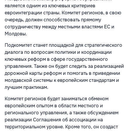
является одним из ключевых критериев
евроинтеграции страны. Комитет регионов, в свою
очередь, должен способствовать прямому
сотрудничеству между местными властями ЕС и
Молдовы.
Подкомитет станет площадкой для стратегического
диалога по вопросам политики и координации
ключевых реформ в сфере государственного
управления. Также он будет следить за реализацией
дорожной карты реформ и помогать в приведении
молдавской системы к европейским стандартам и
лучшим практикам.
Комитет регионов будет заниматься обменом
европейским опытом в области местного и
регионального управления, а также обсуждением
реализации Соглашения об ассоциации на
территориальном уровне. Кроме того, он создаст