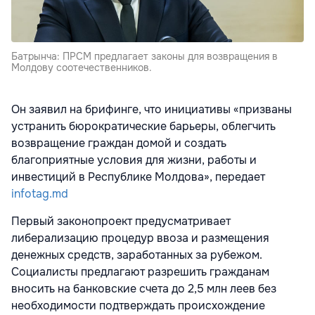
Батрынча: ПРСМ предлагает законы для возвращения в
Молдову соотечественников.
Он заявил на брифинге, что инициативы «призваны
устранить бюрократические барьеры, облегчить
возвращение граждан домой и создать
благоприятные условия для жизни, работы и
инвестиций в Республике Молдова», передает
infotag.md
Первый законопроект предусматривает
либерализацию процедур ввоза и размещения
денежных средств, заработанных за рубежом.
Социалисты предлагают разрешить гражданам
вносить на банковские счета до 2,5 млн леев без
необходимости подтверждать происхождение