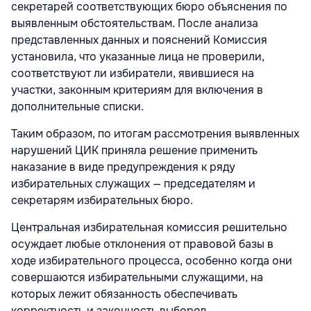
секретарей соответствующих бюро объяснения по
выявленным обстоятельствам. После анализа
представленных данных и пояснений Комиссия
установила, что указанные лица не проверили,
соответствуют ли избиратели, явившиеся на
участки, законным критериям для включения в
дополнительные списки.
Таким образом, по итогам рассмотрения выявленных
нарушений ЦИК приняла решение применить
наказание в виде предупреждения к ряду
избирательных служащих — председателям и
секретарям избирательных бюро.
Центральная избирательная комиссия решительно
осуждает любые отклонения от правовой базы в
ходе избирательного процесса, особенно когда они
совершаются избирательными служащими, на
которых лежит обязанность обеспечивать
корректность и законность выборов.