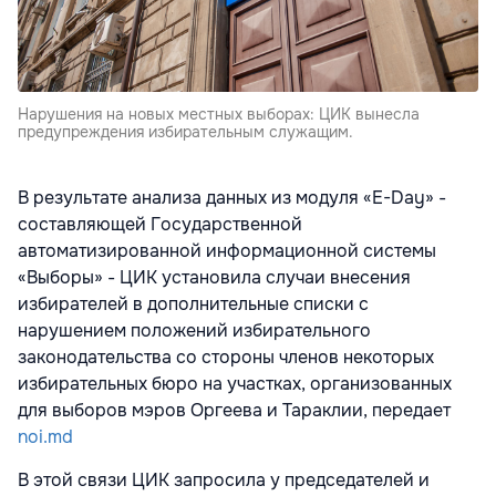
Нарушения на новых местных выборах: ЦИК вынесла
предупреждения избирательным служащим.
В результате анализа данных из модуля «E-Day» -
составляющей Государственной
автоматизированной информационной системы
«Выборы» - ЦИК установила случаи внесения
избирателей в дополнительные списки с
нарушением положений избирательного
законодательства со стороны членов некоторых
избирательных бюро на участках, организованных
для выборов мэров Оргеева и Тараклии, передает
noi.md
В этой связи ЦИК запросила у председателей и