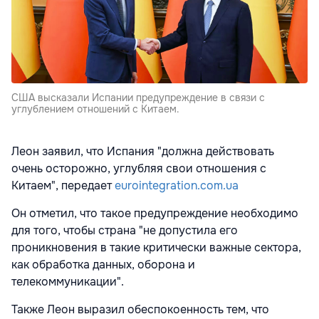
США высказали Испании предупреждение в связи с
углублением отношений с Китаем.
Леон заявил, что Испания "должна действовать
очень осторожно, углубляя свои отношения с
Китаем", передает
eurointegration.com.ua
Он отметил, что такое предупреждение необходимо
для того, чтобы страна "не допустила его
проникновения в такие критически важные сектора,
как обработка данных, оборона и
телекоммуникации".
Также Леон выразил обеспокоенность тем, что