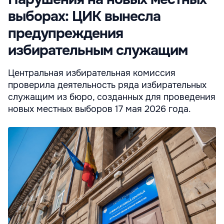
выборах: ЦИК вынесла
предупреждения
избирательным служащим
Центральная избирательная комиссия
проверила деятельность ряда избирательных
служащим из бюро, созданных для проведения
новых местных выборов 17 мая 2026 года.