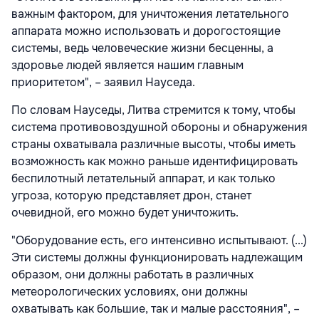
важным фактором, для уничтожения летательного
аппарата можно использовать и дорогостоящие
системы, ведь человеческие жизни бесценны, а
здоровье людей является нашим главным
приоритетом", – заявил Науседа.
По словам Науседы, Литва стремится к тому, чтобы
система противовоздушной обороны и обнаружения
страны охватывала различные высоты, чтобы иметь
возможность как можно раньше идентифицировать
беспилотный летательный аппарат, и как только
угроза, которую представляет дрон, станет
очевидной, его можно будет уничтожить.
"Оборудование есть, его интенсивно испытывают. (...)
Эти системы должны функционировать надлежащим
образом, они должны работать в различных
метеорологических условиях, они должны
охватывать как большие, так и малые расстояния", –