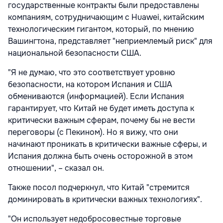
государственные контракты были предоставлены
компаниям, сотрудничающим с Huawei, китайским
технологическим гигантом, который, по мнению
Вашингтона, представляет "неприемлемый риск" для
национальной безопасности США.
"Я не думаю, что это соответствует уровню
безопасности, на котором Испания и США
обмениваются (информацией). Если Испания
гарантирует, что Китай не будет иметь доступа к
критически важным сферам, почему бы не вести
переговоры (с Пекином). Но я вижу, что они
начинают проникать в критически важные сферы, и
Испания должна быть очень осторожной в этом
отношении", – сказал он.
Также посол подчеркнул, что Китай "стремится
доминировать в критически важных технологиях".
"Он использует недобросовестные торговые