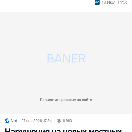
13 Июл. 14:50
Разместить рекламу на сайте
Noi
27 мая 2026, 17:34
6 963
Нарушения на новых местных