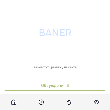
Разместить рекламу на сайте
Обсуждения
3
Похожие новости