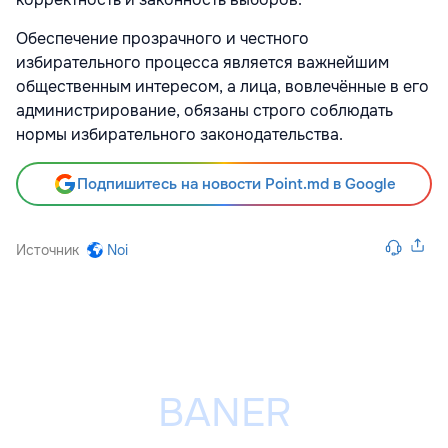
Обеспечение прозрачного и честного
избирательного процесса является важнейшим
общественным интересом, а лица, вовлечённые в его
администрирование, обязаны строго соблюдать
нормы избирательного законодательства.
Подпишитесь на новости Point.md в Google
Источник
Noi