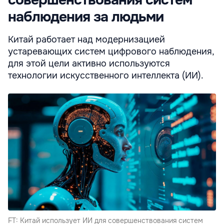
наблюдения за людьми
Китай работает над модернизацией
устаревающих систем цифрового наблюдения,
для этой цели активно используются
технологии искусственного интеллекта (ИИ).
FT: Китай использует ИИ для совершенствования систем