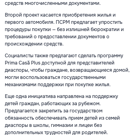
средств многочисленными документами.
Второй проект касается приобретения жилья и
первого автомобиля. ПСРМ предлагает упростить
процедуры покупки — без излишней бюрократии и
требований о предоставлении документов о
происхождении средств.
Социалисты также предлагают сделать программу
Prima Casă Plus доступной для представителей
диаспоры, чтобы граждане, возвращающиеся домой,
могли воспользоваться государственными
механизмами поддержки при покупке жилья.
Еще одна инициатива направлена на поддержку
детей граждан, работающих за рубежом.
Предлагается закрепить за государством
обязанность обеспечивать прием детей из семей
диаспоры в школы, гимназии и лицеи без
дополнительных трудностей для родителей.