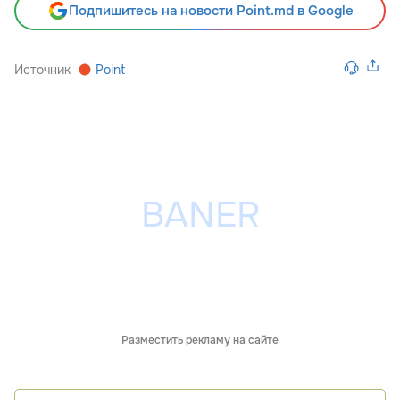
Подпишитесь на новости Point.md в Google
Источник
Point
Разместить рекламу на сайте