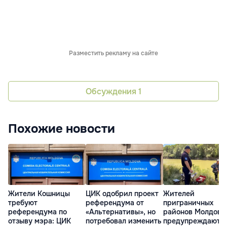
Разместить рекламу на сайте
Обсуждения
1
Похожие новости
Жители Кошницы
ЦИК одобрил проект
Жителей
требуют
референдума от
приграничных
референдума по
«Альтернативы», но
районов Молдовы
отзыву мэра: ЦИК
потребовал изменить
предупреждают о