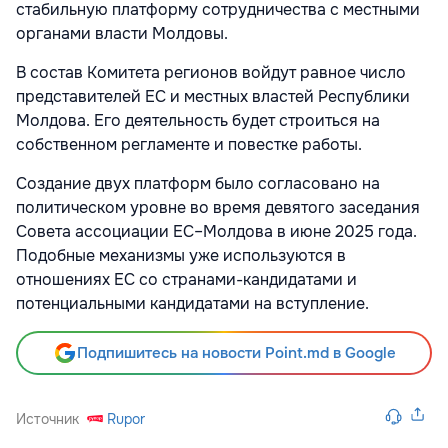
стабильную платформу сотрудничества с местными
органами власти Молдовы.
В состав Комитета регионов войдут равное число
представителей ЕС и местных властей Республики
Молдова. Его деятельность будет строиться на
собственном регламенте и повестке работы.
Создание двух платформ было согласовано на
политическом уровне во время девятого заседания
Совета ассоциации ЕС–Молдова в июне 2025 года.
Подобные механизмы уже используются в
отношениях ЕС со странами-кандидатами и
потенциальными кандидатами на вступление.
Подпишитесь на новости Point.md в Google
Источник
Rupor