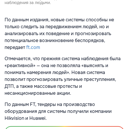
наблюдения за людьми.
По данным издания, новые системы способны не
только следить за передвижением людей, но и
анализировать их поведение и прогнозировать
потенциальное возникновение беспорядков,
передает
ft.com
Отмечается, что прежняя система наблюдения была
«реактивной» — она не позволяла «выяснять и
понимать намерения людей». Новая система
позволит прогнозировать уличные преступления,
ДТП, а также массовые протесты и
несанкционированные акции.
По данным FT, тендеры на производство
оборудования для системы получили компании
Hikvision и Huawei.