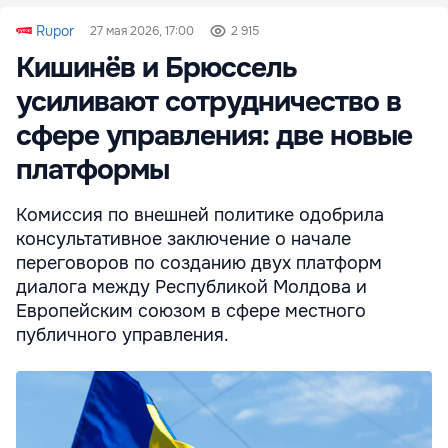
Rupor
27 мая 2026, 17:00
2 915
Кишинёв и Брюссель
усиливают сотрудничество в
сфере управления: две новые
платформы
Комиссия по внешней политике одобрила
консультативное заключение о начале
переговоров по созданию двух платформ
диалога между Республикой Молдова и
Европейским союзом в сфере местного
публичного управления.