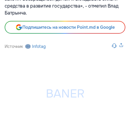
средства в развитие государства», - отметил Влад
Батрынча.
Подпишитесь на новости Point.md в Google
Источник
Infotag