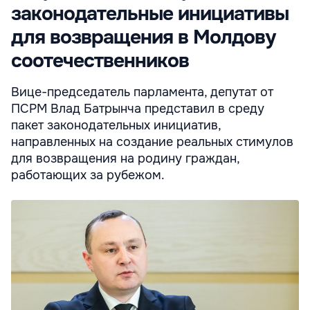
законодательные инициативы
для возвращения в Молдову
соотечественников
Вице-председатель парламента, депутат от
ПСРМ Влад Батрынча представил в среду
пакет законодательных инициатив,
направленных на создание реальных стимулов
для возвращения на родину граждан,
работающих за рубежом.