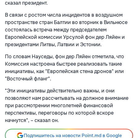
сказал президент.
В связи с ростом числа инцидентов в воздушном
пространстве стран Балтии во вторник в Вильнюсе
состоялась встреча между председателем
Европейской комиссии Урсулой фон дер Ляйен и
президентами Литвы, Латвии и Эстонии.
По словам Науседы, фон дер Ляйен отметила, что
Комиссия настроена быстрее реализовать такие
инициативы, как "Европейская стена дронов" или
"Восточный фланг".
"Эти инициативы действительно важны, и они
позволяют нам рассчитывать на должное внимание
при рассмотрении многолетней финансовой
перспективы, переговоры по которой вскоре
начнутся", – сказал он.
Подпишитесь на новости Point.md в Google