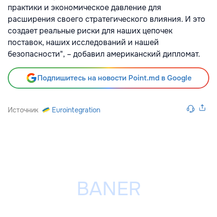
практики и экономическое давление для
расширения своего стратегического влияния. И это
создает реальные риски для наших цепочек
поставок, наших исследований и нашей
безопасности", – добавил американский дипломат.
Подпишитесь на новости Point.md в Google
Источник
Eurointegration