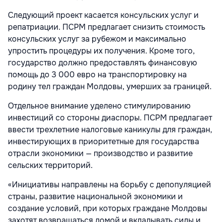
Следующий проект касается консульских услуг и
репатриации. ПСРМ предлагает снизить стоимость
консульских услуг за рубежом и максимально
упростить процедуры их получения. Кроме того,
государство должно предоставлять финансовую
помощь до 3 000 евро на транспортировку на
родину тел граждан Молдовы, умерших за границей.
Отдельное внимание уделено стимулированию
инвестиций со стороны диаспоры. ПСРМ предлагает
ввести трехлетние налоговые каникулы для граждан,
инвестирующих в приоритетные для государства
отрасли экономики — производство и развитие
сельских территорий.
«Инициативы направлены на борьбу с депопуляцией
страны, развитие национальной экономики и
создание условий, при которых граждане Молдовы
захотят возвращаться домой и вкладывать силы и