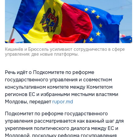
Кишинёв и Брюссель усиливают сотрудничество в сфере
управления: две новые платформы.
Речь идёт о Подкомитете по реформе
государственного управления и совместном
консультативном комитете между Комитетом
регионов ЕС и избранными местными властями
Молдовы, передает
rupor.md
Подкомитет по реформе государственного
управления рассматривается как важный шаг для
укрепления политического диалога между ЕС и
Молдовой, поскольку реформа госуправления