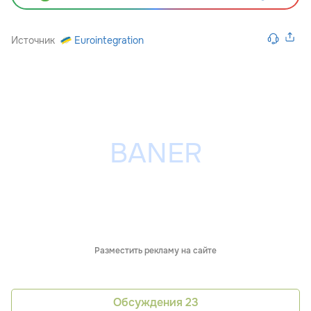
Источник
Eurointegration
Разместить рекламу на сайте
Обсуждения
23