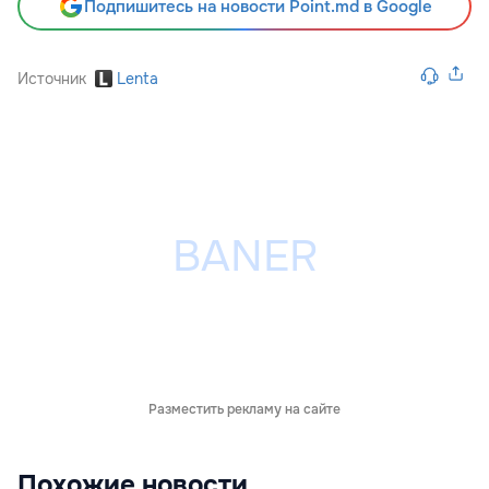
Подпишитесь на новости Point.md в Google
Источник
Lenta
Разместить рекламу на сайте
Похожие новости