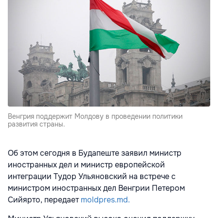
Венгрия поддержит Молдову в проведении политики
развития страны.
Об этом сегодня в Будапеште заявил министр
иностранных дел и министр европейской
интеграции Тудор Ульяновский на встрече с
министром иностранных дел Венгрии Петером
Сийярто, передает
moldpres.md.