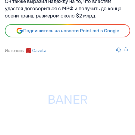
Он также выразил надежду на то, что властям
удастся договориться с МВФ и получить до конца
осени транш размером около $2 млрд.
Подпишитесь на новости Point.md в Google
Источник
Gazeta