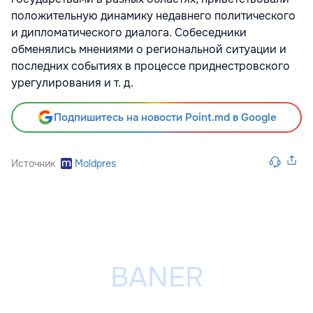
положительную динамику недавнего политического
и дипломатического диалога. Собеседники
обменялись мнениями о региональной ситуации и
последних событиях в процессе приднестровского
урегулирования и т. д.
Подпишитесь на новости Point.md в Google
Источник
Moldpres