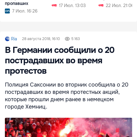
пропавших
17 Июл. 13:03
22 Июл. 21:06
7 Июл. 16:26
Ria
28 августа 2018, 16:10
5 163
В Германии сообщили о 20
пострадавших во время
протестов
Полиция Саксонии во вторник сообщила о 20
пострадавших во время протестных акций,
которые прошли днем ранее в немецком
городе Хемниц.