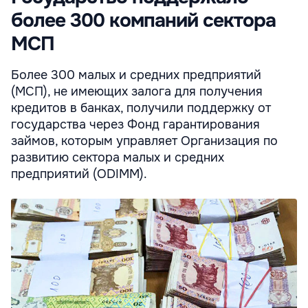
более 300 компаний сектора
МСП
Более 300 малых и средних предприятий
(МСП), не имеющих залога для получения
кредитов в банках, получили поддержку от
государства через Фонд гарантирования
займов, которым управляет Организация по
развитию сектора малых и средних
предприятий (ODIMM).