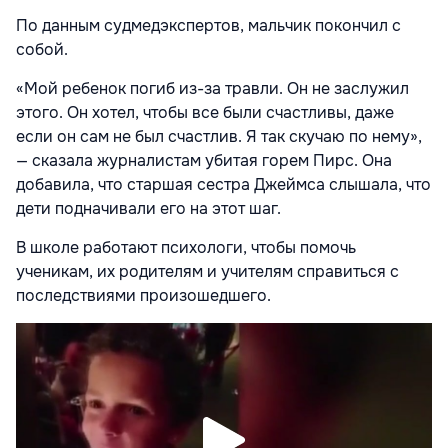
По данным судмедэкспертов, мальчик покончил с
собой.
«Мой ребенок погиб из-за травли. Он не заслужил
этого. Он хотел, чтобы все были счастливы, даже
если он сам не был счастлив. Я так скучаю по нему»,
— сказала журналистам убитая горем Пирс. Она
добавила, что старшая сестра Джеймса слышала, что
дети подначивали его на этот шаг.
В школе работают психологи, чтобы помочь
ученикам, их родителям и учителям справиться с
последствиями произошедшего.