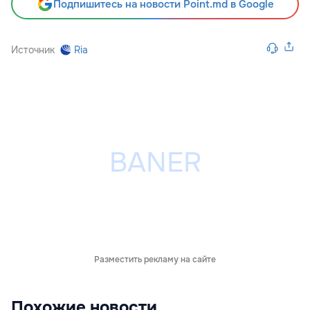
Подпишитесь на новости Point.md в Google
Источник
Ria
Разместить рекламу на сайте
Похожие новости