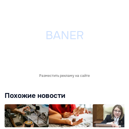
Разместить рекламу на сайте
Похожие новости