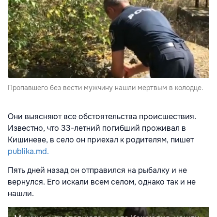
Пропавшего без вести мужчину нашли мертвым в колодце.
Они выясняют все обстоятельства происшествия.
Известно, что 33-летний погибший проживал в
Кишиневе, в село он приехал к родителям, пишет
publika.md.
Пять дней назад он отправился на рыбалку и не
вернулся. Его искали всем селом, однако так и не
нашли.