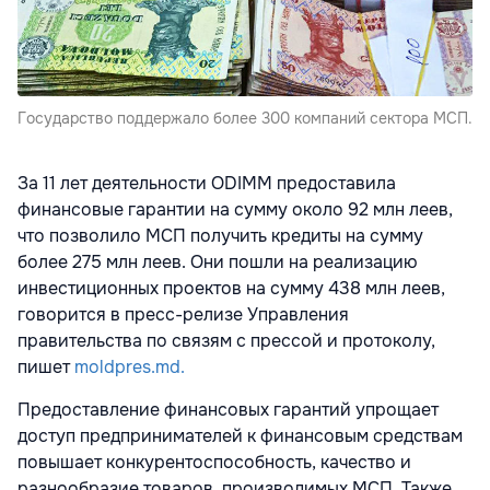
Государство поддержало более 300 компаний сектора МСП.
За 11 лет деятельности ODIMM предоставила
финансовые гарантии на сумму около 92 млн леев,
что позволило МСП получить кредиты на сумму
более 275 млн леев. Они пошли на реализацию
инвестиционных проектов на сумму 438 млн леев,
говорится в пресс-релизе Управления
правительства по связям с прессой и протоколу,
пишет
moldpres.md.
Предоставление финансовых гарантий упрощает
доступ предпринимателей к финансовым средствам
повышает конкурентоспособность, качество и
разнообразие товаров, производимых МСП. Также