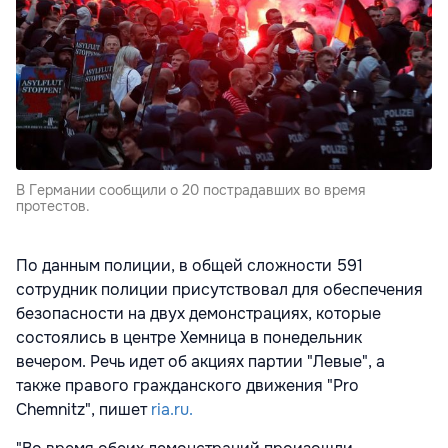
В Германии сообщили о 20 пострадавших во время
протестов.
По данным полиции, в общей сложности 591
сотрудник полиции присутствовал для обеспечения
безопасности на двух демонстрациях, которые
состоялись в центре Хемница в понедельник
вечером. Речь идет об акциях партии "Левые", а
также правого гражданского движения "Pro
Chemnitz", пишет
ria.ru.