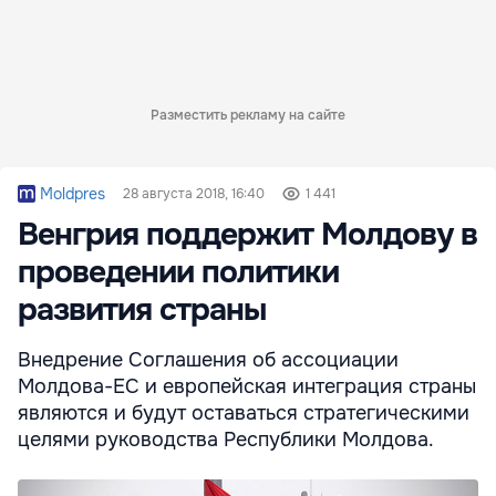
Разместить рекламу на сайте
Moldpres
28 августа 2018, 16:40
1 441
Венгрия поддержит Молдову в
проведении политики
развития страны
Внедрение Соглашения об ассоциации
Молдова-ЕС и европейская интеграция страны
являются и будут оставаться стратегическими
целями руководства Республики Молдова.