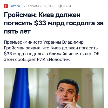
Gazeta
28 августа 2018, 16:30
3 234
Гройсман: Киев должен
погасить $33 млрд госдолга за
пять лет
Премьер-министр Украины Владимир
Гройсман заявил, что Киев должен погасить
$33 млрд госдолга в ближайшие пять лет. Об
этом сообщает РИА «Новости».