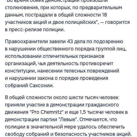
"Во время обеих демонстраций произошли
столкновения, при которых, по предварительным
данным, пострадали в общей сложности 18
участников акций и двое полицейских", — говорится
в пресс-релизе полиции.
Правоохранители завели 43 дела по подозрению
в нарушении общественного порядка группой лиц,
использовании отличительных признаков
организаций, чья деятельность противоречит
конституции, нанесении телесных повреждений
и нарушении закона о порядке проведения
собраний Саксонии.
В общей сложности около шести тысяч человек
приняли участие в демонстрации гражданского
движения "Pro Chemnitz" и еще 1,5 тысячи человек в
демонстрации партии "Левые". Отмечается, что
полиции в значительной мере удалось обеспечить
свободу собраний и безопасность участников акций.