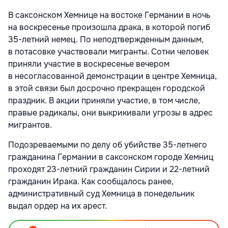
В саксонском Хемнице на востоке Германии в ночь
на воскресенье произошла драка, в которой погиб
35-летний немец. По неподтвержденным данным,
в потасовке участвовали мигранты. Сотни человек
приняли участие в воскресенье вечером
в несогласованной демонстрации в центре Хемница,
в этой связи был досрочно прекращен городской
праздник. В акции приняли участие, в том числе,
правые радикалы, они выкрикивали угрозы в адрес
мигрантов.
Подозреваемыми по делу об убийстве 35-летнего
гражданина Германии в саксонском городе Хемниц
проходят 23-летний гражданин Сирии и 22-летний
гражданин Ирака. Как сообщалось ранее,
административный суд Хемница в понедельник
выдал ордер на их арест.