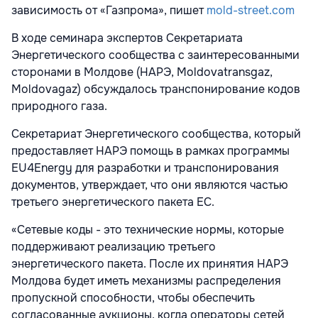
зависимость от «Газпрома», пишет
mold-street.com
В ходе семинара экспертов Секретариата
Энергетического сообщества с заинтересованными
сторонами в Молдове (НАРЭ, Moldovatransgaz,
Moldovagaz) обсуждалось транспонирование кодов
природного газа.
Секретариат Энергетического сообщества, который
предоставляет НАРЭ помощь в рамках программы
EU4Energy для разработки и транспонирования
документов, утверждает, что они являются частью
третьего энергетического пакета ЕС.
«Сетевые коды - это технические нормы, которые
поддерживают реализацию третьего
энергетического пакета. После их принятия НАРЭ
Молдова будет иметь механизмы распределения
пропускной способности, чтобы обеспечить
согласованные аукционы, когда операторы сетей