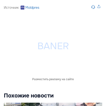
Источник
Moldpres
Разместить рекламу на сайте
Похожие новости