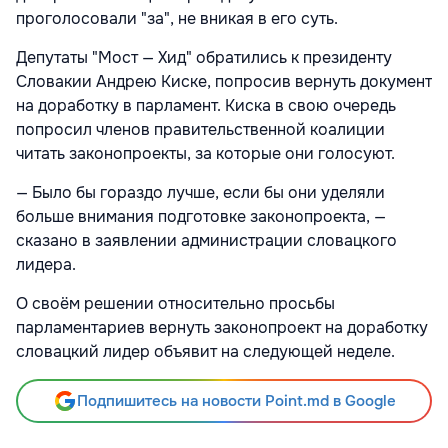
проголосовали "за", не вникая в его суть.
Депутаты "Мост — Хид" обратились к президенту
Словакии Андрею Киске, попросив вернуть документ
на доработку в парламент. Киска в свою очередь
попросил членов правительственной коалиции
читать законопроекты, за которые они голосуют.
— Было бы гораздо лучше, если бы они уделяли
больше внимания подготовке законопроекта, —
сказано в заявлении администрации словацкого
лидера.
О своём решении относительно просьбы
парламентариев вернуть законопроект на доработку
словацкий лидер объявит на следующей неделе.
Подпишитесь на новости Point.md в Google