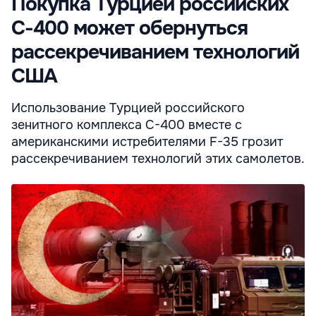
Покупка Турцией российских
С-400 может обернуться
рассекречиванием технологий
США
Использование Турцией российского
зенитного комплекса С-400 вместе с
американскими истребителями F-35 грозит
рассекречиванием технологий этих самолетов.