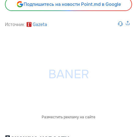
Подпишитесь на новости Point.md в Google
Источник
Gazeta
Разместить рекламу на сайте