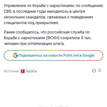
Управление по борьбе с наркотиками, по сообщению
CBS, в последние годы находилось в центре
нескольких скандалов, связанных с поведением
спецагентов под прикрытием.
Ранее сообщалось, что российская служба по
борьбе с наркотиками (ФСКН) сократила 5 тыс.
человек при оптимизации штата.
Подпишитесь на новости Point.md в Google
Источник
Gazeta