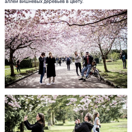
аллей вишневых деревьев в цвету.