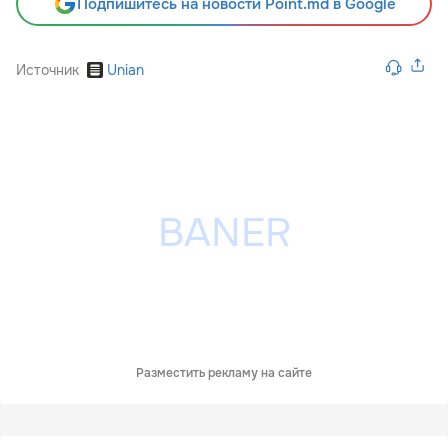
Подпишитесь на новости Point.md в Google
Источник
Unian
Разместить рекламу на сайте