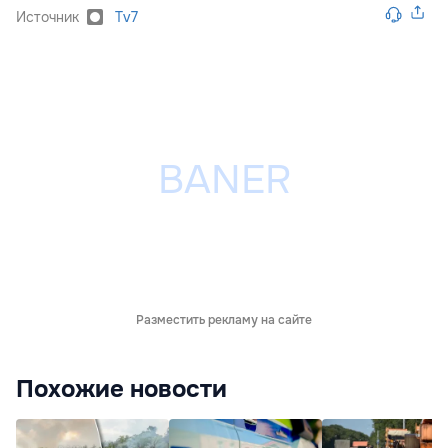
Источник
Tv7
Разместить рекламу на сайте
Похожие новости