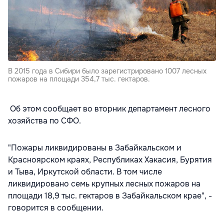
В 2015 года в Сибири было зарегистрировано 1007 лесных
пожаров на площади 354,7 тыс. гектаров.
Об этом сообщает во вторник департамент лесного
хозяйства по СФО.
"Пожары ликвидированы в Забайкальском и
Красноярском краях, Республиках Хакасия, Бурятия
и Тыва, Иркутской области. В том числе
ликвидировано семь крупных лесных пожаров на
площади 18,9 тыс. гектаров в Забайкальском крае", -
говорится в сообщении.