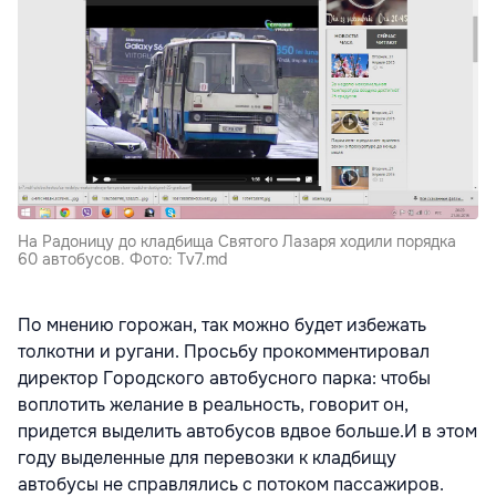
На Радоницу до кладбища Святого Лазаря ходили порядка
60 автобусов. Фото: Tv7.md
По мнению горожан, так можно будет избежать
толкотни и ругани. Просьбу прокомментировал
директор Городского автобусного парка: чтобы
воплотить желание в реальность, говорит он,
придется выделить автобусов вдвое больше.И в этом
году выделенные для перевозки к кладбищу
автобусы не справлялись с потоком пассажиров.