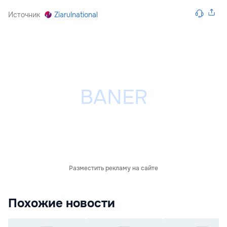
Источник
Ziarulnational
Разместить рекламу на сайте
Похожие новости