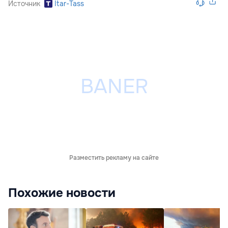
Источник
Itar-Tass
Разместить рекламу на сайте
Похожие новости