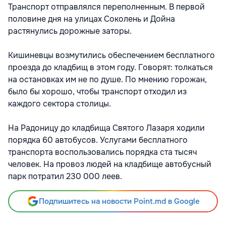
Транспорт отправлялся переполненным. В первой
половине дня на улицах Соколень и Дойна
растянулись дорожные заторы.
Кишиневцы возмутились обеспечением бесплатного
проезда до кладбищ в этом году. Говорят: толкаться
на остановках им не по душе. По мнению горожан,
было бы хорошо, чтобы транспорт отходил из
каждого сектора столицы.
На Радоницу до кладбища Святого Лазаря ходили
порядка 60 автобусов. Услугами бесплатного
транспорта воспользовались порядка ста тысяч
человек. На провоз людей на кладбище автобусный
парк потратил 230 000 леев.
Подпишитесь на новости Point.md в Google