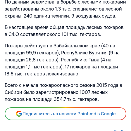
По данным ведомства, в борьбе с лесными пожарами
задействованы около 1,3 тыс. специалистов лесной
охраны, 240 единиц техники, 9 воздушных судов.
В настоящее время общая площадь лесных пожаров
в СФО составляет около 101 тыс. гектаров.
Пожары действуют в Забайкальском крае (40 на
площади 99,9 гектаров), Республике Бурятия (9 на
площади 26,8 гектаров), Республике Тыва (4 на
площади 1,1 тыс гектаров). 17 пожаров на площади
18,6 тыс. гектаров локализовано.
Всего с начала пожароопасного сезона 2015 года в
Сибири было зарегистрировано 1007 лесных
пожаров на площади 354,7 тыс. гектаров.
Подпишитесь на новости Point.md в Google