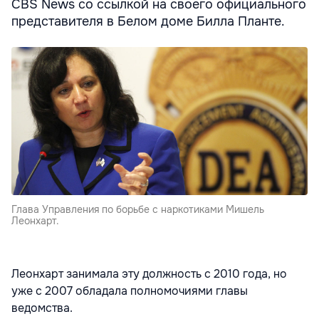
CBS News со ссылкой на своего официального
представителя в Белом доме Билла Планте.
Глава Управления по борьбе с наркотиками Мишель
Леонхарт.
Леонхарт занимала эту должность с 2010 года, но
уже с 2007 обладала полномочиями главы
ведомства.