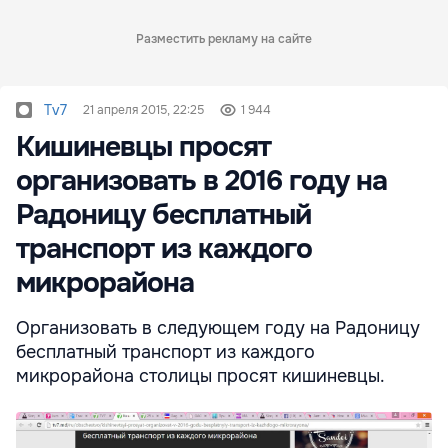
Разместить рекламу на сайте
Tv7
21 апреля 2015, 22:25
1 944
Кишиневцы просят
организовать в 2016 году на
Радоницу бесплатный
транспорт из каждого
микрорайона
Организовать в следующем году на Радоницу
бесплатный транспорт из каждого
микрорайона столицы просят кишиневцы.