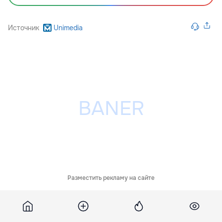
Источник
Unimedia
Разместить рекламу на сайте
Похожие новости