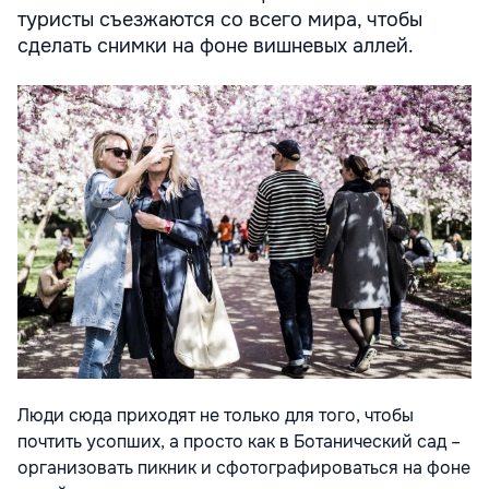
туристы съезжаются со всего мира, чтобы
сделать снимки на фоне вишневых аллей.
Люди сюда приходят не только для того, чтобы
почтить усопших, а просто как в Ботанический сад –
организовать пикник и сфотографироваться на фоне