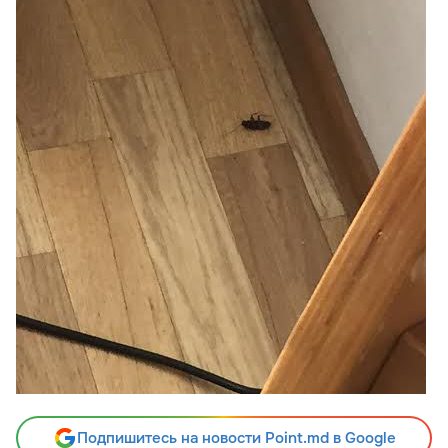
Подпишитесь на новости Point.md в Google