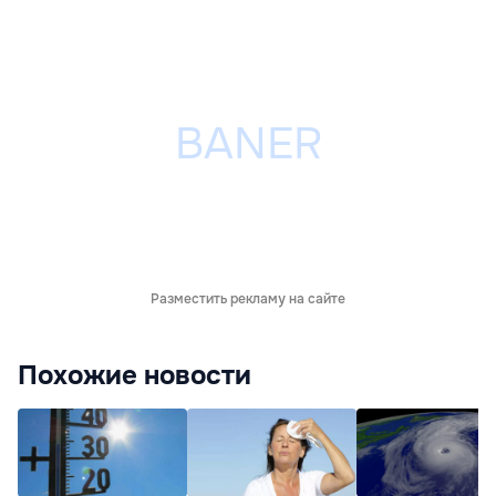
Разместить рекламу на сайте
Похожие новости