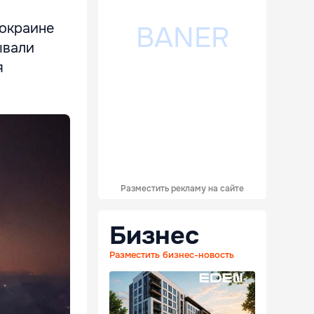
 окраине
ывали
я
Разместить рекламу на сайте
Бизнес
Разместить бизнес-новость