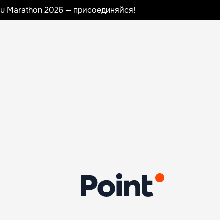
nau Marathon 2026 — присоединяйся!