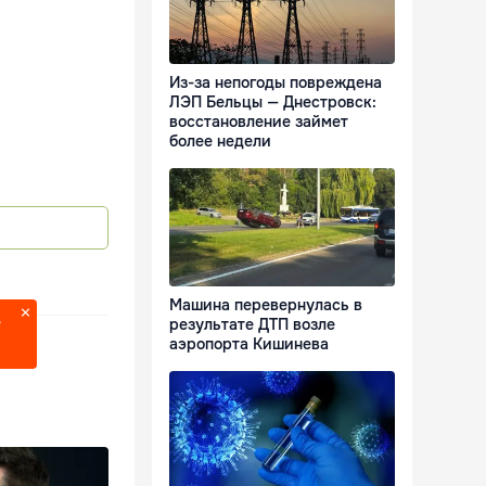
Из-за непогоды повреждена
ЛЭП Бельцы — Днестровск:
восстановление займет
более недели
Машина перевернулась в
результате ДТП возле
?
аэропорта Кишинева