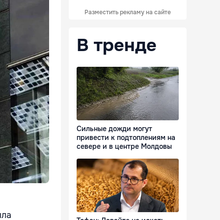
Разместить рекламу на сайте
В тренде
Сильные дожди могут
привести к подтоплениям на
севере и в центре Молдовы
ила