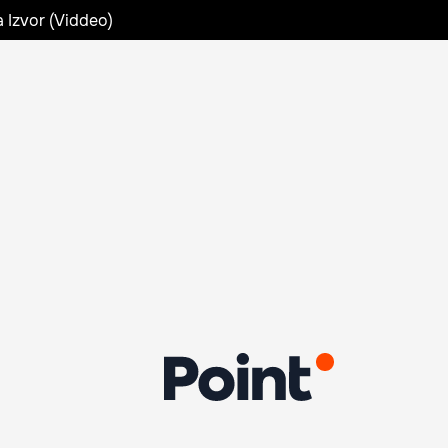
a Izvor (Viddeo)