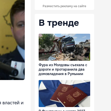
Разместить рекламу на сайте
В тренде
Фура из Молдовы съехала с
дороги и протаранила два
домовладения в Румынии
 властей и