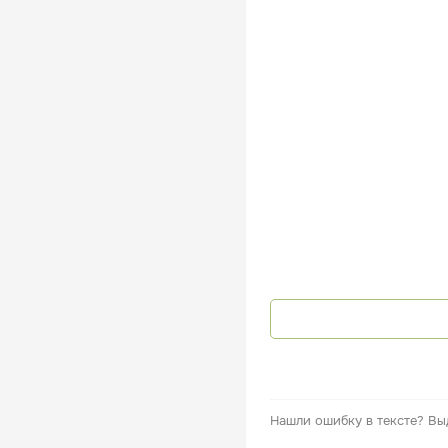
Нашли ошибку в тексте?
Вы