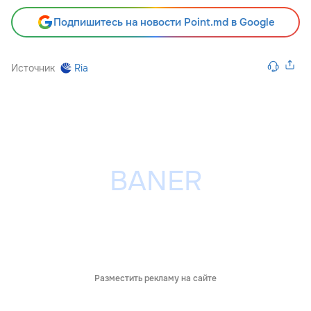
Подпишитесь на новости Point.md в Google
Источник
Ria
Разместить рекламу на сайте