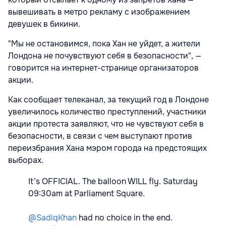
вывешивать в метро рекламу с изображением
девушек в бикини.
"Мы не остановимся, пока Хан не уйдет, а жители
Лондона не почувствуют себя в безопасности", —
говорится на интернет-странице организаторов
акции.
Как сообщает телеканал, за текущий год в Лондоне
увеличилось количество преступлений, участники
акции протеста заявляют, что не чувствуют себя в
безопасности, в связи с чем выступают против
переизбрания Хана мэром города на предстоящих
выборах.
It’s OFFICIAL. The balloon WILL fly. Saturday
09:30am at Parliament Square.
@SadiqKhan
⁩ had no choice in the end.