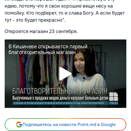
идею, потому что я свои хорошие вещи несу на
помойку. Кто подберет, то и слава Богу. А если будет
тут - это будет прекрасно".
Откроется магазин 23 сентября.
Подпишитесь на новости Point.md в Google