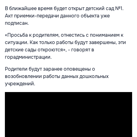
В ближайшее время будет открыт детский сад №1.
Акт приемки-передачи данного объекта уже
подписан.
«Просьба к родителям, отнестись с пониманием к
ситуации. Как только работы будут завершены, эти
детские сады откроются», - говорят в
горадминистрации.
Родители будут заранее оповещены о
возобновлении работы данных дошкольных
учреждений.