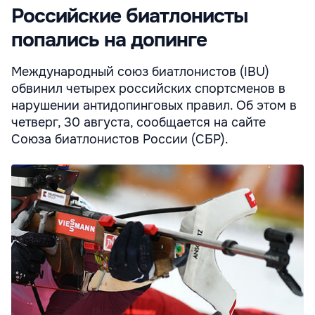
Российские биатлонисты
попались на допинге
Международный союз биатлонистов (IBU)
обвинил четырех российских спортсменов в
нарушении антидопинговых правил. Об этом в
четверг, 30 августа, сообщается на сайте
Союза биатлонистов России (СБР).