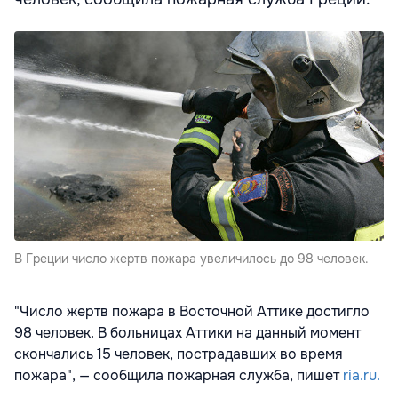
В Греции число жертв пожара увеличилось до 98 человек.
"Число жертв пожара в Восточной Аттике достигло
98 человек. В больницах Аттики на данный момент
скончались 15 человек, пострадавших во время
пожара", — сообщила пожарная служба, пишет
ria.ru.