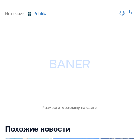
Источник
Publika
Разместить рекламу на сайте
Похожие новости