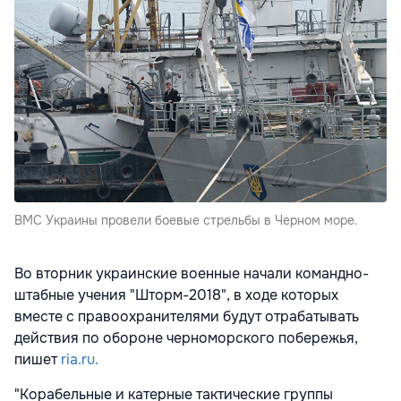
ВМС Украины провели боевые стрельбы в Черном море.
Во вторник украинские военные начали командно-
штабные учения "Шторм-2018", в ходе которых
вместе с правоохранителями будут отрабатывать
действия по обороне черноморского побережья,
пишет
ria.ru.
"Корабельные и катерные тактические группы