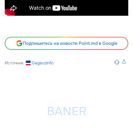
Подпишитесь на новости Point.md в Google
Источник
Gagauzinfo