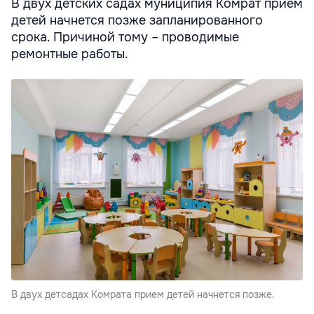
В двух детских садах муниципия Комрат прием
детей начнется позже запланированного
срока. Причиной тому – проводимые
ремонтные работы.
В двух детсадах Комрата прием детей начнется позже.