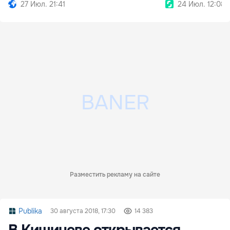
человека
27 Июл. 21:41
24 Июл. 12:08
Разместить рекламу на сайте
Publika
30 августа 2018, 17:30
14 383
В Кишиневе открывается