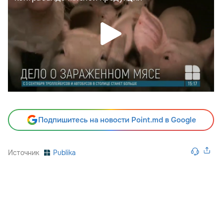
Подпишитесь на новости Point.md в Google
Источник
Publika