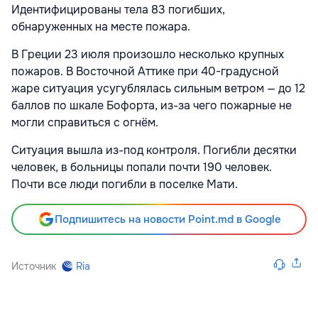
Идентифицированы тела 83 погибших,
обнаруженных на месте пожара.
В Греции 23 июля произошло несколько крупных
пожаров. В Восточной Аттике при 40-градусной
жаре ситуация усугублялась сильным ветром — до 12
баллов по шкале Бофорта, из-за чего пожарные не
могли справиться с огнём.
Ситуация вышла из-под контроля. Погибли десятки
человек, в больницы попали почти 190 человек.
Почти все люди погибли в поселке Мати.
Подпишитесь на новости Point.md в Google
Источник
Ria