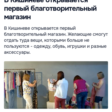
первый благотворительный
магазин
В Кишиневе открывается первый
благотворительный магазин. Желающие смогут
отдать туда вещи, которыми больше не
пользуются - одежду, обувь, игрушки и разные
аксессуары.