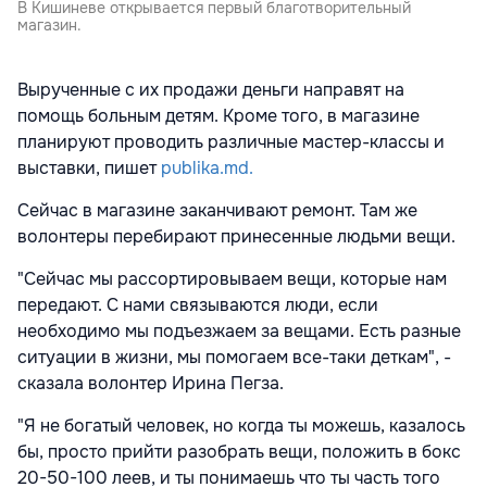
В Кишиневе открывается первый благотворительный
магазин.
Вырученные с их продажи деньги направят на
помощь больным детям. Кроме того, в магазине
планируют проводить различные мастер-классы и
выставки, пишет
publika.md.
Сейчас в магазине заканчивают ремонт. Там же
волонтеры перебирают принесенные людьми вещи.
"Сейчас мы рассортировываем вещи, которые нам
передают. С нами связываются люди, если
необходимо мы подъезжаем за вещами. Есть разные
ситуации в жизни, мы помогаем все-таки деткам", -
сказала волонтер Ирина Пегза.
"Я не богатый человек, но когда ты можешь, казалось
бы, просто прийти разобрать вещи, положить в бокс
20-50-100 леев, и ты понимаешь что ты часть того