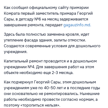
Как сообщил официальному сайту примэрии
Комрата первый заместитель примара Георгий
Сары, в детсаду №6 на месяц задерживается
завершение ремонта, передает
gagauzinfo.md.
Здесь была полностью заменена кровля, идет
утепление фасада здания, залиты отмостки.
Создаются современные условия для дошкольного
учреждения.
Капитальный ремонт проводится и в дошкольном
учреждении №4. Для завершения работ на этом
объекте необходимо еще 2-3 месяца.
Как подчеркнул Георгий Сары, этим дошкольным
учреждениям уже по 40-50 лет и в последние годы
они основательно не ремонтировались. Нынешние
работы необходимо провести согласно нормам, а
поэтому «торопиться нельзя».