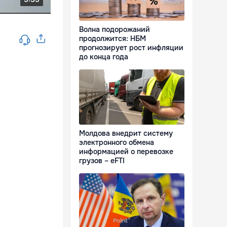
Волна подорожаний
продолжится: НБМ
прогнозирует рост инфляции
до конца года
Молдова внедрит систему
электронного обмена
информацией о перевозке
грузов – eFTI