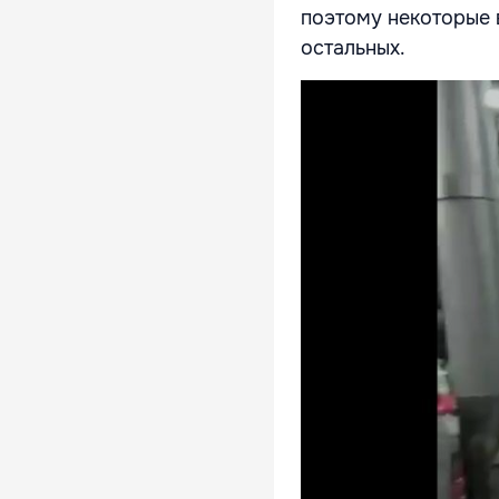
поэтому некоторые 
остальных.