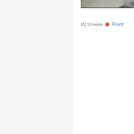
Источник
Point