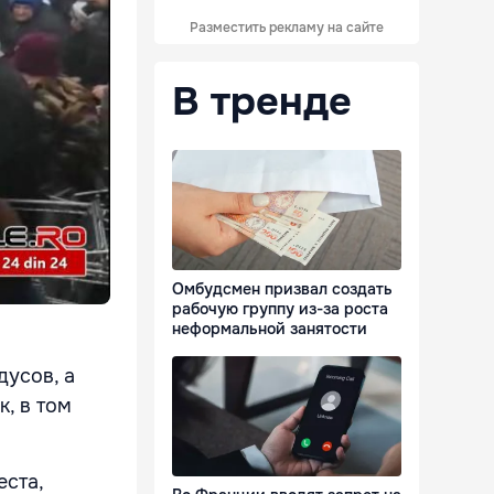
Разместить рекламу на сайте
В тренде
Омбудсмен призвал создать
рабочую группу из-за роста
неформальной занятости
дусов, а
к, в том
еста,