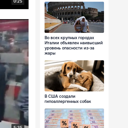
Во всех крупных городах
Италии объявлен наивысший
уровень опасности из-за
жары
В США создали
гипоаллергенных собак