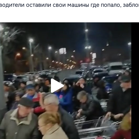
водители оставили свои машины где попало, забл