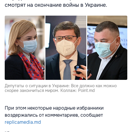
смотрят на окончание войны в Украине.
Депутаты о ситуации в Украине: Все должно как можно
скорее закончиться миром. Коллаж: Point.md
При этом некоторые народные избранники
воздержались от комментариев, сообщает
replicamedia.md