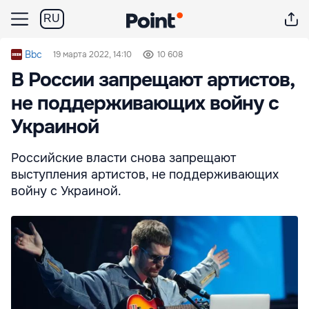
RU
Bbc
19 марта 2022, 14:10
10 608
В России запрещают артистов,
не поддерживающих войну с
Украиной
Российские власти снова запрещают
выступления артистов, не поддерживающих
войну с Украиной.