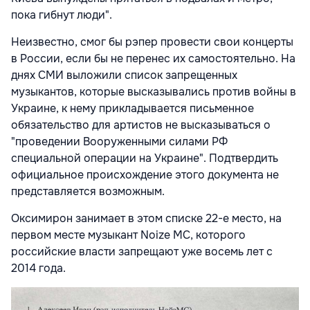
пока гибнут люди".
Неизвестно, смог бы рэпер провести свои концерты
в России, если бы не перенес их самостоятельно. На
днях СМИ выложили список запрещенных
музыкантов, которые высказывались против войны в
Украине, к нему прикладывается письменное
обязательство для артистов не высказываться о
"проведении Вооруженными силами РФ
специальной операции на Украине". Подтвердить
официальное происхождение этого документа не
представляется возможным.
Оксимирон занимает в этом списке 22-е место, на
первом месте музыкант Noize MC, которого
российские власти запрещают уже восемь лет с
2014 года.