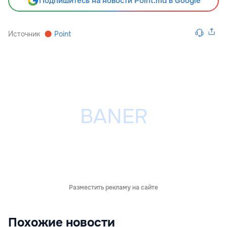
Подпишитесь на новости Point.md в Google
Источник
Point
Разместить рекламу на сайте
Похожие новости