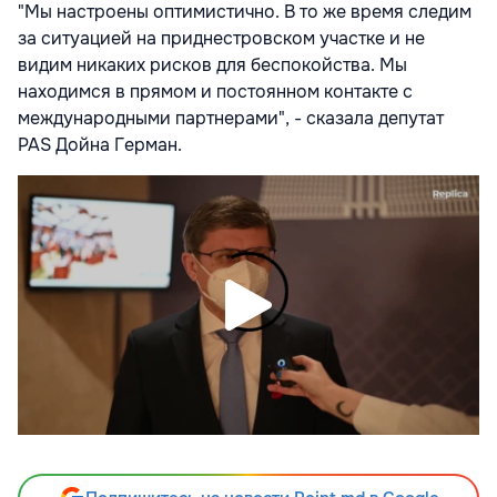
"Мы настроены оптимистично. В то же время следим
за ситуацией на приднестровском участке и не
видим никаких рисков для беспокойства. Мы
находимся в прямом и постоянном контакте с
международными партнерами", - сказала депутат
PAS Дойна Герман.