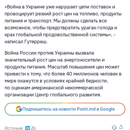
«Война в Украине уже нарушает цепи поставок и
провоцирует резкий рост цен на топливо, продукты
питания и транспорт. Мы должны сделать все
возможное, чтобы предотвратить ураган голода и
крах глобальной продовольственной системы», -
написал Гутерреш.
Война России против Украины вызвала
значительный рост цен на энергоносители и
продукты питания. Масштаб повышения цен может
привести к тому, что более 40 миллионов человек в
мире окажутся в условиях крайней бедности,
по оценкам американской некоммерческой
организации Центр глобального развития.
Подпишитесь на новости Point.md в Google
Источник
Zn