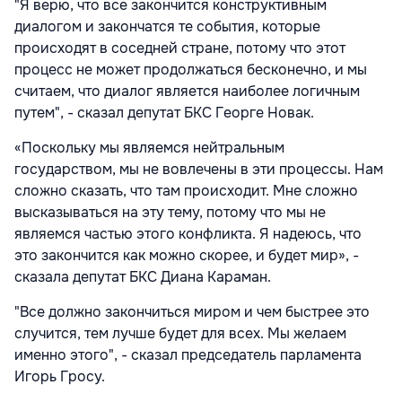
"Я верю, что все закончится конструктивным
диалогом и закончатся те события, которые
происходят в соседней стране, потому что этот
процесс не может продолжаться бесконечно, и мы
считаем, что диалог является наиболее логичным
путем", - сказал депутат БКС Георге Новак.
«Поскольку мы являемся нейтральным
государством, мы не вовлечены в эти процессы. Нам
сложно сказать, что там происходит. Мне сложно
высказываться на эту тему, потому что мы не
являемся частью этого конфликта. Я надеюсь, что
это закончится как можно скорее, и будет мир», -
сказала депутат БКС Диана Караман.
"Все должно закончиться миром и чем быстрее это
случится, тем лучше будет для всех. Мы желаем
именно этого", - сказал председатель парламента
Игорь Гросу.