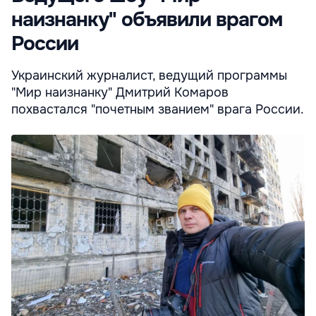
наизнанку" объявили врагом
России
Украинский журналист, ведущий программы
"Мир наизнанку" Дмитрий Комаров
похвастался "почетным званием" врага России.