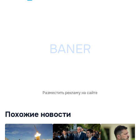
Разместить рекламу на сайте
Похожие новости