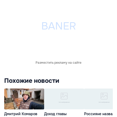
Разместить рекламу на сайте
Похожие новости
Дмитрий Комаров
Доход главы
Россияне назвали