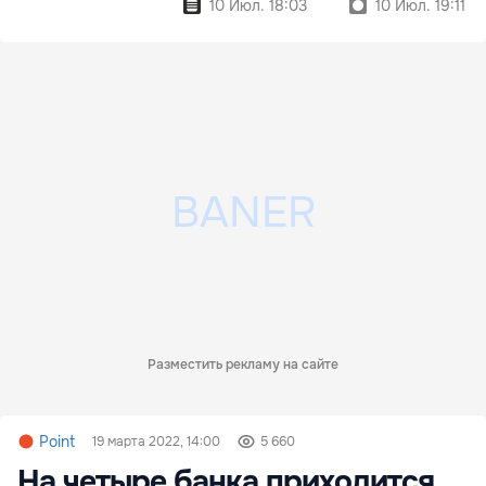
10 Июл. 18:03
10 Июл. 19:11
Разместить рекламу на сайте
Point
19 марта 2022, 14:00
5 660
На четыре банка приходится