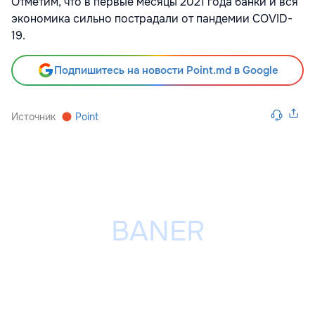
Отметим, что в первые месяцы 2021 года банки и вся
экономика сильно пострадали от пандемии COVID-
19.
Подпишитесь на новости Point.md в Google
Источник
Point