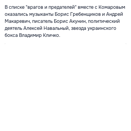
В списке "врагов и предателей" вместе с Комаровым
оказались музыканты Борис Гребенщиков и Андрей
Макаревич, писатель Борис Акунин, политический
деятель Алексей Навальный, звезда украинского
бокса Владимир Кличко.