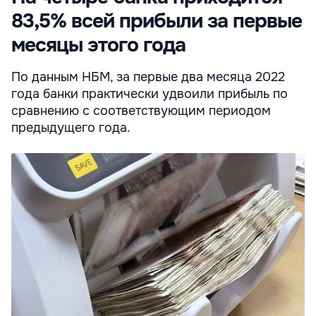
83,5% всей прибыли за первые
месяцы этого года
По данным НБМ, за первые два месяца 2022
года банки практически удвоили прибыль по
сравнению с соответствующим периодом
предыдущего года.