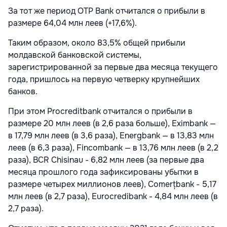
За тот же период OTP Bank отчитался о прибыли в
размере 64,04 млн леев (+17,6%).
Таким образом, около 83,5% общей прибыли
молдавской банковской системы,
зарегистрированной за первые два месяца текущего
года, пришлось на первую четверку крупнейших
банков.
При этом Procreditbank отчитался о прибыли в
размере 20 млн леев (в 2,6 раза больше), Eximbank —
в 17,79 млн леев (в 3,6 раза), Energbank — в 13,83 млн
леев (в 6,3 раза), Fincombank — в 13,76 млн леев (в 2,2
раза), BCR Chisinau - 6,82 млн леев (за первые два
месяца прошлого года зафиксированы убытки в
размере четырех миллионов леев), Comerțbank - 5,17
млн леев (в 2,7 раза), Eurocredibank - 4,84 млн леев (в
2,7 раза).