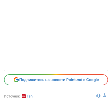
Подпишитесь на новости Point.md в Google
Источник
Tsn