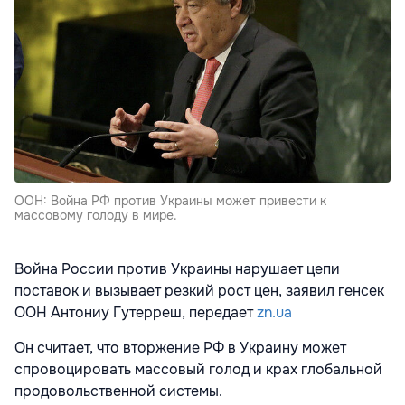
ООН: Война РФ против Украины может привести к
массовому голоду в мире.
Война России против Украины нарушает цепи
поставок и вызывает резкий рост цен, заявил генсек
ООН Антониу Гутерреш, передает
zn.ua
Он считает, что вторжение РФ в Украину может
спровоцировать массовый голод и крах глобальной
продовольственной системы.