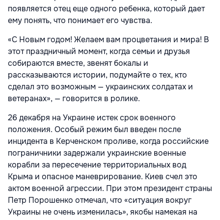
появляется отец еще одного ребенка, который дает
ему понять, что понимает его чувства.
«С Новым годом! Желаем вам процветания и мира! В
этот праздничный момент, когда семьи и друзья
собираются вместе, звенят бокалы и
рассказываются истории, подумайте о тех, кто
сделал это возможным — украинских солдатах и
ветеранах», — говорится в ролике.
26 декабря на Украине истек срок военного
положения. Особый режим был введен после
инцидента в Керченском проливе, когда российские
пограничники задержали украинские военные
корабли за пересечение территориальных вод
Крыма и опасное маневрирование. Киев счел это
актом военной агрессии. При этом президент страны
Петр Порошенко отмечал, что «ситуация вокруг
Украины не очень изменилась», якобы намекая на