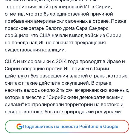
террористической группировкой ИГ в Сирии,
отметив, что это было единственной причиной
пребывания американских военных в стране. Позже
пресс-секретарь Белого дома Сара Сандерс
сообщила, что США начали вывод войск из Сирии,
но победа над ИГ не означает прекращения
существования коалиции.
США и их союзники с 2014 года проводят в Ираке и
Сирии операцию против ИГ, причем в Сирии
действуют без разрешения властей страны, которые
считают такие действия оккупацией. В стране
насчитывалось около 2 тысяч американских военных,
которые вместе с "Сирийскими демократическими
силами" контролировали территории на востоке и
северо-востоке, богатые природными ресурсами.
Подпишитесь на новости Point.md в Google