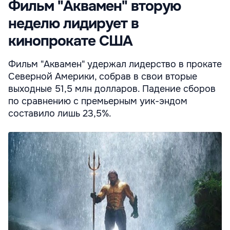
Фильм "Аквамен" вторую
неделю лидирует в
кинопрокате США
Фильм "Аквамен" удержал лидерство в прокате
Северной Америки, собрав в свои вторые
выходные 51,5 млн долларов. Падение сборов
по сравнению с премьерным уик-эндом
составило лишь 23,5%.