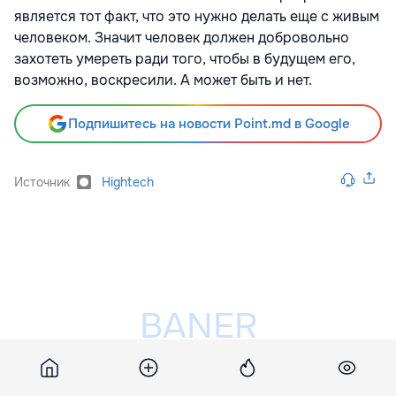
является тот факт, что это нужно делать еще с живым
человеком. Значит человек должен добровольно
захотеть умереть ради того, чтобы в будущем его,
возможно, воскресили. А может быть и нет.
Подпишитесь на новости Point.md в Google
Источник
Hightech