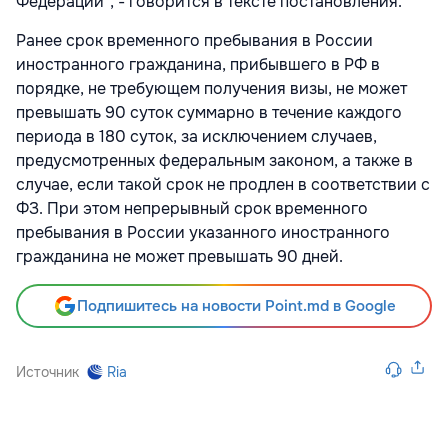
Федерации", - говорится в тексте постановления.
Ранее срок временного пребывания в России
иностранного гражданина, прибывшего в РФ в
порядке, не требующем получения визы, не может
превышать 90 суток суммарно в течение каждого
периода в 180 суток, за исключением случаев,
предусмотренных федеральным законом, а также в
случае, если такой срок не продлен в соответствии с
ФЗ. При этом непрерывный срок временного
пребывания в России указанного иностранного
гражданина не может превышать 90 дней.
Подпишитесь на новости Point.md в Google
Источник
Ria