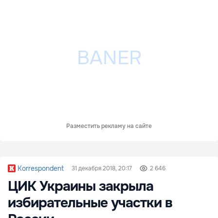
Разместить рекламу на сайте
Korrespondent
31 декабря 2018, 20:17
2 646
ЦИК Украины закрыла
избирательные участки в