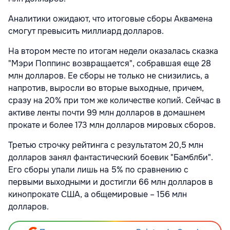
Аналитики ожидают, что итоговые сборы Аквамена
смогут превысить миллиард долларов.
На втором месте по итогам недели оказалась сказка
"Мэри Поппинс возвращается", собравшая еще 28
млн долларов. Ее сборы не только не снизились, а
напротив, выросли во вторые выходные, причем,
сразу на 20% при том же количестве копий. Сейчас в
активе ленты почти 99 млн долларов в домашнем
прокате и более 173 млн долларов мировых сборов.
Третью строчку рейтинга с результатом 20,5 млн
долларов занял фантастический боевик "Бамблби".
Его сборы упали лишь на 5% по сравнению с
первыми выходными и достигли 66 млн долларов в
кинопрокате США, а общемировые – 156 млн
долларов.