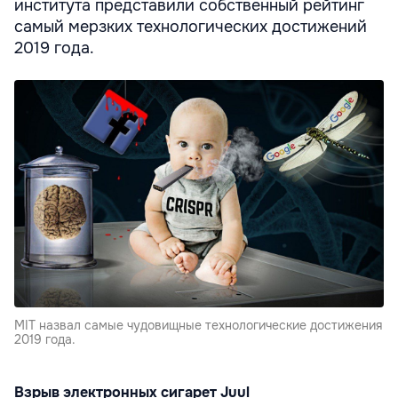
института представили собственный рейтинг
самый мерзких технологических достижений
2019 года.
MIT назвал самые чудовищные технологические достижения
2019 года.
Взрыв электронных сигарет Juul