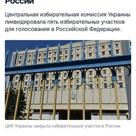
России
Центральная избирательная комиссия Украины
ликвидировала пять избирательных участков
для голосования в Российской Федерации.
ЦИК Украины закрыла избирательные участки в России.