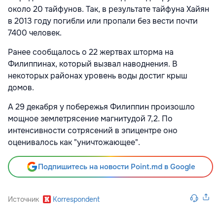
около 20 тайфунов. Так, в результате тайфуна Хайян
в 2013 году погибли или пропали без вести почти
7400 человек.
Ранее сообщалось о 22 жертвах шторма на
Филиппинах, который вызвал наводнения. В
некоторых районах уровень воды достиг крыш
домов.
А 29 декабря у побережья Филиппин произошло
мощное землетрясение магнитудой 7,2. По
интенсивности сотрясений в эпицентре оно
оценивалось как "уничтожающее".
Подпишитесь на новости Point.md в Google
Источник
Korrespondent