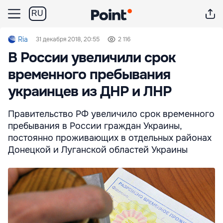
RU
Ria
31 декабря 2018, 20:55
2 116
В России увеличили срок
временного пребывания
украинцев из ДНР и ЛНР
Правительство РФ увеличило срок временного
пребывания в России граждан Украины,
постоянно проживающих в отдельных районах
Донецкой и Луганской областей Украины