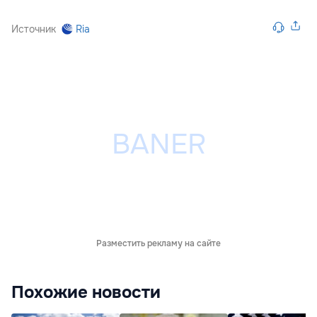
Источник
Ria
Разместить рекламу на сайте
Похожие новости