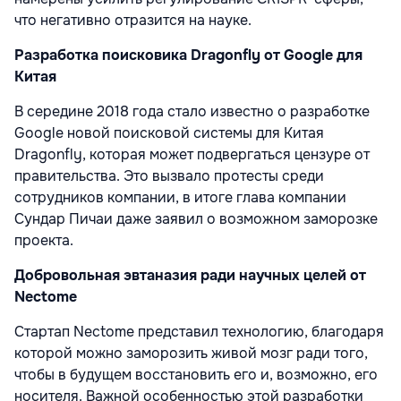
что негативно отразится на науке.
Разработка поисковика Dragonfly от Google для
Китая
В середине 2018 года стало известно о разработке
Google новой поисковой системы для Китая
Dragonfly, которая может подвергаться цензуре от
правительства. Это вызвало протесты среди
сотрудников компании, в итоге глава компании
Сундар Пичаи даже заявил о возможном заморозке
проекта.
Добровольная эвтаназия ради научных целей от
Nectome
Стартап Nectome представил технологию, благодаря
которой можно заморозить живой мозг ради того,
чтобы в будущем восстановить его и, возможно, его
носителя. Важной особенностью этой разработки