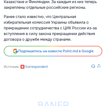
Казахстане и Финляндии. За каждым из них теперь
закреплены отдельные российские регионы.
Ранее стало известно, что Центральная
избирательная комиссия Украины объявила о
прекращении сотрудничества с ЦИК России из-за
вступления в силу закона прекращении действия
договора о дружбе между странами.
Подпишитесь на новости Point.md в Google
Источник
Korrespondent