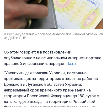
В России увеличили срок временного пребывания украинцев
из ДНР и ЛНР.
Об этом говорится в постановлении,
опубликованном на официальном интернет-портале
правовой информации, передает
ria.ru
.
"Увеличить для граждан Украины, постоянно
проживающих на территориях отдельных районов
Донецкой и Луганской областей Украины,
непрерывный срок временного пребывания на
территории Российской Федерации до 180 суток с
даты каждого въезда на территорию Российской