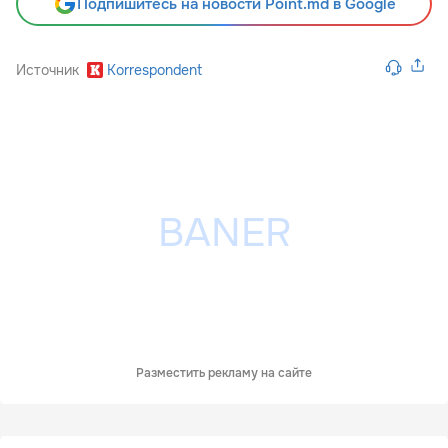
Подпишитесь на новости Point.md в Google
Источник
Korrespondent
Разместить рекламу на сайте