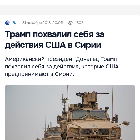
Ria
31 декабря 2018, 20:05
1 802
Трамп похвалил себя за
действия США в Сирии
Американский президент Дональд Трамп
похвалил себя за действия, которые США
предпринимают в Сирии.