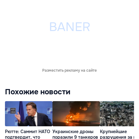
Разместить рекламу на сайте
Похожие новости
Рютте: Саммит НАТО
Украинские дроны
Крупнейшие
подтвердит, что
поразили 9 танкеров
разрушения за в