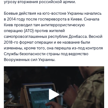
угрозу вторжения российской армии.
Боевые действия на юго-востоке Украины начались
в 2014 году после госпереворота в Киеве. Сначала
Киев проводил там антитеррористическую
операцию (АТО) против жителей
самопровозглашенных республик Донбасса. Весной
2018-го формат операции и ее название были
изменены, кроме того, она перешла из-под контроля
Службы безопасности страны под ведомство
Вооруженных сил Украины.