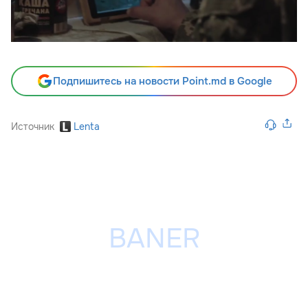
Подпишитесь на новости Point.md в Google
Источник
Lenta