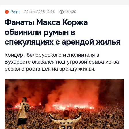
Point
22 мая 2026, 13:06
14 420
Фанаты Макса Коржа
обвинили румын в
спекуляциях с арендой жилья
Концерт белорусского исполнителя в
Бухаресте оказался под угрозой срыва из-за
резкого роста цен на аренду жилья.