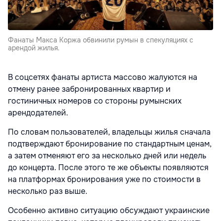
Фанаты Макса Коржа обвинили румын в спекуляциях с
арендой жилья.
В соцсетях фанаты артиста массово жалуются на
отмену ранее забронированных квартир и
гостиничных номеров со стороны румынских
арендодателей.
По словам пользователей, владельцы жилья сначала
подтверждают бронирование по стандартным ценам,
а затем отменяют его за несколько дней или недель
до концерта. После этого те же объекты появляются
на платформах бронирования уже по стоимости в
несколько раз выше.
Особенно активно ситуацию обсуждают украинские