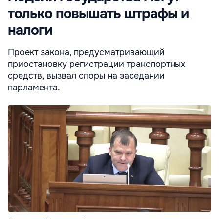
только повышать штрафы и
налоги
Проект закона, предусматривающий
приостановку регистрации транспортных
средств, вызвал споры на заседании
парламента.