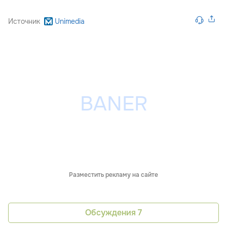
Источник
Unimedia
Разместить рекламу на сайте
Обсуждения
7