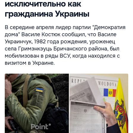
исключительно как
гражданина Украины
В середине апреля лидер партии "Демократия
дома" Василе Костюк сообщил, что Василе
Украинчук, 1982 года рождения, уроженец
села Гримэнкэуць Бричанского района, был
мобилизован в ряды ВСУ, когда находился с
визитом в Украине.