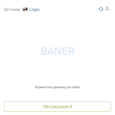
Источник
Logos
Разместить рекламу на сайте
Обсуждения
9