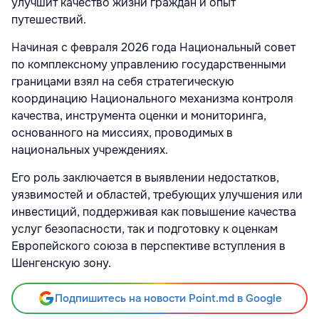
улучшит качество жизни граждан и опыт
путешествий.
Начиная с февраля 2026 года Национальный совет
по комплексному управлению государственными
границами взял на себя стратегическую
координацию Национального механизма контроля
качества, инструмента оценки и мониторинга,
основанного на миссиях, проводимых в
национальных учреждениях.
Его роль заключается в выявлении недостатков,
уязвимостей и областей, требующих улучшения или
инвестиций, поддерживая как повышение качества
услуг безопасности, так и подготовку к оценкам
Европейского союза в перспективе вступления в
Шенгенскую зону.
Подпишитесь на новости Point.md в Google