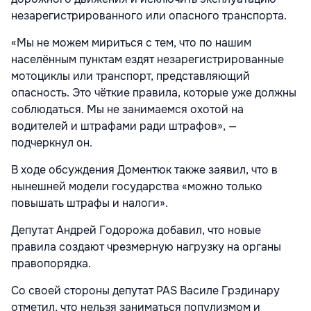
незарегистрированного или опасного транспорта.
«Мы не можем мириться с тем, что по нашим
населённым пунктам ездят незарегистрированные
мотоциклы или транспорт, представляющий
опасность. Это чёткие правила, которые уже должны
соблюдаться. Мы не занимаемся охотой на
водителей и штрафами ради штрафов», —
подчеркнул он.
В ходе обсуждения Доментюк также заявил, что в
нынешней модели государства «можно только
повышать штрафы и налоги».
Депутат Андрей Годорожа добавил, что новые
правила создают чрезмерную нагрузку на органы
правопорядка.
Со своей стороны депутат PAS Василе Грэдинару
отметил, что нельзя заниматься популизмом и