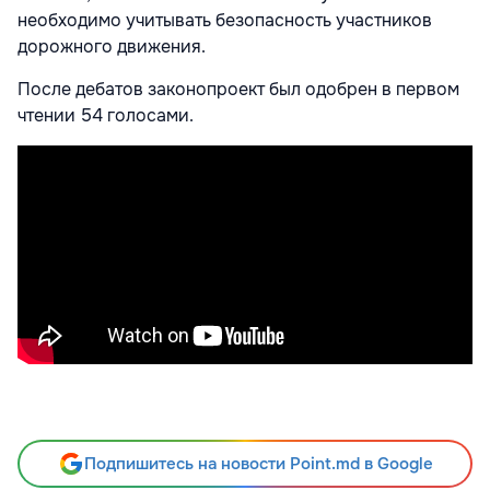
необходимо учитывать безопасность участников
дорожного движения.
После дебатов законопроект был одобрен в первом
чтении 54 голосами.
Подпишитесь на новости Point.md в Google