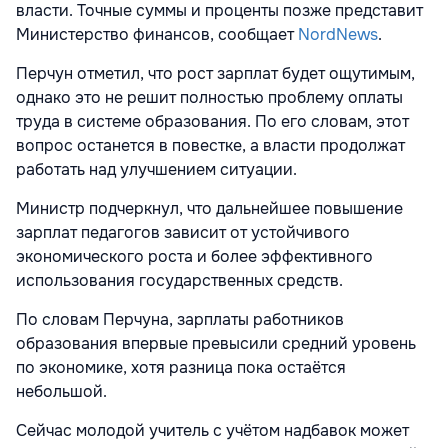
власти. Точные суммы и проценты позже представит
Министерство финансов, сообщает
NordNews
.
Перчун отметил, что рост зарплат будет ощутимым,
однако это не решит полностью проблему оплаты
труда в системе образования. По его словам, этот
вопрос останется в повестке, а власти продолжат
работать над улучшением ситуации.
Министр подчеркнул, что дальнейшее повышение
зарплат педагогов зависит от устойчивого
экономического роста и более эффективного
использования государственных средств.
По словам Перчуна, зарплаты работников
образования впервые превысили средний уровень
по экономике, хотя разница пока остаётся
небольшой.
Сейчас молодой учитель с учётом надбавок может