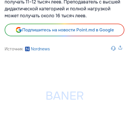
получать 11–12 тысяч леев. Преподаватель с высшей
дидактической категорией и полной нагрузкой
может получать около 16 тысяч леев.
Подпишитесь на новости Point.md в Google
Источник
Nordnews