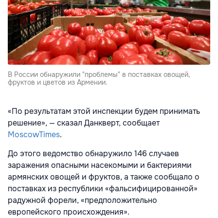
В России обнаружили "проблемы" в поставках овощей,
фруктов и цветов из Армении.
«По результатам этой инспекции будем принимать
решение», — сказал
Данкверт, сообщает
MoscowTimes
.
До этого ведомство обнаружило
146 случаев
заражения опасными насекомыми и бактериями
армянских овощей и фруктов, а также сообщало о
поставках из республики «фальсифицированной»
радужной форели, «предположительно
европейского происхождения».