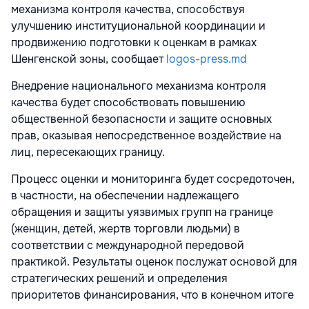
механизма контроля качества, способствуя
улучшению институциональной координации и
продвижению подготовки к оценкам в рамках
Шенгенской зоны, сообщает
logos-press.md
Внедрение национального механизма контроля
качества будет способствовать повышению
общественной безопасности и защите основных
прав, оказывая непосредственное воздействие на
лиц, пересекающих границу.
Процесс оценки и мониторинга будет сосредоточен,
в частности, на обеспечении надлежащего
обращения и защиты уязвимых групп на границе
(женщин, детей, жертв торговли людьми) в
соответствии с международной передовой
практикой. Результаты оценок послужат основой для
стратегических решений и определения
приоритетов финансирования, что в конечном итоге