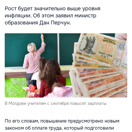
Рост будет значительно выше уровня
инфляции. Об этом заявил министр
образования Дан Перчун.
В Молдове учителям с сентября повысят зарплаты.
По его словам, повышение предусмотрено новым
законом об оплате труда, который подготовили