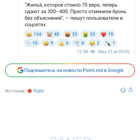
Подпишитесь на новости Point.md в Google
Источник
Point