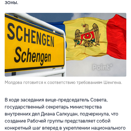
зоны.
Молдова готовится к соответствию требованиям Шенгена.
В ходе заседания вице-председатель Совета,
государственный секретарь министерства
внутренних дел Диана Салкуцан, подчеркнула, что
создание Рабочей группы представляет собой
конкретный шаг вперед в укреплении национального