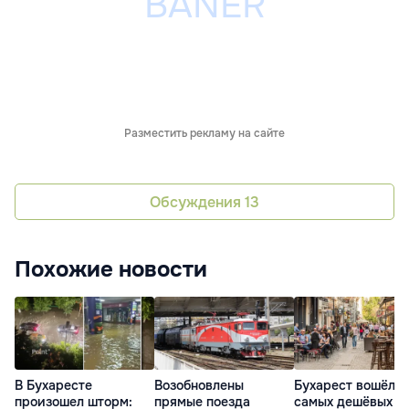
Разместить рекламу на сайте
Обсуждения
13
Похожие новости
В Бухаресте
Возобновлены
Бухарест вошёл в
произошел шторм:
прямые поезда
самых дешёвых