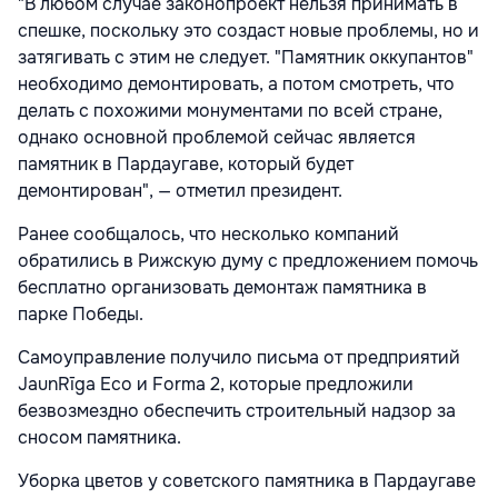
"В любом случае законопроект нельзя принимать в
спешке, поскольку это создаст новые проблемы, но и
затягивать с этим не следует. "Памятник оккупантов"
необходимо демонтировать, а потом смотреть, что
делать с похожими монументами по всей стране,
однако основной проблемой сейчас является
памятник в Пардаугаве, который будет
демонтирован", — отметил президент.
Ранее сообщалось, что несколько компаний
обратились в Рижскую думу с предложением помочь
бесплатно организовать демонтаж памятника в
парке Победы.
Самоуправление получило письма от предприятий
JaunRīga Eco и Forma 2, которые предложили
безвозмездно обеспечить строительный надзор за
сносом памятника.
Уборка цветов у советского памятника в Пардаугаве