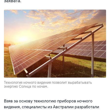
захвата.
Технология ночного видения позволит вырабатывать
энергию Солнца по ночам.
Взяв за основу технологию приборов ночного
видения, специалисты из Австралии разработали