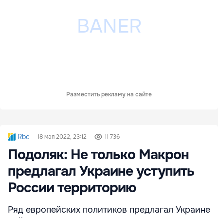
Разместить рекламу на сайте
Rbc
18 мая 2022, 23:12
11 736
Подоляк: Не только Макрон
предлагал Украине уступить
России территорию
Ряд европейских политиков предлагал Украине