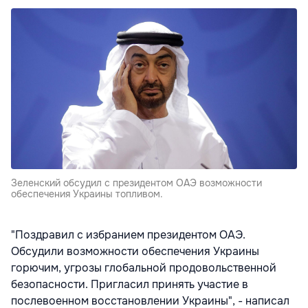
Зеленский обсудил с президентом ОАЭ возможности
обеспечения Украины топливом.
"Поздравил с избранием президентом ОАЭ.
Обсудили возможности обеспечения Украины
горючим, угрозы глобальной продовольственной
безопасности. Пригласил принять участие в
послевоенном восстановлении Украины", - написал