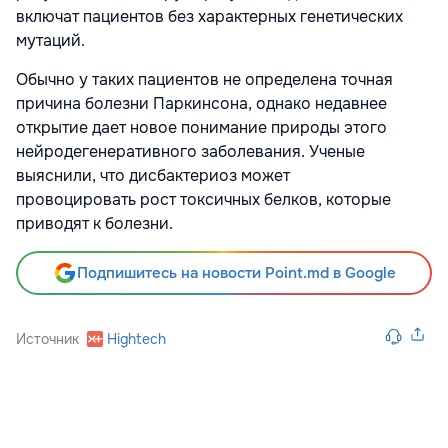
включат пациентов без характерных генетических
мутаций.
Обычно у таких пациентов не определена точная
причина болезни Паркинсона, однако недавнее
открытие дает новое понимание природы этого
нейродегенеративного заболевания. Ученые
выяснили, что дисбактериоз может
провоцировать рост токсичных белков, которые
приводят к болезни.
Подпишитесь на новости Point.md в Google
Источник
Hightech