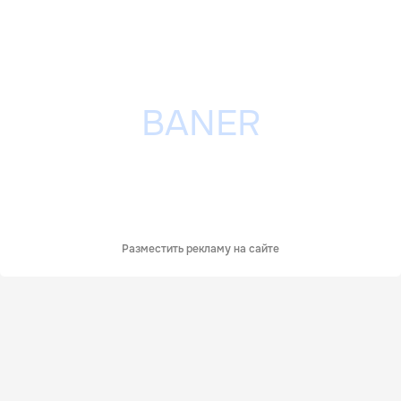
Разместить рекламу на сайте