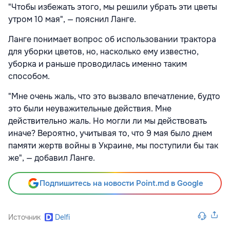
"Чтобы избежать этого, мы решили убрать эти цветы
утром 10 мая", — пояснил Ланге.
Ланге понимает вопрос об использовании трактора
для уборки цветов, но, насколько ему известно,
уборка и раньше проводилась именно таким
способом.
"Мне очень жаль, что это вызвало впечатление, будто
это были неуважительные действия. Мне
действительно жаль. Но могли ли мы действовать
иначе? Вероятно, учитывая то, что 9 мая было днем
памяти жертв войны в Украине, мы поступили бы так
же", — добавил Ланге.
Подпишитесь на новости Point.md в Google
Источник
Delfi