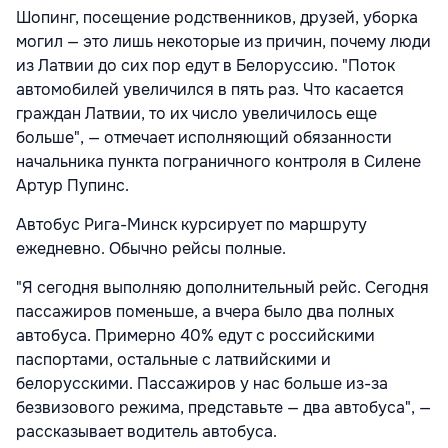
Шопинг, посещение родственников, друзей, уборка
могил — это лишь некоторые из причин, почему люди
из Латвии до сих пор едут в Белоруссию. "Поток
автомобилей увеличился в пять раз. Что касается
граждан Латвии, то их число увеличилось еще
больше", — отмечает исполняющий обязанности
начальника пункта пограничного контроля в Силене
Артур Пупинс.
Автобус Рига-Минск курсирует по маршруту
ежедневно. Обычно рейсы полные.
"Я сегодня выполняю дополнительный рейс. Сегодня
пассажиров поменьше, а вчера было два полных
автобуса. Примерно 40% едут с российскими
паспортами, остальные с латвийскими и
белорусскими. Пассажиров у нас больше из-за
безвизового режима, представьте — два автобуса", —
рассказывает водитель автобуса.