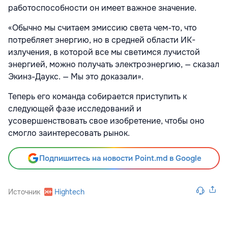
работоспособности он имеет важное значение.
«Обычно мы считаем эмиссию света чем-то, что
потребляет энергию, но в средней области ИК-
излучения, в которой все мы светимся лучистой
энергией, можно получать электроэнергию, — сказал
Экинз-Даукс. — Мы это доказали».
Теперь его команда собирается приступить к
следующей фазе исследований и
усовершенствовать свое изобретение, чтобы оно
смогло заинтересовать рынок.
Подпишитесь на новости Point.md в Google
Источник
Hightech