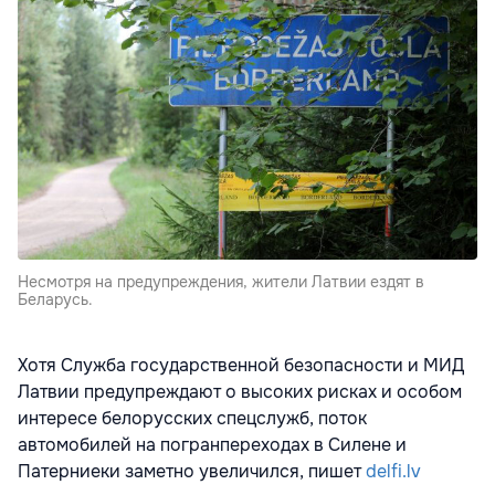
Несмотря на предупреждения, жители Латвии ездят в
Беларусь.
Хотя Служба государственной безопасности и МИД
Латвии предупреждают о высоких рисках и особом
интересе белорусских спецслужб, поток
автомобилей на погранпереходах в Силене и
Патерниеки заметно увеличился, пишет
delfi.lv