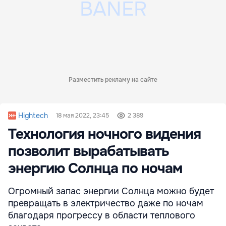
Разместить рекламу на сайте
Hightech
18 мая 2022, 23:45
2 389
Технология ночного видения
позволит вырабатывать
энергию Солнца по ночам
Огромный запас энергии Солнца можно будет
превращать в электричество даже по ночам
благодаря прогрессу в области теплового