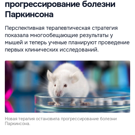
прогрессирование болезни
Паркинсона
Перспективная терапевтическая стратегия
показала многообещающие результаты у
мышей и теперь ученые планируют проведение
первых клинических исследований.
Новая терапия остановила прогрессирование болезни
Паркинсона.