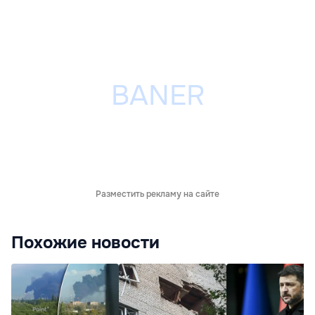
Разместить рекламу на сайте
Похожие новости