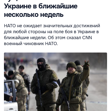
Украине в ближайшие
несколько недель
НАТО не ожидает значительных достижений
для любой стороны на поле боя в Украине в
ближайшие недели. Об этом сказал CNN
военный чиновник НАТО.