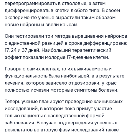
перепрограммировать в стволовые, а затем
дифференцировать в клетки любого типа. В своем
эксперименте ученые вырастили таким образом
новые нейроны и ввели крысам.
Они тестировали три метода выращивания нейронов
с единственной разницей в сроке дифференцировке:
17, 24 и 37 дней. Наибольший терапевтический
эффект показали молодые 17-дневные клетки.
Говоря о самих клетках, то их выживаемость и
функциональность была наибольшей, а в результате
лечения, которое зависело от дозировки, у крыс
полностью исчезли моторные симптомы болезни.
Теперь ученые планируют проведение клинических
исследований, в котором пока примут участие
только пациенты с наследственной формой
заболевания. В случае подтверждения успешных
результатов во вторую фазу исследований также