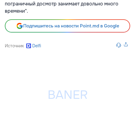
пограничный досмотр занимает довольно много
времени".
Подпишитесь на новости Point.md в Google
Источник
Delfi