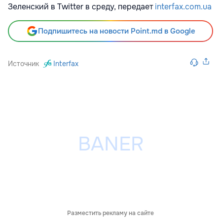
Зеленский в Twitter в среду, передает
interfax.com.ua
Подпишитесь на новости Point.md в Google
Источник
Interfax
Разместить рекламу на сайте