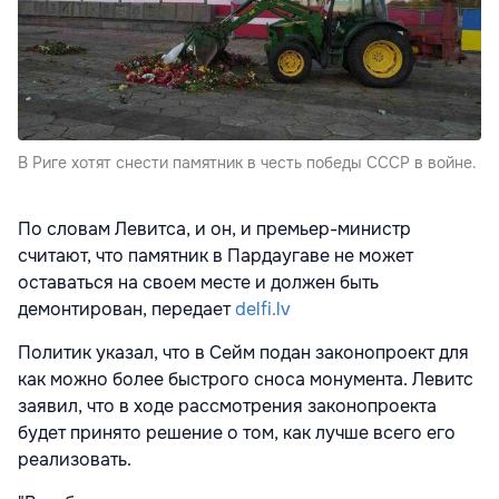
В Риге хотят снести памятник в честь победы СССР в войне.
По словам Левитса, и он, и премьер-министр
считают, что памятник в Пардаугаве не может
оставаться на своем месте и должен быть
демонтирован, передает
delfi.lv
Политик указал, что в Сейм подан законопроект для
как можно более быстрого сноса монумента. Левитс
заявил, что в ходе рассмотрения законопроекта
будет принято решение о том, как лучше всего его
реализовать.