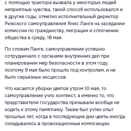
с помощью трактора вызвала у некоторых людей
неприятные чувства, такой способ использовался и
в другие годы, отметил исполнительный директор
Рижского самоуправления Янис Ланге на заседании
комиссии по гражданству, миграции и сплочению
общества в среду, 18 мая.
По словам Ланге, самоуправление успешно
сотрудничало с органами внутренних дел при
планировании мер безопасности в этом году,
поэтому 9 мая было прошло под контролем, и не
было серьезных эксцессов.
Что касается уборки цветов утром 10 мая, то
самоуправление учло контекст, а именно то, что
представители государства призывали вообще не
ходить к этому памятнику. Также был учтен опыт
прошлых лет, когда в последующие дни цветы иногда
складывались в провокационные композиции.