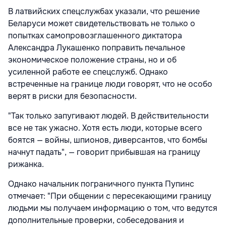
В латвийских спецслужбах указали, что решение
Беларуси может свидетельствовать не только о
попытках самопровозглашенного диктатора
Александра Лукашенко поправить печальное
экономическое положение страны, но и об
усиленной работе ее спецслужб. Однако
встреченные на границе люди говорят, что не особо
верят в риски для безопасности.
"Так только запугивают людей. В действительности
все не так ужасно. Хотя есть люди, которые всего
боятся — войны, шпионов, диверсантов, что бомбы
начнут падать", — говорит прибывшая на границу
рижанка.
Однако начальник пограничного пункта Пупинс
отмечает: "При общении с пересекающими границу
людьми мы получаем информацию о том, что ведутся
дополнительные проверки, собеседования и