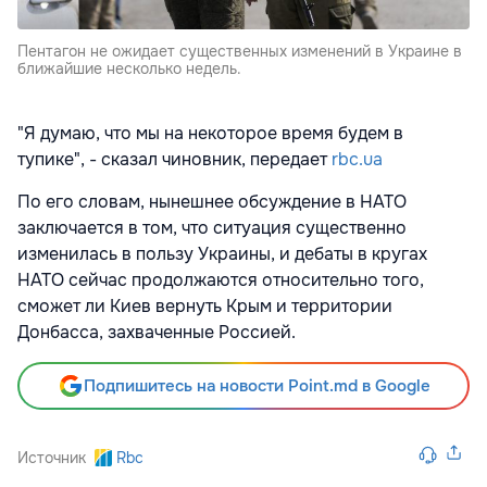
Пентагон не ожидает существенных изменений в Украине в
ближайшие несколько недель.
"Я думаю, что мы на некоторое время будем в
тупике", - сказал чиновник, передает
rbc.ua
По его словам, нынешнее обсуждение в НАТО
заключается в том, что ситуация существенно
изменилась в пользу Украины, и дебаты в кругах
НАТО сейчас продолжаются относительно того,
сможет ли Киев вернуть Крым и территории
Донбасса, захваченные Россией.
Подпишитесь на новости Point.md в Google
Источник
Rbc