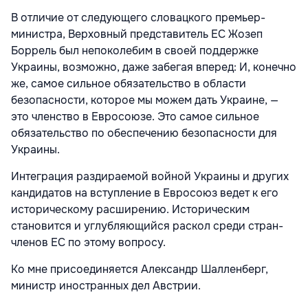
В отличие от следующего словацкого премьер-
министра, Верховный представитель ЕС Жозеп
Боррель был непоколебим в своей поддержке
Украины, возможно, даже забегая вперед: И, конечно
же, самое сильное обязательство в области
безопасности, которое мы можем дать Украине, —
это членство в Евросоюзе. Это самое сильное
обязательство по обеспечению безопасности для
Украины.
Интеграция раздираемой войной Украины и других
кандидатов на вступление в Евросоюз ведет к его
историческому расширению. Историческим
становится и углубляющийся раскол среди стран-
членов ЕС по этому вопросу.
Ко мне присоединяется Александр Шалленберг,
министр иностранных дел Австрии.