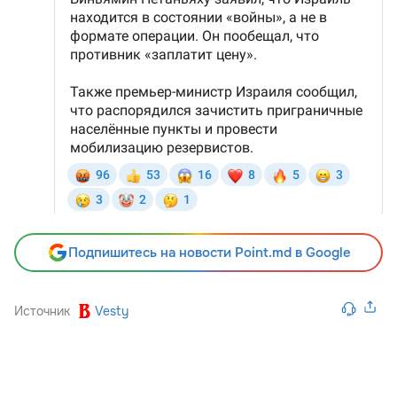
Подпишитесь на новости Point.md в Google
Источник
Vesty