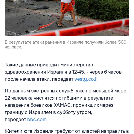
В результате атаки ранения в Израиле получили более 500
человек.
Такие данные приводит министерство
здравоохранения Израиля в 12:45, - через 6 часов
после начала атаки, передает
vesty.co.il
По данным экстренных служб, уже по меньшей мере
22 человека числятся погибшими в результате
нападения боевиков ХАМАС, проникших через
границу с Израилем в субботу утром,
передает
bbc.com
Жители юга Израиля требуют от властей направить в