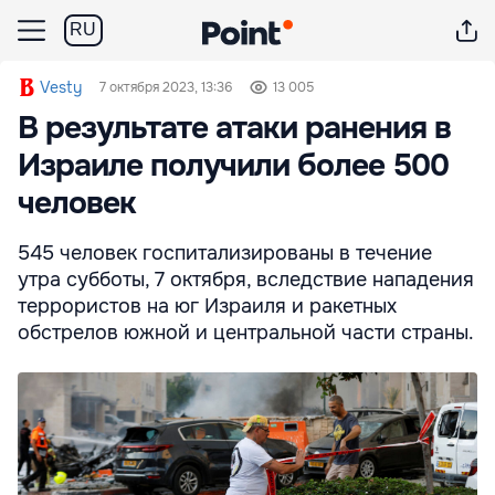
RU
Vesty
7 октября 2023, 13:36
13 005
В результате атаки ранения в
Израиле получили более 500
человек
545 человек госпитализированы в течение
утра субботы, 7 октября, вследствие нападения
террористов на юг Израиля и ракетных
обстрелов южной и центральной части страны.