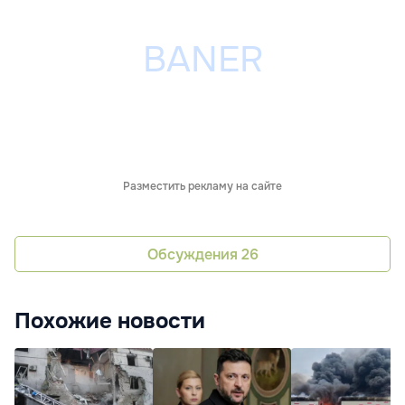
Разместить рекламу на сайте
Обсуждения
26
Похожие новости