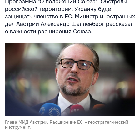
Программа "О положении Союза": Обстрелы
российской территории. Украину будет
защищать членство в ЕС. Министр иностранных
дел Австрии Александр Шалленберг рассказал
о важности расширения Союза.
Глава МИД Австрии: Расширение ЕС – геостратегический
инструмент.