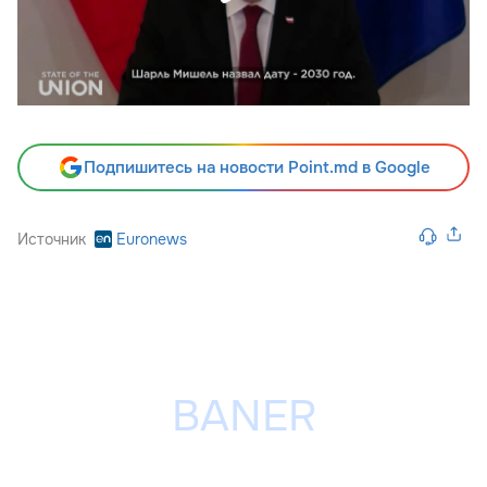
Подпишитесь на новости Point.md в Google
Источник
Euronews