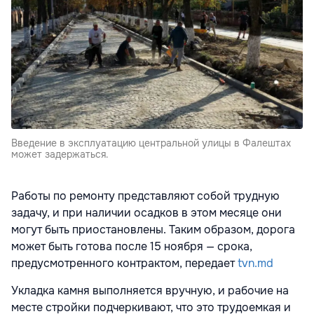
Введение в эксплуатацию центральной улицы в Фалештах
может задержаться.
Работы по ремонту представляют собой трудную
задачу, и при наличии осадков в этом месяце они
могут быть приостановлены. Таким образом, дорога
может быть готова после 15 ноября — срока,
предусмотренного контрактом, передает
tvn.md
Укладка камня выполняется вручную, и рабочие на
месте стройки подчеркивают, что это трудоемкая и