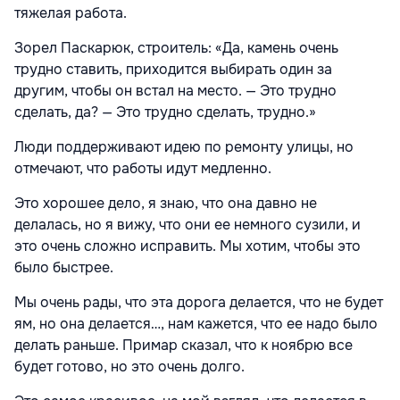
тяжелая работа.
Зорел Паскарюк, строитель: «Да, камень очень
трудно ставить, приходится выбирать один за
другим, чтобы он встал на место. — Это трудно
сделать, да? — Это трудно сделать, трудно.»
Люди поддерживают идею по ремонту улицы, но
отмечают, что работы идут медленно.
Это хорошее дело, я знаю, что она давно не
делалась, но я вижу, что они ее немного сузили, и
это очень сложно исправить. Мы хотим, чтобы это
было быстрее.
Мы очень рады, что эта дорога делается, что не будет
ям, но она делается…, нам кажется, что ее надо было
делать раньше. Примар сказал, что к ноябрю все
будет готово, но это очень долго.