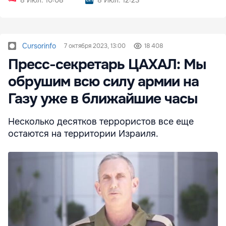
8 Июл. 10:08
8 Июл. 12:23
Cursorinfo
7 октября 2023, 13:00
18 408
Пресс-секретарь ЦАХАЛ: Мы
обрушим всю силу армии на
Газу уже в ближайшие часы
Несколько десятков террористов все еще
остаются на территории Израиля.