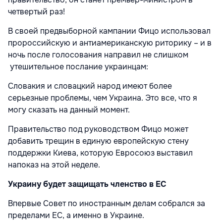
четвертый раз!
В своей предвыборной кампании Фицо использовал
пророссийскую и антиамериканскую риторику – и в
ночь после голосования направил не слишком
утешительное послание украинцам:
Словакия и словацкий народ имеют более
серьезные проблемы, чем Украина. Это все, что я
могу сказать на данный момент.
Правительство под руководством Фицо может
добавить трещин в единую европейскую стену
поддержки Киева, которую Евросоюз выставил
напоказ на этой неделе.
Украину будет защищать членство в ЕС
Впервые Совет по иностранным делам собрался за
пределами ЕС, а именно в Украине.