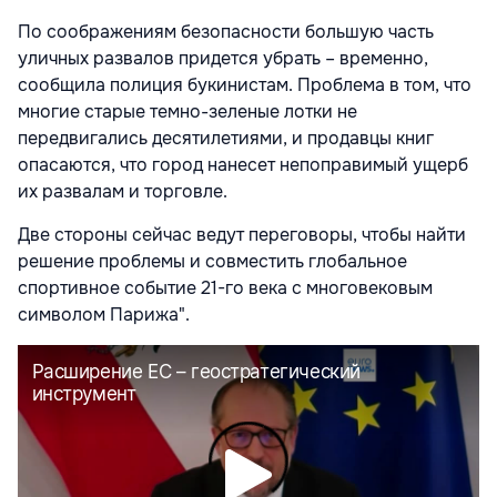
По соображениям безопасности большую часть
уличных развалов придется убрать – временно,
сообщила полиция букинистам. Проблема в том, что
многие старые темно-зеленые лотки не
передвигались десятилетиями, и продавцы книг
опасаются, что город нанесет непоправимый ущерб
их развалам и торговле.
Две стороны сейчас ведут переговоры, чтобы найти
решение проблемы и совместить глобальное
спортивное событие 21-го века с многовековым
символом Парижа".