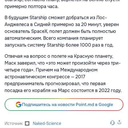
примерно полтора часа.
В будущем Starship сможет добраться из Лос-
Анджелеса в Сидней примерно за 20 минут, уверен
основатель SpaceX, полет должен быть полностью
автоматическим. Всего компания планирует
запускать систему Starship более 1000 раз в год.
Отвечая на вопрос о полете на Красную планету,
Маск заверил, что «это может произойти через три-
четыре года». Причем на Международном
астронавтическом конгрессе — 2017
предприниматель прогнозировал, что первая
посадка его корабля на Марс состоится в 2022 году.
Подпишитесь на новости Point.md в Google
Источник
Naked-Science