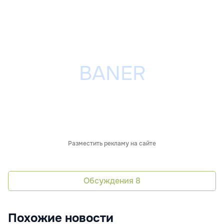
Разместить рекламу на сайте
Обсуждения
8
Похожие новости