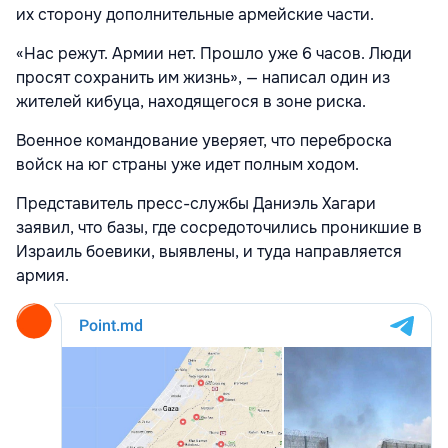
их сторону дополнительные армейские части.
«Нас режут. Армии нет. Прошло уже 6 часов. Люди
просят сохранить им жизнь», — написал один из
жителей кибуца, находящегося в зоне риска.
Военное командование уверяет, что переброска
войск на юг страны уже идет полным ходом.
Представитель пресс-службы Даниэль Хагари
заявил, что базы, где сосредоточились проникшие в
Израиль боевики, выявлены, и туда направляется
армия.