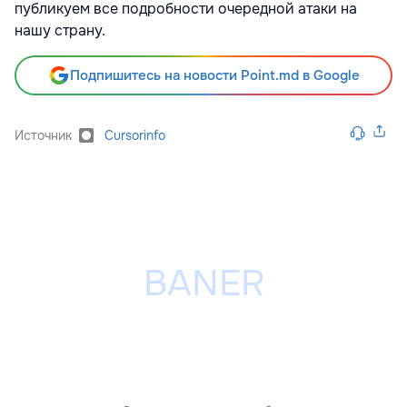
публикуем все подробности очередной атаки на
нашу страну.
Подпишитесь на новости Point.md в Google
Источник
Cursorinfo