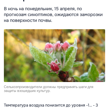
В ночь на понедельник, 15 апреля, по
прогнозам синоптиков, ожидаются заморозки
на поверхности почвы.
Сельхозпроизводители должны предпринять шаги для
защиты взошедших культур.
Температура воздуха понизится до уровня -1… - 3