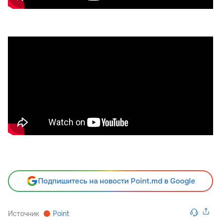
Подпишитесь на новости Point.md в Google
Источник
Point