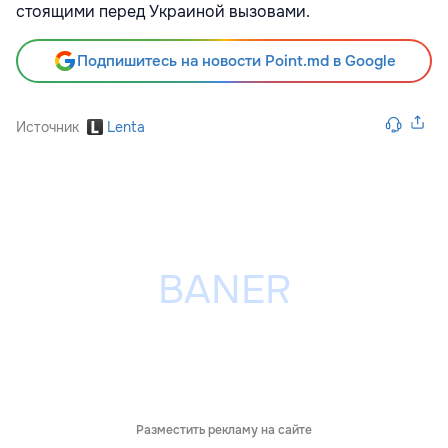
стоящими перед Украиной вызовами.
Подпишитесь на новости Point.md в Google
Источник
Lenta
Разместить рекламу на сайте