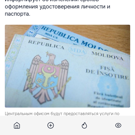
оформления удостоверения личности и
паспорта.
Центральным офисом будут предоставляться услуги по
выдаче удостоверений личности в течение 24 часов и 5
календарных дней.