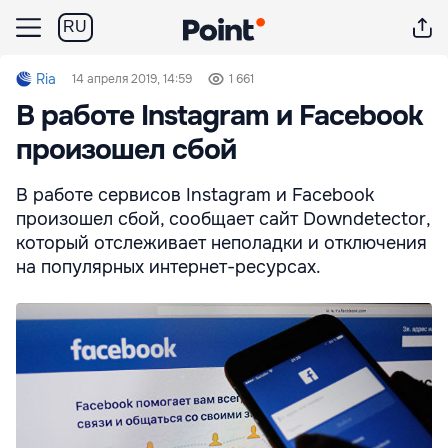
RU
Ria
14 апреля 2019, 14:59
1 661
В работе Instagram и Facebook
произошел сбой
В работе сервисов Instagram и Facebook
произошел сбой, сообщает сайт Downdetector,
который отслеживает неполадки и отключения
на популярных интернет-ресурсах.