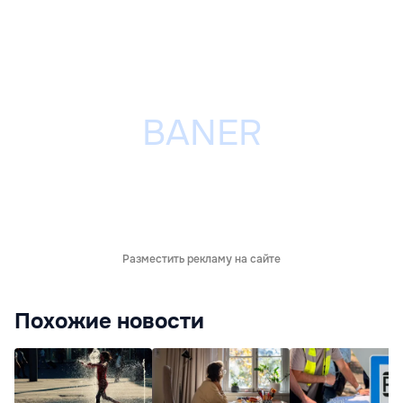
Разместить рекламу на сайте
Похожие новости