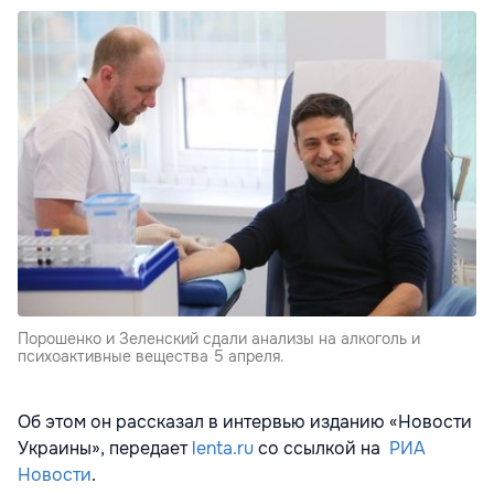
Порошенко и Зеленский сдали анализы на алкоголь и
психоактивные вещества 5 апреля.
Об этом он рассказал в интервью изданию «Новости
Украины», передает
lenta.ru
со ссылкой на
РИА
Новости
.