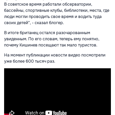
В советское время работали обсерватории,
бассейны, спортивные клубы, библиотеки, места, где
люди могли проводить свое время и водить туда
своих детей", - сказал блогер.
В итоге британец остался разочарованным
увиденным. По его словам, теперь ему понятно,
почему Кишинев посещают так мало туристов.
На момент публикации новости видео посмотрели
уже более 600 тысяч раз.