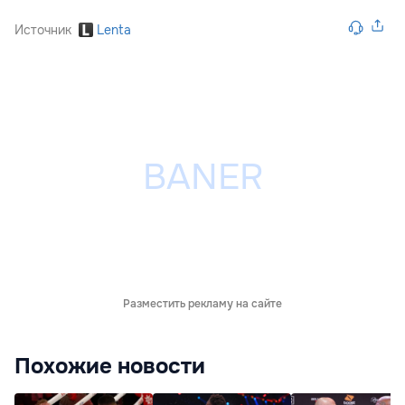
Источник
Lenta
Разместить рекламу на сайте
Похожие новости