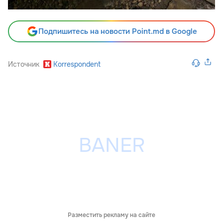
Подпишитесь на новости Point.md в Google
Источник
Korrespondent
Разместить рекламу на сайте