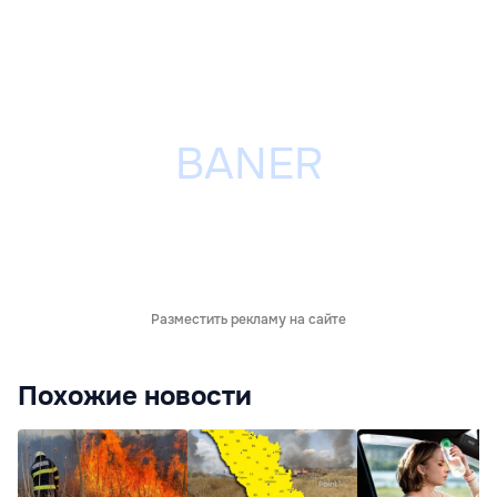
Разместить рекламу на сайте
Похожие новости