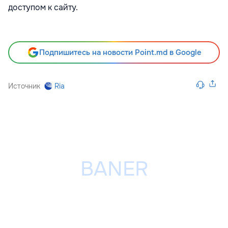
доступом к сайту.
Подпишитесь на новости Point.md в Google
Источник
Ria