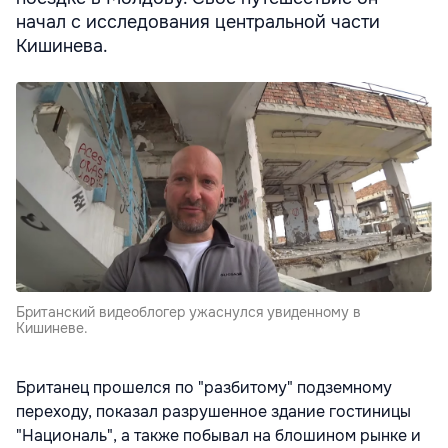
начал с исследования центральной части
Кишинева.
Британский видеоблогер ужаснулся увиденному в
Кишиневе.
Британец прошелся по "разбитому" подземному
переходу, показал разрушенное здание гостиницы
"Националь", а также побывал на блошином рынке и