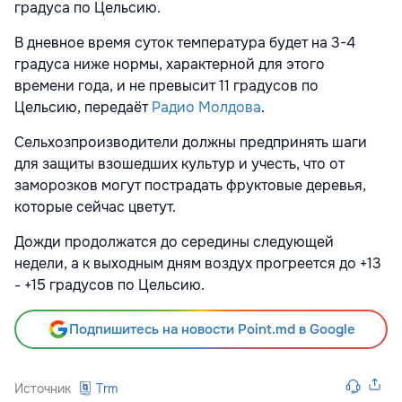
градуса по Цельсию.
В дневное время суток температура будет на 3-4
градуса ниже нормы, характерной для этого
времени года, и не превысит 11 градусов по
Цельсию, передаёт
Радио Молдова
.
Сельхозпроизводители должны предпринять шаги
для защиты взошедших культур и учесть, что от
заморозков могут пострадать фруктовые деревья,
которые сейчас цветут.
Дожди продолжатся до середины следующей
недели, а к выходным дням воздух прогреется до +13
- +15 градусов по Цельсию.
Подпишитесь на новости Point.md в Google
Источник
Trm