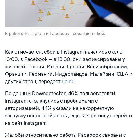
В работе Instagram и Facebook произошел сбой.
Как отмечается, сбои в Instagram начались около
13:00, в Facebook — в 13:30, они зафиксированы у
жителей России, Италии, Греции, Великобритании,
Франции, Германии, Нидерландов, Малайзии, США и
других стран, передает
ria.ru.
По данным Downdetector, 46% пользователей
Instagram столкнулись с проблемами с
авторизацией, 44% указали на некорректную
загрузку новостной ленты, еще 12% не могут перейти
на сайт Instagram.
Жалобы относительно работы Facebook связаны с