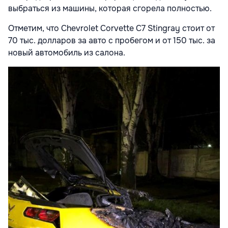
выбраться из машины, которая сгорела полностью.
Отметим, что Chevrolet Corvette C7 Stingray стоит от
70 тыс. долларов за авто с пробегом и от 150 тыс. за
новый автомобиль из салона.