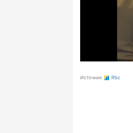
Источник
Rbc