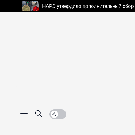
НАРЭ утвердило дополнительный сбор в