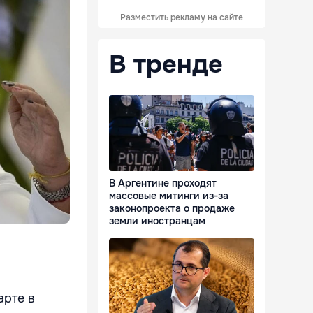
Разместить рекламу на сайте
В тренде
В Аргентине проходят
массовые митинги из-за
законопроекта о продаже
земли иностранцам
арте в