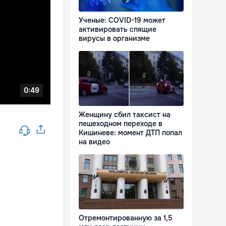
Ученые: COVID-19 может
активировать спящие
вирусы в организме
Женщину сбил таксист на
пешеходном переходе в
Кишиневе: момент ДТП попал
на видео
Отремонтированную за 1,5