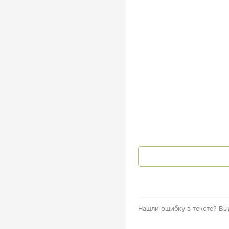
Нашли ошибку в тексте?
Вы