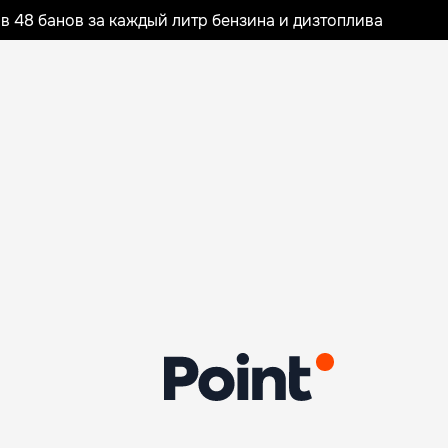
 48 банов за каждый литр бензина и дизтоплива