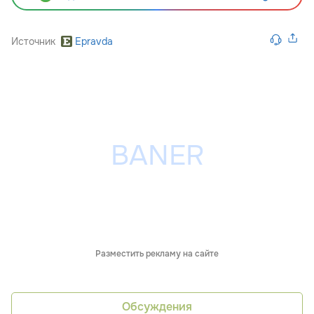
Источник
Epravda
Разместить рекламу на сайте
Обсуждения