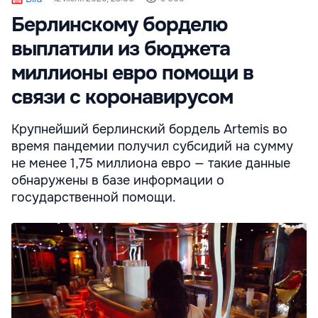
Берлинскому борделю
выплатили из бюджета
миллионы евро помощи в
связи с коронавирусом
Крупнейший берлинский бордель Artemis во
время пандемии получил субсидий на сумму
не менее 1,75 миллиона евро — такие данные
обнаружены в базе информации о
государственной помощи.