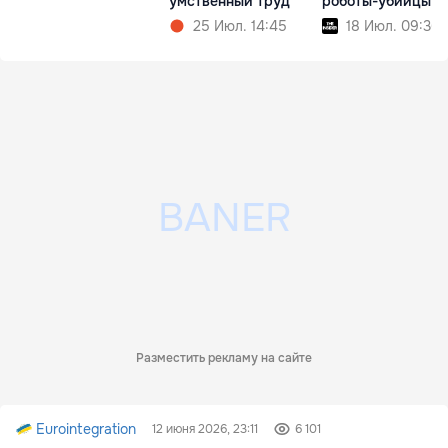
умственный труд
роботы-убийцы
25 Июл. 14:45
18 Июл. 09:36
Разместить рекламу на сайте
Eurointegration
12 июня 2026, 23:11
6 101