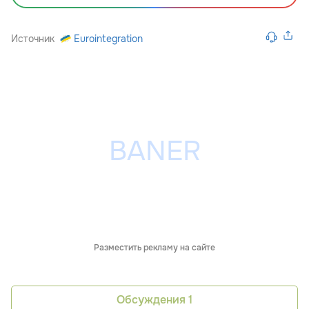
Источник
Eurointegration
Разместить рекламу на сайте
Обсуждения
1