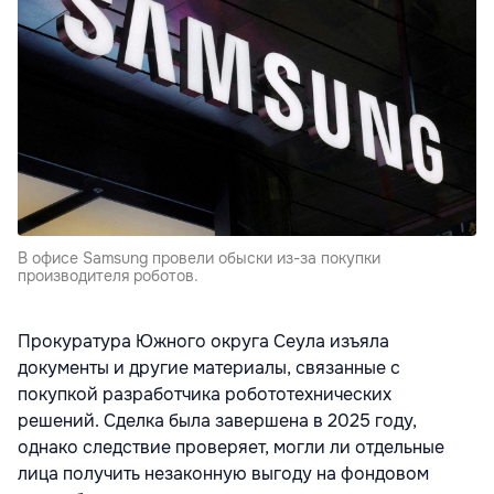
В офисе Samsung провели обыски из-за покупки
производителя роботов.
Прокуратура Южного округа Сеула
изъяла
документы и другие материалы, связанные с
покупкой разработчика робототехнических
решений. Сделка была завершена в 2025 году,
однако следствие проверяет, могли ли отдельные
лица получить незаконную выгоду на фондовом