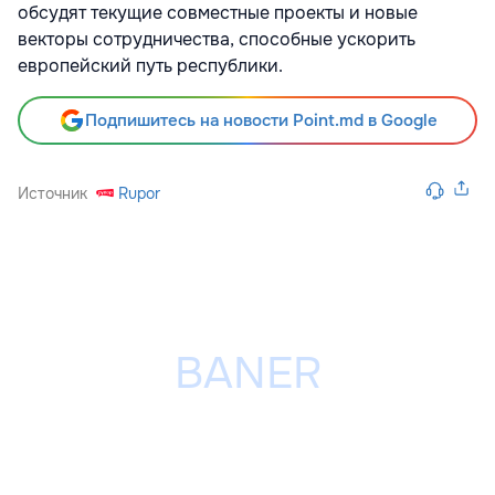
обсудят текущие совместные проекты и новые
векторы сотрудничества, способные ускорить
европейский путь республики.
Подпишитесь на новости Point.md в Google
Источник
Rupor