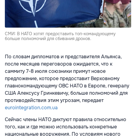
СМИ: В НАТО хотят предоставить топ-командующему
больше полномочий для сбивания дронов.
По словам дипломатов и представителя Альянса,
после месяцев переговоров ожидается, что к
саммиту 7-8 июля союзники примут новое
предложение, которое предоставит Верховному
главнокомандующему ОВС НАТО в Европе, генералу
США Алексусу Гринкевичу, больше полномочий для
противодействия этим угрозам, передает
eurointegration.com.ua
Сейчас члены НАТО диктуют правила относительно
того, как и где можно использовать конкретные
национальные вооружения. По условиям нового