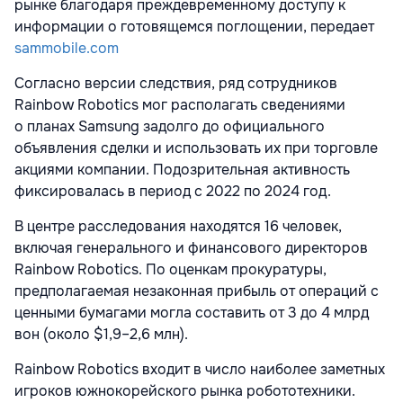
рынке благодаря преждевременному доступу к
информации о готовящемся поглощении, передает
sammobile.com
Согласно версии следствия, ряд сотрудников
Rainbow Robotics мог располагать сведениями
о планах Samsung задолго до официального
объявления сделки и использовать их при торговле
акциями компании. Подозрительная активность
фиксировалась в период с 2022 по 2024 год.
В центре расследования находятся 16 человек,
включая генерального и финансового директоров
Rainbow Robotics. По оценкам прокуратуры,
предполагаемая незаконная прибыль от операций с
ценными бумагами могла составить от 3 до 4 млрд
вон (около $1,9–2,6 млн).
Rainbow Robotics входит в число наиболее заметных
игроков южнокорейского рынка робототехники.