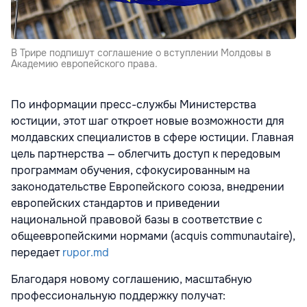
В Трире подпишут соглашение о вступлении Молдовы в
Академию европейского права.
По информации пресс-службы Министерства
юстиции, этот шаг откроет новые возможности для
молдавских специалистов в сфере юстиции. Главная
цель партнерства — облегчить доступ к передовым
программам обучения, сфокусированным на
законодательстве Европейского союза, внедрении
европейских стандартов и приведении
национальной правовой базы в соответствие с
общеевропейскими нормами (acquis communautaire),
передает
rupor.md
Благодаря новому соглашению, масштабную
профессиональную поддержку получат: