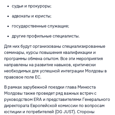
судьи и прокуроры;
адвокаты и юристы;
государственные служащие;
другие профильные специалисты.
Для них будут организованы специализированные
семинары, курсы повышения квалификации и
программы обмена опытом. Все эти мероприятия
направлены на развитие навыков, критически
необходимых для успешной интеграции Молдовы в
правовое поле ЕС.
В рамках зарубежной поездки глава Минюста
Молдовы также проведет ряд важных встреч с
руководством ERA и представителями Генерального
директората Европейской комиссии по вопросам
юстиции и потребителей (DG JUST). Стороны