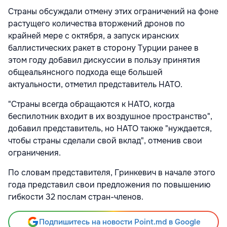
Страны обсуждали отмену этих ограничений на фоне
растущего количества вторжений дронов по
крайней мере с октября, а запуск иранских
баллистических ракет в сторону Турции ранее в
этом году добавил дискуссии в пользу принятия
общеальянсного подхода еще большей
актуальности, отметил представитель НАТО.
"Страны всегда обращаются к НАТО, когда
беспилотник входит в их воздушное пространство",
добавил представитель, но НАТО также "нуждается,
чтобы страны сделали свой вклад", отменив свои
ограничения.
По словам представителя, Гринкевич в начале этого
года представил свои предложения по повышению
гибкости 32 послам стран-членов.
Подпишитесь на новости Point.md в Google