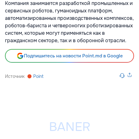
Компания занимается разработкой промышленных и
сервисных роботов, гуманоидных платформ,
автоматизированных производственных комплексов,
роботов-бариста и четвероногих роботизированных
систем, которые могут применяться как в
гражданском секторе, так и в оборонной отрасли.
Подпишитесь на новости Point.md в Google
Источник
Point