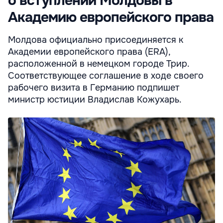
о вступлении Молдовы в
Академию европейского права
Молдова официально присоединяется к
Академии европейского права (ERA),
расположенной в немецком городе Трир.
Соответствующее соглашение в ходе своего
рабочего визита в Германию подпишет
министр юстиции Владислав Кожухарь.