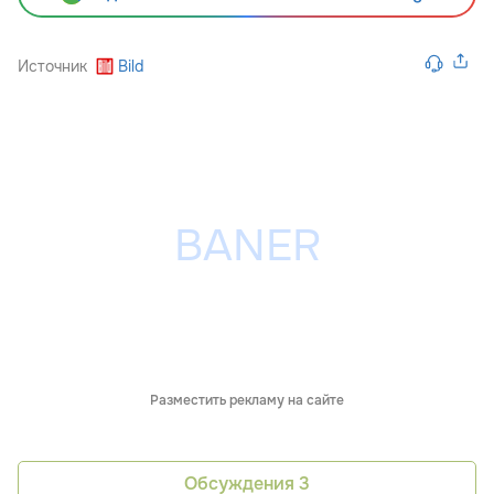
Источник
Bild
Разместить рекламу на сайте
Обсуждения
3