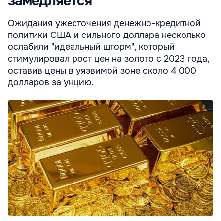
замедляется
Ожидания ужесточения денежно-кредитной
политики США и сильного доллара несколько
ослабили "идеальный шторм", который
стимулировал рост цен на золото с 2023 года,
оставив цены в уязвимой зоне около 4 000
долларов за унцию.