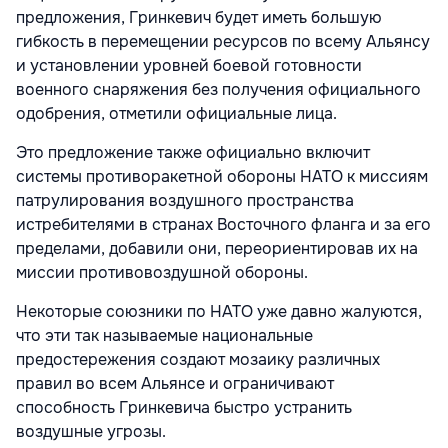
предложения, Гринкевич будет иметь большую
гибкость в перемещении ресурсов по всему Альянсу
и установлении уровней боевой готовности
военного снаряжения без получения официального
одобрения, отметили официальные лица.
Это предложение также официально включит
системы противоракетной обороны НАТО к миссиям
патрулирования воздушного пространства
истребителями в странах Восточного фланга и за его
пределами, добавили они, переориентировав их на
миссии противовоздушной обороны.
Некоторые союзники по НАТО уже давно жалуются,
что эти так называемые национальные
предостережения создают мозаику различных
правил во всем Альянсе и ограничивают
способность Гринкевича быстро устранить
воздушные угрозы.