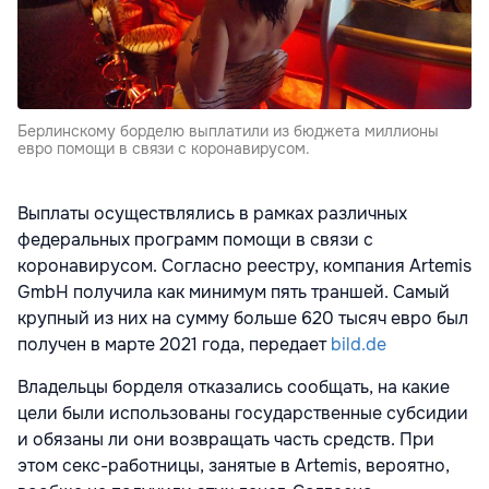
Берлинскому борделю выплатили из бюджета миллионы
евро помощи в связи с коронавирусом.
Выплаты осуществлялись в рамках различных
федеральных программ помощи в связи с
коронавирусом. Согласно реестру, компания Artemis
GmbH получила как минимум пять траншей. Самый
крупный из них на сумму больше 620 тысяч евро был
получен в марте 2021 года, передает
bild.de
Владельцы борделя отказались сообщать, на какие
цели были использованы государственные субсидии
и обязаны ли они возвращать часть средств. При
этом секс-работницы, занятые в Artemis, вероятно,