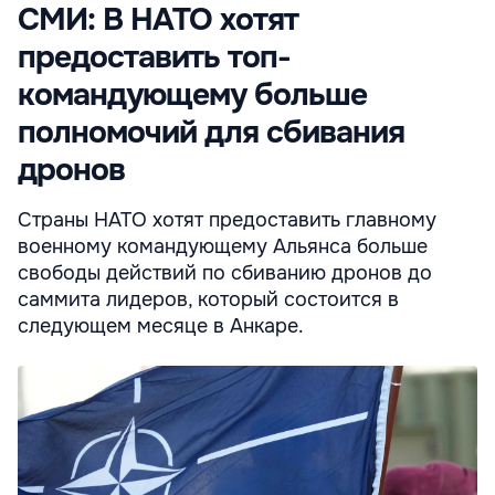
СМИ: В НАТО хотят
предоставить топ-
командующему больше
полномочий для сбивания
дронов
Страны НАТО хотят предоставить главному
военному командующему Альянса больше
свободы действий по сбиванию дронов до
саммита лидеров, который состоится в
следующем месяце в Анкаре.