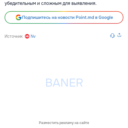
убедительным и сложным для выявления.
Подпишитесь на новости Point.md в Google
Источник
Nv
Разместить рекламу на сайте