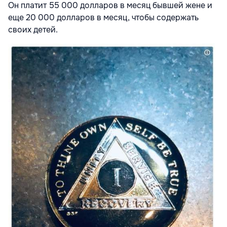
Он платит 55 000 долларов в месяц бывшей жене и
еще 20 000 долларов в месяц, чтобы содержать
своих детей.