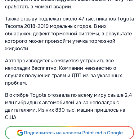
сработать в момент аварии.
Также отзыву подлежат около 47 тыс. пикапов Toyota
Tacoma 2018-2019 модельных годов. В них
обнаружен дефект тормозной системы, в результате
которого может произойти утечка тормозной
жидкости.
Автопроизводитель обязуется устранить все
неполадки бесплатно. Компании неизвестно о
случаях получения травм и ДТП из-за указанных
проблем.
В октябре Toyota отозвала по всему миру свыше 2,4
млн гибридных автомобилей из-за неполадок с
двигателями. Из них 830 тыс. машин пришлось на
США.
Подпишитесь на новости Point.md в Google