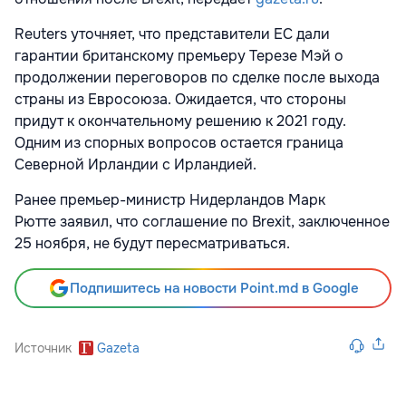
Reuters уточняет, что представители ЕС дали
гарантии британскому премьеру Терезе Мэй о
продолжении переговоров по сделке после выхода
страны из Евросоюза. Ожидается, что стороны
придут к окончательному решению к 2021 году.
Одним из спорных вопросов остается граница
Северной Ирландии с Ирландией.
Ранее премьер-министр Нидерландов Марк
Рютте заявил, что соглашение по Brexit, заключенное
25 ноября, не будут пересматриваться.
Подпишитесь на новости Point.md в Google
Источник
Gazeta