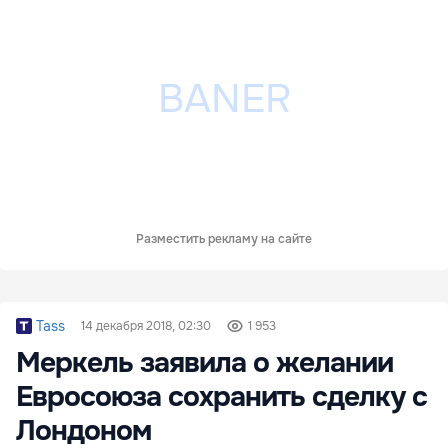
Разместить рекламу на сайте
Tass
14 декабря 2018, 02:30
1 953
Меркель заявила о желании
Евросоюза сохранить сделку с
Лондоном