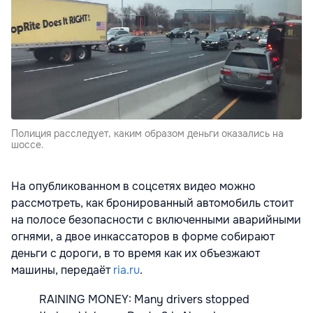
Полиция расследует, каким образом деньги оказались на
шоссе.
На опубликованном в соцсетях видео можно
рассмотреть, как бронированный автомобиль стоит
на полосе безопасности с включенными аварийными
огнями, а двое инкассаторов в форме собирают
деньги с дороги, в то время как их объезжают
машины, передаёт
ria.ru
.
RAINING MONEY: Many drivers stopped