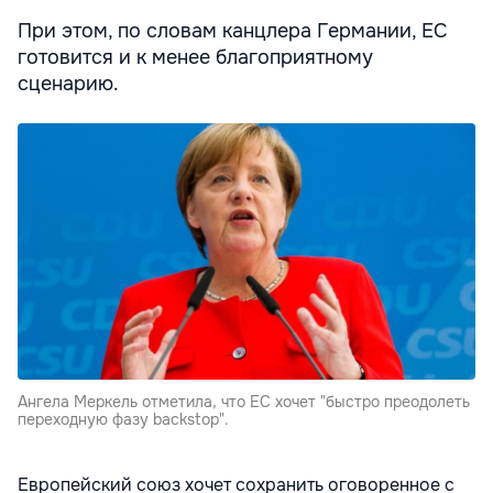
При этом, по словам канцлера Германии, ЕС
готовится и к менее благоприятному
сценарию.
Ангела Меркель отметила, что ЕС хочет "быстро преодолеть
переходную фазу backstop".
Европейский союз хочет сохранить оговоренное с