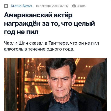
Kratko-News
14 декабря 2018, 02:20
4 095
Американский актёр
награждён за то, что целый
год не пил
Чарли Шин сказал в Твиттере, что он не пил
алкоголь в течение одного года.