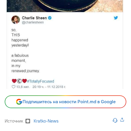
Подпишитесь на новости Point.md в Google
Источник
Kratko-News