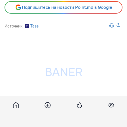
Подпишитесь на новости Point.md в Google
Источник
Tass
Разместить рекламу на сайте