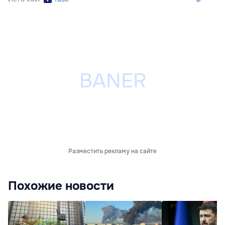
Разместить рекламу на сайте
Похожие новости