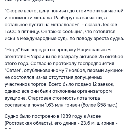
"Скорее всего, цену понизят до стоимости запчастей
и стоимости металла. Разберут на запчасти, а
остальное пустят на металлолом", - сказал Лесков
ТАСС в пятницу. Он также сообщил, что готовятся
иски в международные суды по поводу ареста судна.
"Норд" был передан на продажу Национальным
агентством Украины по возврату активов 25 октября
этого года. Согласно протоколу госпредприятия
"Сетам", опубликованному 7 ноября, первый аукцион
не состоялся из-за отсутствия допущенных
участников торгов. Всего было подано 12 заявок,
однако все они были отклонены организатором
аукциона. Стартовая стоимость лота тогда
составляла почти 1,63 млн гривен (более $58 тыс.).
Судно было построено в 1989 году в Азове
(Ростовская область), его длина - 23,6 м, ширина -