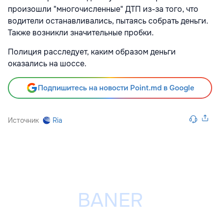
произошли "многочисленные" ДТП из-за того, что
водители останавливались, пытаясь собрать деньги.
Также возникли значительные пробки.
Полиция расследует, каким образом деньги
оказались на шоссе.
Подпишитесь на новости Point.md в Google
Источник
Ria