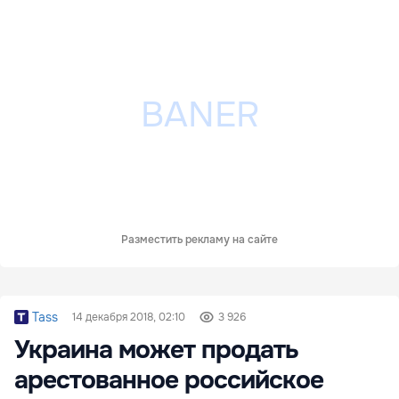
Разместить рекламу на сайте
Tass
14 декабря 2018, 02:10
3 926
Украина может продать
арестованное российское