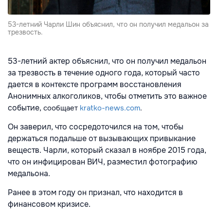
53-летний Чарли Шин объяснил, что он получил медальон за
трезвость.
53-летний актер объяснил, что он получил медальон
за трезвость в течение одного года, который часто
дается в контексте программ восстановления
Анонимных алкоголиков, чтобы отметить это важное
событие,
сообщает
kratko-news.com
.
Он заверил, что сосредоточился на том, чтобы
держаться подальше от вызывающих привыкание
веществ. Чарли, который сказал в ноябре 2015 года,
что он инфицирован ВИЧ, разместил фотографию
медальона.
Ранее в этом году он признал, что находится в
финансовом кризисе.