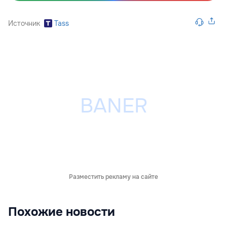
Источник
Tass
Разместить рекламу на сайте
Похожие новости