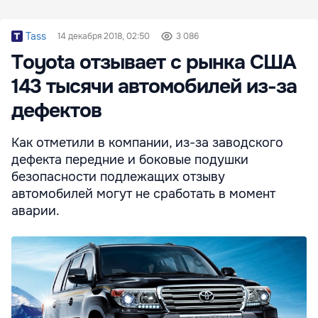
Tass
14 декабря 2018, 02:50
3 086
Toyota отзывает с рынка США
143 тысячи автомобилей из-за
дефектов
Как отметили в компании, из-за заводского
дефекта передние и боковые подушки
безопасности подлежащих отзыву
автомобилей могут не сработать в момент
аварии.