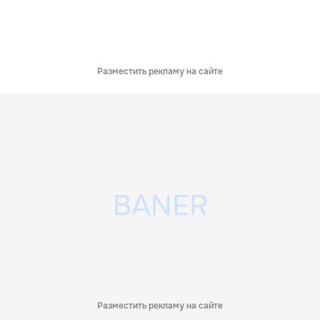
Разместить рекламу на сайте
Разместить рекламу на сайте