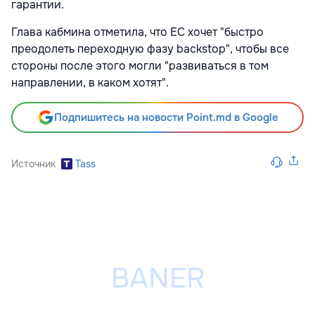
гарантии.
Глава кабмина отметила, что ЕС хочет "быстро
преодолеть переходную фазу backstop", чтобы все
стороны после этого могли "развиваться в том
направлении, в каком хотят".
Подпишитесь на новости Point.md в Google
Источник
Tass