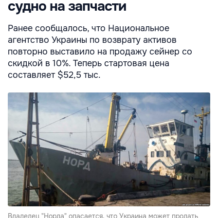
судно на запчасти
Ранее сообщалось, что Национальное
агентство Украины по возврату активов
повторно выставило на продажу сейнер со
скидкой в 10%. Теперь стартовая цена
составляет $52,5 тыс.
Владелец "Норда" опасается, что Украина может продать