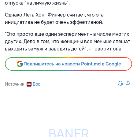
отпуска "на личную жизнь".
Однако Лета Хонг Финчер считает, что эта
инициатива не будет очень эффективной.
"Это просто еще один эксперимент - в числе многих
других. Дело в том, что женщины все меньше спешат
выходить замуж и заводить детей", - говорит она.
Подпишитесь на новости Point.md в Google
Источник
Bbc