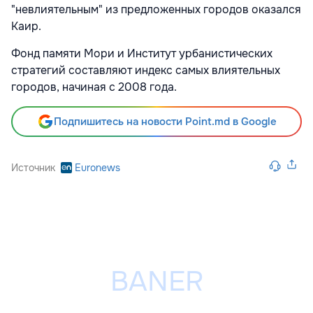
"невлиятельным" из предложенных городов оказался
Каир.
Фонд памяти Мори и Институт урбанистических
стратегий составляют индекс самых влиятельных
городов, начиная с 2008 года.
Подпишитесь на новости Point.md в Google
Источник
Euronews