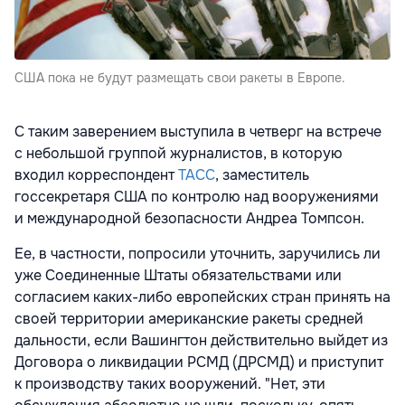
США пока не будут размещать свои ракеты в Европе.
С таким заверением выступила в четверг на встрече
с небольшой группой журналистов, в которую
входил корреспондент
ТАСС
, заместитель
госсекретаря США по контролю над вооружениями
и международной безопасности Андреа Томпсон.
Ее, в частности, попросили уточнить, заручились ли
уже Соединенные Штаты обязательствами или
согласием каких-либо европейских стран принять на
своей территории американские ракеты средней
дальности, если Вашингтон действительно выйдет из
Договора о ликвидации РСМД (ДРСМД) и приступит
к производству таких вооружений. "Нет, эти