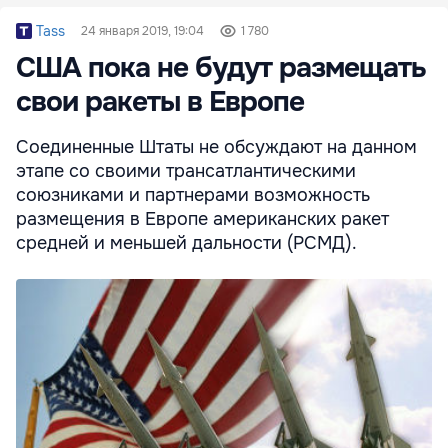
Tass
24 января 2019, 19:04
1 780
США пока не будут размещать
свои ракеты в Европе
Соединенные Штаты не обсуждают на данном
этапе со своими трансатлантическими
союзниками и партнерами возможность
размещения в Европе американских ракет
средней и меньшей дальности (РСМД).