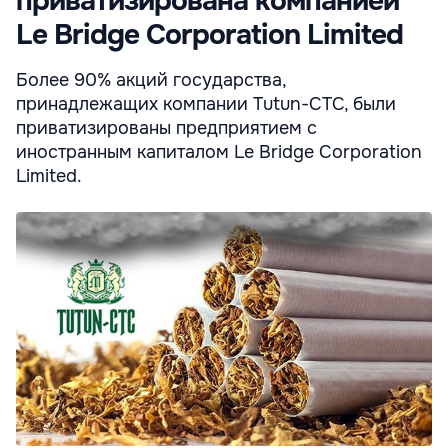
приватизирована компанией
Le Bridge Corporation Limited
Более 90% акций государства,
принадлежащих компании Tutun-CTC, были
приватизированы предприятием с
иностранным капиталом Le Bridge Corporation
Limited.