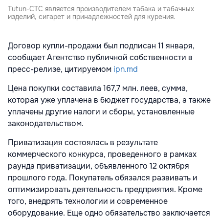
Tutun-CTC является производителем табака и табачных
изделий, сигарет и принадлежностей для курения.
Договор купли-продажи был подписан 11 января,
сообщает Агентство публичной собственности в
пресс-релизе, цитируемом
ipn.md
Цена покупки составила 167,7 млн. леев, сумма,
которая уже уплачена в бюджет государства, а также
уплачены другие налоги и сборы, установленные
законодательством.
Приватизация состоялась в результате
коммерческого конкурса, проведенного в рамках
раунда приватизации, объявленного 12 октября
прошлого года. Покупатель обязался развивать и
оптимизировать деятельность предприятия. Кроме
того, внедрять технологии и современное
оборудование. Еще одно обязательство заключается