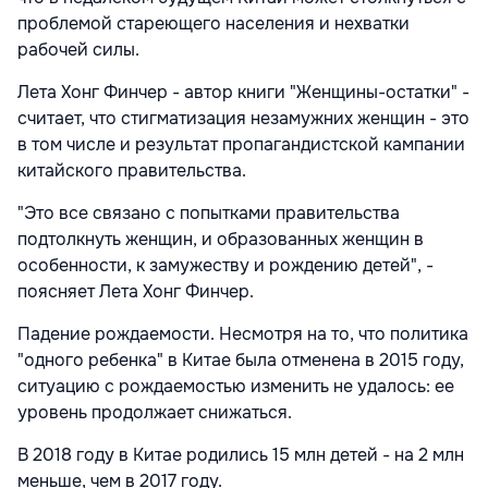
проблемой стареющего населения и нехватки
рабочей силы.
Лета Хонг Финчер - автор книги "Женщины-остатки" -
считает, что стигматизация незамужних женщин - это
в том числе и результат пропагандистской кампании
китайского правительства.
"Это все связано с попытками правительства
подтолкнуть женщин, и образованных женщин в
особенности, к замужеству и рождению детей", -
поясняет Лета Хонг Финчер.
Падение рождаемости. Несмотря на то, что политика
"одного ребенка" в Китае была отменена в 2015 году,
ситуацию с рождаемостью изменить не удалось: ее
уровень продолжает снижаться.
В 2018 году в Китае родились 15 млн детей - на 2 млн
меньше, чем в 2017 году.