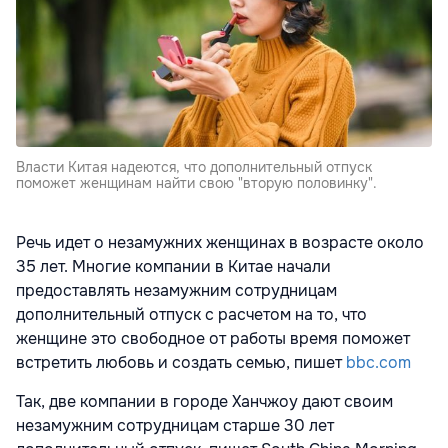
Власти Китая надеются, что дополнительный отпуск
поможет женщинам найти свою "вторую половинку".
Речь идет о незамужних женщинах в возрасте около
35 лет. Многие компании в Китае начали
предоставлять незамужним сотрудницам
дополнительный отпуск с расчетом на то, что
женщине это свободное от работы время поможет
встретить любовь и создать семью, пишет
bbc.com
Так, две компании в городе Ханчжоу дают своим
незамужним сотрудницам старше 30 лет