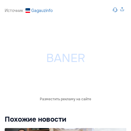
Источник
Gagauzinfo
Разместить рекламу на сайте
Похожие новости