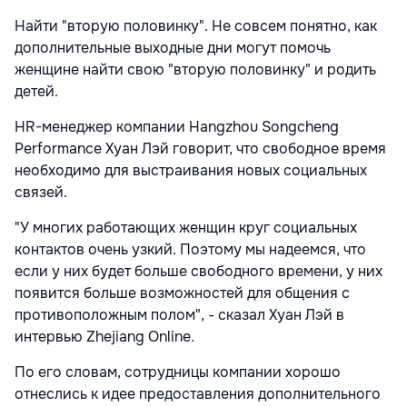
Найти "вторую половинку". Не совсем понятно, как
дополнительные выходные дни могут помочь
женщине найти свою "вторую половинку" и родить
детей.
HR-менеджер компании Hangzhou Songcheng
Performance Хуан Лэй говорит, что свободное время
необходимо для выстраивания новых социальных
связей.
"У многих работающих женщин круг социальных
контактов очень узкий. Поэтому мы надеемся, что
если у них будет больше свободного времени, у них
появится больше возможностей для общения с
противоположным полом", - сказал Хуан Лэй в
интервью Zhejiang Online.
По его словам, сотрудницы компании хорошо
отнеслись к идее предоставления дополнительного