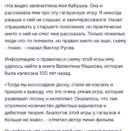
«На видео запечатлена моя бабушка. Она и
рассказала мне про эту гагаузскую игру. Я никогда
раньше о ней не слышал, и заинтересовался. Начал
спрашивать у старшего поколения, но практически
никто о ней не смог мне рассказать. Только пожилые
люди что-то помнили, но правил никто не знал, схему
- тоже», - сказал Виктор Русев.
Информацию о правилах и схему этой игры ему
удалось найти в книге Валентина Машкова, которая
была написана 100 лет назад.
«Тогда мы воссоздали доску, стали ее изучать и
пришли к выводу, что это очень умная игра, которая
развивает логику и интеллект. Оказалось, что там,
огромное количество дебютных вариантов и
дебютная теория. Аналогов этой игры у гагаузов я
больше не знаю», - отметил автор мини-фильма.