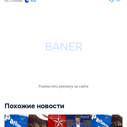
Источник
Ria
Разместить рекламу на сайте
Похожие новости