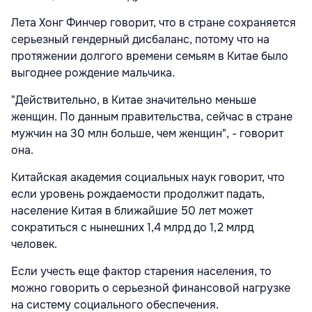
Лета Хонг Финчер говорит, что в стране сохраняется
серьезный гендерный дисбаланс, потому что на
протяжении долгого времени семьям в Китае было
выгоднее рождение мальчика.
"Действительно, в Китае значительно меньше
женщин. По данным правительства, сейчас в стране
мужчин на 30 млн больше, чем женщин", - говорит
она.
Китайская академия социальных наук говорит, что
если уровень рождаемости продолжит падать,
население Китая в ближайшие 50 лет может
сократиться с нынешних 1,4 млрд до 1,2 млрд
человек.
Если учесть еще фактор старения населения, то
можно говорить о серьезной финансовой нагрузке
на систему социального обеспечения.