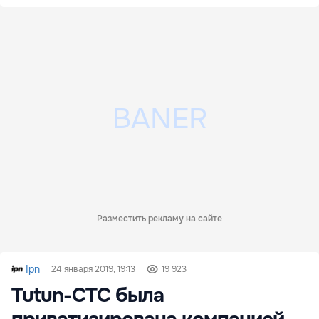
Разместить рекламу на сайте
Ipn
24 января 2019, 19:13
19 923
Tutun-CTC была