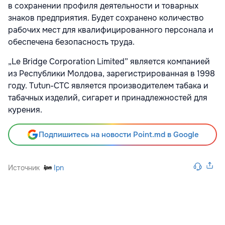
в сохранении профиля деятельности и товарных
знаков предприятия. Будет сохранено количество
рабочих мест для квалифицированного персонала и
обеспечена безопасность труда.
„Le Bridge Corporation Limited” является компанией
из Республики Молдова, зарегистрированная в 1998
году. Tutun-CTC является производителем табака и
табачных изделий, сигарет и принадлежностей для
курения.
Подпишитесь на новости Point.md в Google
Источник
Ipn