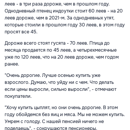
леев - в три раза дороже, чем в прошлом году.
Однодневный птенец индоутки стоит 60 леев - на 20
леев дороже, чем в 2021-м. За однодневных утят,
которые стоили в прошлом году 30 леев, в этом году
просят все 45.
Дороже всего стоят гусята - 70 леев. Птица до
месяца продается по 45 леев, а четырехмесячные
уже по 120 леев, что на 20 леев дороже, чем годом
ранее.
"Очень дорогие. Лучше осенью купить уже
взрослого. Думаю, что уйду ни с чем. Что делать
если цены выросли, сильно выросли", - отмечают
покупатели.
"Хочу купить цыплят, но они очень дорогие. В этом
году обойдемся без яиц и мяса. Мы не можем купить.
Умрем с голоду. С нашей пенсией ничего не
поделаешь", - сокрушаются пенсионеры.