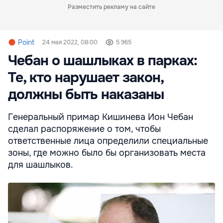
Разместить рекламу на сайте
Point
24 мая 2022, 08:00
5 965
Чебан о шашлыках в парках:
Те, кто нарушает закон,
должны быть наказаны
Генеральный примар Кишинева Ион Чебан
сделал распоряжение о том, чтобы
ответственные лица определили специальные
зоны, где можно было бы организовать места
для шашлыков.