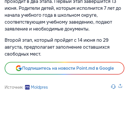
проходит в два этапа. Первый этап завершится 13
июня. Родители детей, которым исполнится 7 лет до
начала учебного года в школьном округе,
соответствующем учебному заведению, подают
заявление и необходимые документы.
Второй этап, который пройдет с 14 июня по 29
августа, предполагает заполнение оставшихся
свободных мест.
Подпишитесь на новости Point.md в Google
Источник
Moldpres