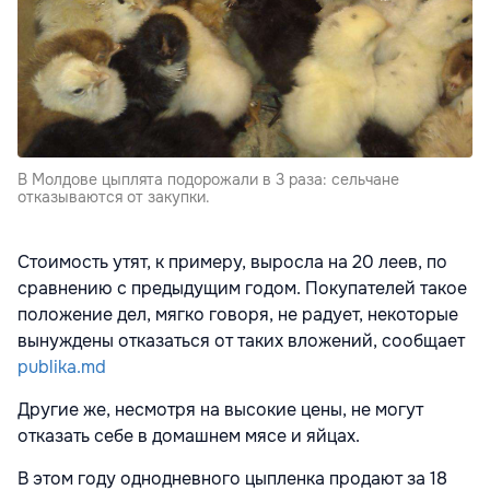
В Молдове цыплята подорожали в 3 раза: сельчане
отказываются от закупки.
Стоимость утят, к примеру, выросла на 20 леев, по
сравнению с предыдущим годом. Покупателей такое
положение дел, мягко говоря, не радует, некоторые
вынуждены отказаться от таких вложений, сообщает
publika.md
Другие же, несмотря на высокие цены, не могут
отказать себе в домашнем мясе и яйцах.
В этом году однодневного цыпленка продают за 18