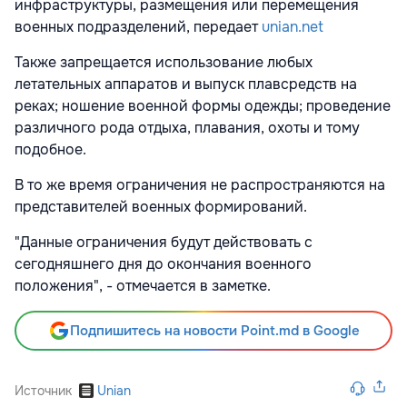
инфраструктуры, размещения или перемещения
военных подразделений, передает
unian.net
Также запрещается использование любых
летательных аппаратов и выпуск плавсредств на
реках; ношение военной формы одежды; проведение
различного рода отдыха, плавания, охоты и тому
подобное.
В то же время ограничения не распространяются на
представителей военных формирований.
"Данные ограничения будут действовать с
сегодняшнего дня до окончания военного
положения", - отмечается в заметке.
Подпишитесь на новости Point.md в Google
Источник
Unian