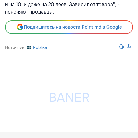
и на 10, и даже на 20 леев. Зависит от товара", -
поясняют продавцы.
Подпишитесь на новости Point.md в Google
Источник
Publika