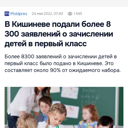
Moldpres
24 мая 2022, 07:40
1 545
В Кишиневе подали более 8
300 заявлений о зачислении
детей в первый класс
Более 8300 заявлений о зачислении детей в
первый класс было подано в Кишиневе. Это
составляет около 90% от ожидаемого набора.