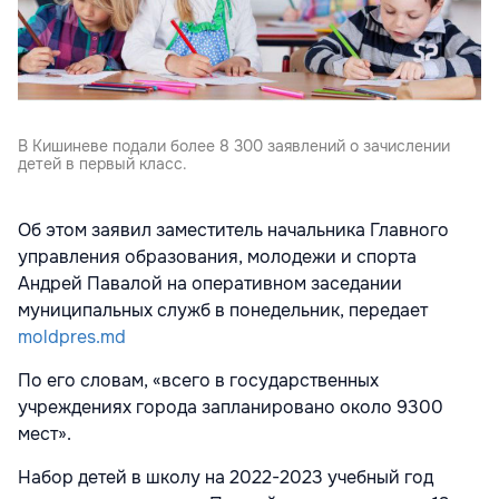
В Кишиневе подали более 8 300 заявлений о зачислении
детей в первый класс.
Об этом заявил заместитель начальника Главного
управления образования, молодежи и спорта
Андрей Павалой на оперативном заседании
муниципальных служб в понедельник, передает
moldpres.md
По его словам, «всего в государственных
учреждениях города запланировано около 9300
мест».
Набор детей в школу на 2022-2023 учебный год