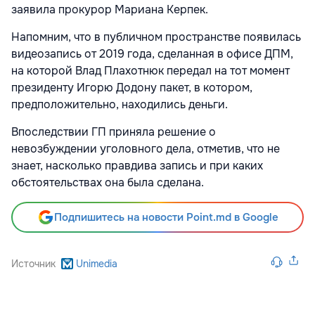
заявила прокурор Мариана Керпек.
Напомним, что в публичном пространстве появилась
видеозапись от 2019 года, сделанная в офисе ДПМ,
на которой Влад Плахотнюк передал на тот момент
президенту Игорю Додону пакет, в котором,
предположительно, находились деньги.
Впоследствии ГП приняла решение о
невозбуждении уголовного дела, отметив, что не
знает, насколько правдива запись и при каких
обстоятельствах она была сделана.
Подпишитесь на новости Point.md в Google
Источник
Unimedia