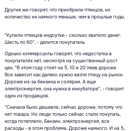
Другие же говорят, что приобрели птенцов, но
количество их намного меньше, чем в прошлые годы.
"Купили птенцов индоутки - сколько хватило денег.
Шесть по 60", - делится покупатель
Однако коммерсанты говорят, что недостатка в
покупателях нет, несмотря на существенный рост
цен. "В этом году стоят на 5, 10 и 20 леев дороже.
Все зависит как далеко нужно везти птицу на рынок.
Дороже из-за бензина и солярки. А еще
электроэнергия, она нужна в инкубаторе", - говорит
один из продавцов.
"Сначала было дешевле, сейчас дороже, потому что
нет товара. Но люди только сейчас стали покупать,
когда потеплело. Бензин, электроэнергия, все
расходы - в этом проблема. Дороже намного. И на 5,