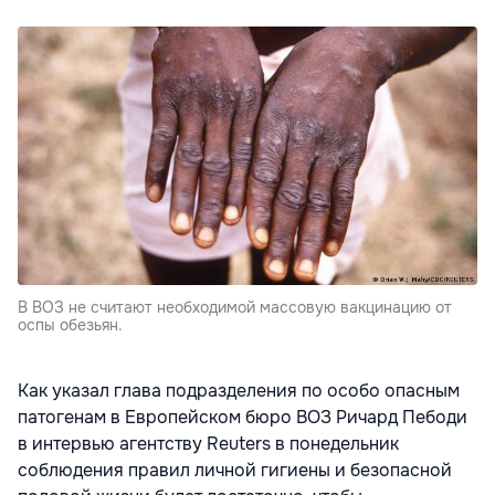
В ВОЗ не считают необходимой массовую вакцинацию от
оспы обезьян.
Как указал глава подразделения по особо опасным
патогенам в Европейском бюро ВОЗ Ричард Пебоди
в интервью агентству Reuters в понедельник
соблюдения правил личной гигиены и безопасной