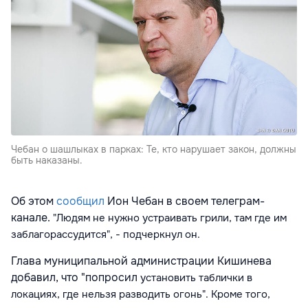
Чебан о шашлыках в парках: Те, кто нарушает закон, должны
быть наказаны.
Об этом
сообщил
Ион Чебан в своем телеграм-
канале.
"Людям не нужно устраивать грили, там где им
заблагорассудится", - подчеркнул он.
Глава муниципальной администрации Кишинева
добавил, что "попросил
установить таблички в
локациях, где нельзя разводить огонь". Кроме того,