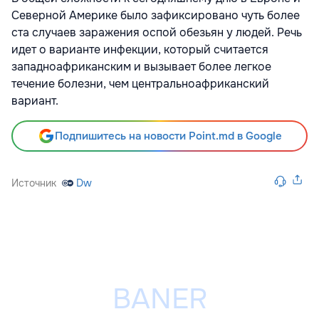
Северной Америке было зафиксировано чуть более
ста случаев заражения оспой обезьян у людей. Речь
идет о варианте инфекции, который считается
западноафриканским и вызывает более легкое
течение болезни, чем центральноафриканский
вариант.
Подпишитесь на новости Point.md в Google
Источник
Dw