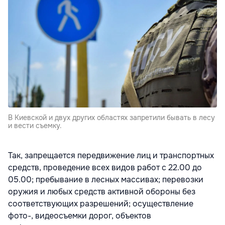
В Киевской и двух других областях запретили бывать в лесу
и вести съемку.
Так, запрещается передвижение лиц и транспортных
средств, проведение всех видов работ с 22.00 до
05.00; пребывание в лесных массивах; перевозки
оружия и любых средств активной обороны без
соответствующих разрешений; осуществление
фото-, видеосъемки дорог, объектов