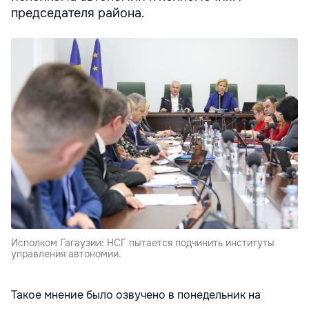
председателя района.
Исполком Гагаузии: НСГ пытается подчинить институты
управления автономии.
Такое мнение было озвучено в понедельник на