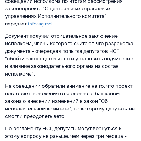
совещании исполкома по итогам рассмотрения
законопроекта "О центральных отраслевых
управлениях Исполнительного комитета",
передает
infotag.md
Документ получил отрицательное заключение
исполкома, члены которого считают, что разработка
документа - очередная попытка депутатов НСГ
"обойти законодательство и установить подчинение
и влияние законодательного органа на состав
исполкома".
На совещании обратили внимание на то, что проект
повторяет положения отклонённого башканом
закона о внесении изменений в закон "Об
исполнительном комитете", по которому депутаты не
смогли преодолеть вето.
По регламенту НСГ, депутаты могут вернуться к
этому вопросу не раньше, чем через три месяца -