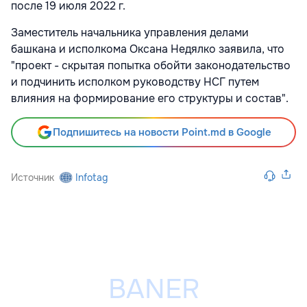
после 19 июля 2022 г.
Заместитель начальника управления делами
башкана и исполкома Оксана Недялко заявила, что
"проект - скрытая попытка обойти законодательство
и подчинить исполком руководству НСГ путем
влияния на формирование его структуры и состав".
Подпишитесь на новости Point.md в Google
Источник
Infotag