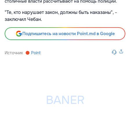
столичные власти рассчитывают на
помощь полиции.
"Те, кто нарушает закон, должны быть наказаны", -
заключил Чебан.
Подпишитесь на новости Point.md в Google
Источник
Point