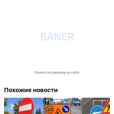
Разместить рекламу на сайте
Похожие новости