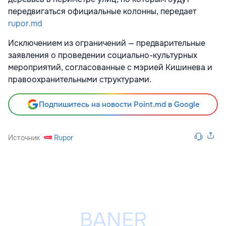
передвигаться официальные колонны, передает
rupor.md
Исключением из ограничений — предварительные
заявления о проведении социально-культурных
мероприятий, согласованные с мэрией Кишинева и
правоохранительными структурами.
Подпишитесь на новости Point.md в Google
Источник
Rupor