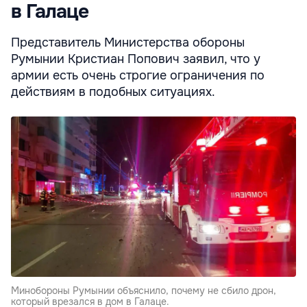
в Галаце
Представитель Министерства обороны
Румынии Кристиан Попович заявил, что у
армии есть очень строгие ограничения по
действиям в подобных ситуациях.
Минобороны Румынии объяснило, почему не сбило дрон,
который врезался в дом в Галаце.