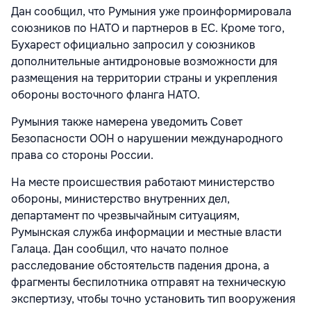
Дан сообщил, что Румыния уже проинформировала
союзников по НАТО и партнеров в ЕС. Кроме того,
Бухарест официально запросил у союзников
дополнительные антидроновые возможности для
размещения на территории страны и укрепления
обороны восточного фланга НАТО.
Румыния также намерена уведомить Совет
Безопасности ООН о нарушении международного
права со стороны России.
На месте происшествия работают министерство
обороны, министерство внутренних дел,
департамент по чрезвычайным ситуациям,
Румынская служба информации и местные власти
Галаца. Дан сообщил, что начато полное
расследование обстоятельств падения дрона, а
фрагменты беспилотника отправят на техническую
экспертизу, чтобы точно установить тип вооружения