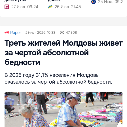
25 Июл. 09:25
27 Июл. 09:24
26 Июл. 21:45
Rupor
29 мая 2026, 10:33
47 308
Треть жителей Молдовы живет
за чертой абсолютной
бедности
В 2025 году 31,1% населения Молдовы
оказалось за чертой абсолютной бедности.