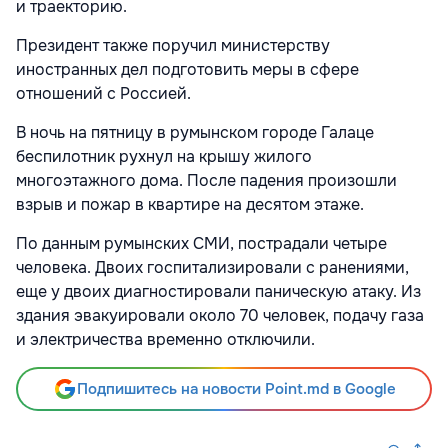
и траекторию.
Президент также поручил министерству
иностранных дел подготовить меры в сфере
отношений с Россией.
В ночь на пятницу в румынском городе Галаце
беспилотник рухнул на крышу жилого
многоэтажного дома. После падения произошли
взрыв и пожар в квартире на десятом этаже.
По данным румынских СМИ, пострадали четыре
человека. Двоих госпитализировали с ранениями,
еще у двоих диагностировали паническую атаку. Из
здания эвакуировали около 70 человек, подачу газа
и электричества временно отключили.
Подпишитесь на новости Point.md в Google