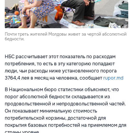
Почти треть жителей Молдовы живет за чертой абсолютной
бедности.
НБС рассчитывает этот показатель по расходам
потребления, то есть в эту категорию попадают
люди, чьи расходы ниже установленного порога
3764,4 лея в месяц на человека, сообщает
rupor.md
В Национальном бюро статистики объясняют, что
порог абсолютной бедности складывается из
продовольственной и непродовольственной частей.
Он показывает минимальную стоимость
потребительской корзины, достаточной для
покрытия базовых потребностей на приемлемом для
страны уровне.