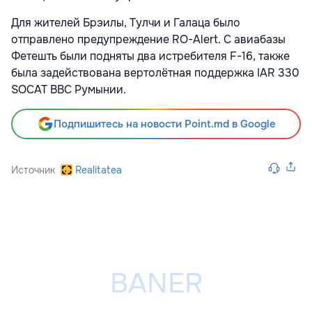
Для жителей Брэилы, Тулчи и Галаца было
отправлено предупреждение RO-Alert. С авиабазы
Фетешть были подняты два истребителя F-16, также
была задействована вертолётная поддержка IAR 330
SOCAT ВВС Румынии.
Подпишитесь на новости Point.md в Google
Источник
Realitatea