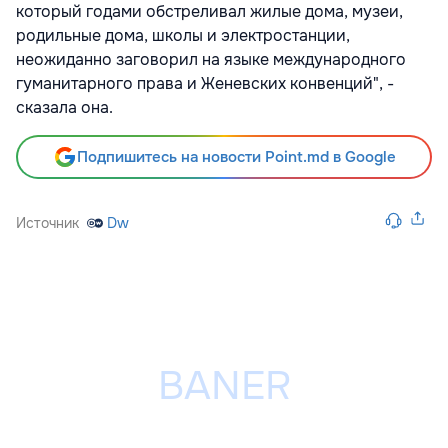
который годами обстреливал жилые дома, музеи,
родильные дома, школы и электростанции,
неожиданно заговорил на языке международного
гуманитарного права и Женевских конвенций", -
сказала она.
Подпишитесь на новости Point.md в Google
Источник
Dw