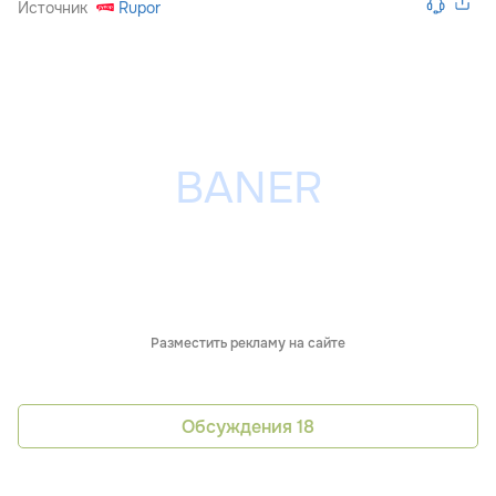
Источник
Rupor
Разместить рекламу на сайте
Обсуждения
18