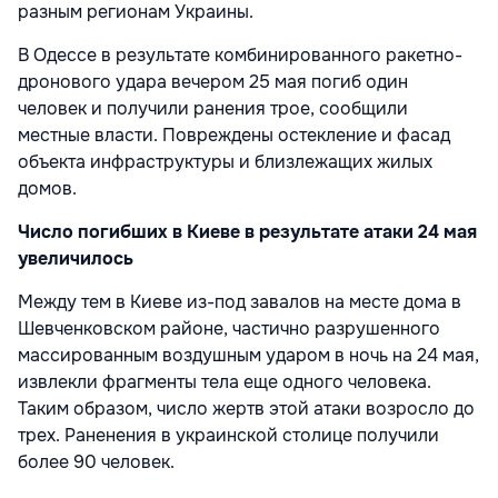
разным регионам Украины.
В Одессе в результате комбинированного ракетно-
дронового удара вечером 25 мая погиб один
человек и получили ранения трое, сообщили
местные власти. Повреждены остекление и фасад
объекта инфраструктуры и близлежащих жилых
домов.
Число погибших в Киеве в результате атаки 24 мая
увеличилось
Между тем в Киеве из-под завалов на месте дома в
Шевченковском районе, частично разрушенного
массированным воздушным ударом в ночь на 24 мая,
извлекли фрагменты тела еще одного человека.
Таким образом, число жертв этой атаки возросло до
трех. Раненения в украинской столице получили
более 90 человек.