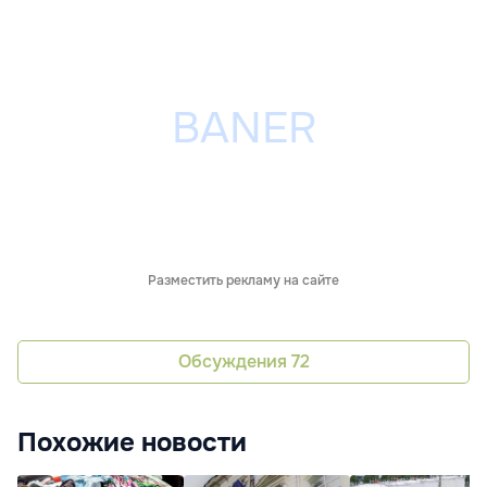
Разместить рекламу на сайте
Обсуждения
72
Похожие новости