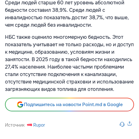
Среди людей старше 60 лет уровень абсолютной
бедности составил 38,9%. Среди людей с
инвалидностью показатель достиг 38,7%, что выше,
чем среди людей без инвалидности.
НБС также оценило многомерную бедность. Этот
показатель учитывает не только расходы, но и доступ
к медицине, образованию, условиям жизни и
занятости. В 2025 году в такой бедности находились
27,4% населения. Наиболее частыми проблемами
стали отсутствие подключения к канализации,
отсутствие медицинской страховки и использование
загрязняющих видов топлива для отопления.
Подпишитесь на новости Point.md в Google
Источник
Rupor