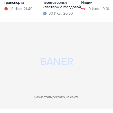
транспорта
переговорные
Индии
кластеры с Молдовой
13 Июл. 21:49
19 Июл. 10:00
30 Июл. 20:36
Разместить рекламу на сайте