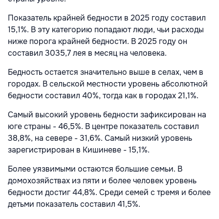
Показатель крайней бедности в 2025 году составил
15,1%. В эту категорию попадают люди, чьи расходы
ниже порога крайней бедности. В 2025 году он
составил 3035,7 лея в месяц на человека.
Бедность остается значительно выше в селах, чем в
городах. В сельской местности уровень абсолютной
бедности составил 40%, тогда как в городах 21,1%.
Самый высокий уровень бедности зафиксирован на
юге страны - 46,5%. В центре показатель составил
38,8%, на севере - 31,6%. Самый низкий уровень
зарегистрирован в Кишиневе - 15,1%.
Более уязвимыми остаются большие семьи. В
домохозяйствах из пяти и более человек уровень
бедности достиг 44,8%. Среди семей с тремя и более
детьми показатель составил 41,5%.