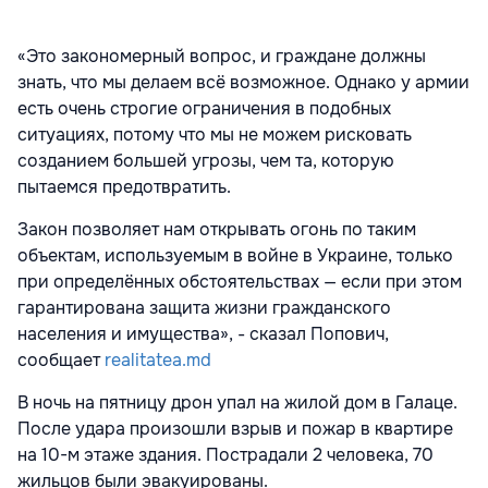
«Это закономерный вопрос, и граждане должны
знать, что мы делаем всё возможное. Однако у армии
есть очень строгие ограничения в подобных
ситуациях, потому что мы не можем рисковать
созданием большей угрозы, чем та, которую
пытаемся предотвратить.
Закон позволяет нам открывать огонь по таким
объектам, используемым в войне в Украине, только
при определённых обстоятельствах — если при этом
гарантирована защита жизни гражданского
населения и имущества», - сказал Попович,
сообщает
realitatea.md
В ночь на пятницу дрон упал на жилой дом в Галаце.
После удара произошли взрыв и пожар в квартире
на 10-м этаже здания. Пострадали 2 человека, 70
жильцов были эвакуированы.