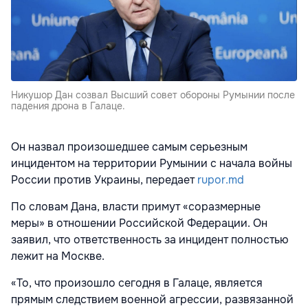
Никушор Дан созвал Высший совет обороны Румынии после
падения дрона в Галаце.
Он назвал произошедшее самым серьезным
инцидентом на территории Румынии с начала войны
России против Украины, передает
rupor.md
По словам Дана, власти примут «соразмерные
меры» в отношении Российской Федерации. Он
заявил, что ответственность за инцидент полностью
лежит на Москве.
«То, что произошло сегодня в Галаце, является
прямым следствием военной агрессии, развязанной