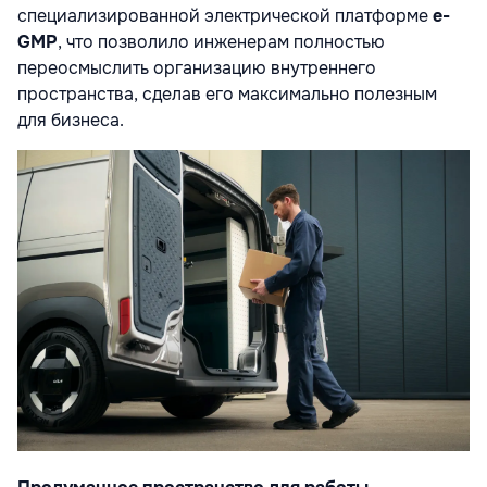
специализированной электрической платформе
e-
GMP
, что позволило инженерам полностью
переосмыслить организацию внутреннего
пространства, сделав его максимально полезным
для бизнеса.