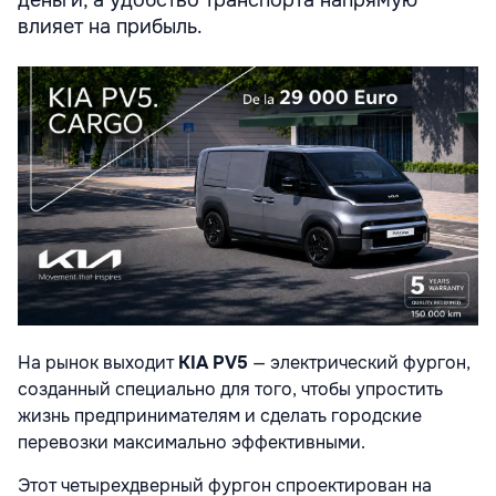
влияет на прибыль.
На рынок выходит
KIA PV5
— электрический фургон,
созданный специально для того, чтобы упростить
жизнь предпринимателям и сделать городские
перевозки максимально эффективными.
Этот четырехдверный фургон спроектирован на