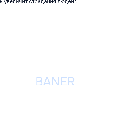
ь увеличит страдания людей".