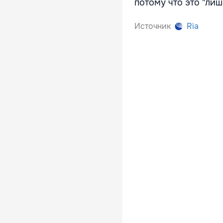
потому что это "лиш
Источник
Ria