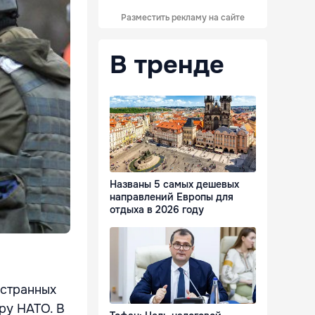
Разместить рекламу на сайте
В тренде
Названы 5 самых дешевых
направлений Европы для
отдыха в 2026 году
остранных
ру НАТО. В