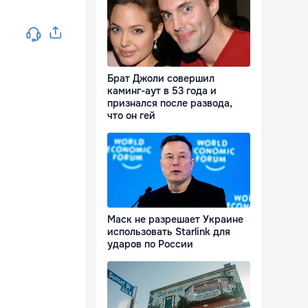
Брат Джоли совершил
каминг-аут в 53 года и
признался после развода,
что он гей
Маск не разрешает Украине
использовать Starlink для
ударов по России