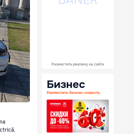
Разместить рекламу на сайте
Бизнес
Разместить бизнес-новость
ima
ctrică.