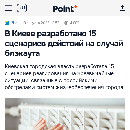
RU
Rbc
10 августа 2023, 18:52
4 882
В Киеве разработано 15
сценариев действий на случай
блэкаута
Киевская городская власть разработала 15
сценариев реагирования на чрезвычайные
ситуации, связанные с российскими
обстрелами систем жизнеобеспечения города.