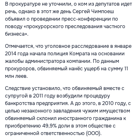
В прокуратуре не уточнили, о ком из депутатов идет
речь, однако в этот же день Сергей Чимпоеш
объявил о проведении пресс-конференции по
поводу «прокурорского преследования частного
бизнеса».
Отмечается, что уголовное расследование в январе
2014 года начала полиция Комрата на основании
жалобы администратора компании. По данным
прокуроров, обвиняемый нанёс ущерб на сумму 11
млн леев.
Следствие установило, что обвиняемый вместе с
супругой в 2011 году возбудили процедуру
банкротства предприятия. А до этого, в 2010 году, с
целью незаконного завладения чужим имуществом
обвиняемый склонил иностранного гражданина к
приобретению 49,9% доли в этом обществе с
ограниченной ответственностью (ООО).