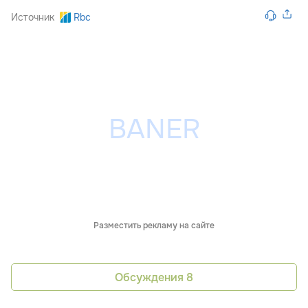
Источник
Rbc
Разместить рекламу на сайте
Обсуждения
8