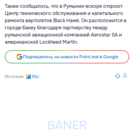
Также сообщалось, что в Румынии вскоре откроют
Центр технического обслуживания и капитального
ремонта вертолетов Black Hawk. Он расположится в
городе Бакеу благодаря партнерству между
румынской авиационной компанией Aerostar SA и
американской Lockheed Martin.
Подпишитесь на новости Point.md в Google
Источник
Rbc