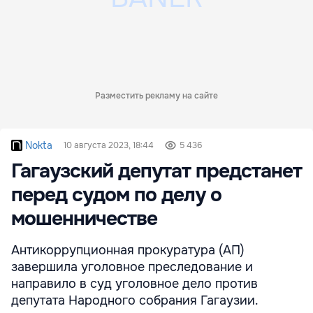
Разместить рекламу на сайте
Nokta
10 августа 2023, 18:44
5 436
Гагаузский депутат предстанет
перед судом по делу о
мошенничестве
Антикоррупционная прокуратура (АП)
завершила уголовное преследование и
направило в суд уголовное дело против
депутата Народного собрания Гагаузии.