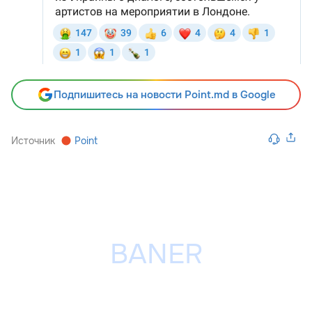
Подпишитесь на новости Point.md в Google
Источник
Point