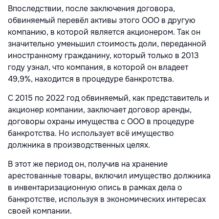
Впоследствии, после заключения договора,
обвиняемый перевёл активы этого ООО в другую
компанию, в которой является акционером. Так он
значительно уменьшил стоимость доли, переданной
иностранному гражданину, который только в 2013
году узнал, что компания, в которой он владеет
49,9%, находится в процедуре банкротства.
С 2015 по 2022 год обвиняемый, как представитель и
акционер компании, заключает договор аренды,
договоры охраны имущества с ООО в процедуре
банкротства. Но использует всё имущество
должника в производственных целях.
В этот же период он, получив на хранение
арестованные товары, включил имущество должника
в инвентаризационную опись в рамках дела о
банкротстве, используя в экономических интересах
своей компании.