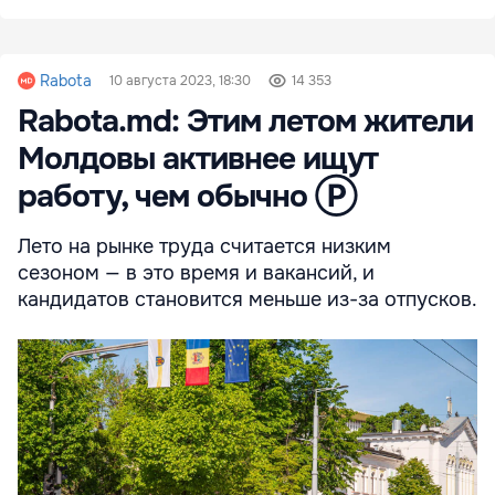
Rabota
10 августа 2023, 18:30
14 353
Rabota.md: Этим летом жители
Молдовы активнее ищут
работу, чем обычно Ⓟ
Лето на рынке труда считается низким
сезоном — в это время и вакансий, и
кандидатов становится меньше из-за отпусков.