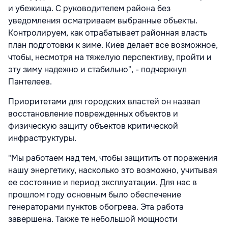
и убежища. С руководителем района без
уведомления осматриваем выбранные объекты.
Контролируем, как отрабатывает районная власть
план подготовки к зиме. Киев делает все возможное,
чтобы, несмотря на тяжелую перспективу, пройти и
эту зиму надежно и стабильно", - подчеркнул
Пантелеев.
Приоритетами для городских властей он назвал
восстановление поврежденных объектов и
физическую защиту объектов критической
инфраструктуры.
"Мы работаем над тем, чтобы защитить от поражения
нашу энергетику, насколько это возможно, учитывая
ее состояние и период эксплуатации. Для нас в
прошлом году основным было обеспечение
генераторами пунктов обогрева. Эта работа
завершена. Также те небольшой мощности