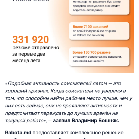
«Подобная активность соискателей летом — это
хороший признак. Когда соискатели не уверены в
том, что способны найти рабочее место лучше, чем у
них есть сейчас, они не проявляют активности и
предпочитают переждать до лучших времён на
текущей работе»,
—
заявил Владимир Бошняк.
Rabota.md
предоставляет комплексное решение