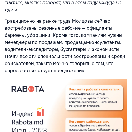
тиктоке, многие говорят, что в этом году никуда не
едут».
Традиционно на рынке труда Молдовы сейчас
востребованы сезонные рабочие — официанты,
бармены, уборщики. Кроме того, компаниям нужны
менеджеры по продажам, продавцы-консультанты,
водители-экспедиторы, бухгалтеры и экономисты.
Почти все эти специальности востребованы и среди
соискателей, так что можно говорить о том, что
спрос соответствует предложению.