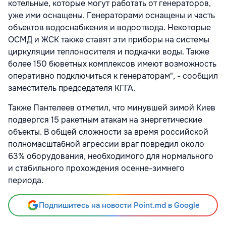
котельные, которые могут работать от генераторов,
уже ими оснащены. Генераторами оснащены и часть
объектов водоснабжения и водоотвода. Некоторые
ОСМД и ЖСК также ставят эти приборы на системы
циркуляции теплоносителя и подкачки воды. Также
более 150 бюветных комплексов имеют возможность
оперативно подключиться к генераторам", - сообщил
заместитель председателя КГГА.
Также Пантелеев отметил, что минувшей зимой Киев
подвергся 15 ракетным атакам на энергетические
объекты. В общей сложности за время российской
полномасштабной агрессии враг повредил около
63% оборудования, необходимого для нормального
и стабильного прохождения осенне-зимнего
периода.
Подпишитесь на новости Point.md в Google