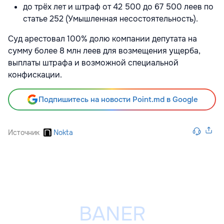
до трёх лет и штраф от 42 500 до 67 500 леев по
статье 252 (Умышленная несостоятельность).
Суд арестовал 100% долю компании депутата на
сумму более 8 млн леев для возмещения ущерба,
выплаты штрафа и возможной специальной
конфискации.
Подпишитесь на новости Point.md в Google
Источник
Nokta