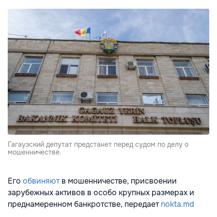
Гагаузский депутат предстанет перед судом по делу о
мошенничестве.
Его
обвиняют
в мошенничестве, присвоении
зарубежных активов в особо крупных размерах и
преднамеренном банкротстве, передает
nokta.md