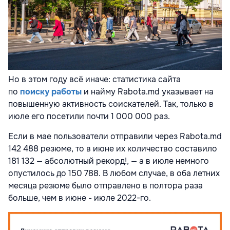
Но в этом году всё иначе: статистика сайта
по
поиску работы
и найму Rabota.md указывает на
повышенную активность соискателей. Так, только в
июле его посетили почти 1 000 000 раз.
Если в мае пользователи отправили через Rabota.md
142 488 резюме, то в июне их количество составило
181 132 — абсолютный рекорд!, — а в июле немного
опустилось до 150 788. В любом случае, в оба летних
месяца резюме было отправлено в полтора раза
больше, чем в июне - июле 2022-го.