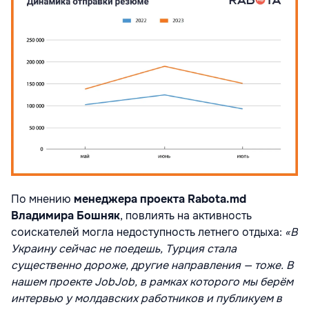
По мнению
менеджера проекта Rabota.md
Владимира Бошняк
, повлиять на активность
соискателей могла недоступность летнего отдыха:
«В
Украину сейчас не поедешь, Турция стала
существенно дороже, другие направления — тоже. В
нашем проекте JobJob, в рамках которого мы берём
интервью у молдавских работников и публикуем в