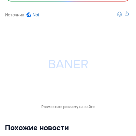
Источник
Noi
Разместить рекламу на сайте
Похожие новости