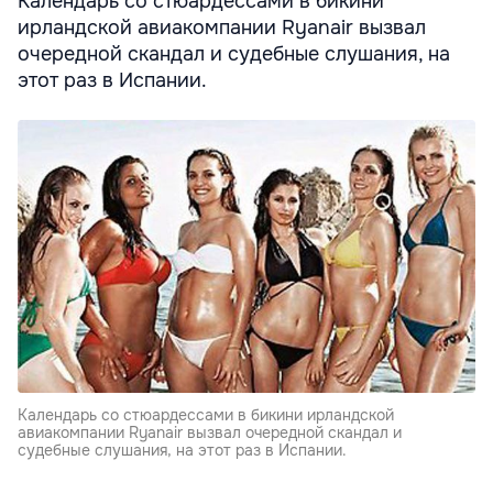
Календарь со стюардессами в бикини
ирландской авиакомпании Ryanair вызвал
очередной скандал и судебные слушания, на
этот раз в Испании.
Календарь со стюардессами в бикини ирландской
авиакомпании Ryanair вызвал очередной скандал и
судебные слушания, на этот раз в Испании.