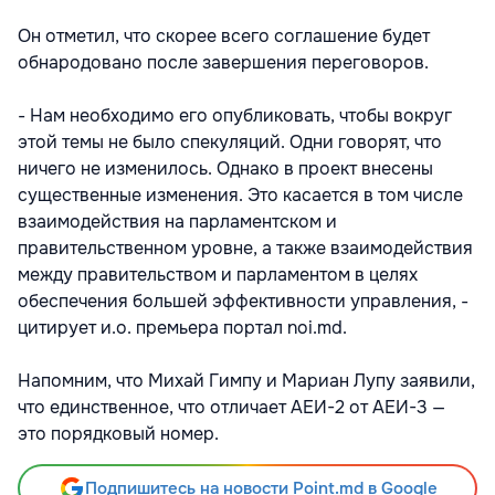
Он отметил, что скорее всего соглашение будет
обнародовано после завершения переговоров.
- Нам необходимо его опубликовать, чтобы вокруг
этой темы не было спекуляций. Одни говорят, что
ничего не изменилось. Однако в проект внесены
существенные изменения. Это касается в том числе
взаимодействия на парламентском и
правительственном уровне, а также взаимодействия
между правительством и парламентом в целях
обеспечения большей эффективности управления, -
цитирует и.о. премьера портал noi.md.
Напомним, что Михай Гимпу и Мариан Лупу заявили,
что единственное, что отличает АЕИ-2 от АЕИ-3 —
это порядковый номер.
Подпишитесь на новости Point.md в Google