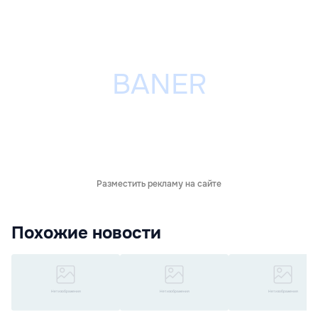
Разместить рекламу на сайте
Похожие новости