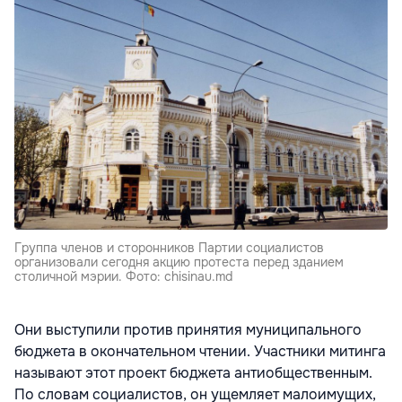
Группа членов и сторонников Партии социалистов
организовали сегодня акцию протеста перед зданием
столичной мэрии. Фото: chisinau.md
Они выступили против принятия муниципального
бюджета в окончательном чтении. Участники митинга
называют этот проект бюджета антиобщественным.
По словам социалистов, он ущемляет малоимущих,