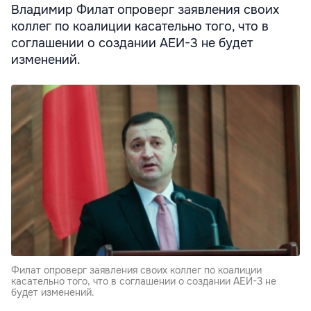
Владимир Филат опроверг заявления своих
коллег по коалиции касательно того, что в
соглашении о создании АЕИ-3 не будет
изменений.
Филат опроверг заявления своих коллег по коалиции
касательно того, что в соглашении о создании АЕИ-3 не
будет изменений.