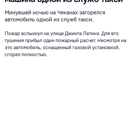
Минувшей ночью на Чеканах загорелся
автомобиль одной из служб такси.
Пожар вспыхнул на улице Джинта Латинэ. Для его
тушения прибыл один пожарный расчет. Несмотря на
это автомобиль, оснащенный газовой установкой,
сгорел полностью.