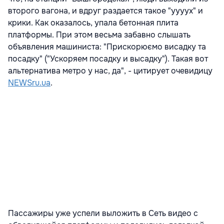
второго вагона, и вдруг раздается такое "уууух" и
крики. Как оказалось, упала бетонная плита
платформы. При этом весьма забавно слышать
объявления машиниста: "Прискорюємо висадку та
посадку" ("Ускоряем посадку и высадку"). Такая вот
альтернатива метро у нас, да", - цитирует очевидицу
NEWSru.ua
.
Пассажиры уже успели выложить в Сеть видео с