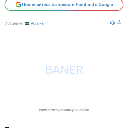
Подпишитесь на новости Point.md в Google
Источник
Publika
Разместить рекламу на сайте