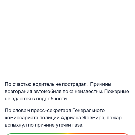
По счастью водитель не пострадал. Причины
возгорания автомобиля пока неизвестны. Пожарные
не вдаются в подробности.
По словам пресс-секретаря Генерального
комиссариата полиции Адриана Жовмира, пожар
вспыхнул по причине утечки газа.