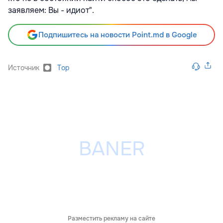
заявляем: Вы - идиот".
Подпишитесь на новости Point.md в Google
Источник
Top
Разместить рекламу на сайте