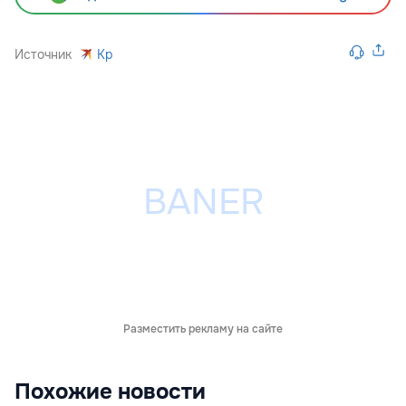
Источник
Kp
Разместить рекламу на сайте
Похожие новости