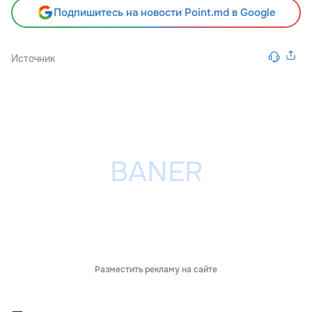
Подпишитесь на новости Point.md в Google
Источник
Разместить рекламу на сайте