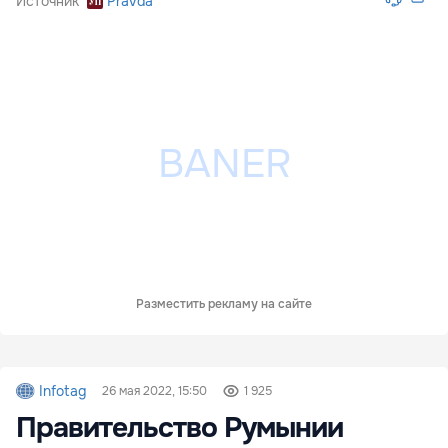
Источник
Pravda
Разместить рекламу на сайте
Infotag
26 мая 2022, 15:50
1 925
Правительство Румынии