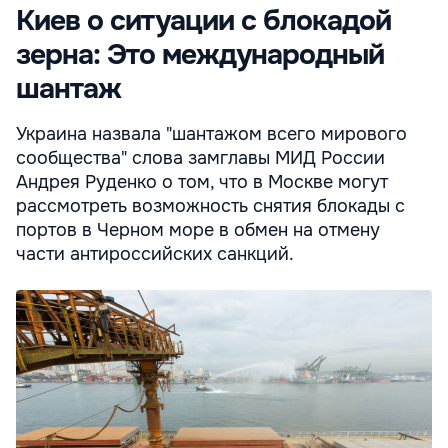
Киев о ситуации с блокадой
зерна: Это международный
шантаж
Украина назвала "шантажом всего мирового
сообщества" слова замглавы МИД России
Андрея Руденко о том, что в Москве могут
рассмотреть возможность снятия блокады с
портов в Черном море в обмен на отмену
части антироссийских санкций.