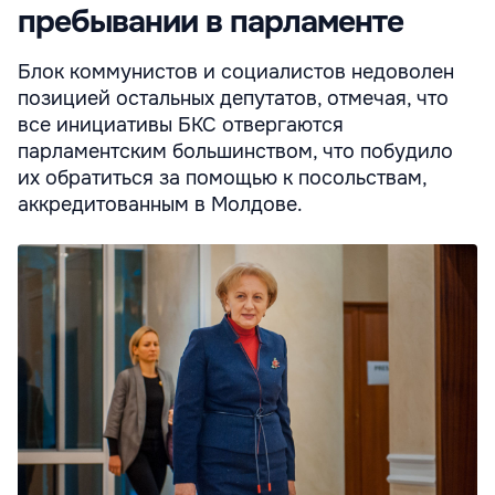
пребывании в парламенте
Блок коммунистов и социалистов недоволен
позицией остальных депутатов, отмечая, что
все инициативы БКС отвергаются
парламентским большинством, что побудило
их обратиться за помощью к посольствам,
аккредитованным в Молдове.