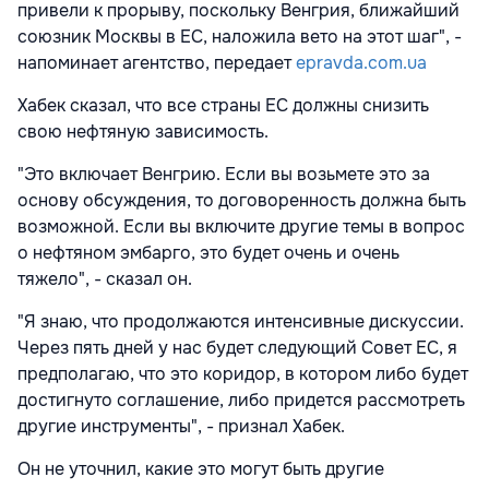
привели к прорыву, поскольку Венгрия, ближайший
союзник Москвы в ЕС, наложила вето на этот шаг", -
напоминает агентство, передает
epravda.com.ua
Хабек сказал, что все страны ЕС должны снизить
свою нефтяную зависимость.
"Это включает Венгрию. Если вы возьмете это за
основу обсуждения, то договоренность должна быть
возможной. Если вы включите другие темы в вопрос
о нефтяном эмбарго, это будет очень и очень
тяжело", - сказал он.
"Я знаю, что продолжаются интенсивные дискуссии.
Через пять дней у нас будет следующий Совет ЕС, я
предполагаю, что это коридор, в котором либо будет
достигнуто соглашение, либо придется рассмотреть
другие инструменты", - признал Хабек.
Он не уточнил, какие это могут быть другие