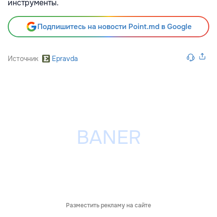
инструменты.
Подпишитесь на новости Point.md в Google
Источник
Epravda
Разместить рекламу на сайте