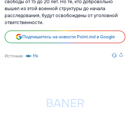
свободы от 15 до 20 лет. Но те, кто добровольно
вышел из этой военной структуры до начала
расследования, будут освобождены от уголовной
ответственности.
Подпишитесь на новости Point.md в Google
Источник
Mk