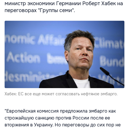
министр экономики Германии Роберт Хабек на
переговорах "Группы семи".
Хабек: ЕС все еще может согласовать нефтяное эмбарго.
"Европейская комиссия предложила эмбарго как
строжайшую санкцию против России после ее
вторжения в Украину. Но переговоры до сих пор не