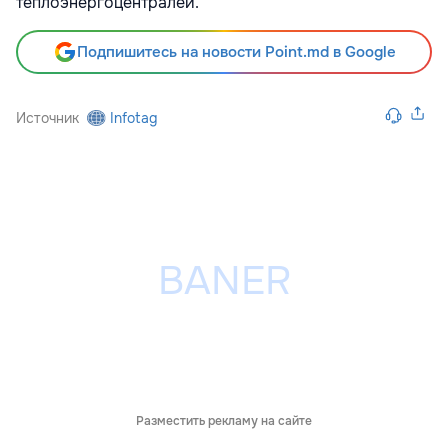
теплоэнергоцентралей.
Подпишитесь на новости Point.md в Google
Источник
Infotag
Разместить рекламу на сайте