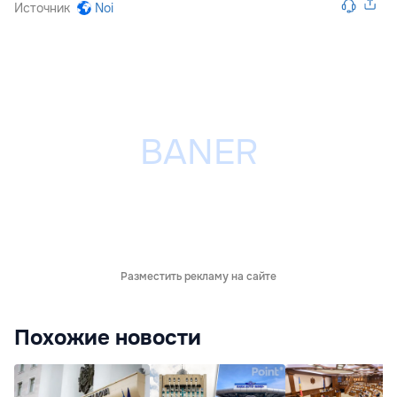
Источник
Noi
Разместить рекламу на сайте
Похожие новости