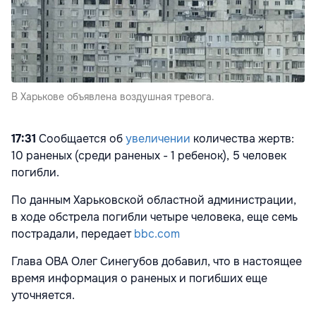
В Харькове объявлена воздушная тревога.
17:31
Сообщается об
увеличении
количества жертв:
10 раненых (среди раненых - 1 ребенок), 5 человек
погибли.
По данным Харьковской областной администрации,
в ходе обстрела погибли четыре человека, еще семь
пострадали, передает
bbc.com
Глава ОВА Олег Синегубов добавил, что в настоящее
время информация о раненых и погибших еще
уточняется.