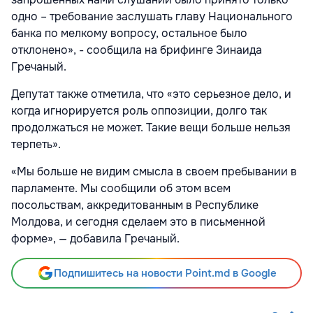
одно – требование заслушать главу Национального
банка по мелкому вопросу, остальное было
отклонено», - сообщила на брифинге Зинаида
Гречаный.
Депутат также отметила, что «это серьезное дело, и
когда игнорируется роль оппозиции, долго так
продолжаться не может. Такие вещи больше нельзя
терпеть».
«Мы больше не видим смысла в своем пребывании в
парламенте. Мы сообщили об этом всем
посольствам, аккредитованным в Республике
Молдова, и сегодня сделаем это в письменной
форме», — добавила Гречаный.
Подпишитесь на новости Point.md в Google