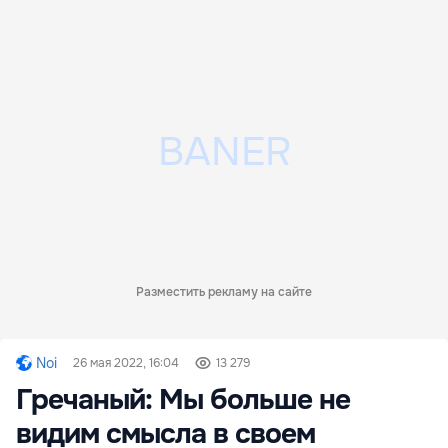
Разместить рекламу на сайте
Noi
26 мая 2022, 16:04
13 279
Гречаный: Мы больше не
видим смысла в своем