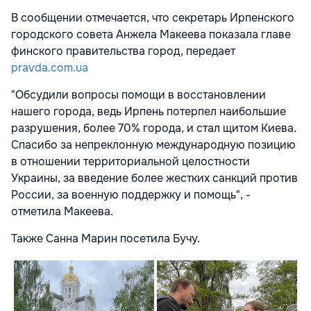
В сообщении отмечается, что секретарь Ирпенского
городского совета Анжела Макеева показала главе
финского правительства город, передает
pravda.com.ua
"Обсудили вопросы помощи в восстановлении
нашего города, ведь Ирпень потерпел наибольшие
разрушения, более 70% города, и стал щитом Киева.
Спасибо за непреклонную международную позицию
в отношении территориальной целостности
Украины, за введение более жестких санкций против
России, за военную поддержку и помощь", -
отметила Макеева.
Также Санна Марин посетила Бучу.