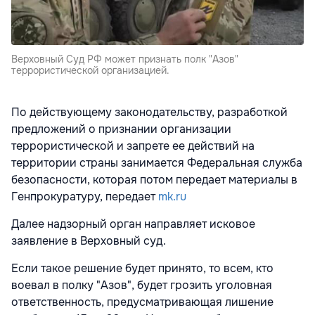
Верховный Суд РФ может признать полк "Азов"
террористической организацией.
По действующему законодательству, разработкой
предложений о признании организации
террористической и запрете ее действий на
территории страны занимается Федеральная служба
безопасности, которая потом передает материалы в
Генпрокуратуру, передает
mk.ru
Далее надзорный орган направляет исковое
заявление в Верховный суд.
Если такое решение будет принято, то всем, кто
воевал в полку "Азов", будет грозить уголовная
ответственность, предусматривающая лишение