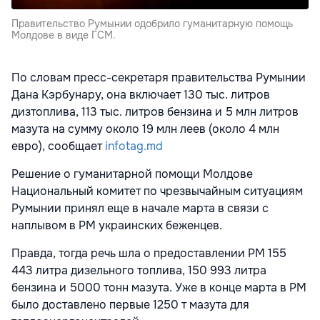
Правительство Румынии одобрило гуманитарную помощь
Молдове в виде ГСМ.
По словам пресс-секретаря правительства Румынии
Дана Кэрбунару, она включает 130 тыс. литров
дизтоплива, 113 тыс. литров бензина и 5 млн литров
мазута на сумму около 19 млн леев (около 4 млн
евро), сообщает
infotag.md
Решение о гуманитарной помощи Молдове
Национальный комитет по чрезвычайным ситуациям
Румынии принял еще в начале марта в связи с
наплывом в РМ украинских беженцев.
Правда, тогда речь шла о предоставлении РМ 155
443 литра дизельного топлива, 150 993 литра
бензина и 5000 тонн мазута. Уже в конце марта в РМ
было доставлено первые 1250 т мазута для