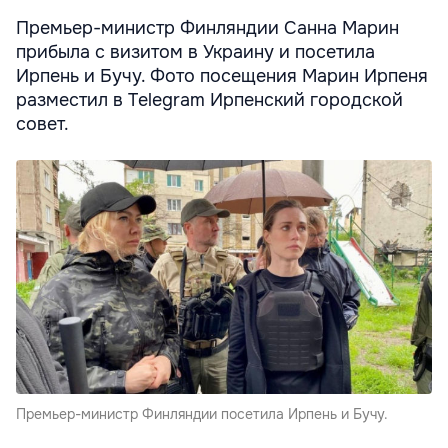
Премьер-министр Финляндии Санна Марин
прибыла с визитом в Украину и посетила
Ирпень и Бучу. Фото посещения Марин Ирпеня
разместил в Telegram Ирпенский городской
совет.
Премьер-министр Финляндии посетила Ирпень и Бучу.