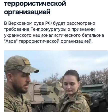
террористической
организацией
В Верховном суде РФ будет рассмотрено
требование Генпрокуратуры о признании
украинского националистического батальона
"Азов" террористической организацией.