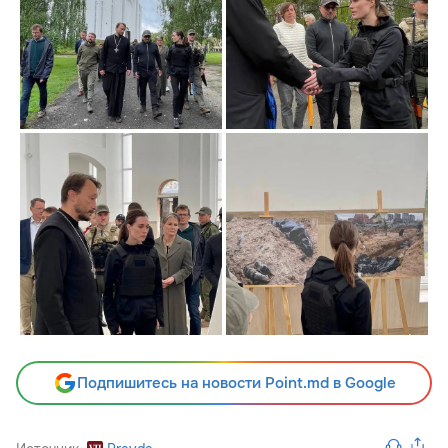
Подпишитесь на новости Point.md в Google