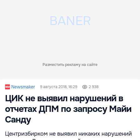
Разместить рекламу на сайте
Newsmaker
9 августа 2018, 16:29
2 938
ЦИК не выявил нарушений в
отчетах ДПМ по запросу Майи
Санду
Центризбирком не выявил никаких нарушений