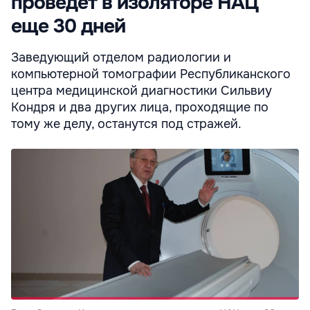
проведет в изоляторе НАЦ
еще 30 дней
Заведующий отделом радиологии и
компьютерной томографии Республиканского
центра медицинской диагностики Сильвиу
Кондря и два других лица, проходящие по
тому же делу, останутся под стражей.