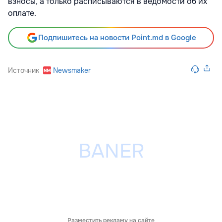
взносы, а только расписываются в ведомости об их
оплате.
Подпишитесь на новости Point.md в Google
Источник
Newsmaker
Разместить рекламу на сайте