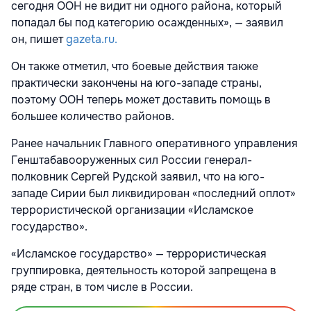
сегодня ООН не видит ни одного района, который
попадал бы под категорию осажденных», — заявил
он, пишет
gazeta.ru.
Он также отметил, что боевые действия также
практически закончены на юго-западе страны,
поэтому ООН теперь может доставить помощь в
большее количество районов.
Ранее начальник Главного оперативного управления
Генштабавооруженных сил России генерал-
полковник Сергей Рудской заявил, что на юго-
западе Сирии был ликвидирован «последний оплот»
террористической организации «Исламское
государство».
«Исламское государство» — террористическая
группировка, деятельность которой запрещена в
ряде стран, в том числе в России.