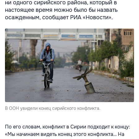
ни одного сирийского района, который в
настоящее время можно было бы назвать
осажденным, сообщает РИА «Новости».
В ООН увидели конец сирийского конфликта.
По его словам, конфликт в Сирии подходит к концу:
«Мы начинаем видеть конец этого конфликта… На