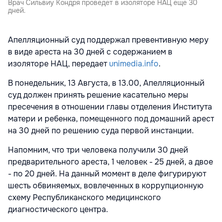
Врач Сильвиу Кондря проведет в изоляторе НАЦ еще 30
дней.
Апелляционный суд поддержал превентивную меру
в виде ареста на 30 дней с содержанием в
изоляторе НАЦ, передает
unimedia.info
.
В понедельник, 13 Августа, в 13.00, Апелляционный
суд должен принять решение касательно меры
пресечения в отношении главы отделения Института
матери и ребенка, помещенного под домашний арест
на 30 дней по решению суда первой инстанции.
Напомним, что три человека получили 30 дней
предварительного ареста, 1 человек - 25 дней, а двое
- по 20 дней. На данный момент в деле фигурируют
шесть обвиняемых, вовлеченных в коррупционную
схему Республиканского медицинского
диагностического центра.