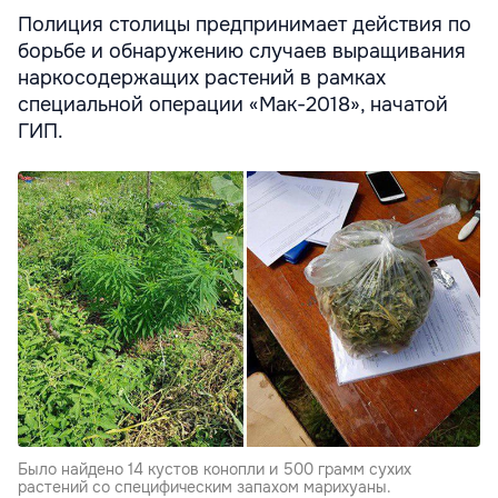
Полиция столицы предпринимает действия по
борьбе и обнаружению случаев выращивания
наркосодержащих растений в рамках
специальной операции «Mак-2018», начатой
ГИП.
Было найдено 14 кустов конопли и 500 грамм сухих
растений со специфическим запахом марихуаны.