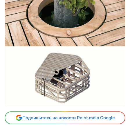
Подпишитесь на новости Point.md в Google