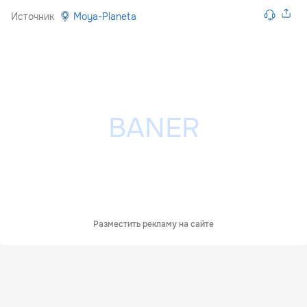
Источник
Moya-Planeta
Разместить рекламу на сайте