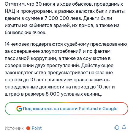
Отметим, что 30 июля в ходе обысков, проводимых
НАЦ и прокурорами, в разных валютах были изъяты
деньги в сумме в 7 000 000 леев. Деньги были
изъяты из кабинетов врачей, их домов, а также из
банковских ячеек.
14 человек подвергаются судебному преследованию
за совершение злоупотреблений и по фактам
пассивной коррупции, а также за соучастие в
совершении двух преступлений. Действующее
законодательство предусматривает наказание
сроком до 10 лет с лишением права занимать
определенные должности на период до 10 лет и
штраф в размере 8 000 условных единиц.
Подпишитесь на новости Point.md в Google
Источник
Point