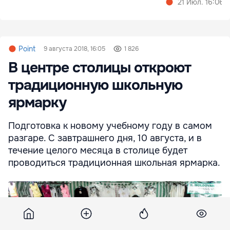
21 Июл. 16:06
Point
9 августа 2018, 16:05
1 826
В центре столицы откроют
традиционную школьную
ярмарку
Подготовка к новому учебному году в самом
разгаре. С завтрашнего дня, 10 августа, и в
течение целого месяца в столице будет
проводиться традиционная школьная ярмарка.