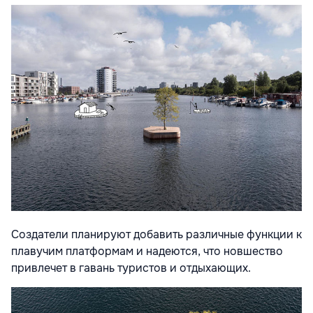
Создатели планируют добавить различные функции к
плавучим платформам и надеются, что новшество
привлечет в гавань туристов и отдыхающих.