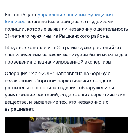
Как сообщает
управление полиции муниципия
Кишинев
, конопля была найдена сотрудниками
полиции, которые выявили незаконную деятельность
31-летнего мужчины из Рышканского района.
14 кустов конопли и 500 грамм сухих растений со
специфическим запахом марихуаны были изъяты для
проведения специализированной экспертизы.
Операция "Mак-2018" направлена на борьбу с
незаконным оборотом наркотических средств
растительного происхождения, обнаружение и
уничтожение растений, содержащих наркотические
вещества, и выявление тех, кто незаконно их
выращивает.