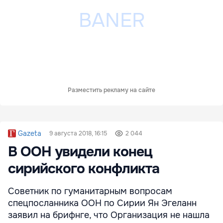
Разместить рекламу на сайте
Gazeta
9 августа 2018, 16:15
2 044
В ООН увидели конец
сирийского конфликта
Советник по гуманитарным вопросам
спецпосланника ООН по Сирии Ян Эгеланн
заявил на брифнге, что Организация не нашла