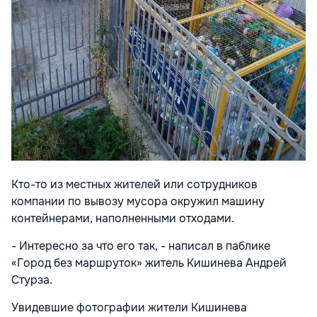
Кто-то из местных жителей или сотрудников
компании по вывозу мусора окружил машину
контейнерами, наполненными отходами.
- Интересно за что его так, - написал в паблике
«Город без маршруток» житель Кишинева Андрей
Стурза.
Увидевшие фотографии жители Кишинева