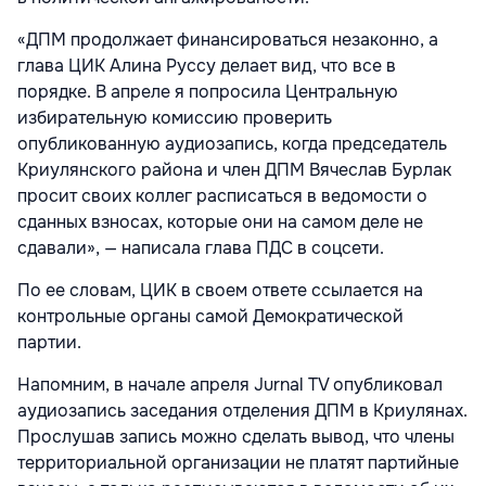
«ДПМ продолжает финансироваться незаконно, а
глава ЦИК Алина Руссу делает вид, что все в
порядке. В апреле я попросила Центральную
избирательную комиссию проверить
опубликованную аудиозапись, когда председатель
Криулянского района и член ДПМ Вячеслав Бурлак
просит своих коллег расписаться в ведомости о
сданных взносах, которые они на самом деле не
сдавали», — написала глава ПДС в соцсети.
По ее словам, ЦИК в своем ответе ссылается на
контрольные органы самой Демократической
партии.
Напомним, в начале апреля Jurnal TV опубликовал
аудиозапись заседания отделения ДПМ в Криулянах.
Прослушав запись можно сделать вывод, что члены
территориальной организации не платят партийные