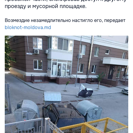
проезду и мусорной площадке.
Возмездие незамедлительно настигло его, передает
bloknot-moldova.md