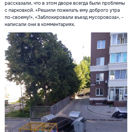
рассказали, что в этом дворе всегда были проблемы
с парковкой. «Решили пожелать ему доброго утра
по-своему!», «Заблокировали въезд мусоровоза», -
написали они в комментариях.