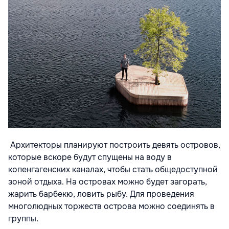
Архитекторы планируют построить девять островов,
которые вскоре будут спущены на воду в
копенгагенских каналах, чтобы стать общедоступной
зоной отдыха. На островах можно будет загорать,
жарить барбекю, ловить рыбу. Для проведения
многолюдных торжеств острова можно соединять в
группы.