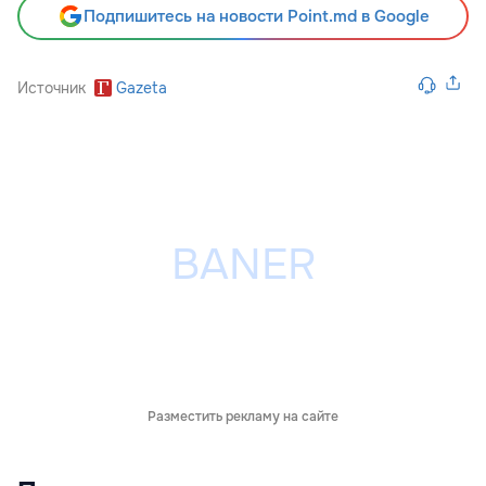
Подпишитесь на новости Point.md в Google
Источник
Gazeta
Разместить рекламу на сайте