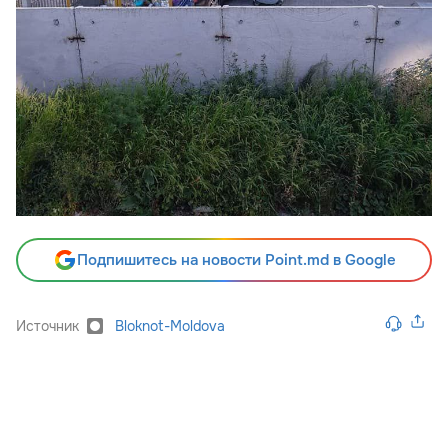
Подпишитесь на новости Point.md в Google
Источник
Bloknot-Moldova