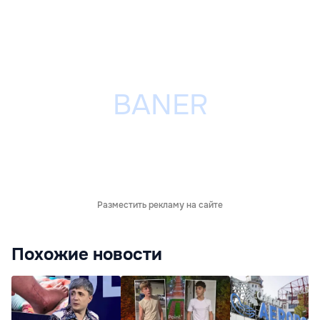
Разместить рекламу на сайте
Похожие новости