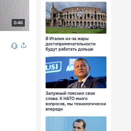
В Италии из-за жары
достопримечательности
будут работать дольше
Залужный пояснил свои
слова: К НАТО много
вопросов, мы технологически
впереди