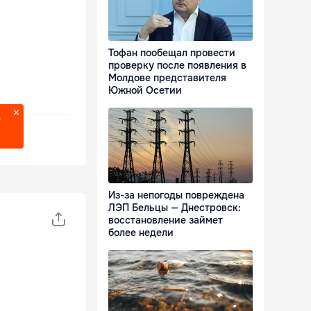
Тофан пообещал провести
проверку после появления в
Молдове представителя
Южной Осетии
?
Из-за непогоды повреждена
ЛЭП Бельцы — Днестровск:
восстановление займет
более недели