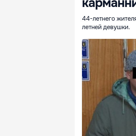
карманн
44-летнего жителя
летней девушки.