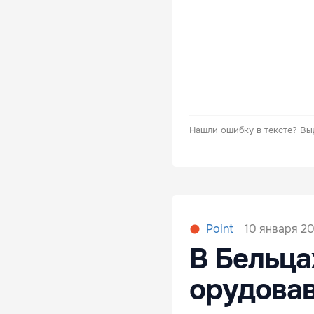
Нашли ошибку в тексте?
Вы
10 января 20
Point
В Бельца
орудовав