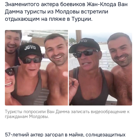
Знаменитого актера боевиков Жан-Клода Ван
Дамма туристы из Молдовы встретили
отдыхающим на пляже в Турции.
Туристы попросили Ван Дамма записать видеообращение к
гражданам Молдовы.
57-летний актер загорал в майке, солнцезащитных