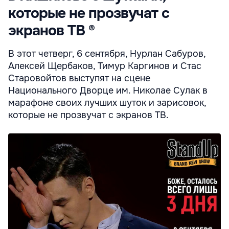
которые не прозвучат с
экранов ТВ ®
В этот четверг, 6 сентября, Нурлан Сабуров,
Алексей Щербаков, Тимур Каргинов и Стас
Старовойтов выступят на сцене
Национального Дворце им. Николае Сулак в
марафоне своих лучших шуток и зарисовок,
которые не прозвучат с экранов ТВ.