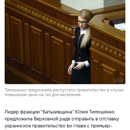
Тимошенко предложила распустить правительство в случае
повышения цены на газ для населения.
Лидер фракции "Батькивщина" Юлия Тимошенко
предложила Верховной раде отправить в отставку
украинское правительство во главе с премьер-