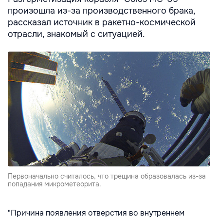
произошла из-за производственного брака,
рассказал источник в ракетно-космической
отрасли, знакомый с ситуацией.
Первоначально считалось, что трещина образовалась из-за
попадания микрометеорита.
"Причина появления отверстия во внутреннем