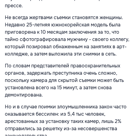
прессе.
Не всегда жертвами съемки становятся женщины.
Недавно 25-летняя южнокорейская модель была
приговорена к 10 месяцам заключения за то, что
тайно сфотографировала мужчину - своего коллегу,
который позировал обнаженным на занятиях в арт-
колледже, а затем выложила эти снимки в сеть.
По словам представителей правоохранительных
органов, задержать преступника очень сложно,
поскольку камера для скрытой съемки может быть
установлена всего на 15 минут, а затем снова
демонтирована.
Но и в случае поимки злоумышленника закон часто
оказывается бессилен: из 5,4 тыс человек,
арестованных за установку таких камер, лишь 2%
отправились за решетку из-за несовершенства
законодательства.