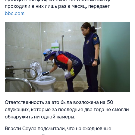
проходили в них лишь раз в месяц, передает
bbc.com
Ответственность за это была возложена на 50
служащих, которые за последние два года не смогли
обнаружить ни одной камеры.
Власти Сеула подсчитали, что на ежедневные