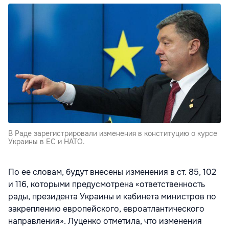
В Раде зарегистрировали изменения в конституцию о курсе
Украины в ЕС и НАТО.
По ее словам, будут внесены изменения в ст. 85, 102
и 116, которыми предусмотрена «ответственность
рады, президента Украины и кабинета министров по
закреплению европейского, евроатлантического
направления». Луценко отметила, что изменения