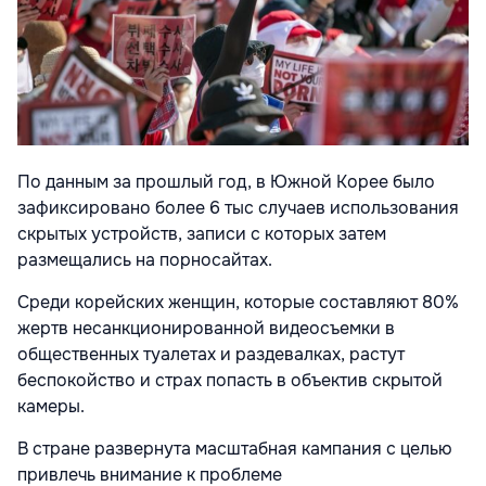
По данным за прошлый год, в Южной Корее было
зафиксировано более 6 тыс случаев использования
скрытых устройств, записи с которых затем
размещались на порносайтах.
Среди корейских женщин, которые составляют 80%
жертв несанкционированной видеосъемки в
общественных туалетах и раздевалках, растут
беспокойство и страх попасть в объектив скрытой
камеры.
В стране развернута масштабная кампания с целью
привлечь внимание к проблеме