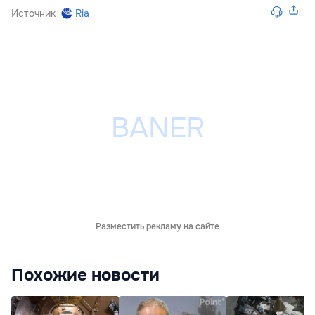
Источник
Ria
Разместить рекламу на сайте
Похожие новости