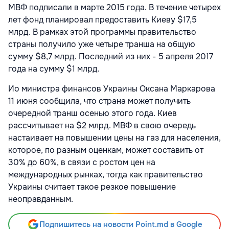
МВФ подписали в марте 2015 года. В течение четырех
лет фонд планировал предоставить Киеву $17,5
млрд. В рамках этой программы правительство
страны получило уже четыре транша на общую
сумму $8,7 млрд. Последний из них - 5 апреля 2017
года на сумму $1 млрд.
Ио министра финансов Украины Оксана Маркарова
11 июня сообщила, что страна может получить
очередной транш осенью этого года. Киев
рассчитывает на $2 млрд. МВФ в свою очередь
настаивает на повышении цены на газ для населения,
которое, по разным оценкам, может составить от
30% до 60%, в связи с ростом цен на
международных рынках, тогда как правительство
Украины считает такое резкое повышение
неоправданным.
Подпишитесь на новости Point.md в Google