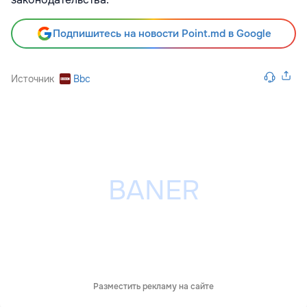
Подпишитесь на новости Point.md в Google
Источник
Bbc
Разместить рекламу на сайте