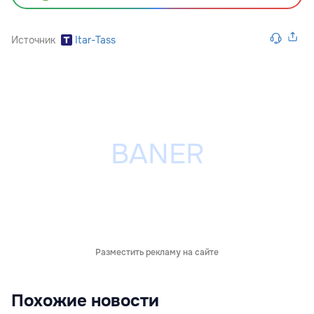
Источник
Itar-Tass
Разместить рекламу на сайте
Похожие новости