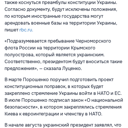
также коснуться преамбулы конституции Украины.
Согласно документу, будут исключены положения,
по которым иностранные государства могут
арендовать военные базы на территории Украины,
пишет
rbc.ru.
«Подразумевается пребывание Черноморского
флота России на территории Крымского
полуострова, который является украинским.
Соответственно, президентом будут вноситься такие
предложения», — сказала Луценко.
В марте Порошенко поручил подготовить проект
конституционных поправок, в которых будет
закреплено стремление Украины войти в НАТО и ЕС.
В июле Порошенко подписал закон «О национальной
безопасности», в котором закреплялись стремления
Киева к евроинтеграции и членству в НАТО.
В начале августа украинский президент заявлял, что