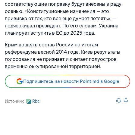
соответствующие поправку будут внесены в раду
осенью. «Конституционные изменения — это
прививка от тех, кто все еще думает петлять», —
подчеркивал президент. По его словам, Украина
планирует вступить в ЕС до 2025 года.
Крым вошел в состав России по итогам
референдума весной 2014 года. Кмев результаты
голосования не признает и считает полуостров
временно оккупированной территорией.
Подпишитесь на новости Point.md в Google
Источник
Rbc