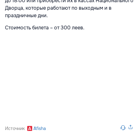
до 18:00 или приобрести их в кассах Национального
Дворца, которые работают по выходным и в
праздничные дни.
Стоимость билета – от 300 леев.
Источник
Afisha