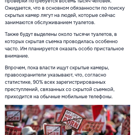
проверки потребуется восемь тысяч человек.
Ожидается, что в основном обязанности по поиску
скрытых камер лягут на людей, которые сейчас
занимаются обслуживанием туалетов.
Также будут выделены около тысячи туалетов, в
которых скрытая съемка проводилась особенно
часто. Им планируется оказать особо пристальное
внимание.
Впрочем, пока власти ищут скрытые камеры,
правоохранители указывают, что, согласно
статистике, 90% всех зарегистрированных
преступлений, связанных со скрытой съемкой,
приходится на обычные мобильные телефоны.