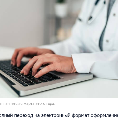
 начнется с марта этого года.
олный переход на электронный формат оформления