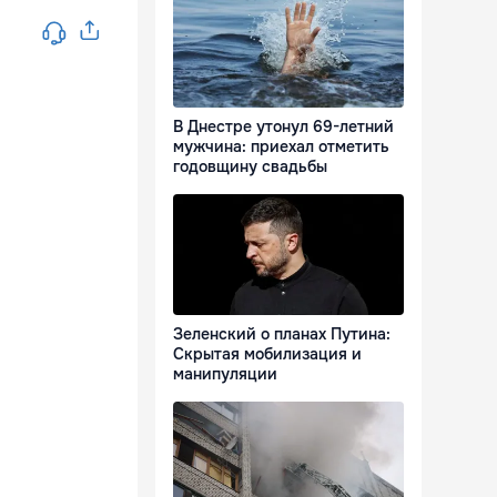
В Днестре утонул 69-летний
мужчина: приехал отметить
годовщину свадьбы
Зеленский о планах Путина:
Скрытая мобилизация и
манипуляции