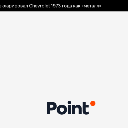
ларировал Chevrolet 1973 года как «металл»