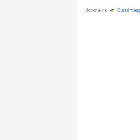
Источник
Eurointeg