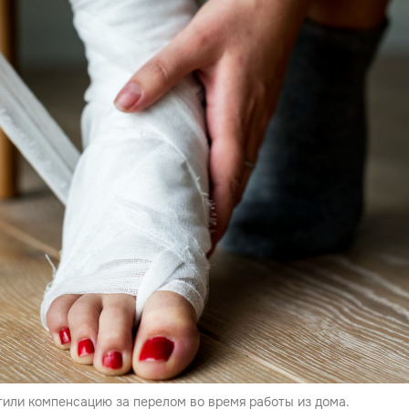
или компенсацию за перелом во время работы из дома.