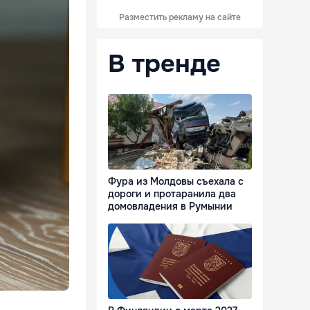
Разместить рекламу на сайте
В тренде
Фура из Молдовы съехала с
дороги и протаранила два
домовладения в Румынии