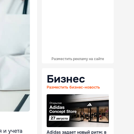
Разместить рекламу на сайте
Бизнес
Разместить бизнес-новость
 и учета
Adidas задает новый ритм: в