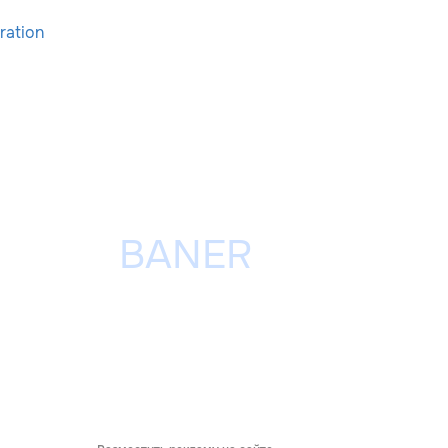
ration