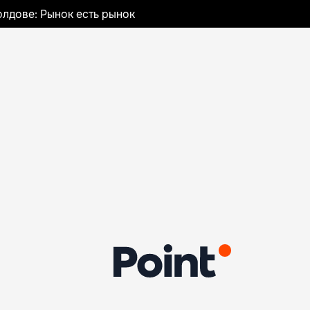
лдове: Рынок есть рынок