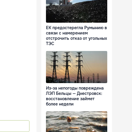
ЕК предостерегла Румынию в
связи с намерением
отстрочить отказ от угольных
ТЭС
Из-за непогоды повреждена
ЛЭП Бельцы — Днестровск:
восстановление займет
более недели