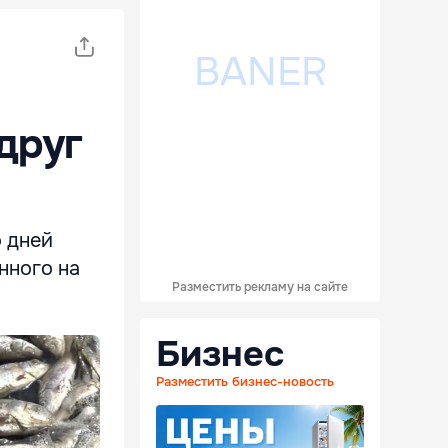
друг
о дней
нного на
Разместить рекламу на сайте
Бизнес
Разместить бизнес-новость