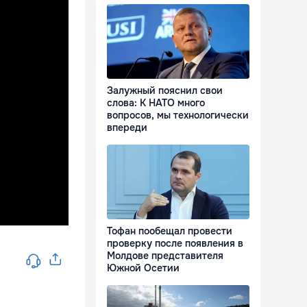
Залужный пояснил свои
слова: К НАТО много
вопросов, мы технологически
впереди
Тофан пообещал провести
проверку после появления в
Молдове представителя
Южной Осетии