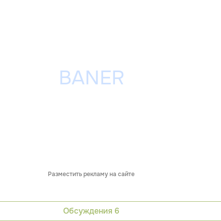
Разместить рекламу на сайте
Обсуждения
6