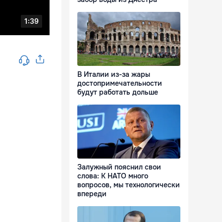
В Италии из-за жары
достопримечательности
будут работать дольше
Залужный пояснил свои
слова: К НАТО много
вопросов, мы технологически
впереди