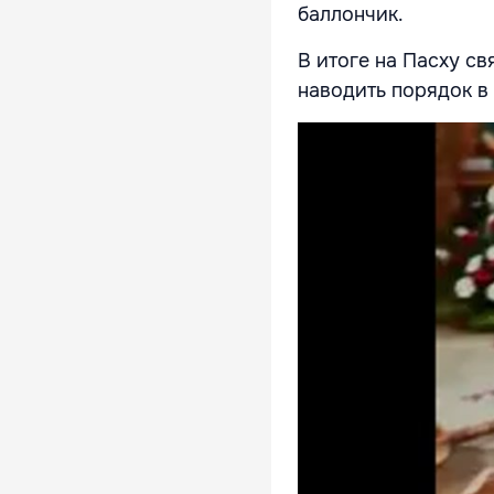
баллончик.
В итоге на Пасху с
наводить порядок в