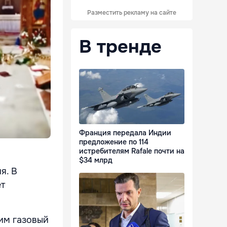
Разместить рекламу на сайте
В тренде
Франция передала Индии
предложение по 114
истребителям Rafale почти на
$34 млрд
я. В
ет
им газовый