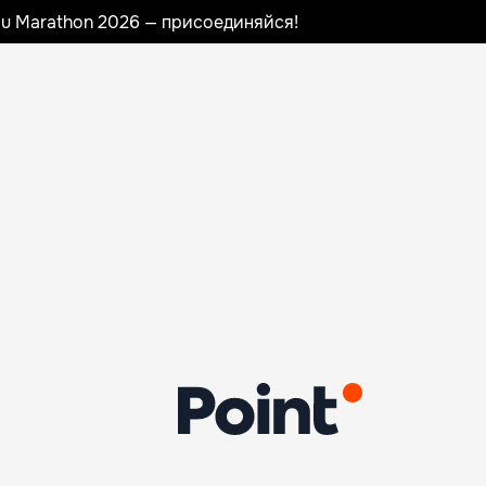
nau Marathon 2026 — присоединяйся!