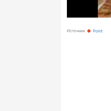
Источник
Point