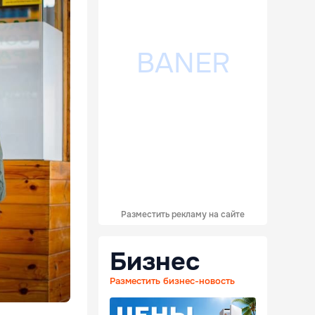
Разместить рекламу на сайте
Бизнес
Разместить бизнес-новость