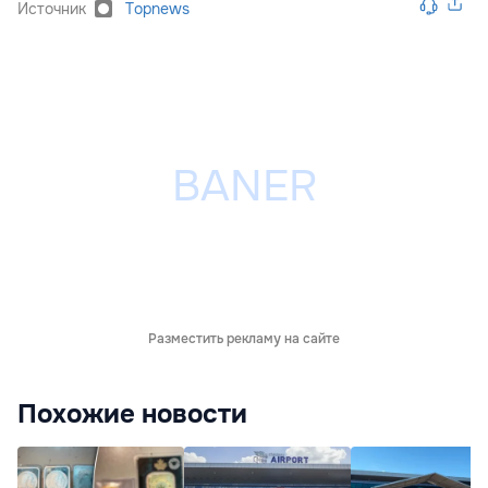
Источник
Topnews
Разместить рекламу на сайте
Похожие новости