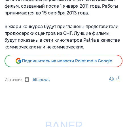
фильм, созданный после 1 января 2011 года. Работы
принимаются до 15 октября 2013 года.
В жюри конкурса будут приглашены представители
продюсерских центров из СНГ. Лучшие фильмы
будут показаны в сети кинотеатров Patria в качестве
коммерческих или некоммерческих.
Подпишитесь на новости Point.md в Google
Источник
Alfanews