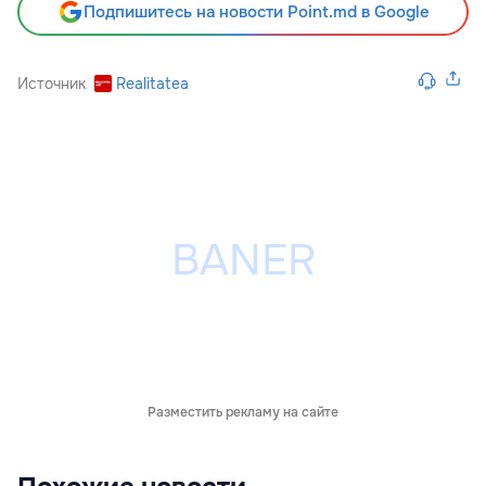
Подпишитесь на новости Point.md в Google
Источник
Realitatea
Разместить рекламу на сайте