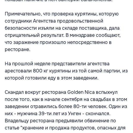
Примечательно, что проверка курятины, которую
сотрудники Агентства продовольственной
безопасности изъяли на складе поставщика, дала
отрицательный результат. В минздраве сообщают,
что заражение произошло непосредственно в
ресторане.
На прошлой неделе представители агентства
арестовали 800 кг курятины из той самой партии, из
которой готовили еду в этом заведении.
Скандал вокруг ресторана Golden Nica вспыхнул
после того, как в начале сентября на свадьбах в этом
заведении отравились более 80-ти человек. Один из
них - мужчина 39-ти лет из Унген - скончался.
Владельцу ресторана предъявили обвинение по
статье "хранение и продажа продуктов, опасных для