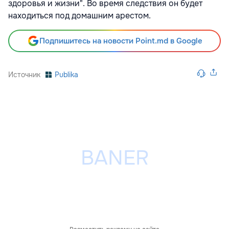
здоровья и жизни". Во время следствия он будет
находиться под домашним арестом.
Подпишитесь на новости Point.md в Google
Источник
Publika