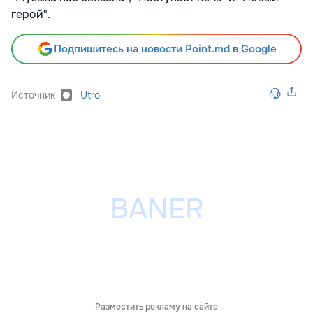
герой".
Подпишитесь на новости Point.md в Google
Источник
Utro
Разместить рекламу на сайте