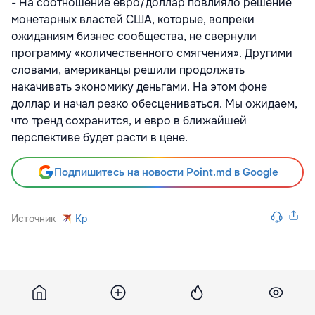
- На соотношение евро/доллар повлияло решение
монетарных властей США, которые, вопреки
ожиданиям бизнес сообщества, не свернули
программу «количественного смягчения». Другими
словами, американцы решили продолжать
накачивать экономику деньгами. На этом фоне
доллар и начал резко обесцениваться. Мы ожидаем,
что тренд сохранится, и евро в ближайшей
перспективе будет расти в цене.
Подпишитесь на новости Point.md в Google
Источник
Kp