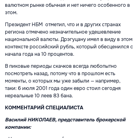
валютном рынке обычная и нет ничего особенного в
этом.
Президент НБМ отметил, что и в других странах
региона отмечено незначительное удешевление
национальной валюты. Дрэгуцану имел в виду в этом
контексте российский рубль, который обесценился с
начала года на 10 процентов.
В пиковые периоды скачков всегда любопытно
посмотреть назад, потому что в прошлом есть
моменты, о которых мы уже забыли — например,
таки: 6 июля 2001 года один евро стоил сегодня
нереальные 10 леев 83 бана.
КОММЕНТАРИЙ СПЕЦИАЛИСТА
Василий НИКОЛАЕВ, представитель брокерской
компании: