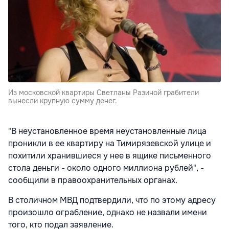
Из московской квартиры Светланы Разиной грабители
вынесли крупную сумму денег.
"В неустановленное время неустановленные лица
проникли в ее квартиру на Тимирязевской улице и
похитили хранившиеся у нее в ящике письменного
стола деньги - около одного миллиона рублей", -
сообщили в правоохранительных органах.
В столичном МВД подтвердили, что по этому адресу
произошло ограбление, однако не назвали имени
того, кто подал заявление.