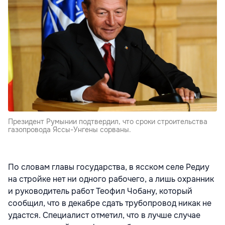
Президент Румынии подтвердил, что сроки строительства
газопровода Яссы-Унгены сорваны.
По словам главы государства, в ясском селе Редиу
на стройке нет ни одного рабочего, а лишь охранник
и руководитель работ Теофил Чобану, который
сообщил, что в декабре сдать трубопровод никак не
удастся. Специалист отметил, что в лучше случае