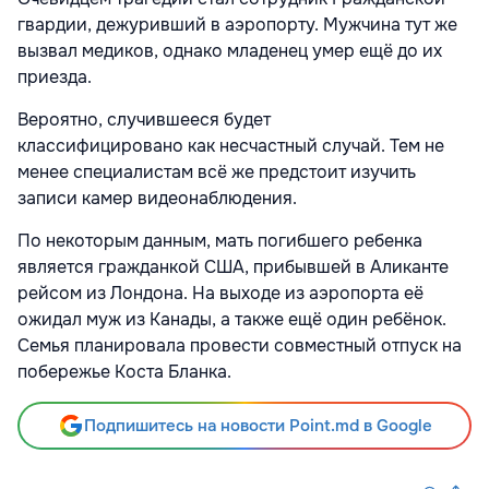
гвардии, дежуривший в аэропорту. Мужчина тут же
вызвал медиков, однако младенец умер ещё до их
приезда.
Вероятно, случившееся будет
классифицировано как несчастный случай. Тем не
менее специалистам всё же предстоит изучить
записи камер видеонаблюдения.
По некоторым данным, мать погибшего ребенка
является гражданкой США, прибывшей в Аликанте
рейсом из Лондона. На выходе из аэропорта её
ожидал муж из Канады, а также ещё один ребёнок.
Семья планировала провести совместный отпуск на
побережье Коста Бланка.
Подпишитесь на новости Point.md в Google