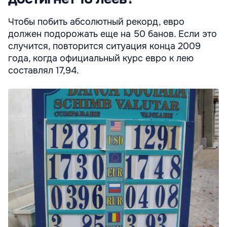
Чтобы побить абсолютный рекорд, евро
должен подорожать еще на 50 банов. Если это
случится, повторится ситуация конца 2009
года, когда официальный курс евро к лею
составлял 17,94.