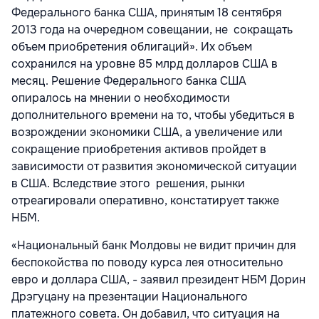
Федерального банка США, принятым 18 сентября
2013 года на очередном совещании, не сокращать
объем приобретения облигаций». Их объем
сохранился на уровне 85 млрд долларов США в
месяц. Решение Федерального банка США
опиралось на мнении о необходимости
дополнительного времени на то, чтобы убедиться в
возрождении экономики США, а увеличение или
сокращение приобретения активов пройдет в
зависимости от развития экономической ситуации
в США. Вследствие этого решения, рынки
отреагировали оперативно, констатирует также
НБМ.
«Национальный банк Молдовы не видит причин для
беспокойства по поводу курса лея относительно
евро и доллара США, - заявил президент НБМ Дорин
Дрэгуцану на презентации Национального
платежного совета. Он добавил, что ситуация на