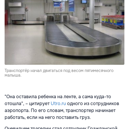
Транспортёр начал двигаться под весом пятимесячного
малыша.
"Она оставила ребенка на ленте, а сама куда-то
отошла", – цитирует
Utro.ru
одного из сотрудников
аэропорта. По его словам, транспортер начинает
работать, если на него поставить груз.
Очевидцем трагедии стал сотрудник Гражданской