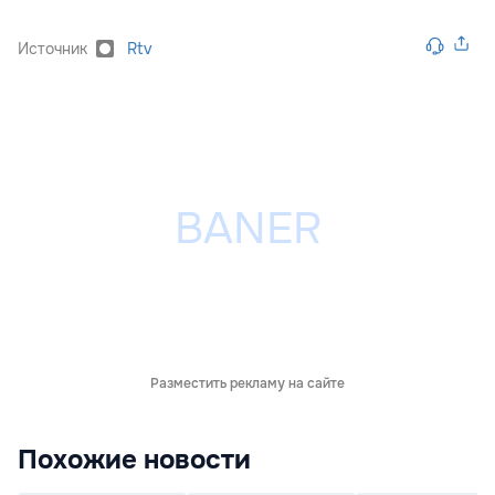
Источник
Rtv
Разместить рекламу на сайте
Похожие новости