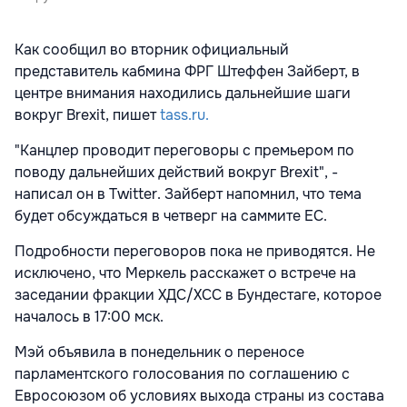
Как сообщил во вторник официальный
представитель кабмина ФРГ Штеффен Зайберт, в
центре внимания находились дальнейшие шаги
вокруг Brexit, пишет
tass.ru.
"Канцлер проводит переговоры с премьером по
поводу дальнейших действий вокруг Brexit", -
написал он в Twitter. Зайберт напомнил, что тема
будет обсуждаться в четверг на саммите ЕС.
Подробности переговоров пока не приводятся. Не
исключено, что Меркель расскажет о встрече на
заседании фракции ХДС/ХСС в Бундестаге, которое
началось в 17:00 мск.
Мэй объявила в понедельник о переносе
парламентского голосования по соглашению с
Евросоюзом об условиях выхода страны из состава