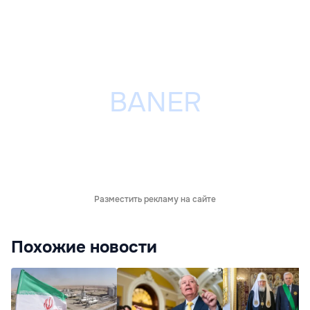
Разместить рекламу на сайте
Похожие новости