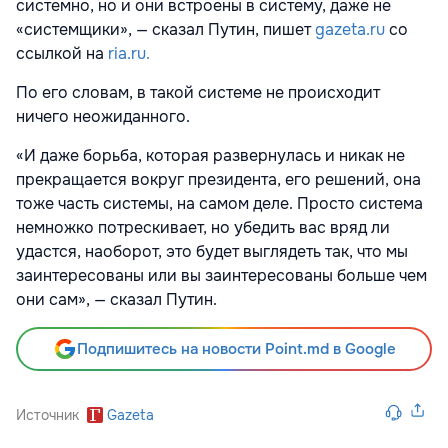
системно, но и они встроены в систему, даже не
«системщики», — сказал Путин, пишет
gazeta.ru
со
ссылкой на
ria.ru.
По его словам, в такой системе не происходит
ничего неожиданного.
«И даже борьба, которая развернулась и никак не
прекращается вокруг президента, его решений, она
тоже часть системы, на самом деле. Просто система
немножко потрескивает, но убедить вас вряд ли
удастся, наоборот, это будет выглядеть так, что мы
заинтересованы или вы заинтересованы больше чем
они сам», — сказал Путин.
Подпишитесь на новости Point.md в Google
Источник
Gazeta