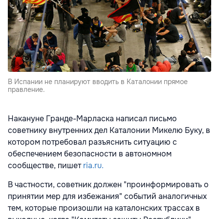
В Испании не планируют вводить в Каталонии прямое
правление.
Накануне Гранде-Марласка написал письмо
советнику внутренних дел Каталонии Микелю Буку, в
котором потребовал разъяснить ситуацию с
обеспечением безопасности в автономном
сообществе, пишет
ria.ru.
В частности, советник должен "проинформировать о
принятии мер для избежания" событий аналогичных
тем, которые произошли на каталонских трассах в