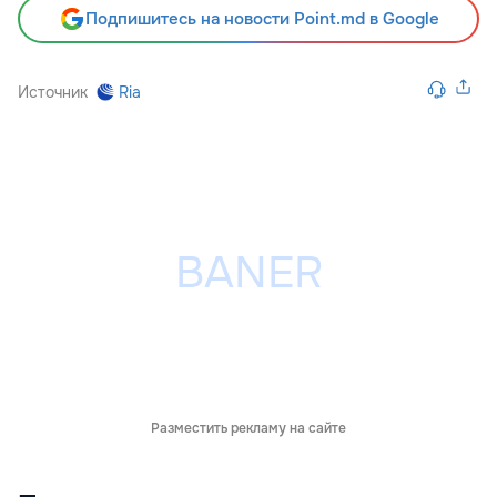
Подпишитесь на новости Point.md в Google
Источник
Ria
Разместить рекламу на сайте