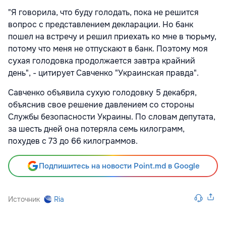
"Я говорила, что буду голодать, пока не решится
вопрос с представлением декларации. Но банк
пошел на встречу и решил приехать ко мне в тюрьму,
потому что меня не отпускают в банк. Поэтому моя
сухая голодовка продолжается завтра крайний
день", - цитирует Савченко "Украинская правда".
Савченко объявила сухую голодовку 5 декабря,
объяснив свое решение давлением со стороны
Службы безопасности Украины. По словам депутата,
за шесть дней она потеряла семь килограмм,
похудев с 73 до 66 килограммов.
Подпишитесь на новости Point.md в Google
Источник
Ria