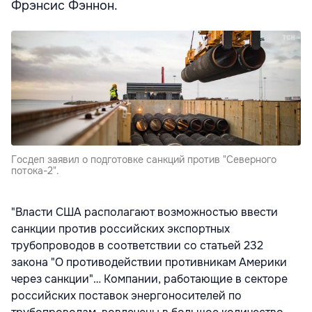
Фрэнсис Фэннон.
Госдеп заявил о подготовке санкций против "Северного
потока-2".
"Власти США располагают возможностью ввести
санкции против российских экспортных
трубопроводов в соответствии со статьей 232
закона "О противодействии противникам Америки
через санкции"… Компании, работающие в секторе
российских поставок энергоносителей по