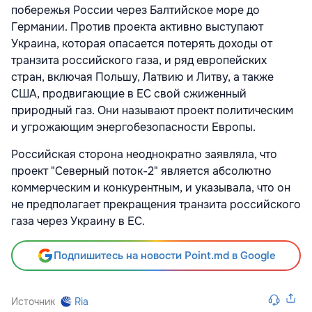
побережья России через Балтийское море до
Германии. Против проекта активно выступают
Украина, которая опасается потерять доходы от
транзита российского газа, и ряд европейских
стран, включая Польшу, Латвию и Литву, а также
США, продвигающие в ЕС свой сжиженный
природный газ. Они называют проект политическим
и угрожающим энергобезопасности Европы.
Российская сторона неоднократно заявляла, что
проект "Северный поток-2" является абсолютно
коммерческим и конкурентным, и указывала, что он
не предполагает прекращения транзита российского
газа через Украину в ЕС.
Подпишитесь на новости Point.md в Google
Источник
Ria