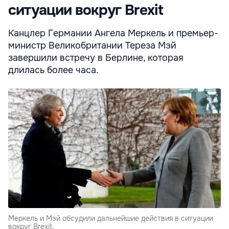
ситуации вокруг Brexit
Канцлер Германии Ангела Меркель и премьер-
министр Великобритании Тереза Мэй
завершили встречу в Берлине, которая
длилась более часа.
Меркель и Мэй обсудили дальнейшие действия в ситуации
вокруг Brexit.