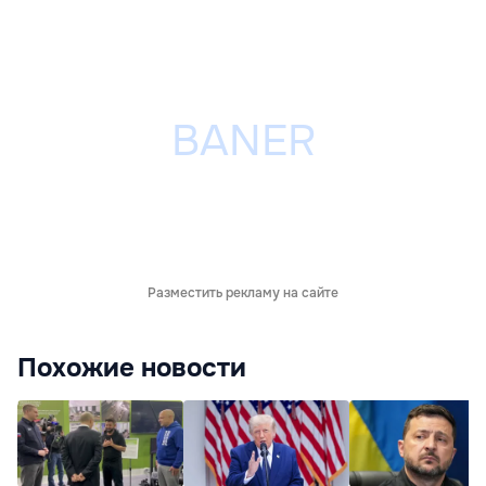
Разместить рекламу на сайте
Похожие новости