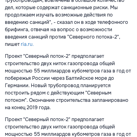
трубопроводам, вовлечены в большое количество
дел, которые содержат санкционные риски. Мы
продолжаем изучать возможные действия по
введению санкций", - сказал он в ходе телефонного
брифинга, отвечая на вопрос о возможности
введения санкций против "Северного потока-2",
пишет
ria.ru.
Проект "Северный поток-2" предполагает
строительство двух ниток газопровода общей
мощностью 55 миллиардов кубометров газа в год от
побережья России через Балтийское море до
Германии. Новый трубопровод планируется
построить рядом с действующим "Северным
потоком". Окончание строительства запланировано
на конец 2019 года.
Проект "Северный поток-2" предполагает
строительство двух ниток газопровода общей
мощностью 55 миллиардов кубометров газа в год от