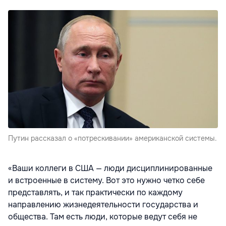
Путин рассказал о «потрескивании» американской системы.
«Ваши коллеги в США — люди дисциплинированные
и встроенные в систему. Вот это нужно четко себе
представлять, и так практически по каждому
направлению жизнедеятельности государства и
общества. Там есть люди, которые ведут себя не