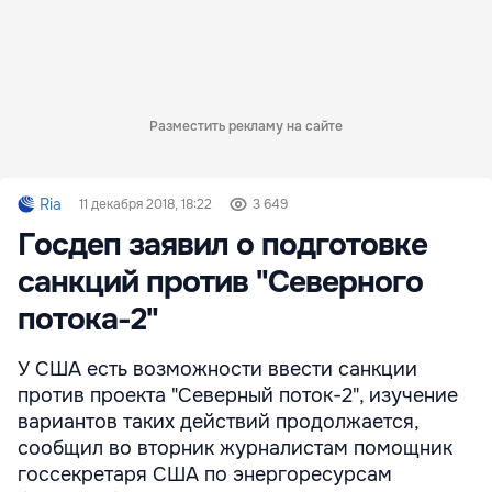
Разместить рекламу на сайте
Ria
11 декабря 2018, 18:22
3 649
Госдеп заявил о подготовке
санкций против "Северного
потока-2"
У США есть возможности ввести санкции
против проекта "Северный поток-2", изучение
вариантов таких действий продолжается,
сообщил во вторник журналистам помощник
госсекретаря США по энергоресурсам