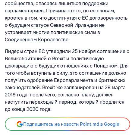
сообщества, опасаясь лишиться поддержки
парламентариев. Причина этого, по ее словам,
кроется в том, что достигнутая с ЕС договоренность
о будущем статусе Северной Ирландии не
устраивает многие политические силы в
Соединенном Королевстве.
Лидеры стран ЕС утвердили 25 ноября соглашение с
Великобританией о Brexit и политическую
декларацию о будущих отношениях с Лондоном. Для
того чтобы вступить в силу, это соглашение должно
получить одобрение Европарламента и британских
законодателей. Brexit же запланирован на 29 марта
2019 года, после чего, согласно плану, должен
наступить переходный период, который продлится
до конца 2020 года.
Подпишитесь на новости Point.md в Google