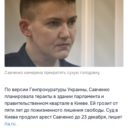
Савченко намерена прекратить сухую голодовку.
По версии Генпрокуратуры Украины, Савченко
планировала теракты в здании парламента и
правительственном квартале в Киеве. Ей грозит от
пяти лет до пожизненного лишения свободы. Суд в
Киеве продлил арест Савченко до 23 декабря, пишет
ria.ru.