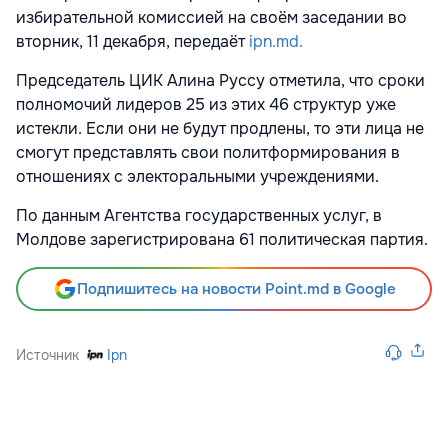
избирательной комиссией на своём заседании во
вторник, 11 декабря, передаёт
ipn.md.
Председатель ЦИК Алина Руссу отметила, что сроки
полномочий лидеров 25 из этих 46 структур уже
истекли. Если они не будут продлены, то эти лица не
смогут представлять свои политформирования в
отношениях с электоральными учреждениями.
По данным Агентства государственных услуг, в
Молдове зарегистрирована 61 политическая партия.
Подпишитесь на новости Point.md в Google
Источник
Ipn