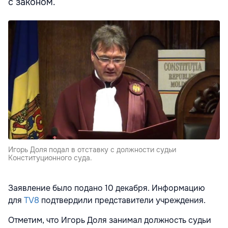
с законом.
Игорь Доля подал в отставку с должности судьи
Конституционного суда.
Заявление было подано 10 декабря. Информацию
для
TV8
подтвердили представители учреждения.
Отметим, что Игорь Доля занимал должность судьи