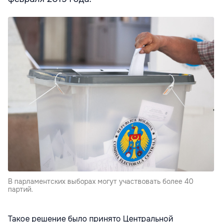
В парламентских выборах могут участвовать более 40
партий.
Такое решение было принято Центральной