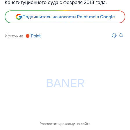
Конституционного суда с февраля 2013 года.
Подпишитесь на новости Point.md в Google
Источник
Point
Разместить рекламу на сайте