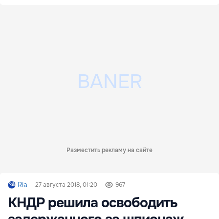
Разместить рекламу на сайте
Ria
27 августа 2018, 01:20
967
КНДР решила освободить