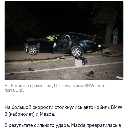
На Ботанике произошло ДТП с участием BMW: есть
погибший.
На большой скорости столкнулись автомобиль BMW
3 (кабриолет) и Mazda.
В результате сильного удара, Mazda превратилась в