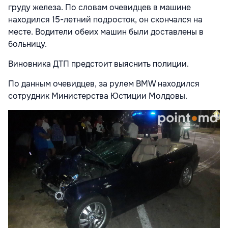
груду железа. По словам очевидцев в машине
находился 15-летний подросток, он скончался на
месте. Водители обеих машин были доставлены в
больницу.
Виновника ДТП предстоит выяснить полиции.
По данным очевидцев, за рулем BMW находился
сотрудник Министерства Юстиции Молдовы.