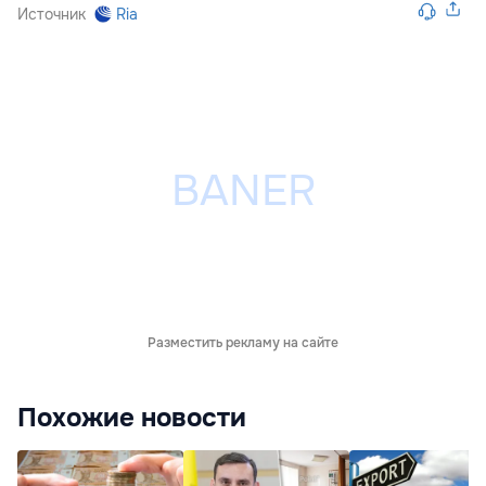
Источник
Ria
Разместить рекламу на сайте
Похожие новости