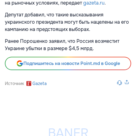
на рыночных условиях, передает
gazeta.ru
.
Депутат добавил, что такие высказывания
украинского президента могут быть нацелены на его
кампанию на предстоящих выборах.
Ранее Порошенко заявил, что Россия возместит
Украине убытки в размере $4,5 млрд.
Подпишитесь на новости Point.md в Google
Источник
Gazeta