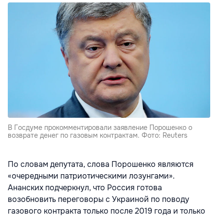
В Госдуме прокомментировали заявление Порошенко о
возврате денег по газовым контрактам. Фото: Reuters
По словам депутата, слова Порошенко являются
«очередными патриотическими лозунгами».
Ананских подчеркнул, что Россия готова
возобновить переговоры с Украиной по поводу
газового контракта только после 2019 года и только