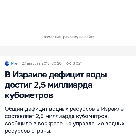
Разместить рекламу на сайте
Ria
27 августа 2018, 00:20
3 021
В Израиле дефицит воды
достиг 2,5 миллиарда
кубометров
Общий дефицит водных ресурсов в Израиле
составляет 2,5 миллиарда кубометров,
сообщило в воскресенье управление водных
ресурсов страны.