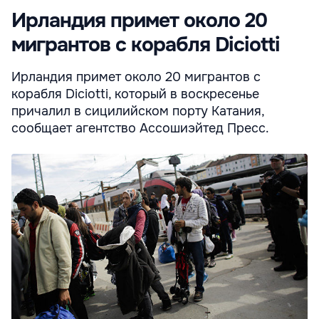
Ирландия примет около 20
мигрантов с корабля Diciotti
Ирландия примет около 20 мигрантов с
корабля Diciotti, который в воскресенье
причалил в сицилийском порту Катания,
сообщает агентство Ассошиэйтед Пресс.