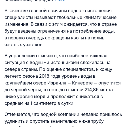
В качестве главной причины водного истощения
специалисты называют глобальные климатические
изменения. В связи с этим ожидается, что в стране
будут введены ограничения на потребление воды,
в первую очередь сокращены квоты на полив
частных участков.
В управлении отмечают, что наиболее тяжелая
ситуация с водными источниками сложилась на
севере страны. По оценке специалистов, к концу
летнего сезона 2018 года уровень воды в
крупнейшем озере Израиля — Кинерете — опустится
до черной черты, то есть до отметки 214,86 метра
ниже уровня моря и продолжит снижаться в
среднем на 1 сантиметр в сутки.
Отмечается, что водной компании недавно пришлось
удлинить и опустить значительно ниже трубу