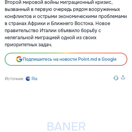
Второй мировой войны миграционный кризис,
вызванный в первую очередь рядом вооруженных
конфликтов и острыми экономическими проблемами
в странах Африки и Ближнего Востока. Новое
правительство Италии объявило борьбу с
нелегальной миграцией одной из своих
приоритетных задач.
Подпишитесь на новости Point.md в Google
Источник
Ria