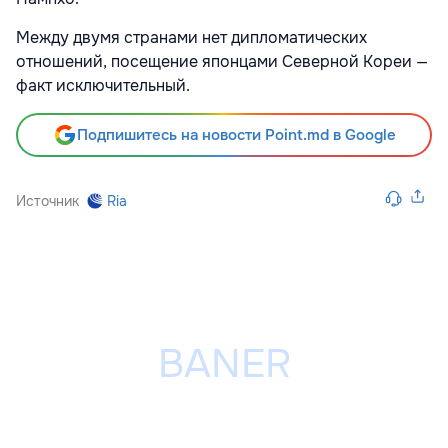
Между двумя странами нет дипломатических
отношений, посещение японцами Северной Кореи —
факт исключительный.
Подпишитесь на новости Point.md в Google
Источник
Ria