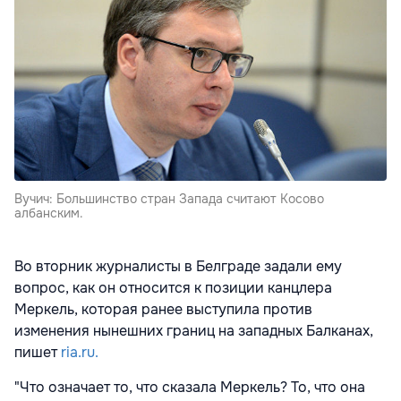
Вучич: Большинство стран Запада считают Косово
албанским.
Во вторник журналисты в Белграде задали ему
вопрос, как он относится к позиции канцлера
Меркель, которая ранее выступила против
изменения нынешних границ на западных Балканах,
пишет
ria.ru.
"Что означает то, что сказала Меркель? То, что она