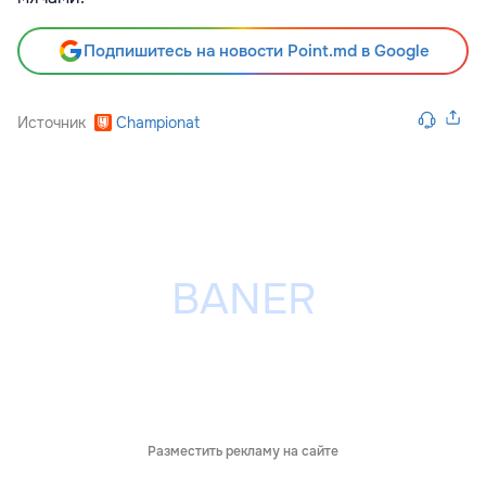
Подпишитесь на новости Point.md в Google
Источник
Championat
Разместить рекламу на сайте