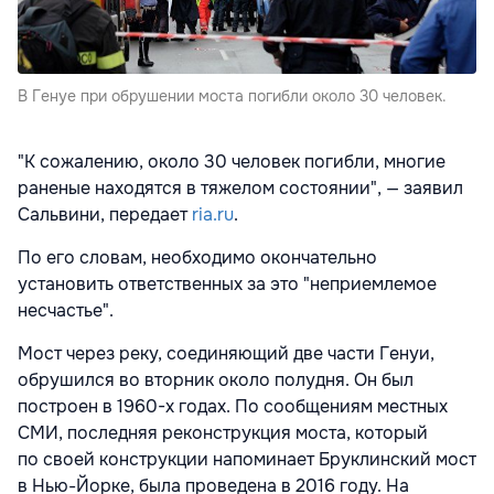
В Генуе при обрушении моста погибли около 30 человек.
"К сожалению, около 30 человек погибли, многие
раненые находятся в тяжелом состоянии", — заявил
Сальвини, передает
ria.ru
.
По его словам, необходимо окончательно
установить ответственных за это "неприемлемое
несчастье".
Мост через реку, соединяющий две части Генуи,
обрушился во вторник около полудня. Он был
построен в 1960-х годах. По сообщениям местных
СМИ, последняя реконструкция моста, который
по своей конструкции напоминает Бруклинский мост
в Нью-Йорке, была проведена в 2016 году. На