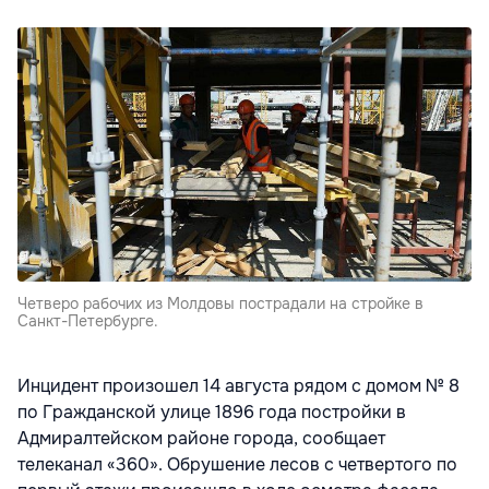
Четверо рабочих из Молдовы пострадали на стройке в
Санкт-Петербурге.
Инцидент произошел 14 августа рядом с домом № 8
по Гражданской улице 1896 года постройки в
Адмиралтейском районе города, сообщает
телеканал «360». Обрушение лесов с четвертого по