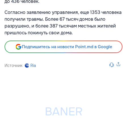
до 436 человек.
Согласно заявлению управления, еще 1353 человека
получили травмы. Более 67 тысяч домов было
разрушено, и более 387 тысячам местных жителей
пришлось покинуть свои дома.
Подпишитесь на новости Point.md в Google
Источник
Ria