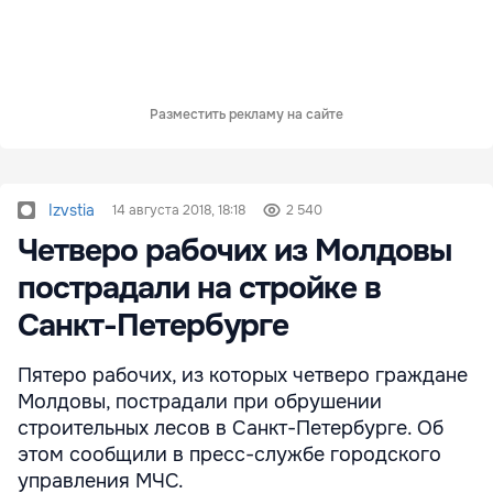
Разместить рекламу на сайте
Izvstia
14 августа 2018, 18:18
2 540
Четверо рабочих из Молдовы
пострадали на стройке в
Санкт-Петербурге
Пятеро рабочих, из которых четверо граждане
Молдовы, пострадали при обрушении
строительных лесов в Санкт-Петербурге. Об
этом сообщили в пресс-службе городского
управления МЧС.