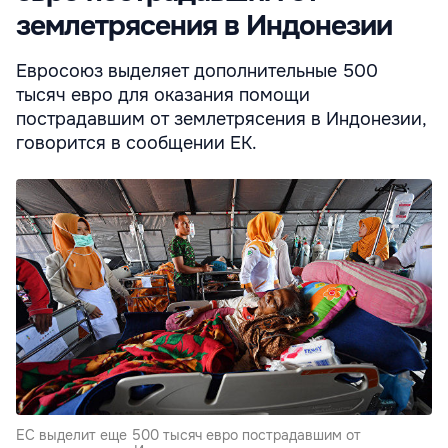
землетрясения в Индонезии
Евросоюз выделяет дополнительные 500
тысяч евро для оказания помощи
пострадавшим от землетрясения в Индонезии,
говорится в сообщении ЕК.
ЕС выделит еще 500 тысяч евро пострадавшим от