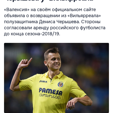
«Валенсия» на своём официальном сайте
объявила о возвращении из «Вильярреала»
полузащитника Дениса Черышева. Стороны
согласовали аренду российского футболиста
до конца сезона-2018/19.