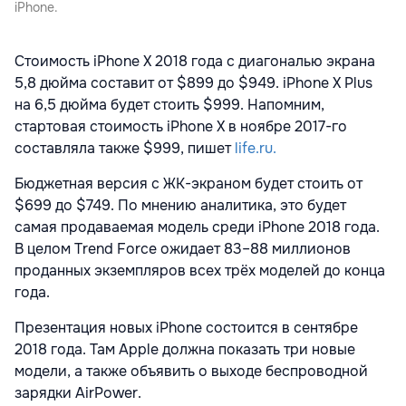
iPhone.
Стоимость iPhone X 2018 года с диагональю экрана
5,8 дюйма составит от $899 до $949. iPhone X Plus
на 6,5 дюйма будет стоить $999. Напомним,
стартовая стоимость iPhone X в ноябре 2017-го
составляла также $999, пишет
life.ru.
Бюджетная версия с ЖК-экраном будет стоить от
$699 до $749. По мнению аналитика, это будет
самая продаваемая модель среди iPhone 2018 года.
В целом Trend Force ожидает 83–88 миллионов
проданных экземпляров всех трёх моделей до конца
года.
Презентация новых iPhone состоится в сентябре
2018 года. Там Apple должна показать три новые
модели, а также объявить о выходе беспроводной
зарядки AirPower.