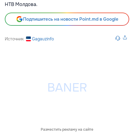
НТВ Молдова.
Подпишитесь на новости Point.md в Google
Источник
Gagauzinfo
Разместить рекламу на сайте