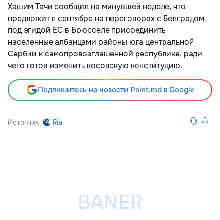
Хашим Тачи сообщил на минувшей неделе, что
предложит в сентябре на переговорах с Белградом
под эгидой ЕС в Брюсселе присоединить
населенные албанцами районы юга центральной
Сербии к самопровозглашенной республике, ради
чего готов изменить косовскую конституцию.
Подпишитесь на новости Point.md в Google
Источник
Ria