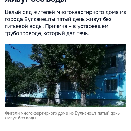
Целый ряд жителей многоквартирного дома из
города Вулканешты пятый день живут без
питьевой воды. Причина – в устаревшем
трубопроводе, который дал течь.
Жители многоквартирного дома из Вулканешт пятый день
живут без воды.