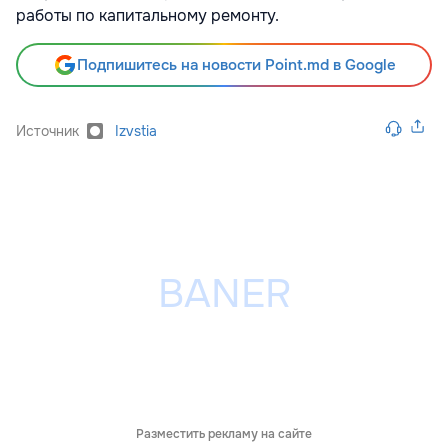
работы по капитальному ремонту.
Подпишитесь на новости Point.md в Google
Источник
Izvstia
Разместить рекламу на сайте