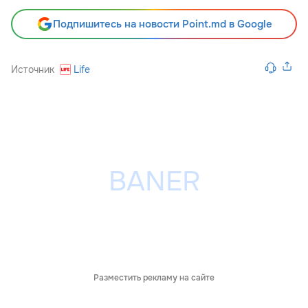
Подпишитесь на новости Point.md в Google
Источник
Life
Разместить рекламу на сайте