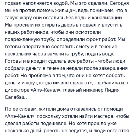
подвал наполняется водой. Мы это сделали. Сегодня
мы не против помочь жильцам, ведь понимаем, что в
такую жару они остались без воды и канализации.
Мы просили их открыть дверь в подвал и впустить
наших работников, чтобы они осмотрели
поврежденную трубу, определили фронт работ. Мы
готовы оперативно составить смету и в течение
нескольких часов заменить трубу, подать воду.
Готовы и в кредит сделать все работы - чтобы люди
собрали деньги в течение недели после завершения
работ. Но проблема в том, что они не хотят собрать
деньги и ждут, когда им все сделают», - добавила и.о.
директора «Апэ-Канал», главный инженер Лидия
Салабаш.
По ее словам, жители дома отказались от помощи
«Апэ-Канал», поскольку хотели найти мастера, чтобы
сделал работы подешевле. Но хотя прошло уже
несколько дней, работы не ведутся, и люди остаются