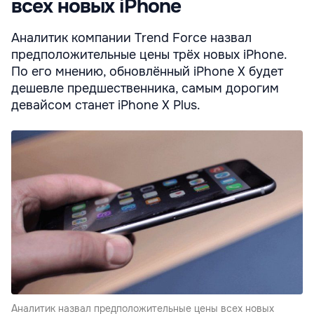
всех новых iPhone
Аналитик компании Trend Force назвал
предположительные цены трёх новых iPhone.
По его мнению, обновлённый iPhone X будет
дешевле предшественника, самым дорогим
девайсом станет iPhone X Plus.
Аналитик назвал предположительные цены всех новых