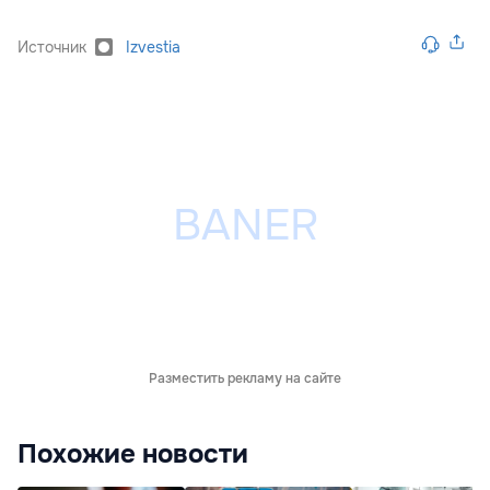
Источник
Izvestia
Разместить рекламу на сайте
Похожие новости