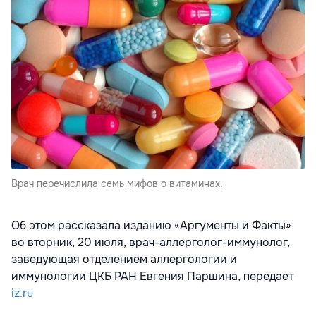
Врач перечислила семь мифов о витаминах.
Об этом рассказала изданию «Аргументы и Факты»
во вторник, 20 июля, врач-аллерголог-иммунолог,
заведующая отделением аллергологии и
иммунологии ЦКБ РАН Евгения Паршина, передает
iz.ru