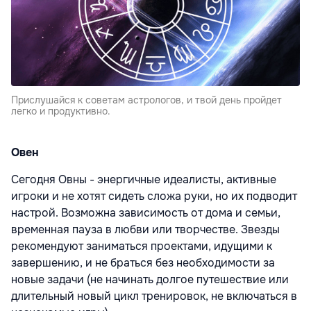
Прислушайся к советам астрологов, и твой день пройдет
легко и продуктивно.
Овен
Сегодня Овны - энергичные идеалисты, активные
игроки и не хотят сидеть сложа руки, но их подводит
настрой. Возможна зависимость от дома и семьи,
временная пауза в любви или творчестве. Звезды
рекомендуют заниматься проектами, идущими к
завершению, и не браться без необходимости за
новые задачи (не начинать долгое путешествие или
длительный новый цикл тренировок, не включаться в