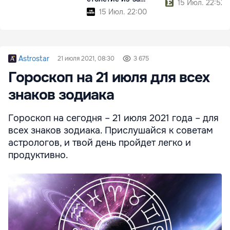
15 Июл. 22:52
реформ Трампа
15 Июл. 22:00
Astrostar
21 июля 2021, 08:30
3 675
Гороскоп на 21 июля для всех
знаков зодиака
Гороскоп на сегодня – 21 июля 2021 года – для
всех знаков зодиака. Прислушайся к советам
астрологов, и твой день пройдет легко и
продуктивно.