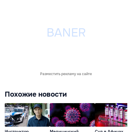
Разместить рекламу на сайте
Похожие новости
Инструктор
Медицинский
Суд в Афинах