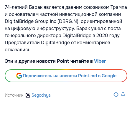
74-летний Барак является давним союзником Трампа
и основателем частной инвестиционной компании
DigitalBridge Group Inc (DBRG.N), ориентированной
на цифровую инфраструктуру. Барак ушел с поста
генерального директора DigitalBridge в 2020 году.
Представители DigitalBridge от комментариев
отказались.
Эти и другие новости Point читайте в
Viber
Подпишитесь на новости Point.md в Google
Источник
Segodnya