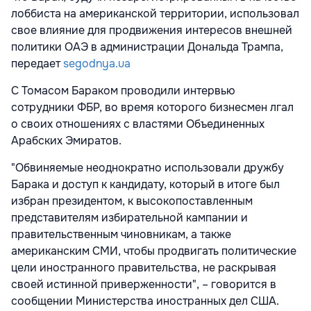
лоббиста на американской территории, использовал
свое влияние для продвижения интересов внешней
политики ОАЭ в администрации Дональда Трампа,
передает
segodnya.ua
С Томасом Бараком проводили интервью
сотрудники ФБР, во время которого бизнесмен лгал
о своих отношениях с властями Объединенных
Арабских Эмиратов.
"Обвиняемые неоднократно использовали дружбу
Барака и доступ к кандидату, который в итоге был
избран президентом, к высокопоставленным
представителям избирательной кампании и
правительственным чиновникам, а также
американским СМИ, чтобы продвигать политические
цели иностранного правительства, не раскрывая
своей истинной приверженности", – говорится в
сообщении Министерства иностранных дел США.