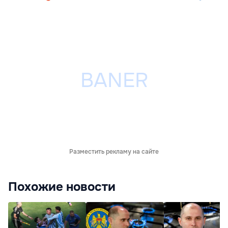
Разместить рекламу на сайте
Похожие новости