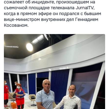
сожалеет об инциденте, произошедшем на
съемочной площадке телеканала JurnalTV,
когда в прямом эфире он подрался с бывшим
вице-министром внутренних дел Геннадием
Косованом.