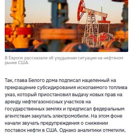
В Европе рассказали об ухудшении ситуации на нефтяном
рынке США.
Так, глава Белого дома подписал нацеленный на
прекращение субсидирования ископаемого топлива
указ, который приостановил выдачу новых прав на
аренду нефтегазоносных участков на
государственных землях и предписал федеральным
агентствам закупать электромобили. На этом фоне
начали звучать предупреждения о снижении
поставок нефти в США. Однако аналитики отметили,