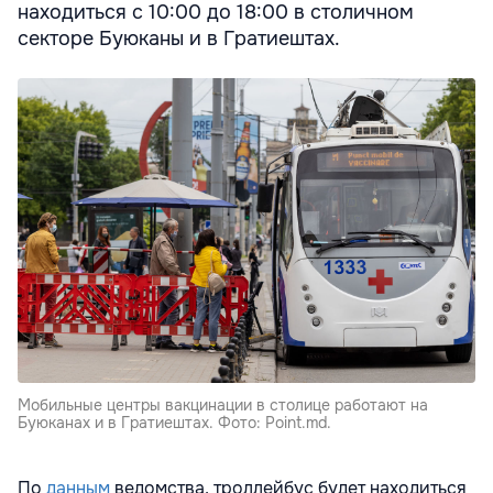
находиться с 10:00 до 18:00 в столичном
секторе Буюканы и в Гратиештах.
Мобильные центры вакцинации в столице работают на
Буюканах и в Гратиештах. Фото: Point.md.
По
данным
ведомства, троллейбус будет находиться