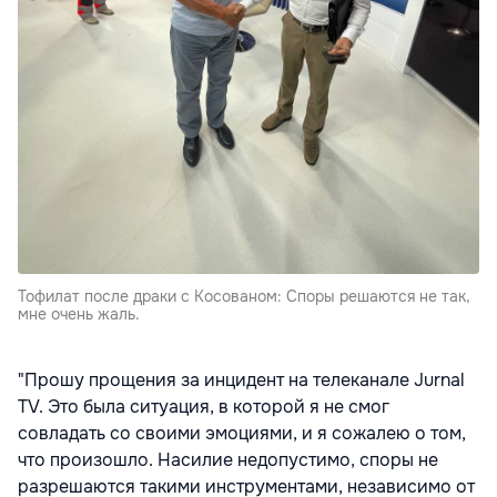
Тофилат после драки с Косованом: Споры решаются не так,
мне очень жаль.
"Прошу прощения за инцидент на телеканале Jurnal
TV. Это была ситуация, в которой я не смог
совладать со своими эмоциями, и я сожалею о том,
что произошло. Насилие недопустимо, споры не
разрешаются такими инструментами, независимо от