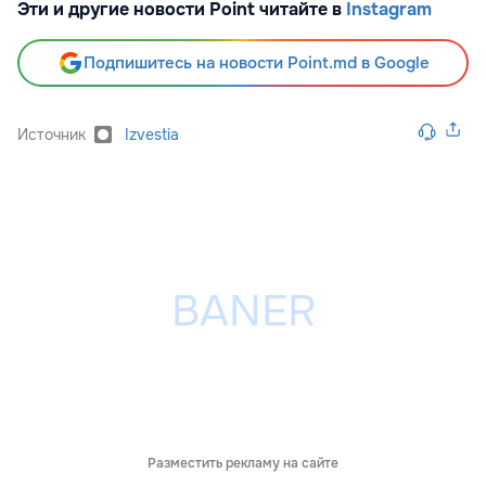
Эти и другие новости Point читайте в
Instagram
Подпишитесь на новости Point.md в Google
Источник
Izvestia
Разместить рекламу на сайте