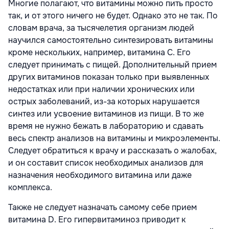
Многие полагают, что витамины можно пить просто
так, и от этого ничего не будет. Однако это не так. По
словам врача, за тысячелетия организм людей
научился самостоятельно синтезировать витамины
кроме нескольких, например, витамина С. Его
следует принимать с пищей. Дополнительный прием
других витаминов показан только при выявленных
недостатках или при наличии хронических или
острых заболеваний, из-за которых нарушается
синтез или усвоение витаминов из пищи. В то же
время не нужно бежать в лабораторию и сдавать
весь спектр анализов на витамины и микроэлементы.
Следует обратиться к врачу и рассказать о жалобах,
и он составит список необходимых анализов для
назначения необходимого витамина или даже
комплекса.
Также не следует назначать самому себе прием
витамина D. Его гипервитаминоз приводит к