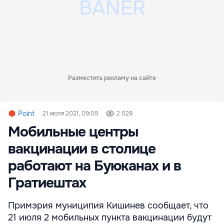
Разместить рекламу на сайте
Point
21 июля 2021, 09:09
2 028
Мобильные центры
вакцинации в столице
работают на Буюканах и в
Гратиештах
Примэрия муниципия Кишинев сообщает, что
21 июля 2 мобильных пункта вакцинации будут