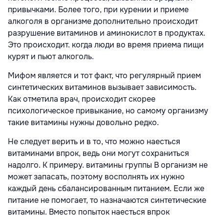
привычками. Более того, при курении и приеме
алкоголя в организме дополнительно происходит
разрушение витаминов и аминокислот в продуктах.
Это происходит. когда люди во время приема пищи
курят и пьют алкоголь.
Мифом является и тот факт, что регулярный прием
синтетических витаминов вызывает зависимость.
Как отметила врач, происходит скорее
психологическое привыкание, но самому организму
такие витамины нужны довольно редко.
Не следует верить и в то, что можно наесться
витаминами впрок, ведь они могут сохраниться
надолго. К примеру. витамины группы В организм не
может запасать, поэтому восполнять их нужно
каждый день сбалансированным питанием. Если же
питание не помогает, то назначаются синтетические
витамины. Вместо попыток наесться впрок