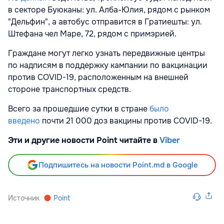
в секторе Буюканы: ул. Алба-Юлия, рядом с рынком
"Дельфин", а автобус отправится в Гратиешты: ул.
Штефана чел Маре, 72, рядом с примэрией.
Граждане могут легко узнать передвижные центры
по надписям в поддержку кампании по вакцинации
против COVID-19, расположенным на внешней
стороне транспортных средств.
Всего за прошедшие сутки в стране
было
введено
почти 21 000
доз вакцины против COVID-19.
Эти и другие новости Point читайте в
Viber
Подпишитесь на новости Point.md в Google
Источник
Point