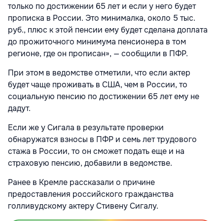
только по достижении 65 лет и если у него будет
прописка в России. Это минималка, около 5 тыс.
руб., плюс к этой пенсии ему будет сделана доплата
до прожиточного минимума пенсионера в том
регионе, где он прописан», — сообщили в ПФР.
При этом в ведомстве отметили, что если актер
будет чаще проживать в США, чем в России, то
социальную пенсию по достижении 65 лет ему не
дадут.
Если же у Сигала в результате проверки
обнаружатся взносы в ПФР и семь лет трудового
стажа в России, то он сможет подать еще и на
страховую пенсию, добавили в ведомстве.
Ранее в Кремле рассказали о причине
предоставления российского гражданства
голливудскому актеру Стивену Сигалу.