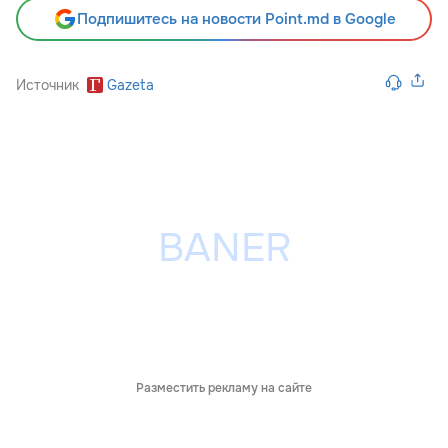
Подпишитесь на новости Point.md в Google
Источник
Gazeta
Разместить рекламу на сайте