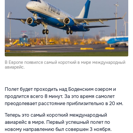
В Европе появился самый короткий в мире международный
авиарейс.
Полет будет проходить над Боденским озером и
продлится всего 8 минут. За это время самолет
преодолевает расстояние приблизительно в 20 км.
Теперь это самый короткий международный
авиарейс в мире. Первый успешный полет по
новому направлению был совершен 3 ноября.