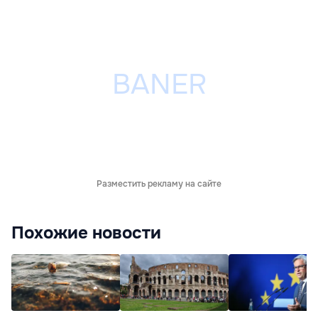
Разместить рекламу на сайте
Похожие новости