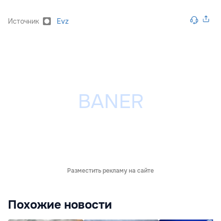
Источник
Evz
Разместить рекламу на сайте
Похожие новости