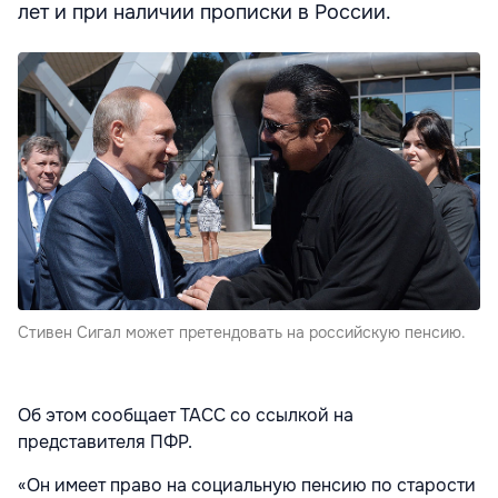
лет и при наличии прописки в России.
Стивен Сигал может претендовать на российскую пенсию.
Об этом сообщает ТАСС со ссылкой на
представителя ПФР.
«Он имеет право на социальную пенсию по старости