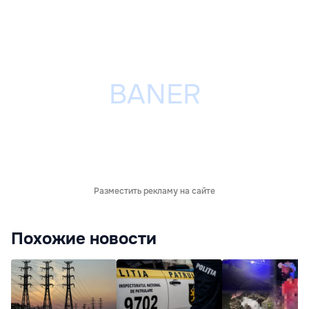
Разместить рекламу на сайте
Похожие новости