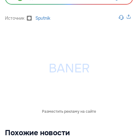
Источник
Sputnik
Разместить рекламу на сайте
Похожие новости