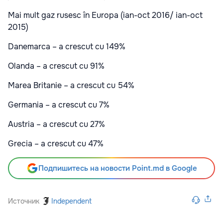
Mai mult gaz rusesc în Europa (ian-oct 2016/ ian-oct
2015)
Danemarca – a crescut cu 149%
Olanda – a crescut cu 91%
Marea Britanie – a crescut cu 54%
Germania – a crescut cu 7%
Austria – a crescut cu 27%
Grecia – a crescut cu 47%
Подпишитесь на новости Point.md в Google
Источник
Independent