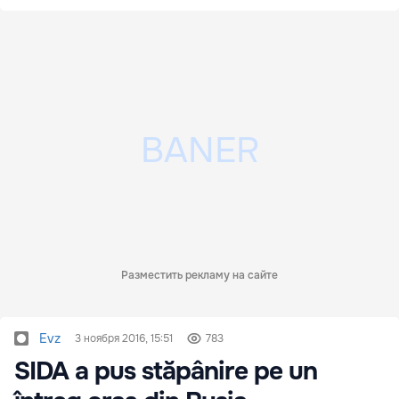
Разместить рекламу на сайте
Evz
3 ноября 2016, 15:51
783
SIDA a pus stăpânire pe un