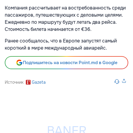
Компания рассчитывает на востребованность среди
пассажиров, путешествующих с деловыми целями.
Ежедневно по маршруту будут летать два рейса.
Стоимость билета начинается от €36.
Ранее сообщалось, что в Европе запустят самый
короткий в мире международный авиарейс.
Подпишитесь на новости Point.md в Google
Источник
Gazeta