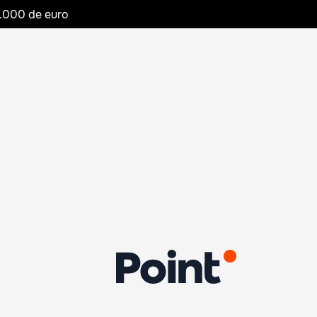
20.000 de euro