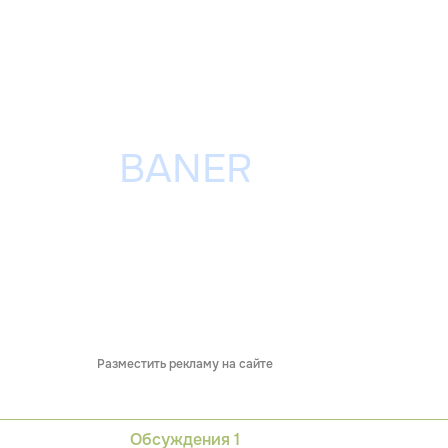
Разместить рекламу на сайте
Обсуждения
1