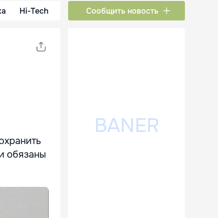
ка
Hi-Tech
Сообщить новость
охранить
и обязаны