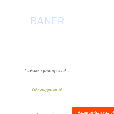
Разместить рекламу на сайте
Обсуждения
16
Нашли ошибку в тексте