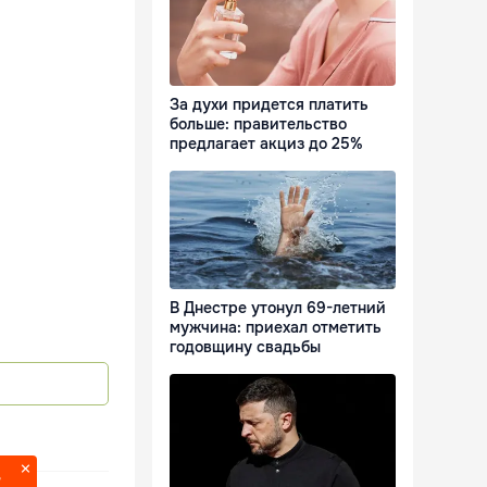
За духи придется платить
больше: правительство
предлагает акциз до 25%
В Днестре утонул 69-летний
мужчина: приехал отметить
годовщину свадьбы
?