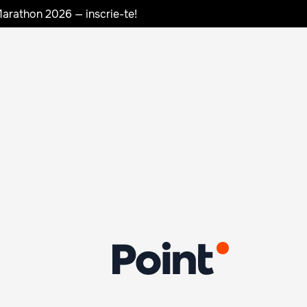
Marathon 2026 — inscrie-te!