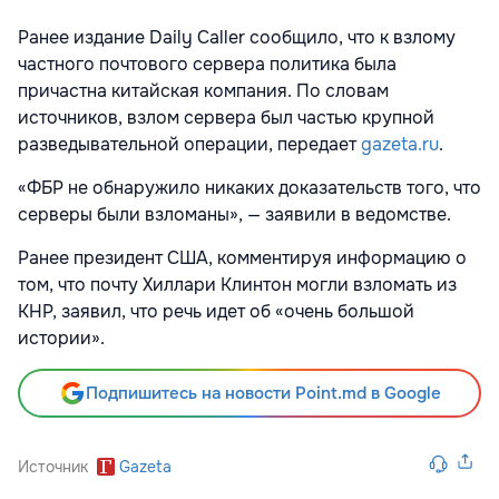
Ранее издание Daily Caller сообщило, что к взлому
частного почтового сервера политика была
причастна китайская компания. По словам
источников, взлом сервера был частью крупной
разведывательной операции, передает
gazeta.ru
.
«ФБР не обнаружило никаких доказательств того, что
серверы были взломаны», — заявили в ведомстве.
Ранее президент США,
комментируя информацию о
том, что почту Хиллари Клинтон могли взломать из
КНР, заявил, что речь идет об «очень большой
истории».
Подпишитесь на новости Point.md в Google
Источник
Gazeta