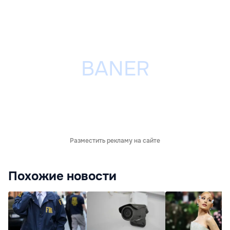
Разместить рекламу на сайте
Похожие новости