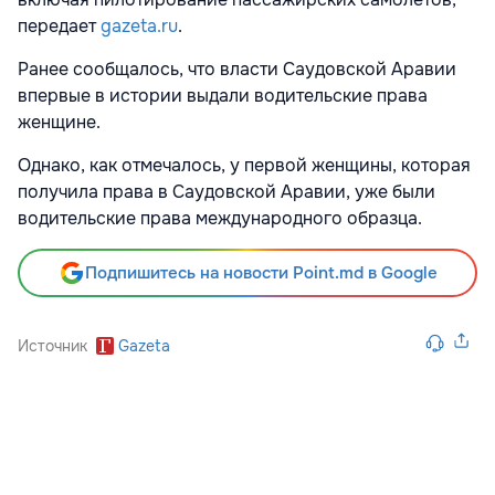
передает
gazeta.ru
.
Ранее сообщалось, что власти Саудовской Аравии
впервые в истории выдали водительские права
женщине.
Однако, как отмечалось, у первой женщины, которая
получила права в Саудовской Аравии,
уже были
водительские права международного образца.
Подпишитесь на новости Point.md в Google
Источник
Gazeta