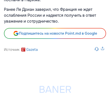
Ранее Ле Дриан заверил, что Франция не ждет
ослабления России
и надеется получить в ответ
уважение и сотрудничество.
Подпишитесь на новости Point.md в Google
Источник
Gazeta