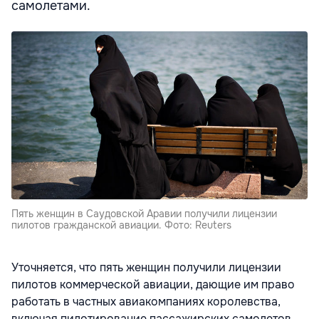
самолетами.
Пять женщин в Саудовской Аравии получили лицензии
пилотов гражданской авиации. Фото: Reuters
Уточняется, что пять женщин получили лицензии
пилотов коммерческой авиации, дающие им право
работать в частных авиакомпаниях королевства,
включая пилотирование пассажирских самолетов,