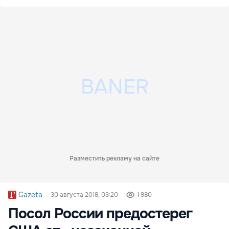
Разместить рекламу на сайте
Gazeta
30 августа 2018, 03:20
1 980
Посол России предостерег