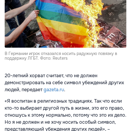
В Германии игрок отказался носить радужную повязку в
поддержку ЛГБТ. Фото: Reuters
20-летний хорват считает, что не должен
демонстрировать на себе символ убеждений других
людей, передает
gazeta.ru
.
«Я воспитан в религиозных традициях. Так что если
кто-то выбирает другой путь в жизни, это его право,
отношусь к этому нормально, потому что это их дело.
Но я не должен и не хочу носить особый символ,
представляющий убеждения других людей», –