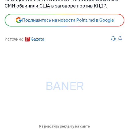
СМИ обвинили США в заговоре против КНДР.
Подпишитесь на новости Point.md в Google
Источник
Gazeta
Разместить рекламу на сайте