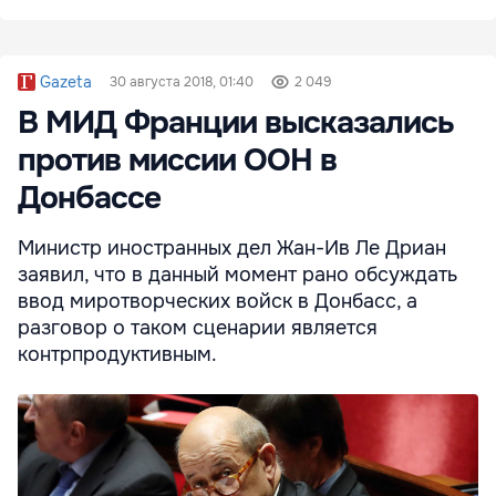
Gazeta
30 августа 2018, 01:40
2 049
В МИД Франции высказались
против миссии ООН в
Донбассе
Министр иностранных дел Жан-Ив Ле Дриан
заявил, что в данный момент рано обсуждать
ввод миротворческих войск в Донбасс, а
разговор о таком сценарии является
контрпродуктивным.