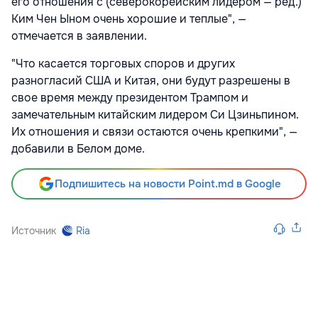
его отношения с (северокорейским лидером — ред.)
Ким Чен Ыном очень хорошие и теплые", —
отмечается в
заявлении.
"Что касается торговых споров и других
разногласий США и Китая, они будут разрешены в
свое время между президентом Трампом и
замечательным китайским лидером Си Цзиньпином.
Их отношения и связи остаются очень крепкими", —
добавили
в Белом доме.
Подпишитесь на новости Point.md в Google
Источник
Ria