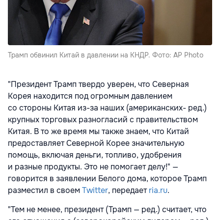
Трамп обвинил Китай в давлении на КНДР. Фото: AP Photo
"Президент Трамп твердо уверен, что Северная
Корея находится под огромным давлением
со стороны Китая из-за наших (американских- ред.)
крупных торговых разногласий с правительством
Китая. В то же время мы также знаем, что Китай
предоставляет Северной Корее значительную
помощь, включая деньги, топливо, удобрения
и разные продукты. Это не помогает делу!" —
говорится в заявлении Белого дома, которое Трамп
разместил в своем
Twitter
, передает
ria.ru
.
"Тем не менее, президент (Трамп — ред.) считает, что