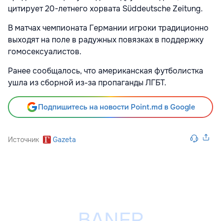
цитирует 20-летнего хорвата Süddeutsche Zeitung.
В матчах чемпионата Германии игроки традиционно
выходят на поле в радужных повязках в поддержку
гомосексуалистов.
Ранее сообщалось, что американская футболистка
ушла из сборной из-за пропаганды ЛГБТ.
Подпишитесь на новости Point.md в Google
Источник
Gazeta