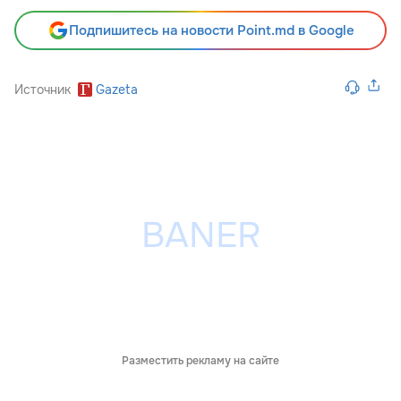
Подпишитесь на новости Point.md в Google
Источник
Gazeta
Разместить рекламу на сайте