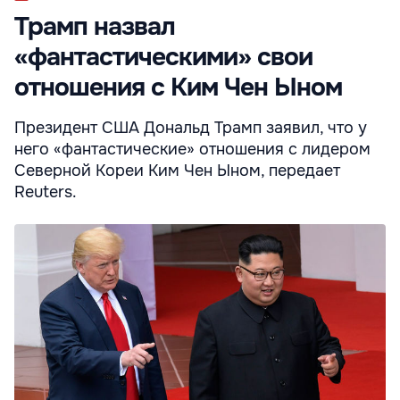
Трамп назвал
«фантастическими» свои
отношения с Ким Чен Ыном
Президент США Дональд Трамп заявил, что у
него «фантастические» отношения с лидером
Северной Кореи Ким Чен Ыном, передает
Reuters.