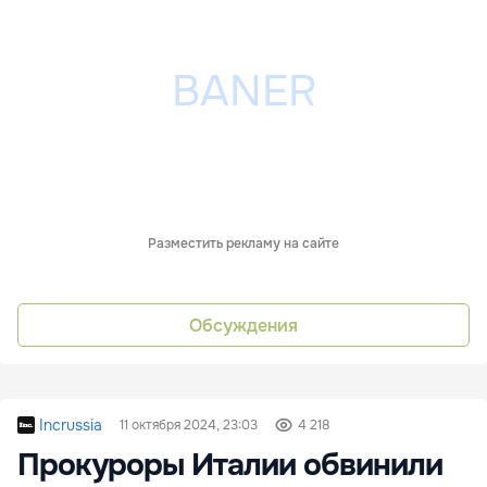
Разместить рекламу на сайте
Обсуждения
Incrussia
11 октября 2024, 23:03
4 218
Прокуроры Италии обвинили