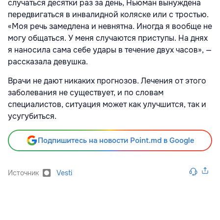
случаться десятки раз за день, Ньюман вынуждена
передвигаться в инвалидной коляске или с тростью.
«Моя речь замедлена и невнятна. Иногда я вообще не
могу общаться. У меня случаются приступы. На днях
я наносила сама себе удары в течение двух часов», —
рассказала девушка.
Врачи не дают никаких прогнозов. Лечения от этого
заболевания не существует, и по словам
специалистов, ситуация может как улучшится, так и
усугубиться.
Подпишитесь на новости Point.md в Google
Источник
Vesti