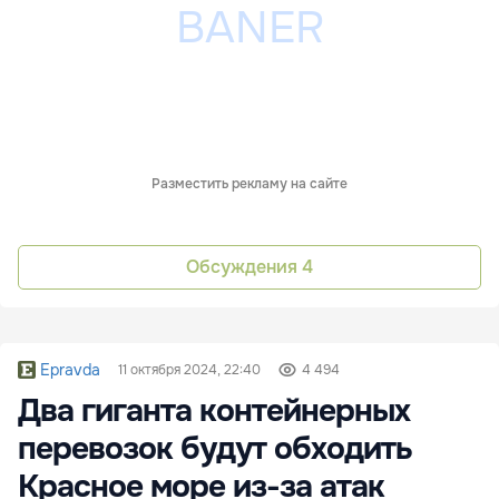
Разместить рекламу на сайте
Обсуждения
4
Epravda
11 октября 2024, 22:40
4 494
Два гиганта контейнерных
перевозок будут обходить
Красное море из-за атак