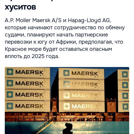
хуситов
A.P. Moller Maersk A/S и Hapag-Lloyd AG,
которые начинают сотрудничество по обмену
судами, планируют начать партнерские
перевозки к югу от Африки, предполагая, что
Красное море будет оставаться опасным
вплоть до 2025 года.