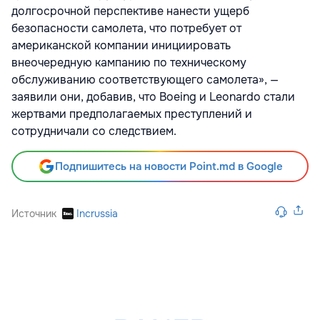
долгосрочной перспективе нанести ущерб
безопасности самолета, что потребует от
американской компании инициировать
внеочередную кампанию по техническому
обслуживанию соответствующего самолета», —
заявили они, добавив, что Boeing и Leonardo стали
жертвами предполагаемых преступлений и
сотрудничали со следствием.
Подпишитесь на новости Point.md в Google
Источник
Incrussia