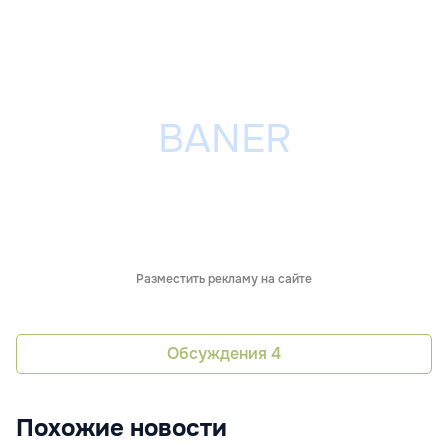
Разместить рекламу на сайте
Обсуждения
4
Похожие новости