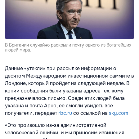
В Британии случайно раскрыли почту одного из богатейших
людей мира.
Данные «утекли» при рассылке информации о
десятом Международном инвестиционном саммите в
Лондоне, который пройдет на следующей неделе. В
копии сообщения были указаны адреса тех, кому
предназначалось письмо. Среди этих людей была
указана и почта Арно, ее смогли увидеть все
получатели, передает
rbc.ru
со ссылкой на
sky.com
«Это произошло из-за административной
человеческой ошибки, и мы приносим извинения