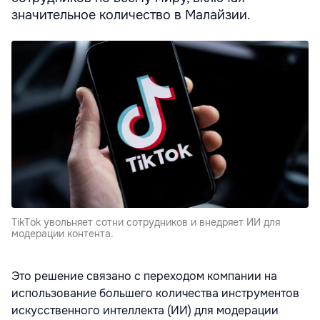
значительное количество в Малайзии.
TikTok увольняет сотни сотрудников и внедряет ИИ для
модерации контента.
Это решение связано с переходом компании на
использование большего количества инструментов
искусственного интеллекта (ИИ) для модерации