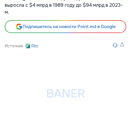
выросла с $4 млрд в 1989 году до $94 млрд в 2023-
м.
Подпишитесь на новости Point.md в Google
Источник
Rbc