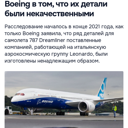
Boeing в том, что их детали
были некачественными
Расследование началось в конце 2021 года, как
только Boeing заявила, что ряд деталей для
самолета 787 Dreamliner поставленные
компанией, работающей на итальянскую
аэрокосмическую группу Leonardo, были
изготовлены ненадлежащим образом.