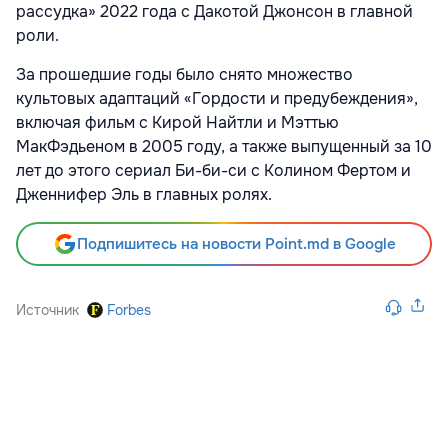
рассудка» 2022 года с Дакотой Джонсон в главной
роли.
За прошедшие годы было снято множество
культовых адаптаций «Гордости и предубеждения»,
включая фильм с Кирой Найтли и Мэттью
МакФэдьеном в 2005 году, а также выпущенный за 10
лет до этого сериал Би-би-си с Колином Фертом и
Дженнифер Эль в главных ролях.
Подпишитесь на новости Point.md в Google
Источник
Forbes