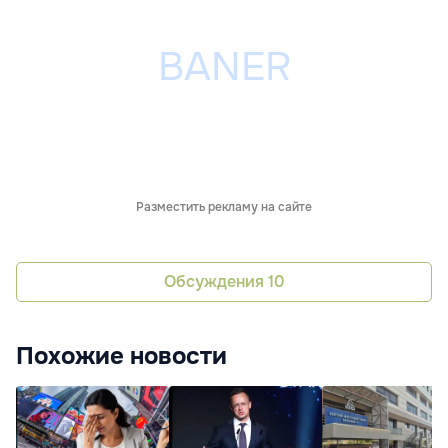
Разместить рекламу на сайте
Обсуждения
10
Похожие новости