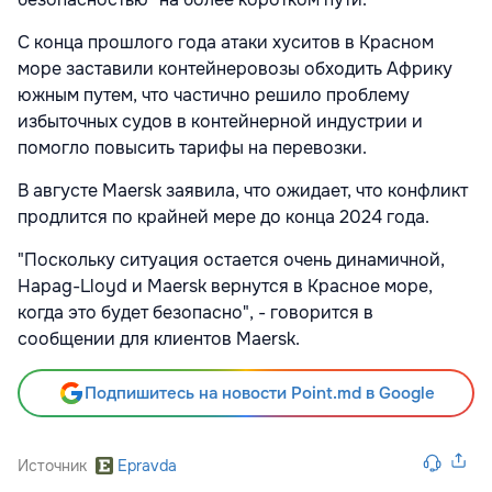
С конца прошлого года атаки хуситов в Красном
море заставили контейнеровозы обходить Африку
южным путем, что частично решило проблему
избыточных судов в контейнерной индустрии и
помогло повысить тарифы на перевозки.
В августе Maersk заявила, что ожидает, что конфликт
продлится по крайней мере до конца 2024 года.
"Поскольку ситуация остается очень динамичной,
Hapag-Lloyd и Maersk вернутся в Красное море,
когда это будет безопасно", - говорится в
сообщении для клиентов Maersk.
Подпишитесь на новости Point.md в Google
Источник
Epravda