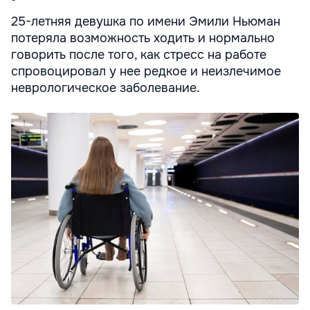
25-летняя девушка по имени Эмили Ньюман
потеряла возможность ходить и нормально
говорить после того, как стресс на работе
спровоцировал у нее редкое и неизлечимое
неврологическое заболевание.