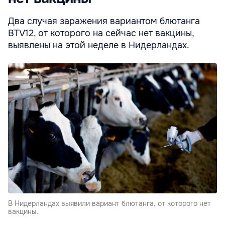
Два случая заражения вариантом блютанга
BTV12, от которого на сейчас нет вакцины,
выявлены на этой неделе в Нидерландах.
В Нидерландах выявили вариант блютанга, от которого нет
вакцины.