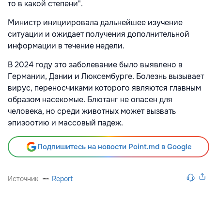
то в какой степени".
Министр инициировала дальнейшее изучение
ситуации и ожидает получения дополнительной
информации в течение недели.
В 2024 году это заболевание было выявлено в
Германии, Дании и Люксембурге. Болезнь вызывает
вирус, переносчиками которого являются главным
образом насекомые. Блютанг не опасен для
человека, но среди животных может вызвать
эпизоотию и массовый падеж.
Подпишитесь на новости Point.md в Google
Источник
Report