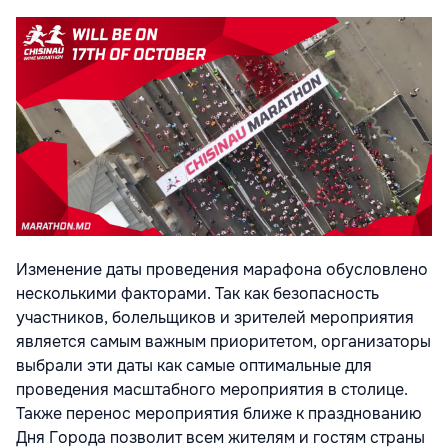
Изменение даты проведения марафона обусловлено
несколькими факторами. Так как безопасность
участников, болельщиков и зрителей мероприятия
является самым важным приоритетом, организаторы
выбрали эти даты как самые оптимальные для
проведения масштабного мероприятия в столице.
Также перенос мероприятия ближе к празднованию
Дня Города позволит всем жителям и гостям страны