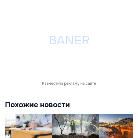
Разместить рекламу на сайте
Похожие новости