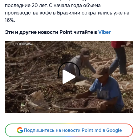
последние 20 лет. С начала года объема
производства кофе в Бразилии сократились уже на
16%.
Эти и другие новости Point читайте в
Viber
Подпишитесь на новости Point.md в Google