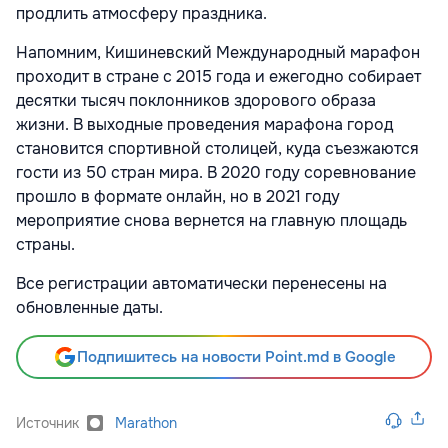
продлить атмосферу праздника.
Напомним, Кишиневский Международный марафон
проходит в стране с 2015 года и ежегодно собирает
десятки тысяч поклонников здорового образа
жизни. В выходные проведения марафона город
становится спортивной столицей, куда съезжаются
гости из 50 стран мира. В 2020 году соревнование
прошло в формате онлайн, но в 2021 году
мероприятие снова вернется на главную площадь
страны.
Все регистрации автоматически перенесены на
обновленные даты.
Подпишитесь на новости Point.md в Google
Источник
Marathon