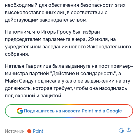
необходимый для обеспечения безопасности этих
высокопоставленных лиц в соответствии с
действующим законодательством.
Напомним, что Игорь Гросу был избран
председателем парламента вчера, 29 июля, на
учредительном заседании нового Законодательного
собрания.
Наталья Гаврилица была выдвинута на пост премьер-
министра партией "Действие и солидарность", а
Майя Санду подписала указ о ее выдвижении на эту
должность, которая требует, чтобы она находилась
под охраной и защитой.
Подпишитесь на новости Point.md в Google
Источник
Point