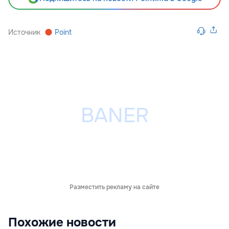
Источник
Point
Разместить рекламу на сайте
Похожие новости