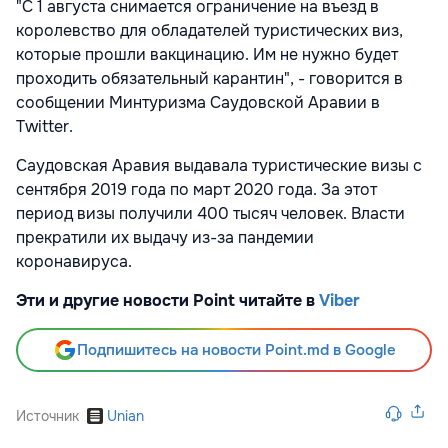
"С 1 августа снимается ограничение на въезд в
королевство для обладателей туристических виз,
которые прошли вакцинацию. Им не нужно будет
проходить обязательный карантин", - говорится в
сообщении Минтуризма Саудовской Аравии в
Twitter.
Саудовская Аравия выдавала туристические визы с
сентября 2019 года по март 2020 года. За этот
период визы получили 400 тысяч человек. Власти
прекратили их выдачу из-за пандемии
коронавируса.
Эти и другие новости Point читайте в
Viber
Подпишитесь на новости Point.md в Google
Источник
Unian