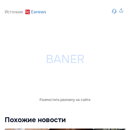
Источник
Eanews
Разместить рекламу на сайте
Похожие новости