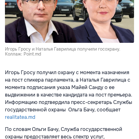
Игорь Гросу и Наталья Гаврилица получили госохрану.
Коллаж: Point.md
Игорь Гросу получил охрану с момента назначения
на пост спикера парламента, а Наталья Гаврилица с
момента подписания указа Майей Санду о ее
выдвижении в качестве кандидата на пост премьера.
Информацию подтвердила пресс-секретарь Службы
государственной охраны Ольга Бачу, сообщает
realitatea.md
По словам Ольги Бачу, Служба государственной
охраны предоставляет весь спектр услуг,