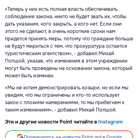
«Теперь у них есть полная власть обеспечивать
соблюдение закона, никто не будет звать их, чтобы
дать указания, кого закрыть, а кого нет. Если они
этого не сделают, в очень короткие сроки нам
придется принять меры, потому что граждане больше
не будут мириться с тем, что прокуратура остается
туристическим агентством», - добавил Михай
Попшой, указав, что изменения в этом учреждении
могут быть проведены на основании закона, который
может быть изменен.
«Мы не хотим демонстрировать козыри, но если мы
увидим, что мы ограничены и кто-то использует
закон с плохими намерениями, то мы прибегнем к
таким изменениям», - добавил Михай Попшой.
Эти и другие новости Point читайте в
Instagram
Подпишитесь на новости Point.md в Google