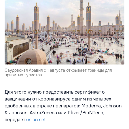
Саудовская Аравия с 1 августа открывает границы для
привитых туристов.
Для этого нужно предоставить сертификат о
вакцинации от коронавируса одним из четырех
одобренных в стране препаратов: Moderna, Johnson
& Johnson, AstraZeneca или Pfizer/BioNTech,
передает
unian.net