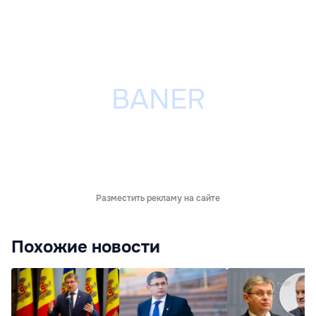
Разместить рекламу на сайте
Похожие новости