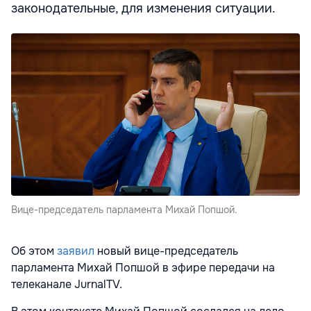
законодательные, для изменения ситуации.
Вице-председатель парламента Михай Попшой.
Об этом
заявил
новый вице-председатель
парламента Михай Попшой в эфире передачи на
телеканале JurnalTV.