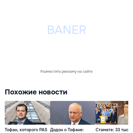
Разместить рекламу на сайте
Похожие новости
Тофан, которого PAS
Додон о Тофане:
Стамате: 33 тыся