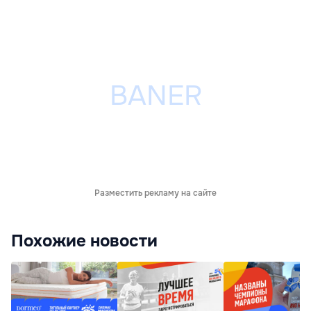
Разместить рекламу на сайте
Похожие новости