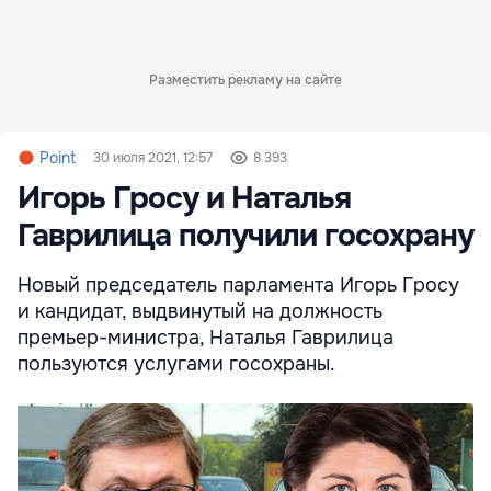
Разместить рекламу на сайте
Point
30 июля 2021, 12:57
8 393
Игорь Гросу и Наталья
Гаврилица получили госохрану
Новый председатель парламента Игорь Гросу
и кандидат, выдвинутый на должность
премьер-министра, Наталья Гаврилица
пользуются услугами госохраны.