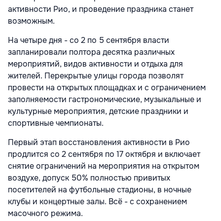
активности Рио, и проведение праздника станет
возможным.
На четыре дня - со 2 по 5 сентября власти
запланировали полтора десятка различных
мероприятий, видов активности и отдыха для
жителей. Перекрытые улицы города позволят
провести на открытых площадках и с ограничением
заполняемости гастрономические, музыкальные и
культурные мероприятия, детские праздники и
спортивные чемпионаты.
Первый этап восстановления активности в Рио
продлится со 2 сентября по 17 октября и включает
снятие ограничений на мероприятия на открытом
воздухе, допуск 50% полностью привитых
посетителей на футбольные стадионы, в ночные
клубы и концертные залы. Всё - с сохранением
масочного режима.