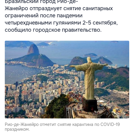
Бразильский город Рио-де-
Жанейро отпразднует снятие санитарных
ограничений после пандемии
четырехдневными гуляниями 2-5 сентября,
сообщило городское правительство.
Рио-де-Жанейро отметит снятие карантина по COVID-19
праздником.