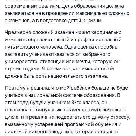
современным реалиям. Цель образования должна
заключаться не в проведении максимально сложных
экзаменов, а в подготовке детей к жизни.
Чрезмерно сложный экзамен может кардинально
изменить образовательный и профессиональный
путь молодого человека. Одна оценка способна
заставить ученика отказаться от выбранного
университета, стипендии или мечты, которую он
строил годами. Я не считаю, что именно такой
должна быть роль национального экзамена.
Поэтому я решила, что мой ребёнок больше не будет
учиться в национальной системе образования. В
этом году, будучи учеником 9-го класса, он
отказался от выпускных экзаменов гимназического
цикла, и я решила не подвергать его дикому стрессу,
вызванному устаревшей программой обучения и
системой видеонаблюдения, которая оставляет