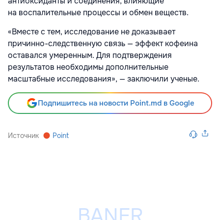
антиоксиданты и соединения, влияющие
на воспалительные процессы и обмен веществ.
«Вместе с тем, исследование не доказывает
причинно-следственную связь — эффект кофеина
оставался умеренным. Для подтверждения
результатов необходимы дополнительные
масштабные исследования», — заключили ученые.
Подпишитесь на новости Point.md в Google
Источник
Point