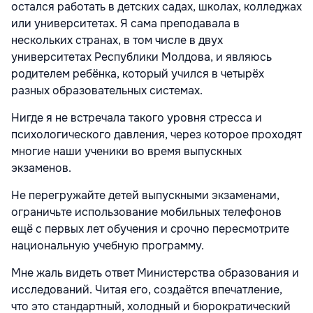
остался работать в детских садах, школах, колледжах
или университетах. Я сама преподавала в
нескольких странах, в том числе в двух
университетах Республики Молдова, и являюсь
родителем ребёнка, который учился в четырёх
разных образовательных системах.
Нигде я не встречала такого уровня стресса и
психологического давления, через которое проходят
многие наши ученики во время выпускных
экзаменов.
Не перегружайте детей выпускными экзаменами,
ограничьте использование мобильных телефонов
ещё с первых лет обучения и срочно пересмотрите
национальную учебную программу.
Мне жаль видеть ответ Министерства образования и
исследований. Читая его, создаётся впечатление,
что это стандартный, холодный и бюрократический