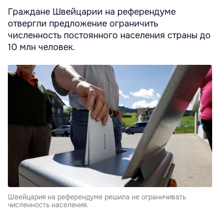
Граждане Швейцарии на референдуме
отвергли предложение ограничить
численность постоянного населения страны до
10 млн человек.
Швейцария на референдуме решила не ограничивать
численность населения.