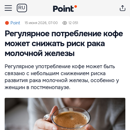
RU
Point
15 июня 2026, 07:00
12 051
Регулярное потребление кофе
может снижать риск рака
молочной железы
Регулярное употребление кофе может быть
связано с небольшим снижением риска
развития рака молочной железы, особенно у
женщин в постменопаузе.