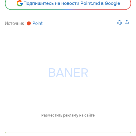
Подпишитесь на новости Point.md в Google
Источник
Point
Разместить рекламу на сайте