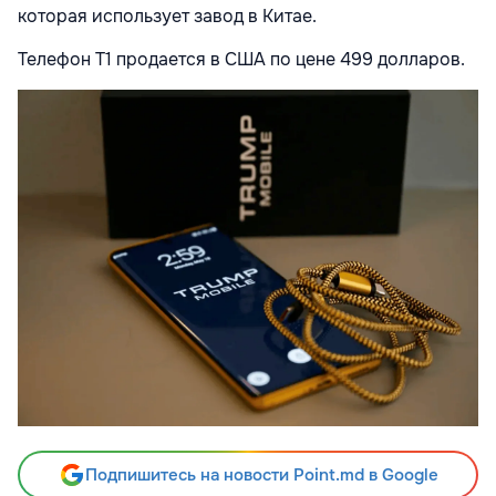
которая использует завод в Китае.
Телефон T1 продается в США по цене 499 долларов.
Подпишитесь на новости Point.md в Google