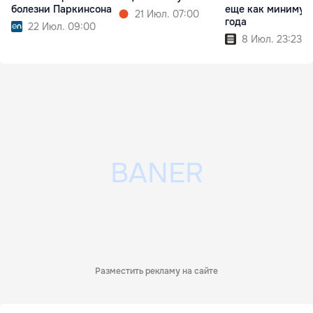
болезни Паркинсона
еще как минимум
21 Июл. 07:00
года
22 Июл. 09:00
8 Июл. 23:23
Разместить рекламу на сайте