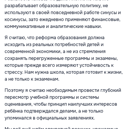
разрабатывает образовательную политику, не
используют в своей повседневной работе синусы и
косинусы, зато ежедневно применяют финансовые,
коммуникативные и аналитические навыки.
Я считаю, что реформа образования должна
исходить из реальных потребностей детей и
современной экономики, а не из стремления
сохранять перегруженные программы и экзамены,
которые прежде всего измеряют устойчивость к
стрессу. Нам нужна школа, которая готовит к жизни,
а не только к экзаменам.
Поэтому я считаю необходимым провести глубокий
пересмотр учебной программы и системы
оценивания, чтобы принцип наилучших интересов
ребёнка подтверждался делами, а не только
упоминался в официальных заявлениях.