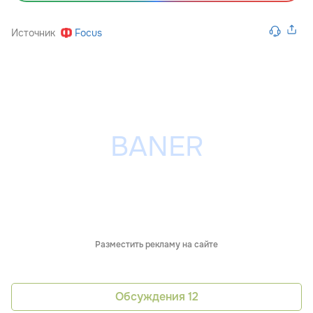
Источник
Focus
Разместить рекламу на сайте
Обсуждения
12