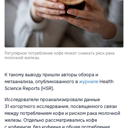
Регулярное потребление кофе может снижать риск рака
молочной железы.
К такому выводу пришли авторы обзора и
метаанализа, опубликованного в
журнале
Health
Science Reports (HSR).
Исследователи проанализировали данные
31 когортного исследования, посвященного связи
между потреблением кофе и риском рака молочной
железы. Отдельно рассматривались кофе
с кофеином, без кофеина и общее потребление