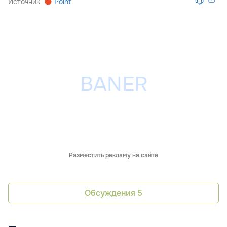
Источник
Point
Разместить рекламу на сайте
Обсуждения
5