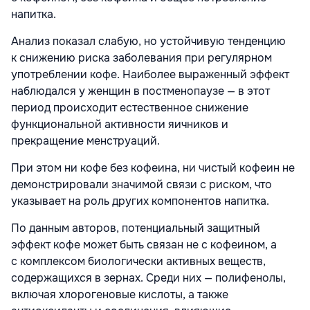
напитка.
Анализ показал слабую, но устойчивую тенденцию
к снижению риска заболевания при регулярном
употреблении кофе. Наиболее выраженный эффект
наблюдался у женщин в постменопаузе — в этот
период происходит естественное снижение
функциональной активности яичников и
прекращение менструаций.
При этом ни кофе без кофеина, ни чистый кофеин не
демонстрировали значимой связи с риском, что
указывает на роль других компонентов напитка.
По данным авторов, потенциальный защитный
эффект кофе может быть связан не с кофеином, а
с комплексом биологически активных веществ,
содержащихся в зернах. Среди них — полифенолы,
включая хлорогеновые кислоты, а также