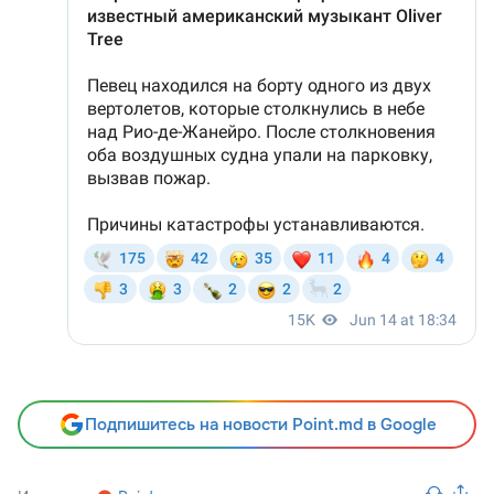
Подпишитесь на новости Point.md в Google