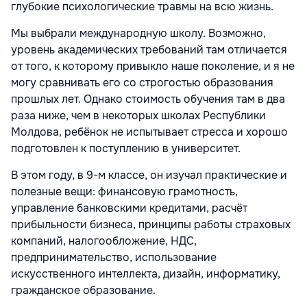
глубокие психологические травмы на всю жизнь.
Мы выбрали международную школу. Возможно,
уровень академических требований там отличается
от того, к которому привыкло наше поколение, и я не
могу сравнивать его со строгостью образования
прошлых лет. Однако стоимость обучения там в два
раза ниже, чем в некоторых школах Республики
Молдова, ребёнок не испытывает стресса и хорошо
подготовлен к поступлению в университет.
В этом году, в 9-м классе, он изучал практические и
полезные вещи: финансовую грамотность,
управление банковскими кредитами, расчёт
прибыльности бизнеса, принципы работы страховых
компаний, налогообложение, НДС,
предпринимательство, использование
искусственного интеллекта, дизайн, информатику,
гражданское образование.