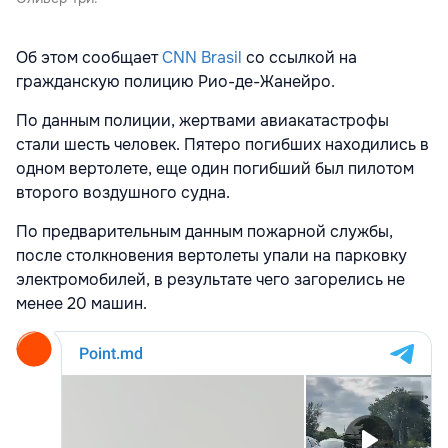
Об этом сообщает
CNN Brasil
со ссылкой на
гражданскую полицию Рио-де-Жанейро.
По данным полиции, жертвами авиакатастрофы
стали шесть человек. Пятеро погибших находились в
одном вертолете, еще один погибший был пилотом
второго воздушного судна.
По предварительным данным пожарной службы,
после столкновения вертолеты упали на парковку
электромобилей, в результате чего загорелись не
менее 20 машин.