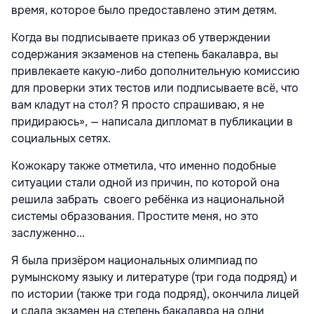
время, которое было предоставлено этим детям.
Когда вы подписываете приказ об утверждении
содержания экзаменов на степень бакалавра, вы
привлекаете какую-либо дополнительную комиссию
для проверки этих тестов или подписываете всё, что
вам кладут на стол? Я просто спрашиваю, я не
придираюсь», — написала дипломат в публикации в
социальных сетях.
Кожокару также отметила, что именно подобные
ситуации стали одной из причин, по которой она
решила забрать своего ребёнка из национальной
системы образования. Простите меня, но это
заслуженно...
Я была призёром национальных олимпиад по
румынскому языку и литературе (три года подряд) и
по истории (также три года подряд), окончила лицей
и сдала экзамен на степень бакалавра на одни