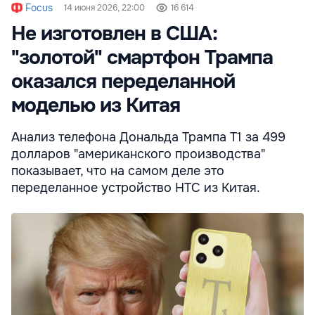
Focus
14 июня 2026, 22:00
16 614
Не изготовлен в США:
"золотой" смартфон Трампа
оказался переделанной
моделью из Китая
Анализ телефона Дональда Трампа T1 за 499
долларов "американского производства"
показывает, что на самом деле это
переделанное устройство HTC из Китая.