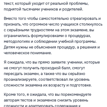
текст, который уходит от реальной проблемы,
поднятой тысячами учеников и родителей.
Вместо того чтобы самостоятельно отреагировать и
признать, что огромное число учащихся столкнулось
с серьёзными трудностями на этом экзамене, вы
ограничились формулировками о процедурах,
методологиях и соблюдении учебной программы.
Детям нужны не объяснения процедур, а решения и
человеческое понимание.
Я ожидала, что вы прямо заявите: ученики, которые
не смогут получить проходной балл, смогут
пересдать экзамен, а также что вы серьёзно
проанализируете, соответствовал ли уровень
сложности экзамена их возрасту и подготовке.
Кроме того, я ожидала, что вы порекомендуете
авторам тестов и экзаменов снизить уровень
сложности и адаптировать содержание к