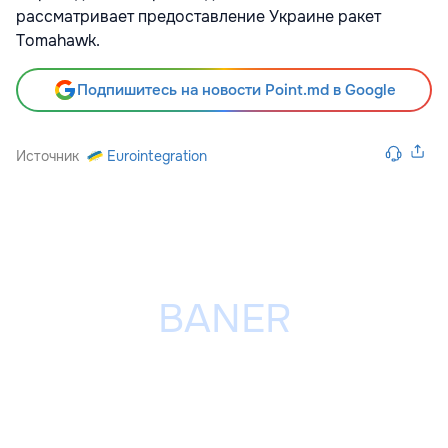
рассматривает предоставление Украине ракет
Tomahawk.
Подпишитесь на новости Point.md в Google
Источник
Eurointegration