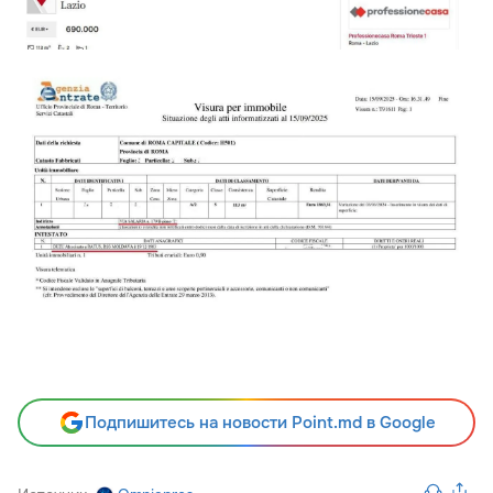
Подпишитесь на новости Point.md в Google