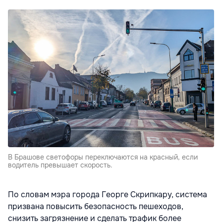
В Брашове светофоры переключаются на красный, если
водитель превышает скорость.
По словам мэра города Георге Скрипкару, система
призвана повысить безопасность пешеходов,
снизить загрязнение и сделать трафик более