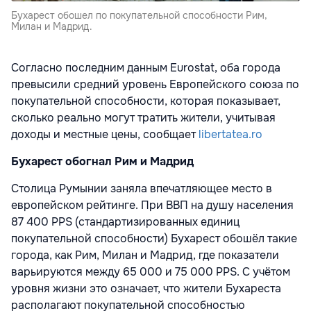
Бухарест обошел по покупательной способности Рим,
Милан и Мадрид.
Согласно последним данным Eurostat, оба города
превысили средний уровень Европейского союза по
покупательной способности, которая показывает,
сколько реально могут тратить жители, учитывая
доходы и местные цены, сообщает
libertatea.ro
Бухарест обогнал Рим и Мадрид
Столица Румынии заняла впечатляющее место в
европейском рейтинге. При ВВП на душу населения
87 400 PPS (стандартизированных единиц
покупательной способности) Бухарест обошёл такие
города, как Рим, Милан и Мадрид, где показатели
варьируются между 65 000 и 75 000 PPS. С учётом
уровня жизни это означает, что жители Бухареста
располагают покупательной способностью