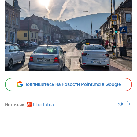
Подпишитесь на новости Point.md в Google
Источник
Libertatea