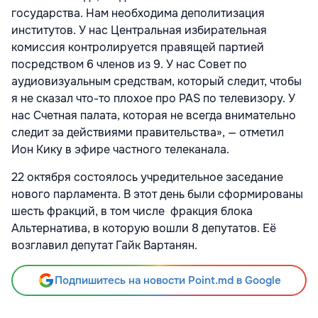
государства. Нам необходима деполитизация
институтов. У нас Центральная избирательная
комиссия контролируется правящей партией
посредством 6 членов из 9. У нас Совет по
аудиовизуальным средствам, который следит, чтобы
я не сказал что-то плохое про PAS по телевизору. У
нас Счетная палата, которая не всегда внимательно
следит за действиями правительства», — отметил
Ион Кику в эфире частного телеканала.
22 октября состоялось учредительное заседание
нового парламента. В этот день были сформированы
шесть фракций, в том числе фракция блока
Альтернатива, в которую вошли 8 депутатов. Её
возглавил депутат Гайк Вартанян.
Подпишитесь на новости Point.md в Google