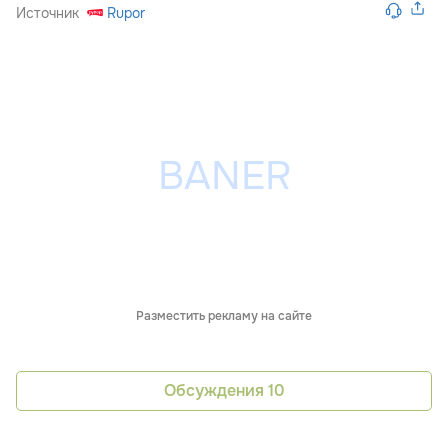
Источник
Rupor
Разместить рекламу на сайте
Обсуждения
10