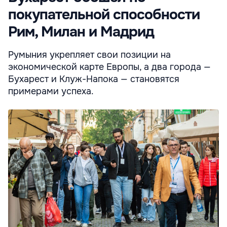
покупательной способности
Рим, Милан и Мадрид
Румыния укрепляет свои позиции на
экономической карте Европы, а два города —
Бухарест и Клуж-Напока — становятся
примерами успеха.