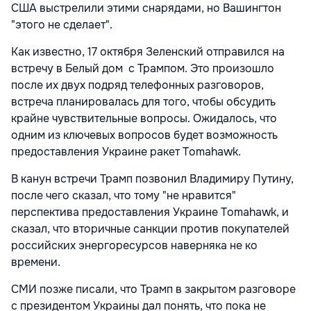
США выстрелили этими снарядами, но Вашингтон
"этого не сделает".
Как известно, 17 октября Зеленский отправился на
встречу в Белый дом с Трампом. Это произошло
после их двух подряд телефонных разговоров,
встреча планировалась для того, чтобы обсудить
крайне чувствительные вопросы. Ожидалось, что
одним из ключевых вопросов будет возможность
предоставления Украине ракет Tomahawk.
В канун встречи Трамп позвонил Владимиру Путину,
после чего сказал, что тому "не нравится"
перспектива предоставления Украине Tomahawk, и
сказал, что вторичные санкции против покупателей
российских энергоресурсов наверняка не ко
времени.
СМИ позже писали, что Трамп в закрытом разговоре
с президентом Украины дал понять, что пока не