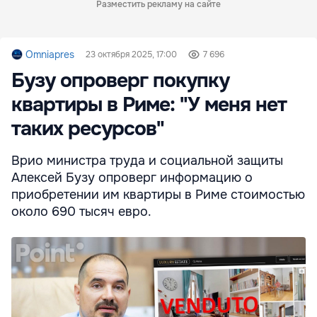
Разместить рекламу на сайте
Omniapres
23 октября 2025, 17:00
7 696
Бузу опроверг покупку
квартиры в Риме: "У меня нет
таких ресурсов"
Врио министра труда и социальной защиты
Алексей Бузу опроверг информацию о
приобретении им квартиры в Риме стоимостью
около 690 тысяч евро.