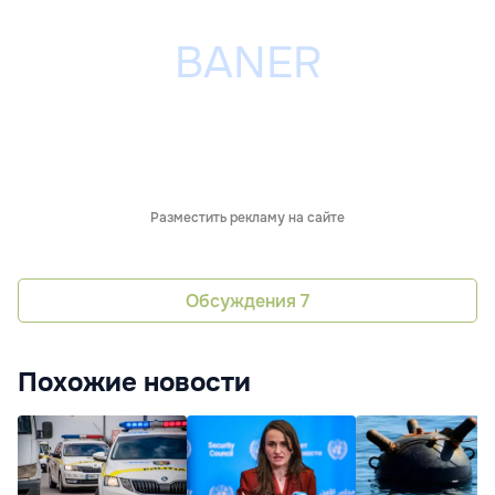
Разместить рекламу на сайте
Обсуждения
7
Похожие новости