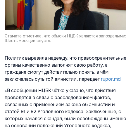
Стамате отметила, что обыски НЦБК являются запоздалыми:
Шесть месяцев спустя.
Политик выразила надежду, что правоохранительные
органы качественно выполнят свою работу, а
граждане смогут действительно понять, в чём
заключалась суть той амнистии, передает
rupor.md
«В сообщении НЦБК чётко указано, что действия
проводятся в связи с расследованием фактов,
связанных с применением закона об амнистии и
статей 91 и 92 Уголовного кодекса. Заключённые, с
которых начался скандал, были освобождены именно
на основании положений Уголовного кодекса,