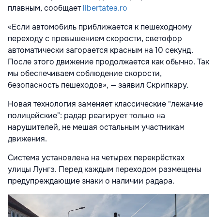
плавным, сообщает
libertatea.ro
«Если автомобиль приближается к пешеходному
переходу с превышением скорости, светофор
автоматически загорается красным на 10 секунд.
После этого движение продолжается как обычно. Так
мы обеспечиваем соблюдение скорости,
безопасность пешеходов», — заявил Скрипкару.
Новая технология заменяет классические "лежачие
полицейские": радар реагирует только на
нарушителей, не мешая остальным участникам
движения.
Система установлена на четырех перекрёстках
улицы Лунгэ. Перед каждым переходом размещены
предупреждающие знаки о наличии радара.