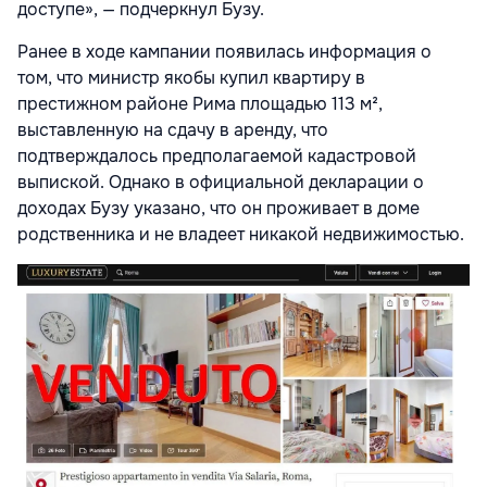
доступе», — подчеркнул Бузу.
Ранее в ходе кампании появилась информация о
том, что министр якобы купил квартиру в
престижном районе Рима площадью 113 м²,
выставленную на сдачу в аренду, что
подтверждалось предполагаемой кадастровой
выпиской. Однако в официальной декларации о
доходах Бузу указано, что он проживает в доме
родственника и не владеет никакой недвижимостью.