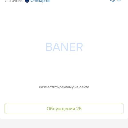
Источник
Omniapres
Разместить рекламу на сайте
Обсуждения
25