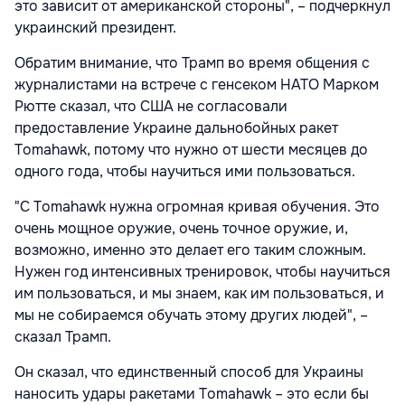
это зависит от американской стороны", – подчеркнул
украинский президент.
Обратим внимание, что Трамп во время общения с
журналистами на встрече с генсеком НАТО Марком
Рютте сказал, что США не согласовали
предоставление Украине дальнобойных ракет
Tomahawk, потому что нужно от шести месяцев до
одного года, чтобы научиться ими пользоваться.
"С Tomahawk нужна огромная кривая обучения. Это
очень мощное оружие, очень точное оружие, и,
возможно, именно это делает его таким сложным.
Нужен год интенсивных тренировок, чтобы научиться
им пользоваться, и мы знаем, как им пользоваться, и
мы не собираемся обучать этому других людей", –
сказал Трамп.
Он сказал, что единственный способ для Украины
наносить удары ракетами Tomahawk – это если бы