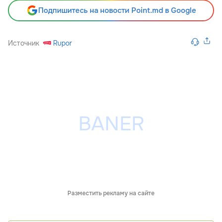
Подпишитесь на новости Point.md в Google
Источник
Rupor
Разместить рекламу на сайте