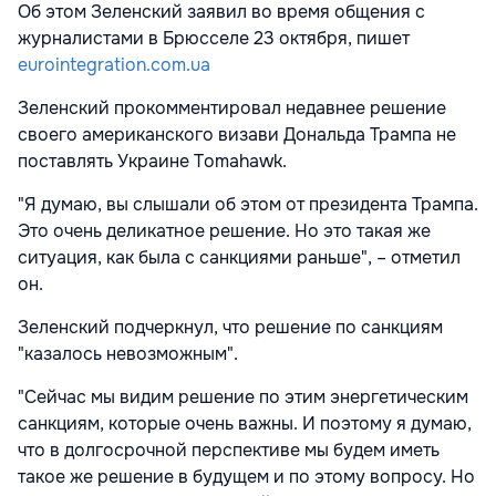
Об этом Зеленский заявил во время общения с
журналистами в Брюсселе 23 октября, пишет
eurointegration.com.ua
Зеленский прокомментировал недавнее решение
своего американского визави Дональда Трампа не
поставлять Украине Tomahawk.
"Я думаю, вы слышали об этом от президента Трампа.
Это очень деликатное решение. Но это такая же
ситуация, как была с санкциями раньше", – отметил
он.
Зеленский подчеркнул, что решение по санкциям
"казалось невозможным".
"Сейчас мы видим решение по этим энергетическим
санкциям, которые очень важны. И поэтому я думаю,
что в долгосрочной перспективе мы будем иметь
такое же решение в будущем и по этому вопросу. Но