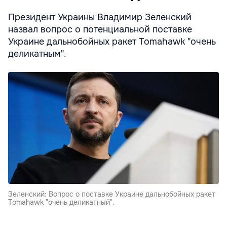
Президент Украины Владимир Зеленский
назвал вопрос о потенциальной поставке
Украине дальнобойных ракет Tomahawk "очень
деликатным".
Зеленский: Вопрос о поставке Украине дальнобойных ракет
Tomahawk "очень деликатный".