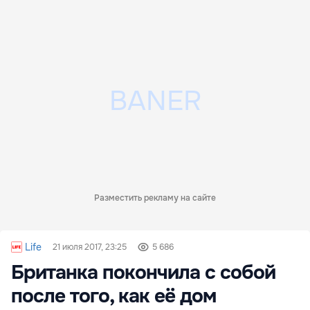
Разместить рекламу на сайте
Life
21 июля 2017, 23:25
5 686
Британка покончила с собой
после того, как её дом