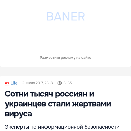
Разместить рекламу на сайте
Life
21 июля 2017, 23:18
3 135
Сотни тысяч россиян и
украинцев стали жертвами
вируса
Эксперты по информационной безопасности