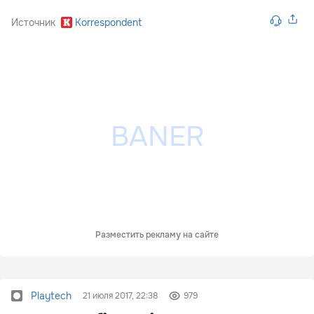
Источник
Korrespondent
Разместить рекламу на сайте
Playtech
21 июля 2017, 22:38
979