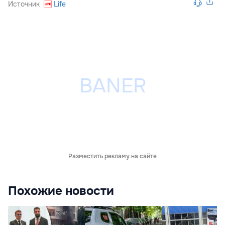
Источник
Life
Разместить рекламу на сайте
Похожие новости