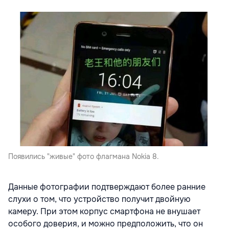
Появились "живые" фото флагмана Nokia 8.
Данные фотографии подтверждают более ранние
слухи о том, что устройство получит двойную
камеру. При этом корпус смартфона не внушает
особого доверия, и можно предположить, что он