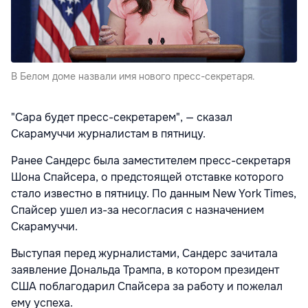
В Белом доме назвали имя нового пресс-секретаря.
"Сара будет пресс-секретарем", — сказал
Скарамуччи журналистам в пятницу.
Ранее Сандерс была заместителем пресс-секретаря
Шона Спайсера, о предстоящей отставке которого
стало известно в пятницу. По данным New York Times,
Спайсер ушел из-за несогласия с назначением
Скарамуччи.
Выступая перед журналистами, Сандерс зачитала
заявление Дональда Трампа, в котором президент
США поблагодарил Спайсера за работу и пожелал
ему успеха.