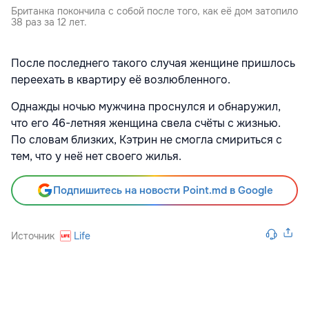
Британка покончила с собой после того, как её дом затопило
38 раз за 12 лет.
После последнего такого случая женщине пришлось
переехать в квартиру её возлюбленного.
Однажды ночью мужчина проснулся и обнаружил,
что его 46-летняя женщина свела счёты с жизнью.
По словам близких, Кэтрин не смогла смириться с
тем, что у неё нет своего жилья.
Подпишитесь на новости Point.md в Google
Источник
Life