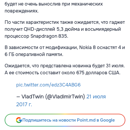
будет не очень вынослив при механических
повреждениях.
По части характеристик также ожидается, что гаджет
получит QHD-дисплей 5,3 дюйма и восьмиядерный
процессор Snapdragon 835.
В зависимости от модификации, Nokia 8 оснастят 4 и
6 ГБ оперативной памяти.
Ожидается, что представлена новинка будет 31 июля.
А ее стоимость составит около 675 долларов США.
pic.twitter.com/edz3C4ABG6
— VladTwin (@VladimirTwin)
21 июля
2017 г.
Подпишитесь на новости Point.md в Google