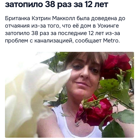
затопило 38 раз за 12 лет
Британка Кэтрин Макколл была доведена до
отчаяния из-за того, что её дом в Уокинге
затопило 38 раз за последние 12 лет из-за
проблем с канализацией, сообщает Metro.