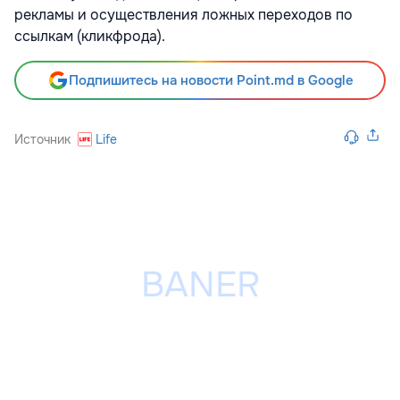
рекламы и осуществления ложных переходов по
ссылкам (кликфрода).
Подпишитесь на новости Point.md в Google
Источник
Life