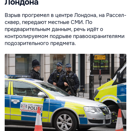
Лондона
Взрыв прогремел в центре Лондона, на Рассел-
сквер, передают местные СМИ. По
предварительным данным, речь идёт о
контролируемом подрыве правоохранителями
подозрительного предмета.