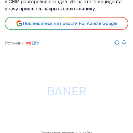
в СМИ разгорелся скандал. Из-за этого инцидента
врачу пришлось закрыть свою клинику.
Подпишитесь на новости Point.md в Google
Источник
Life