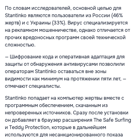
По словам исследователей, основной целью для
Stantinko являются пользователи из России (46%
жертв) и с Украины (33%). Вирус специализируется
на рекламном мошенничестве, однако отличается от
прочих вредоносных программ своей технической
сложностью.
— Шифрование кода и оперативная адаптация для
защиты от обнаружения антивирусами позволили
операторам Stantinko оставаться вне зоны
видимости как минимум на протяжении пяти лет, —
отмечают специалисты.
Stantinko попадает на компьютер жертвы вместе с
программным обеспечением, скачанным из
непроверенных источников. Сразу после установки
он добавляет в браузер расширения The Safe Surfing
и Teddy Protection, которые в дальнейшем
используются для несанкционированного показа