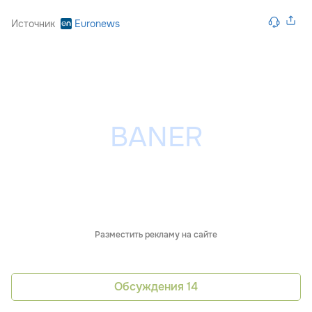
Источник
Euronews
Разместить рекламу на сайте
Обсуждения
14