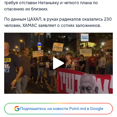
требуя отставки Нетаньяху и четкого плана по
спасению их близких.
По данным ЦАХАЛ, в руках радикалов оказались 230
человек, ХАМАС заявляет о сотнях заложников.
Подпишитесь на новости Point.md в Google