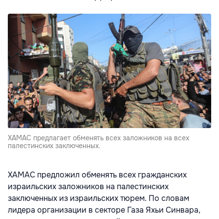
ХАМАС предлагает обменять всех заложников на всех
палестинских заключенных.
ХАМАС предложил обменять всех гражданских
израильских заложников на палестинских
заключенных из израильских тюрем. По словам
лидера организации в секторе Газа Яхьи Синвара,