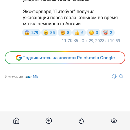
Подпишитесь на новости Point.md в Google
Источник
Mk