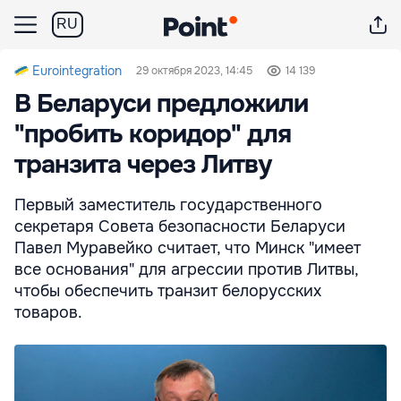
RU
Eurointegration
29 октября 2023, 14:45
14 139
В Беларуси предложили
"пробить коридор" для
транзита через Литву
Первый заместитель государственного
секретаря Совета безопасности Беларуси
Павел Муравейко считает, что Минск "имеет
все основания" для агрессии против Литвы,
чтобы обеспечить транзит белорусских
товаров.