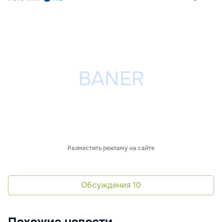
Разместить рекламу на сайте
Обсуждения
10
Похожие новости