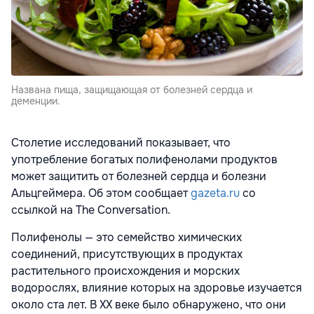
Названа пища, защищающая от болезней сердца и
деменции.
Столетие исследований показывает, что
употребление богатых полифенолами продуктов
может защитить от болезней сердца и болезни
Альцгеймера. Об этом сообщает
gazeta.ru
со
ссылкой на The Conversation.
Полифенолы — это семейство химических
соединений, присутствующих в продуктах
растительного происхождения и морских
водорослях, влияние которых на здоровье изучается
около ста лет. В XX веке было обнаружено, что они