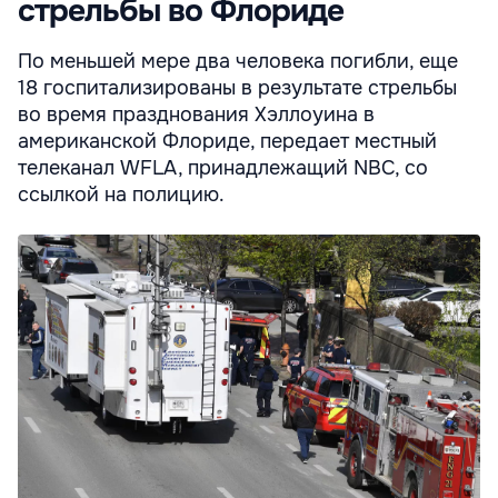
стрельбы во Флориде
По меньшей мере два человека погибли, еще
18 госпитализированы в результате стрельбы
во время празднования Хэллоуина в
американской Флориде, передает местный
телеканал WFLA, принадлежащий NBC, со
ссылкой на полицию.