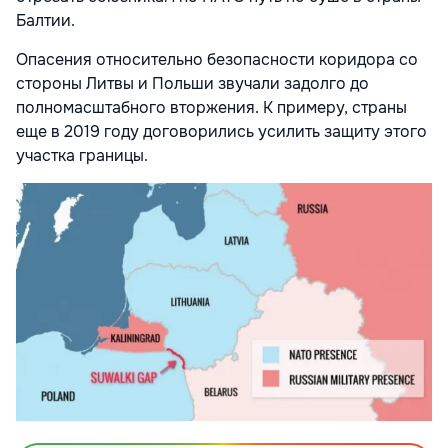
Балтии.
Опасения относительно безопасности коридора со
стороны Литвы и Польши звучали задолго до
полномасштабного вторжения. К примеру, страны
еще в 2019 году договорились усилить защиту этого
участка границы.