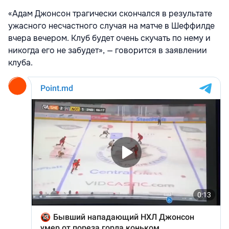
«Адам Джонсон трагически скончался в результате
ужасного несчастного случая на матче в Шеффилде
вчера вечером. Клуб будет очень скучать по нему и
никогда его не забудет», — говорится в заявлении
клуба.