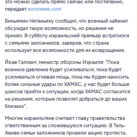
это можно сделать прямо сейчас или постепенно,
передает
euronews.com
Биньямин Нетаньяху сообщил, что военный кабинет
обсуждал такую возможность, но решения не
принял. В субботу израильский премьер встретился
с семьями заложников, заверив, что страна
использует все возможности для их возвращения.
Йоав Галлант, министр обороны Израиля: "Пока
военное давление будет усиливаться, пока будет
усиливаться огневая мощь, пока мы будем наносить
более сильные удары по ХАМАС, у нас будет больше
шансов прийти к ситуации, когда ХАМАС согласится
на решения, которые позволят добраться до ваших
близких".
Многие израильтяне считают главу правительства
ответственным за сложившуюся ситуацию. В Тель-
Авиве семьи заложников провели акцию протеста,