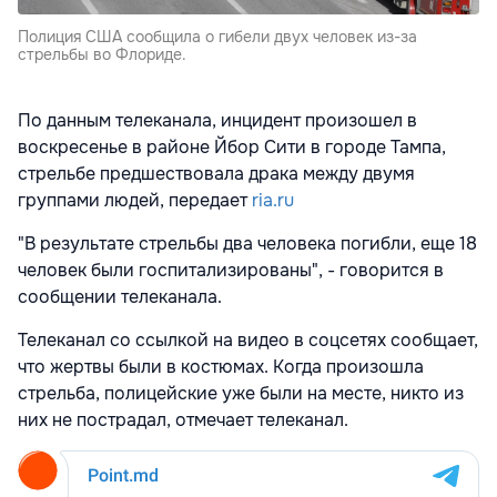
Полиция США сообщила о гибели двух человек из-за
стрельбы во Флориде.
По данным телеканала, инцидент произошел в
воскресенье в районе Йбор Сити в городе Тампа,
стрельбе предшествовала драка между двумя
группами людей, передает
ria.ru
"В результате стрельбы два человека погибли, еще 18
человек были госпитализированы", - говорится в
сообщении телеканала.
Телеканал со ссылкой на видео в соцсетях сообщает,
что жертвы были в костюмах. Когда произошла
стрельба, полицейские уже были на месте, никто из
них не пострадал, отмечает телеканал.