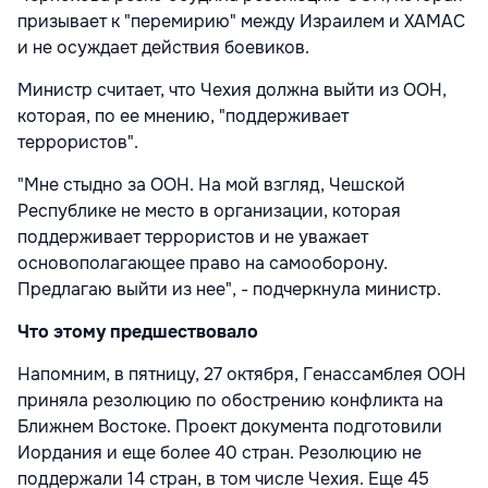
призывает к "перемирию" между Израилем и ХАМАС
и не осуждает действия боевиков.
Министр считает, что Чехия должна выйти из ООН,
которая, по ее мнению, "поддерживает
террористов".
"Мне стыдно за ООН. На мой взгляд, Чешской
Республике не место в организации, которая
поддерживает террористов и не уважает
основополагающее право на самооборону.
Предлагаю выйти из нее", - подчеркнула министр.
Что этому предшествовало
Напомним, в пятницу, 27 октября, Генассамблея ООН
приняла резолюцию по обострению конфликта на
Ближнем Востоке. Проект документа подготовили
Иордания и еще более 40 стран. Резолюцию не
поддержали 14 стран, в том числе Чехия. Еще 45