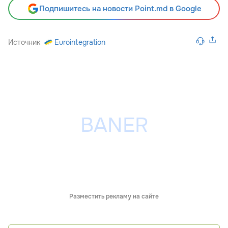
Подпишитесь на новости Point.md в Google
Источник
Eurointegration
Разместить рекламу на сайте