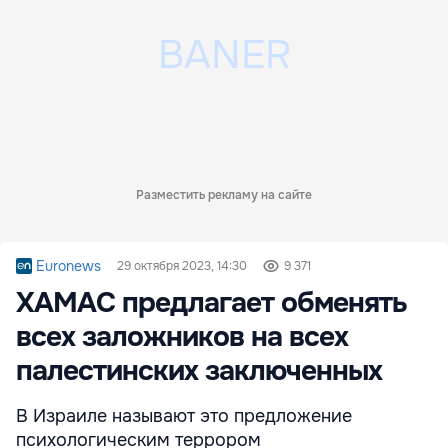
Разместить рекламу на сайте
Euronews
29 октября 2023, 14:30
9 371
ХАМАС предлагает обменять
всех заложников на всех
палестинских заключенных
В Израиле называют это предложение
психологическим террором