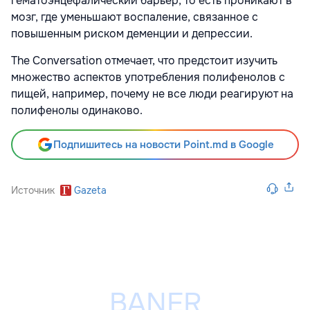
гематоэнцефалический барьер, то есть проникают в
мозг, где уменьшают воспаление, связанное с
повышенным риском деменции и депрессии.
The Conversation отмечает, что предстоит изучить
множество аспектов употребления полифенолов с
пищей, например, почему не все люди реагируют на
полифенолы одинаково.
Подпишитесь на новости Point.md в Google
Источник
Gazeta