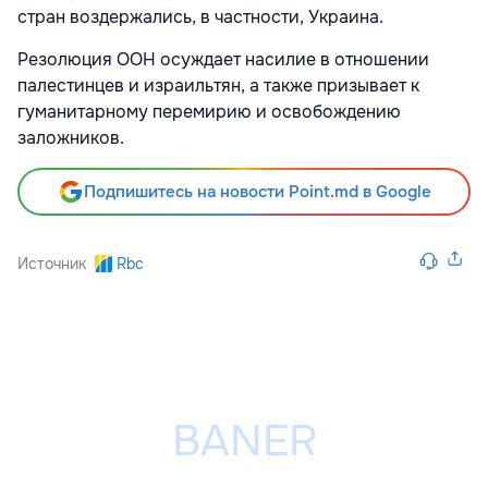
стран воздержались, в частности, Украина.
Резолюция ООН осуждает насилие в отношении
палестинцев и израильтян, а также призывает к
гуманитарному перемирию и освобождению
заложников.
Подпишитесь на новости Point.md в Google
Источник
Rbc