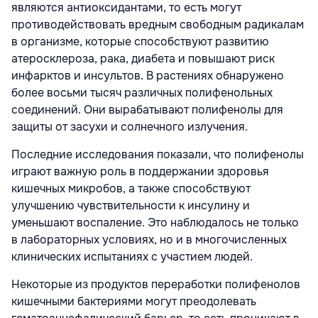
являются антиоксидантами, то есть могут
противодействовать вредным свободным радикалам
в организме, которые способствуют развитию
атеросклероза, рака, диабета и повышают риск
инфарктов и инсультов. В растениях обнаружено
более восьми тысяч различных полифенольных
соединений. Они вырабатывают полифенолы для
защиты от засухи и солнечного излучения.
Последние исследования показали, что полифенолы
играют важную роль в поддержании здоровья
кишечных микробов, а также способствуют
улучшению чувствительности к инсулину и
уменьшают воспаление. Это наблюдалось не только
в лабораторных условиях, но и в многочисленных
клинических испытаниях с участием людей.
Некоторые из продуктов переработки полифенолов
кишечными бактериями могут преодолевать