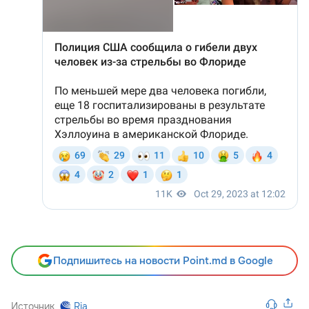
Подпишитесь на новости Point.md в Google
Источник
Ria