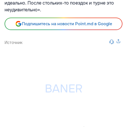
идеально. После стольких-то поездок и турне это
неудивительно».
Подпишитесь на новости Point.md в Google
Источник