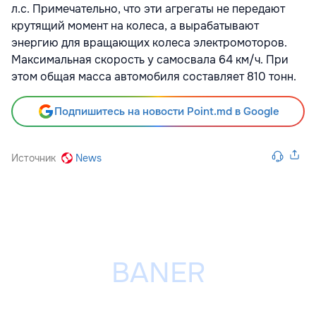
л.с. Примечательно, что эти агрегаты не передают
крутящий момент на колеса, а вырабатывают
энергию для вращающих колеса электромоторов.
Максимальная скорость у самосвала 64 км/ч. При
этом общая масса автомобиля составляет 810 тонн.
Подпишитесь на новости Point.md в Google
Источник
News