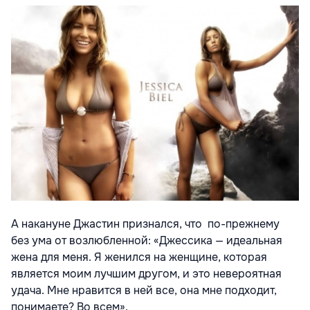
А накануне Джастин признался, что по-прежнему
без ума от возлюбленной: «Джессика — идеальная
жена для меня. Я женился на женщине, которая
является моим лучшим другом, и это невероятная
удача. Мне нравится в ней все, она мне подходит,
понимаете? Во всем».