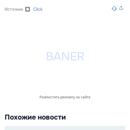
Источник
Click
Разместить рекламу на сайте
Похожие новости