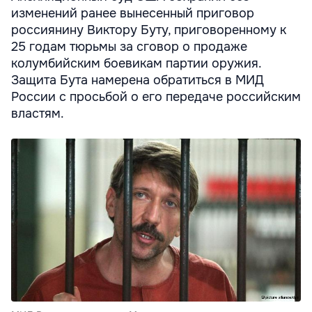
изменений ранее вынесенный приговор
россиянину Виктору Буту, приговоренному к
25 годам тюрьмы за сговор о продаже
колумбийским боевикам партии оружия.
Защита Бута намерена обратиться в МИД
России с просьбой о его передаче российским
властям.