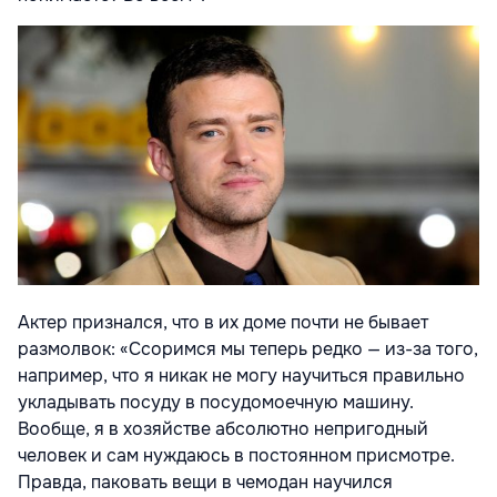
Актер признался, что в их доме почти не бывает
размолвок: «Ссоримся мы теперь редко — из-за того,
например, что я никак не могу научиться правильно
укладывать посуду в посудомоечную машину.
Вообще, я в хозяйстве абсолютно непригодный
человек и сам нуждаюсь в постоянном присмотре.
Правда, паковать вещи в чемодан научился