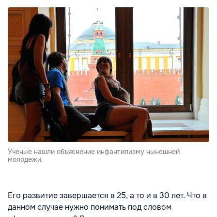
Ученые нашли объяснение инфантилизму нынешней
молодежи.
Его развитие завершается в 25, а то и в 30 лет. Что в
данном случае нужно понимать под словом