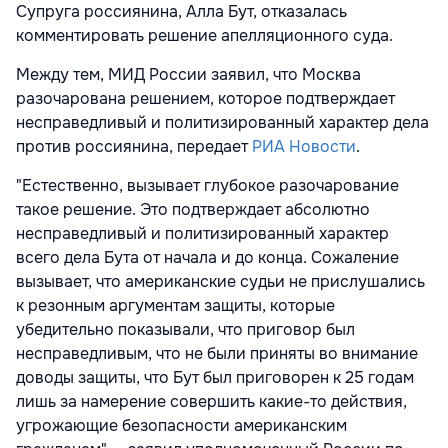
Супруга россиянина, Алла Бут, отказалась
комментировать решение апелляционного суда.
Между тем, МИД России заявил, что Москва
разочарована решением, которое подтверждает
несправедливый и политизированный характер дела
против россиянина, передает
РИА Новости
.
"Естественно, вызывает глубокое разочарование
такое решение. Это подтверждает абсолютно
несправедливый и политизированный характер
всего дела Бута от начала и до конца. Сожаление
вызывает, что американские судьи не прислушались
к резонным аргументам защиты, которые
убедительно показывали, что приговор был
несправедливым, что не были приняты во внимание
доводы защиты, что Бут был приговорен к 25 годам
лишь за намерение совершить какие-то действия,
угрожающие безопасности американским