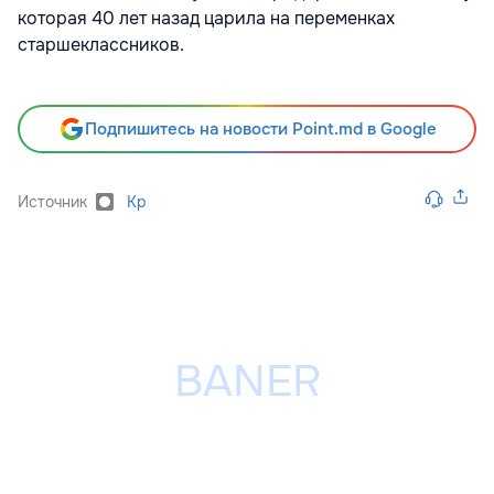
которая 40 лет назад царила на переменках
старшеклассников.
Подпишитесь на новости Point.md в Google
Источник
Kp