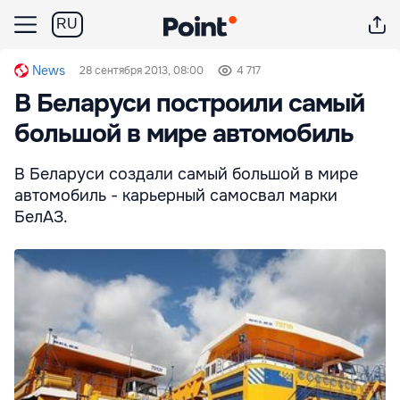
RU
News
28 сентября 2013, 08:00
4 717
В Беларуси построили самый
большой в мире автомобиль
В Беларуси создали самый большой в мире
автомобиль - карьерный самосвал марки
БелАЗ.