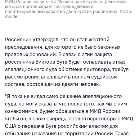
МИД России заявил, что Москва разочарована решением,
которое подтверждает несправедливый и
политизированный характер дела против россиянина. Фото:
dw.de
Россиянин утверждал, что он стал жертвой
преследования, для которого не было законных
правовых оснований. В связи с этим защита
россиянина Виктора Бута будет оспаривать отказ
апелляционного суда об отмене приговора, требуя
рассмотрения апелляции в полном судейском
составе, состоящем из девяти человек.
"Я пока не видел само решение апелляционного
суда, но могу сказать, что после того, как мы с ним
ознакомимся, будем обращаться в МИД России,
чтобы он, в свою очередь, провел переговоры с МИД
США о передаче Бута российским властям для
отбывания наказания на территории России. Такая