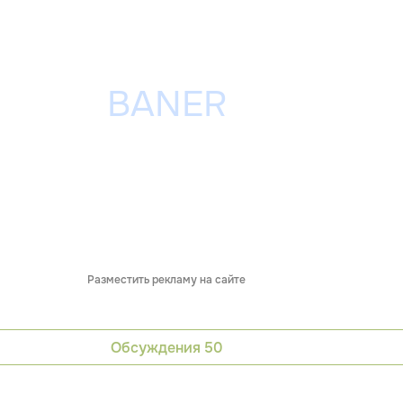
Разместить рекламу на сайте
Обсуждения
50