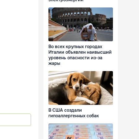
Во всех крупных городах
Италии объявлен наивысший
уровень опасности из-за
жары
В США создали
гипоаллергенных собак