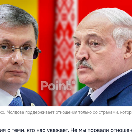
ко: Молдова поддерживает отношения только со странами, котор
я с теми, кто нас уважает. Не мы порвали отноше