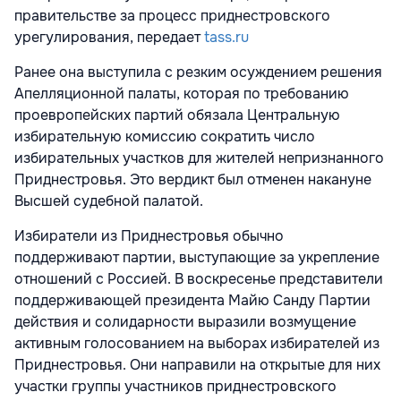
правительстве за процесс приднестровского
урегулирования, передает
tass.ru
Ранее она выступила с резким осуждением решения
Апелляционной палаты, которая по требованию
проевропейских партий обязала Центральную
избирательную комиссию сократить число
избирательных участков для жителей непризнанного
Приднестровья. Это вердикт был отменен накануне
Высшей судебной палатой.
Избиратели из Приднестровья обычно
поддерживают партии, выступающие за укрепление
отношений с Россией. В воскресенье представители
поддерживающей президента Майю Санду Партии
действия и солидарности выразили возмущение
активным голосованием на выборах избирателей из
Приднестровья. Они направили на открытые для них
участки группы участников приднестровского