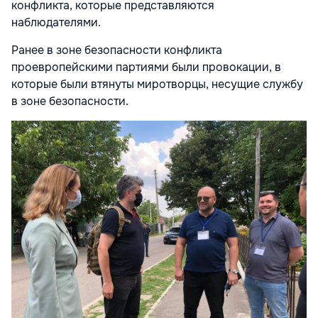
конфликта, которые представляются
наблюдателями.
Ранее в зоне безопасности конфликта
проевропейскими партиями были провокации, в
которые были втянуты миротворцы, несущие службу
в зоне безопасности.