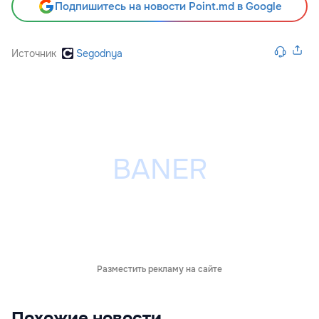
Подпишитесь на новости Point.md в Google
Источник
Segodnya
Разместить рекламу на сайте
Похожие новости