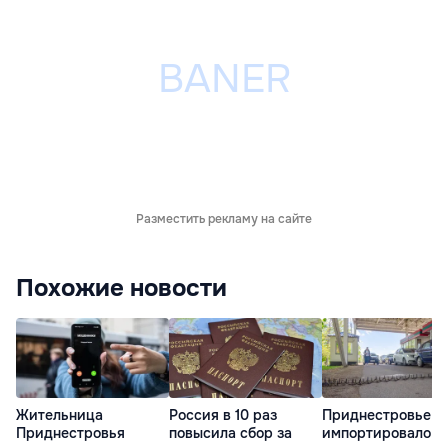
Разместить рекламу на сайте
Похожие новости
Жительница
Россия в 10 раз
Приднестровье
Приднестровья
повысила сбор за
импортировало