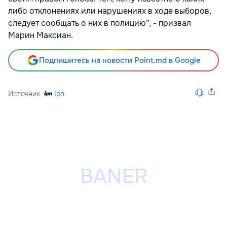
либо отклонениях или нарушениях в ходе выборов,
следует сообщать о них в полицию”, - призвал
Марин Максиан.
Подпишитесь на новости Point.md в Google
Источник
Ipn