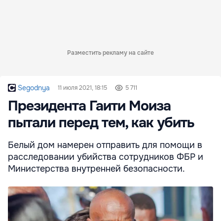
Разместить рекламу на сайте
Segodnya
11 июля 2021, 18:15
5 711
Президента Гаити Моиза
пытали перед тем, как убить
Белый дом намерен отправить для помощи в
расследовании убийства сотрудников ФБР и
Министерства внутренней безопасности.