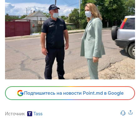
Подпишитесь на новости Point.md в Google
Источник
Tass