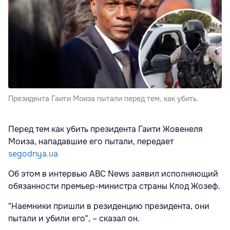
Президента Гаити Моиза пытали перед тем, как убить.
Перед тем как убить президента Гаити Жовенеля
Моиза, нападавшие его пытали, передает
segodnya.ua
Об этом в интервью ABC News заявил исполняющий
обязанности премьер-министра страны Клод Жозеф.
"Наемники пришли в резиденцию президента, они
пытали и убили его", – сказал он.