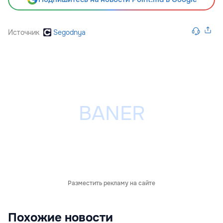
Источник
Segodnya
Разместить рекламу на сайте
Похожие новости