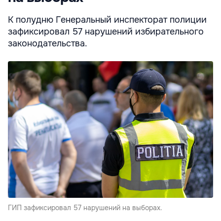
К полудню Генеральный инспекторат полиции
зафиксировал 57 нарушений избирательного
законодательства.
ГИП зафиксировал 57 нарушений на выборах.