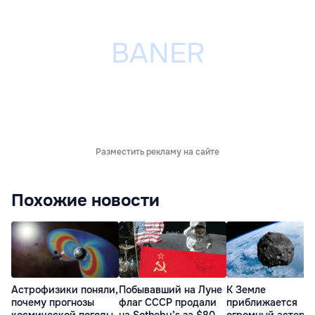
Разместить рекламу на сайте
Похожие новости
Астрофизики поняли,
Побывавший на Луне
К Земле
почему прогнозы
флаг СССР продали
приближается