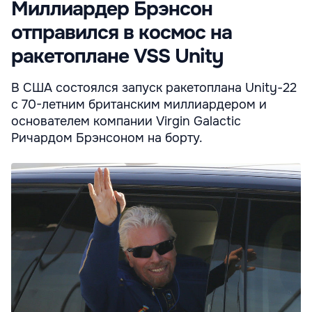
Миллиардер Брэнсон
отправился в космос на
ракетоплане VSS Unity
В США состоялся запуск ракетоплана Unity-22
с 70-летним британским миллиардером и
основателем компании Virgin Galactic
Ричардом Брэнсоном на борту.