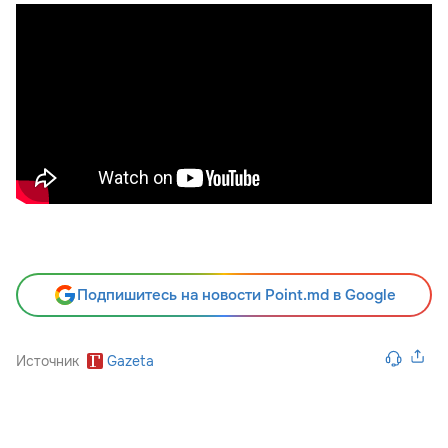
Подпишитесь на новости Point.md в Google
Источник
Gazeta