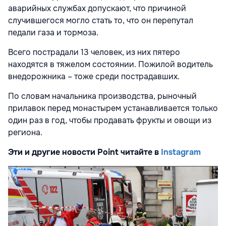
аварийных службах допускают, что причиной
случившегося могло стать то, что он перепутал
педали газа и тормоза.
Всего пострадали 13 человек, из них пятеро
находятся в тяжелом состоянии. Пожилой водитель
внедорожника – тоже среди пострадавших.
По словам начальника производства, рыночный
прилавок перед монастырем устанавливается только
один раз в год, чтобы продавать фрукты и овощи из
региона.
Эти и другие новости Point читайте в
Instagram