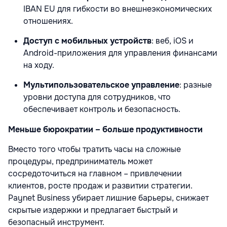
IBAN EU для гибкости во внешнеэкономических
отношениях.
Доступ с мобильных устройств
:
веб, iOS и
Android-приложения для управления финансами
на ходу.
Мультипользовательское управление
:
разные
уровни доступа для сотрудников, что
обеспечивает контроль и безопасность.
Меньше бюрократии – больше продуктивности
Вместо того чтобы тратить часы на сложные
процедуры, предприниматель может
сосредоточиться на главном – привлечении
клиентов, росте продаж и развитии стратегии.
Paynet Business убирает лишние барьеры, снижает
скрытые издержки и предлагает быстрый и
безопасный инструмент.