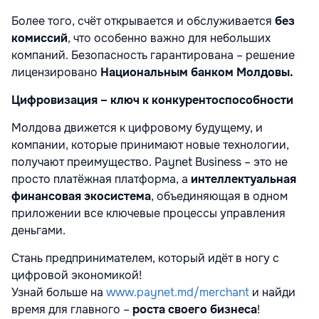
Более того, счёт открывается и обслуживается
без
комиссий
, что особенно важно для небольших
компаний. Безопасность гарантирована – решение
лицензировано
Национальным банком Молдовы
.
Цифровизация – ключ к конкурентоспособности
Молдова движется к цифровому будущему, и
компании, которые принимают новые технологии,
получают преимущество. Paynet Business – это не
просто платёжная платформа, а
интеллектуальная
финансовая экосистема
, объединяющая в одном
приложении все ключевые процессы управления
деньгами.
Стань предпринимателем, который идёт в ногу с
цифровой экономикой!
Узнай больше на
www.paynet.md/merchant
и найди
время для главного –
роста своего бизнеса
!