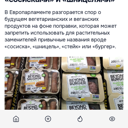
В Европарламенте разгорается спор о
будущем вегетарианских и веганских
продуктов на фоне поправки, которая может
запретить использовать для растительных
заменителей привычные названия вроде
«сосиска», «шницель», «стейк» или «бургер».