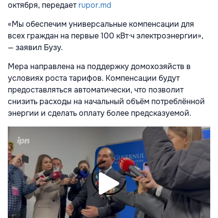
октября, передает
rupor.md
«Мы обеспечим универсальные компенсации для
всех граждан на первые 100 кВт·ч электроэнергии»,
— заявил Бузу.
Мера направлена на поддержку домохозяйств в
условиях роста тарифов. Компенсации будут
предоставляться автоматически, что позволит
снизить расходы на начальный объём потреблённой
энергии и сделать оплату более предсказуемой.