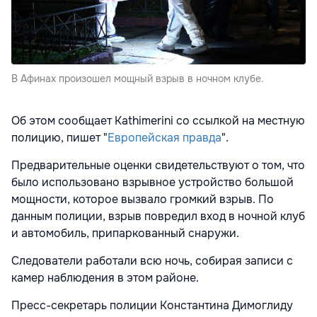
В Афинах произошел мощный взрыв в ночном клубе.
Об этом сообщает Kathimerini со ссылкой на местную
полицию, пишет "
Европейская правда
".
Предварительные оценки свидетельствуют о том, что
было использовано взрывное устройство большой
мощности, которое вызвало громкий взрыв. По
данным полиции, взрыв повредил вход в ночной клуб
и автомобиль, припаркованный снаружи.
Следователи работали всю ночь, собирая записи с
камер наблюдения в этом районе.
Пресс-секретарь полиции Константина Димоглиду