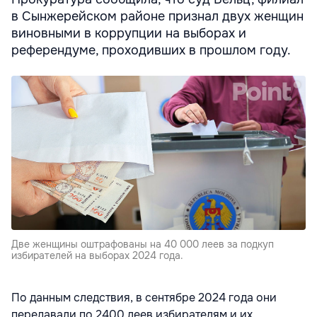
в Сынжерейском районе признал двух женщин
виновными в коррупции на выборах и
референдуме, проходивших в прошлом году.
Две женщины оштрафованы на 40 000 леев за подкуп
избирателей на выборах 2024 года.
По данным следствия, в сентябре 2024 года они
передавали по 2400 леев избирателям и их