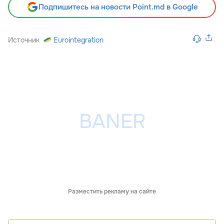
Подпишитесь на новости Point.md в Google
Источник
Eurointegration
Разместить рекламу на сайте