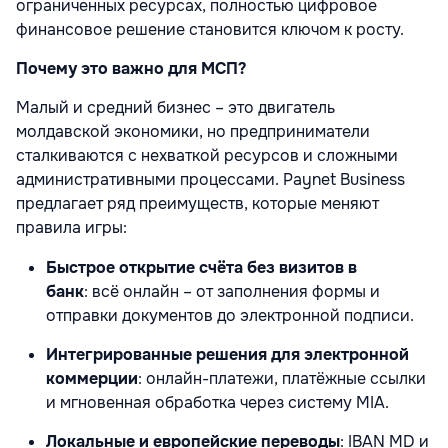
ограниченных ресурсах, полностью цифровое
финансовое решение становится ключом к росту.
Почему это важно для МСП?
Малый и средний бизнес – это двигатель
молдавской экономики, но предприниматели
сталкиваются с нехваткой ресурсов и сложными
административными процессами. Paynet Business
предлагает ряд преимуществ, которые меняют
правила игры:
Быстрое открытие счёта без визитов в
банк
:
всё онлайн – от заполнения формы и
отправки документов до электронной подписи.
Интегрированные решения для электронной
коммерции
:
онлайн-платежи, платёжные ссылки
и мгновенная обработка через систему MIA.
Локальные и европейские переводы
:
IBAN MD и