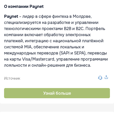
О компании Paynet
Paynet
– лидер в сфере финтеха в Молдове,
специализируется на разработке и управлении
технологическими проектами B2B и B2C. Портфель
компании включает обработку электронных
платежей, интеграцию с национальной платёжной
системой MIA, обеспечение локальных и
международных переводов (SAPI и SEPA), переводы
на карты Visa/Mastercard, управление программами
лояльности и онлайн-решения для бизнеса.
Источник
Узнай больше