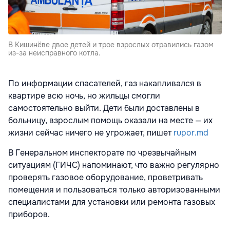
В Кишинёве двое детей и трое взрослых отравились газом
из-за неисправного котла.
По информации спасателей, газ накапливался в
квартире всю ночь, но жильцы смогли
самостоятельно выйти. Дети были доставлены в
больницу, взрослым помощь оказали на месте — их
жизни сейчас ничего не угрожает, пишет
rupor.md
В Генеральном инспекторате по чрезвычайным
ситуациям (ГИЧС) напоминают, что важно регулярно
проверять газовое оборудование, проветривать
помещения и пользоваться только авторизованными
специалистами для установки или ремонта газовых
приборов.