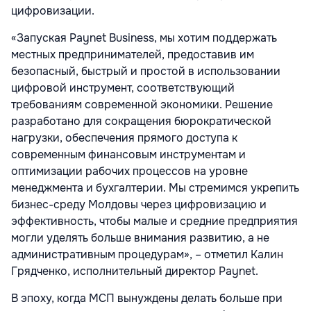
цифровизации.
«Запуская Paynet Business, мы хотим поддержать
местных предпринимателей, предоставив им
безопасный, быстрый и простой в использовании
цифровой инструмент, соответствующий
требованиям современной экономики. Решение
разработано для сокращения бюрократической
нагрузки, обеспечения прямого доступа к
современным финансовым инструментам и
оптимизации рабочих процессов на уровне
менеджмента и бухгалтерии. Мы стремимся укрепить
бизнес-среду Молдовы через цифровизацию и
эффективность, чтобы малые и средние предприятия
могли уделять больше внимания развитию, а не
административным процедурам», – отметил Калин
Грядченко, исполнительный директор Paynet.
В эпоху, когда МСП вынуждены делать больше при