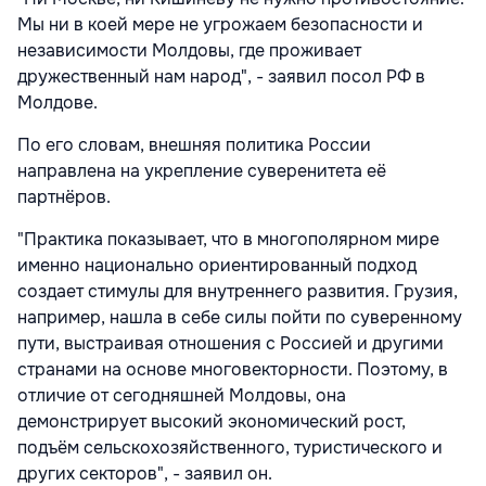
Мы ни в коей мере не угрожаем безопасности и
независимости Молдовы, где проживает
дружественный нам народ", - заявил посол РФ в
Молдове.
По его словам, внешняя политика России
направлена на укрепление суверенитета её
партнёров.
"Практика показывает, что в многополярном мире
именно национально ориентированный подход
создает стимулы для внутреннего развития. Грузия,
например, нашла в себе силы пойти по суверенному
пути, выстраивая отношения с Россией и другими
странами на основе многовекторности. Поэтому, в
отличие от сегодняшней Молдовы, она
демонстрирует высокий экономический рост,
подъём сельскохозяйственного, туристического и
других секторов", - заявил он.