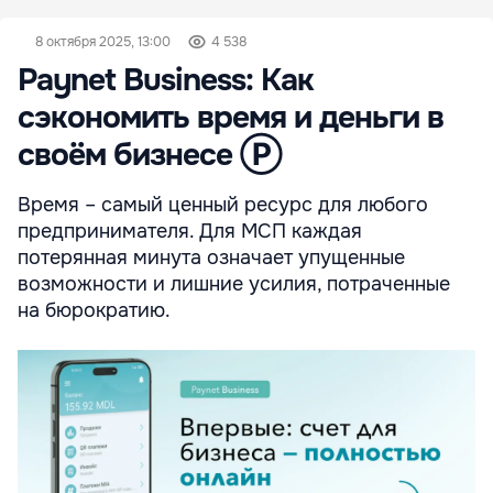
8 октября 2025, 13:00
4 538
Paynet Business: Как
сэкономить время и деньги в
своём бизнесе Ⓟ
Время – самый ценный ресурс для любого
предпринимателя. Для МСП каждая
потерянная минута означает упущенные
возможности и лишние усилия, потраченные
на бюрократию.