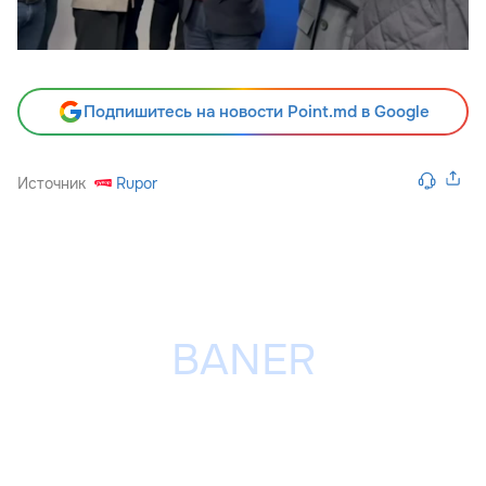
Подпишитесь на новости Point.md в Google
Источник
Rupor