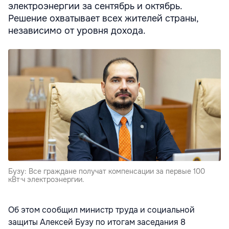
электроэнергии за сентябрь и октябрь.
Решение охватывает всех жителей страны,
независимо от уровня дохода.
Бузу: Все граждане получат компенсации за первые 100
кВт·ч электроэнергии.
Об этом сообщил министр труда и социальной
защиты Алексей Бузу по итогам заседания 8