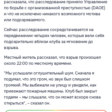
рассказала, что расследование приняло Управление
по борьбе с организованной преступностью (DAOE)
и что не исключено никакого возможного мотива
или подозреваемого.
Сейчас расследование сосредотачивается на
передвижении четырех человек, которые вели себя
подозрительно вблизи клуба за мгновение до
взрыва.
Местный житель рассказал, что взрыв произошел
около 22:00 по местному времени.
"Мы услышали оглушительный шум. Сначала я
подумал, что это гром, но звук был слишком
громкий. Мы выбежали на улицу и увидели, как
приезжают пожарные машины. Клуб был закрыт
годами – мы слышали, что он может вскоре снова
открыться", – сказал он.