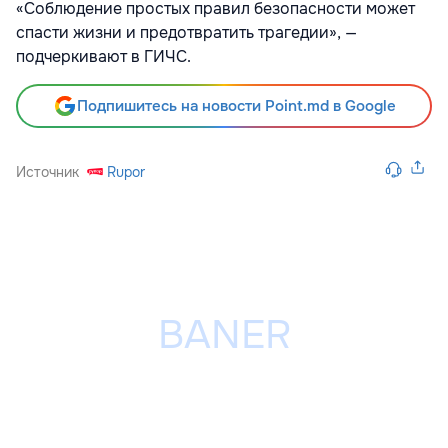
«Соблюдение простых правил безопасности может
спасти жизни и предотвратить трагедии», —
подчеркивают в ГИЧС.
Подпишитесь на новости Point.md в Google
Источник
Rupor