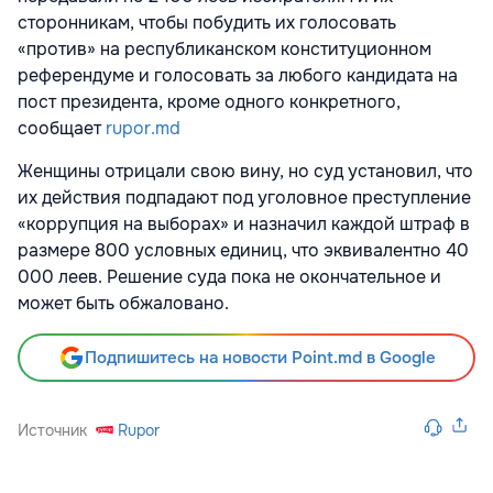
сторонникам, чтобы побудить их голосовать
«против» на республиканском конституционном
референдуме и голосовать за любого кандидата на
пост президента, кроме одного конкретного,
сообщает
rupor.md
Женщины отрицали свою вину, но суд установил, что
их действия подпадают под уголовное преступление
«коррупция на выборах» и назначил каждой штраф в
размере 800 условных единиц, что эквивалентно 40
000 леев. Решение суда пока не окончательное и
может быть обжаловано.
Подпишитесь на новости Point.md в Google
Источник
Rupor