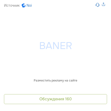
Источник
Noi
Разместить рекламу на сайте
Обсуждения
160