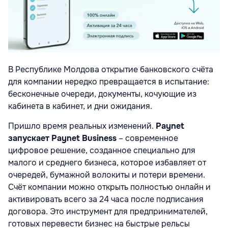
В Республике Молдова открытие банковского счёта
для компании нередко превращается в испытание:
бесконечные очереди, документы, кочующие из
кабинета в кабинет, и дни ожидания.
Пришло время реальных изменений.
Paynet
запускает Paynet Business
– современное
цифровое решение, созданное специально для
малого и среднего бизнеса, которое избавляет от
очередей, бумажной волокиты и потери времени.
Счёт компании можно открыть полностью онлайн и
активировать всего за 24 часа после подписания
договора. Это инструмент для предпринимателей,
готовых перевести бизнес на быстрые рельсы