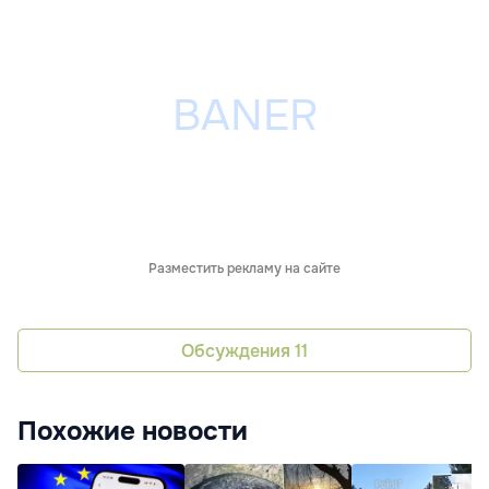
Разместить рекламу на сайте
Обсуждения
11
Похожие новости