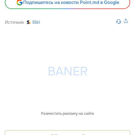
Подпишитесь на новости Point.md в Google
Источник
Stiri
Разместить рекламу на сайте