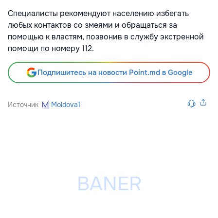
Специалисты рекомендуют населению избегать
любых контактов со змеями и обращаться за
помощью к властям, позвонив в службу экстренной
помощи по номеру 112.
Подпишитесь на новости Point.md в Google
Источник
Moldova1