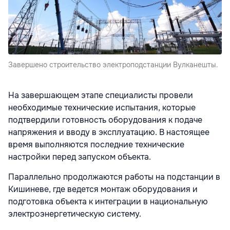
Завершено строительство электроподстанции Вулканешты.
На завершающем этапе специалисты провели
необходимые технические испытания, которые
подтвердили готовность оборудования к подаче
напряжения и вводу в эксплуатацию. В настоящее
время выполняются последние технические
настройки перед запуском объекта.
Параллельно продолжаются работы на подстанции в
Кишиневе, где ведется монтаж оборудования и
подготовка объекта к интеграции в национальную
электроэнергетическую систему.