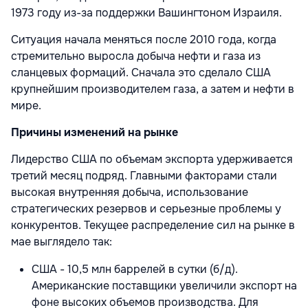
1973 году из-за поддержки Вашингтоном Израиля.
Ситуация начала меняться после 2010 года, когда
стремительно выросла добыча нефти и газа из
сланцевых формаций. Сначала это сделало США
крупнейшим производителем газа, а затем и нефти в
мире.
Причины изменений на рынке
Лидерство США по объемам экспорта удерживается
третий месяц подряд. Главными факторами стали
высокая внутренняя добыча, использование
стратегических резервов и серьезные проблемы у
конкурентов. Текущее распределение сил на рынке в
мае выглядело так:
США - 10,5 млн баррелей в сутки (б/д).
Американские поставщики увеличили экспорт на
фоне высоких объемов производства. Для