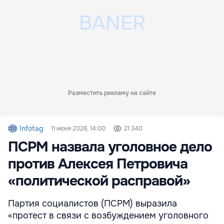
Разместить рекламу на сайте
Infotag
11 июня 2026, 14:00
21 340
ПСРМ назвала уголовное дело
против Алексея Петровича
«политической расправой»
Партия социалистов (ПСРМ) выразила
«протест в связи с возбуждением уголовного