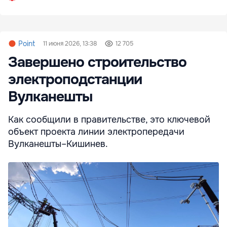
Point
11 июня 2026, 13:38
12 705
Завершено строительство
электроподстанции
Вулканешты
Как сообщили в правительстве, это ключевой
объект проекта линии электропередачи
Вулканешты–Кишинев.