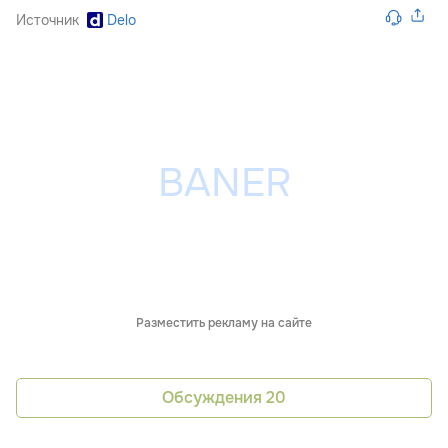
Источник
Delo
Разместить рекламу на сайте
Обсуждения
20