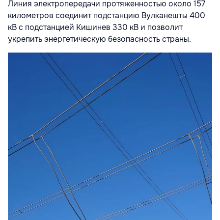
Линия электропередачи протяженностью около 157
километров соединит подстанцию Вулканешты 400
кВ с подстанцией Кишинев 330 кВ и позволит
укрепить энергетическую безопасность страны.