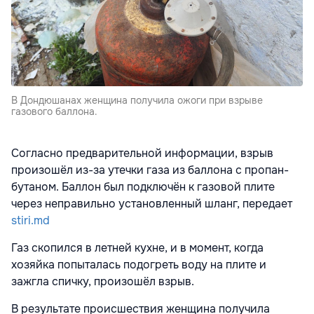
В Дондюшанах женщина получила ожоги при взрыве
газового баллона.
Согласно предварительной информации, взрыв
произошёл из-за утечки газа из баллона с пропан-
бутаном. Баллон был подключён к газовой плите
через неправильно установленный шланг, передает
stiri.md
Газ скопился в летней кухне, и в момент, когда
хозяйка попыталась подогреть воду на плите и
зажгла спичку, произошёл взрыв.
В результате происшествия женщина получила