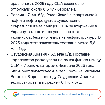
сравнения, в 2025 году США ежедневно
отгружали около 6,6 млн баррелей.
Россия - 7 млн б/д. Российский экспорт сырой
нефти и нефтепродуктов существенно
сократился из-за санкций США за вторжение в
Украину, а также из-за успешных атак
украинских беспилотников на инфраструктуру. В
2025 году этот показатель составил около 5,8
млн б/д.
Саудовская Аравия - 5,9 млн б/д. Поставки
королевства резко упали из-за конфликта между
США и Ираном, который с февраля 2026 года
блокирует логистические маршруты на Ближнем
Востоке. В прошлом году Саудовская Аравия
экспортировала в среднем 8,1 млн б/д.
Подпишитесь на новости Point.md в Google