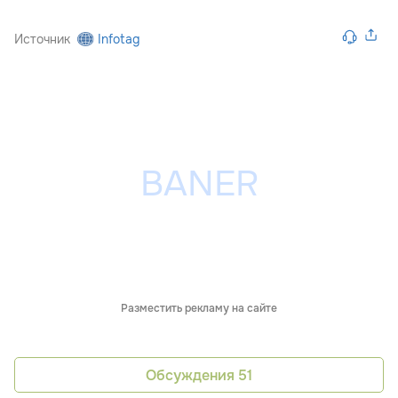
Источник
Infotag
Разместить рекламу на сайте
Обсуждения
51