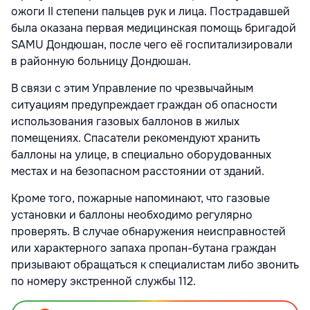
ожоги II степени пальцев рук и лица. Пострадавшей
была оказана первая медицинская помощь бригадой
SAMU Дондюшан, после чего её госпитализировали
в районную больницу Дондюшан.
В связи с этим Управление по чрезвычайным
ситуациям предупреждает граждан об опасности
использования газовых баллонов в жилых
помещениях. Спасатели рекомендуют хранить
баллоны на улице, в специально оборудованных
местах и на безопасном расстоянии от зданий.
Кроме того, пожарные напоминают, что газовые
установки и баллоны необходимо регулярно
проверять. В случае обнаружения неисправностей
или характерного запаха пропан-бутана граждан
призывают обращаться к специалистам либо звонить
по номеру экстренной службы 112.